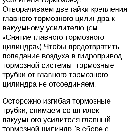
Отворачиваем две гайки крепления
главного тормозного цилиндра к
вакуумному усилителю (см.
«Снятие главного тормозного
цилиндра»).Чтобы предотвратить
попадание воздуха в гидропривод
тормозной системы, тормозные
трубки от главного тормозного
цилиндра не отсоединяем.
Осторожно изгибая тормозные
трубки, снимаем со шпилек
вакуумного усилителя главный
тормозной цилиндр (в сборе с