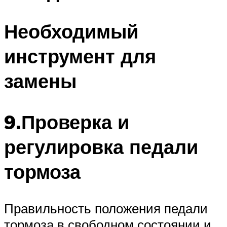
Необходимый
инструмент для
замены
9.Проверка и
регулировка педали
тормоза
Правильность положения педали
тормоза в свободном состоянии и