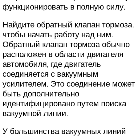
функционировать в полную силу.
Найдите обратный клапан тормоза,
чтобы начать работу над ним.
Обратный клапан тормоза обычно
расположен в области двигателя
автомобиля, где двигатель
соединяется с вакуумным
усилителем. Это соединение может
быть дополнительно
идентифицировано путем поиска
вакуумной линии.
У большинства вакуумных линий