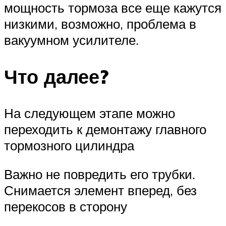
мощность тормоза все еще кажутся
низкими, возможно, проблема в
вакуумном усилителе.
Что далее?
На следующем этапе можно
переходить к демонтажу главного
тормозного цилиндра
Важно не повредить его трубки.
Снимается элемент вперед, без
перекосов в сторону