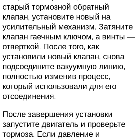
старый тормозной обратный
клапан, установите новый на
усилительный механизм. Затяните
клапан гаечным ключом, а винты —
отверткой. После того, как
установили новый клапан, снова
подсоедините вакуумную линию,
полностью изменив процесс,
который использовали для его
отсоединения.
После завершения установки
запустите двигатель и проверьте
тормоза. Если давление и