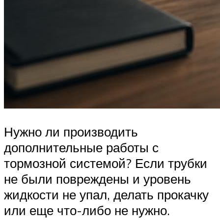
Нужно ли производить
дополнительные работы с
тормозной системой? Если трубки
не были повреждены и уровень
жидкости не упал, делать прокачку
или еще что-либо не нужно.