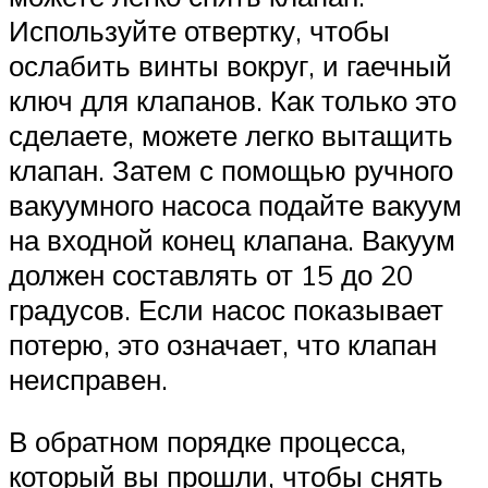
Используйте отвертку, чтобы
ослабить винты вокруг, и гаечный
ключ для клапанов. Как только это
сделаете, можете легко вытащить
клапан. Затем с помощью ручного
вакуумного насоса подайте вакуум
на входной конец клапана. Вакуум
должен составлять от 15 до 20
градусов. Если насос показывает
потерю, это означает, что клапан
неисправен.
В обратном порядке процесса,
который вы прошли, чтобы снять