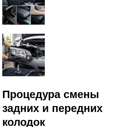
Процедура смены
задних и передних
колодок