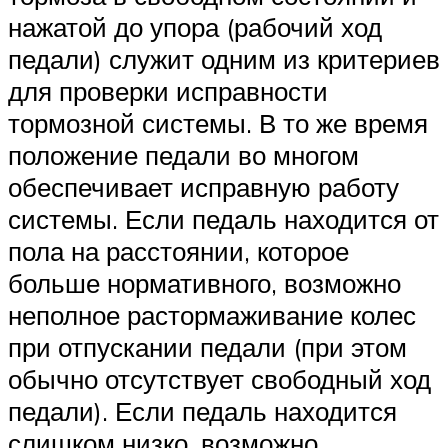
нажатой до упора (рабочий ход
педали) служит одним из критериев
для проверки исправности
тормозной системы. В то же время
положение педали во многом
обеспечивает исправную работу
системы. Если педаль находится от
пола на расстоянии, которое
больше нормативного, возможно
неполное растормаживание колес
при отпускании педали (при этом
обычно отсутствует свободный ход
педали). Если педаль находится
слишком низко, возможно