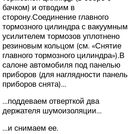
бачком) и отводим в
сторону.Соединение главного
тормозного цилиндра с вакуумным
усилителем тормозов уплотнено
резиновым кольцом (см. «Снятие
главного тормозного цилиндра»).В
салоне автомобиля под панелью
приборов (для наглядности панель
приборов снята)…
…поддеваем отверткой два
держателя шумоизоляции…
…и снимаем ее.