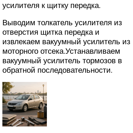
усилителя к щитку передка.
Выводим толкатель усилителя из
отверстия щитка передка и
извлекаем вакуумный усилитель из
моторного отсека.Устанавливаем
вакуумный усилитель тормозов в
обратной последовательности.