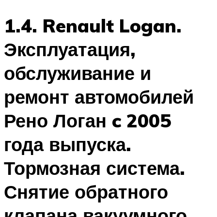
1.4. Renault Logan.
Эксплуатация,
обслуживание и
ремонт автомобилей
Рено Логан c 2005
года выпуска.
Тормозная система.
Снятие обратного
клапана вакуумного