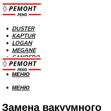
DUSTER
KAPTUR
LOGAN
MEGANE
SANDERO
МЕНЮ
МЕНЮ
Замена вакуумного