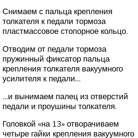
Снимаем с пальца крепления
толкателя к педали тормоза
пластмассовое стопорное кольцо.
Отводим от педали тормоза
пружинный фиксатор пальца
крепления толкателя вакуумного
усилителя к педали…
…и вынимаем палец из отверстий
педали и проушины толкателя.
Головкой «на 13» отворачиваем
четыре гайки крепления вакуумного