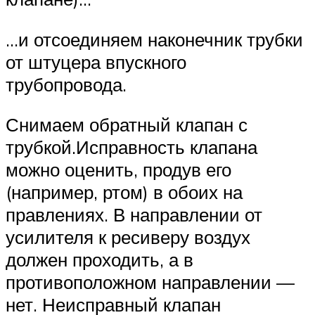
…и отсоединяем наконечник трубки
от штуцера впускного
трубопровода.
Снимаем обратный клапан с
трубкой.Исправность клапана
можно оценить, продув его
(например, ртом) в обоих на
правлениях. В направлении от
усилителя к ресиверу воздух
должен проходить, а в
противоположном направлении —
нет. Неисправный клапан