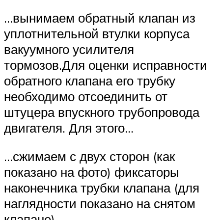
…вынимаем обратный клапан из
уплотнительной втулки корпуса
вакуумного усилителя
тормозов.Для оценки исправности
обратного клапана его трубку
необходимо отсоединить от
штуцера впускного трубопровода
двигателя. Для этого…
…сжимаем с двух сторон (как
показано на фото) фиксаторы
наконечника трубки клапана (для
наглядности показано на снятом
клапане)…