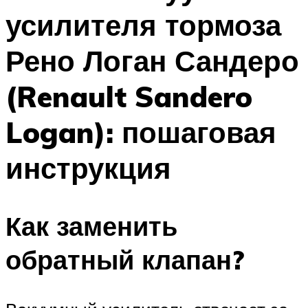
усилителя тормоза
Рено Логан Сандеро
(Renault Sandero
Logan): пошаговая
инструкция
Как заменить
обратный клапан?