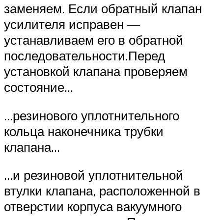
заменяем. Если обратный клапан
усилителя исправен —
устанавливаем его в обратной
последовательности.Перед
установкой клапана проверяем
состояние…
…резинового уплотнительного
кольца наконечника трубки
клапана…
…и резиновой уплотнительной
втулки клапана, расположенной в
отверстии корпуса вакуумного