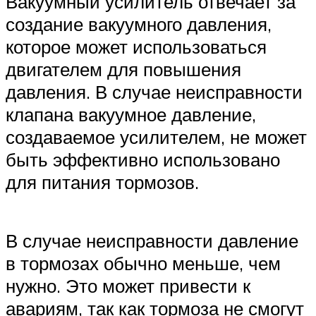
Вакуумный усилитель отвечает за
создание вакуумного давления,
которое может использоваться
двигателем для повышения
давления. В случае неисправности
клапана вакуумное давление,
создаваемое усилителем, не может
быть эффективно использовано
для питания тормозов.
В случае неисправности давление
в тормозах обычно меньше, чем
нужно. Это может привести к
авариям, так как тормоза не смогут