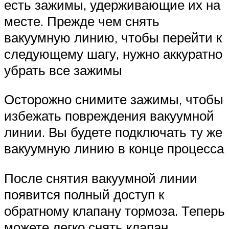
есть зажимы, удерживающие их на
месте. Прежде чем снять
вакуумную линию, чтобы перейти к
следующему шагу, нужно аккуратно
убрать все зажимы
Осторожно снимите зажимы, чтобы
избежать повреждения вакуумной
линии. Вы будете подключать ту же
вакуумную линию в конце процесса
После снятия вакуумной линии
появится полный доступ к
обратному клапану тормоза. Теперь
можете легко снять клапан.