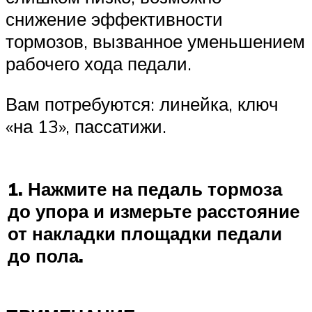
снижение эффективности
тормозов, вызванное уменьшением
рабочего хода педали.
Вам потребуются: линейка, ключ
«на 13», пассатижи.
1. Нажмите на педаль тормоза
до упора и измерьте расстояние
от накладки площадки педали
до пола.