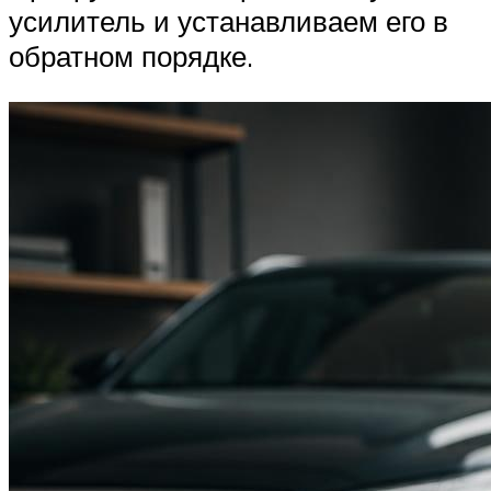
усилитель и устанавливаем его в
обратном порядке.