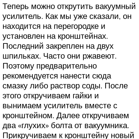
Теперь можно открутить вакуумный
усилитель. Как мы уже сказали, он
находится на перегородке и
установлен на кронштейнах.
Последний закреплен на двух
шпильках. Часто они ржавеют.
Поэтому предварительно
рекомендуется нанести сюда
смазку либо раствор соды. После
этого откручиваем гайки и
вынимаем усилитель вместе с
кронштейном. Далее откручиваем
два «глухих» болта от вакуумника.
Прикручиваем к кронштейну новый