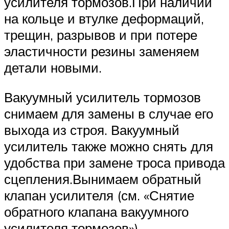
усилителя тормозов.При наличии
на кольце и втулке деформаций,
трещин, разрывов и при потере
эластичности резины заменяем
детали новыми.
Вакуумный усилитель тормозов
снимаем для замены в случае его
выхода из строя. Вакуумный
усилитель также можно снять для
удобства при замене троса привода
сцепления.Вынимаем обратный
клапан усилителя (см. «Снятие
обратного клапана вакуумного
усилителя тормозов»).