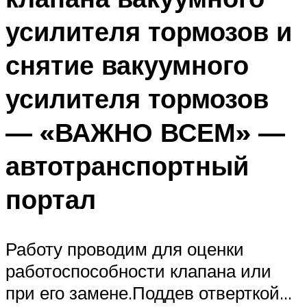
усилителя тормозов и
снятие вакуумного
усилителя тормозов
— «ВАЖНО ВСЕМ» —
автотранспортный
портал
Работу проводим для оценки
работоспособности клапана или
при его замене.Поддев отверткой…