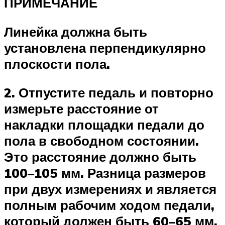
ПРИМЕЧАНИЕ
Линейка должна быть
установлена перпендикулярно
плоскости пола.
2. Отпустите педаль и повторно
измерьте расстояние от
накладки площадки педали до
пола в свободном состоянии.
Это расстояние должно быть
100–105 мм. Разница размеров
при двух измерениях и является
полным рабочим ходом педали,
который должен быть 60–65 мм.