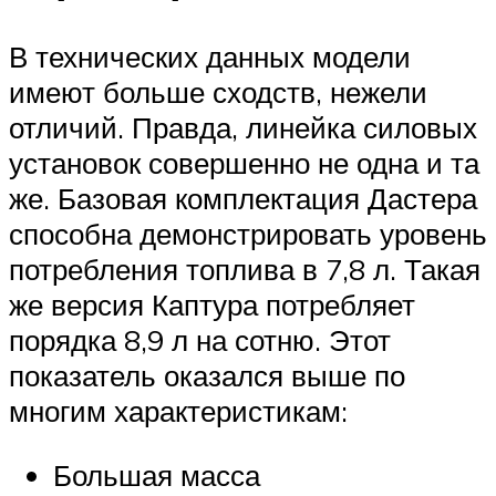
В технических данных модели
имеют больше сходств, нежели
отличий. Правда, линейка силовых
установок совершенно не одна и та
же. Базовая комплектация Дастера
способна демонстрировать уровень
потребления топлива в 7,8 л. Такая
же версия Каптура потребляет
порядка 8,9 л на сотню. Этот
показатель оказался выше по
многим характеристикам:
Большая масса