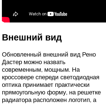
Внешний вид
Обновленный внешний вид Рено
Дастер можно назвать
современным, мощным. На
кроссовере спереди светодиодная
оптика принимает практически
прямоугольную форму, на решетке
радиатора расположен логотип, а