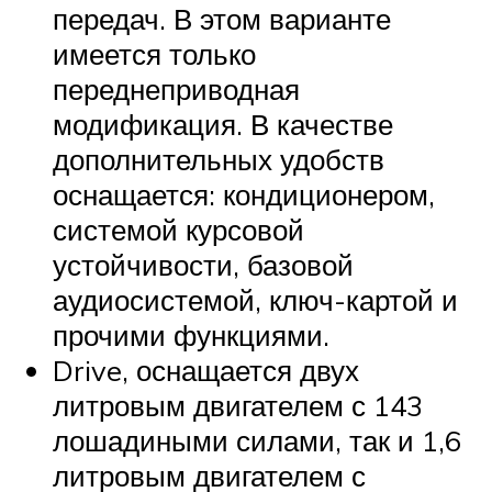
передач. В этом варианте
имеется только
переднеприводная
модификация. В качестве
дополнительных удобств
оснащается: кондиционером,
системой курсовой
устойчивости, базовой
аудиосистемой, ключ-картой и
прочими функциями.
Drive, оснащается двух
литровым двигателем с 143
лошадиными силами, так и 1,6
литровым двигателем с