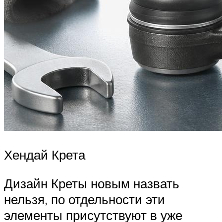
Хендай Крета
Дизайн Креты новым назвать
нельзя, по отдельности эти
элементы присутствуют в уже