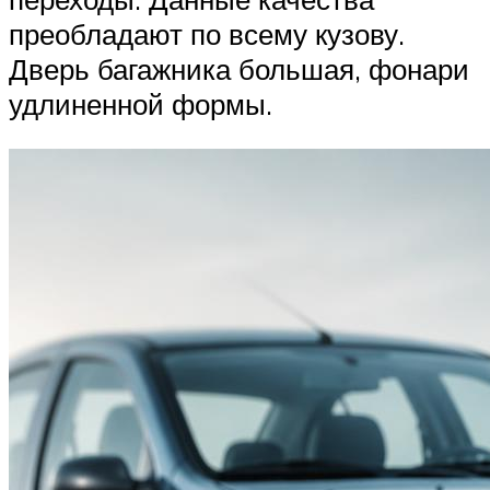
преобладают по всему кузову.
Дверь багажника большая, фонари
удлиненной формы.