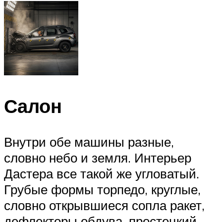
Салон
Внутри обе машины разные,
словно небо и земля. Интерьер
Дастера все такой же угловатый.
Грубые формы торпедо, круглые,
словно открывшиеся сопла ракет,
дефлекторы обдува, простецкий