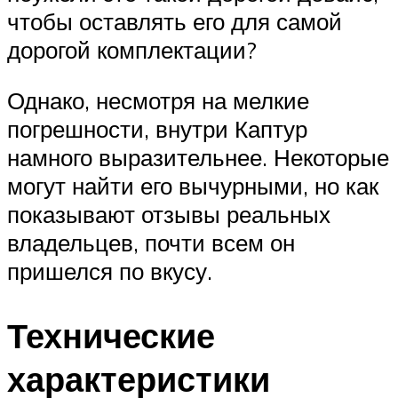
чтобы оставлять его для самой
дорогой комплектации?
Однако, несмотря на мелкие
погрешности, внутри Каптур
намного выразительнее. Некоторые
могут найти его вычурными, но как
показывают отзывы реальных
владельцев, почти всем он
пришелся по вкусу.
Технические
характеристики