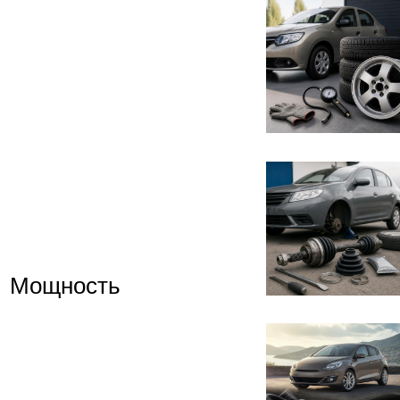
Мощность