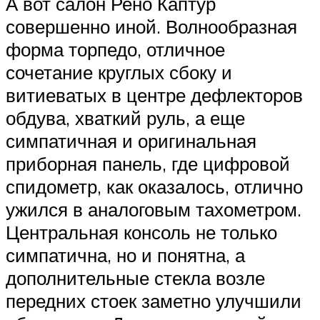
А вот салон Рено Каптур
совершенно иной. Волнообразная
форма торпедо, отличное
сочетание круглых сбоку и
витиеватых в центре дефлекторов
обдува, хваткий руль, а еще
симпатичная и оригинальная
приборная панель, где цифровой
спидометр, как оказалось, отлично
ужился в аналоговым тахометром.
Центральная консоль не только
симпатична, но и понятна, а
дополнительные стекла возле
передних стоек заметно улучшили