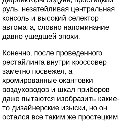
руль, незатейливая центральная
консоль и высокий селектор
автомата, словно напоминание
давно ушедшей эпохи.
Конечно, после проведенного
рестайлинга внутри кроссовер
заметно посвежел, а
хромированные окантовки
воздуховодов и шкал приборов
даже пытаются изобразить какие-
то дизайнерские изыски, но он
остался все таким же простецким.