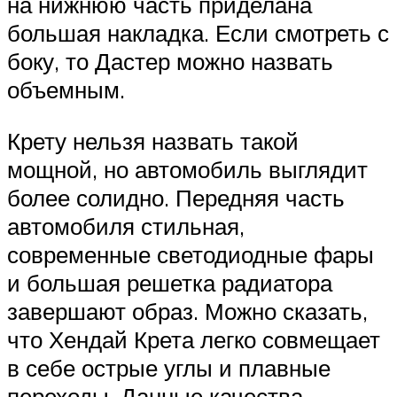
на нижнюю часть приделана
большая накладка. Если смотреть с
боку, то Дастер можно назвать
объемным.
Крету нельзя назвать такой
мощной, но автомобиль выглядит
более солидно. Передняя часть
автомобиля стильная,
современные светодиодные фары
и большая решетка радиатора
завершают образ. Можно сказать,
что Хендай Крета легко совмещает
в себе острые углы и плавные
переходы. Данные качества