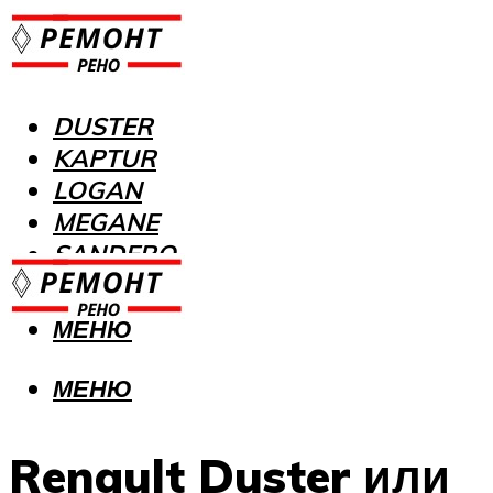
DUSTER
KAPTUR
LOGAN
MEGANE
SANDERO
МЕНЮ
МЕНЮ
Renault Duster или