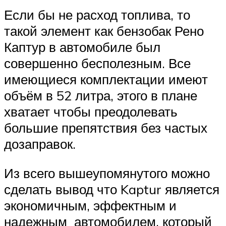
Если бы не расход топлива, то
такой элемент как бензобак Рено
Каптур в автомобиле был
совершенно бесполезным. Все
имеющиеся комплектации имеют
объём в 52 литра, этого в плане
хватает чтобы преодолевать
большие препятствия без частых
дозаправок.
Из всего вышеупомянутого можно
сделать вывод что Kaptur является
экономичным, эффектным и
надежным автомобилем, который