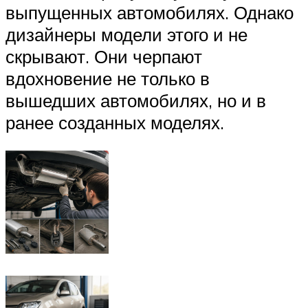
выпущенных автомобилях. Однако
дизайнеры модели этого и не
скрывают. Они черпают
вдохновение не только в
вышедших автомобилях, но и в
ранее созданных моделях.