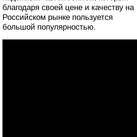
благодаря своей цене и качеству на
Российском рынке пользуется
большой популярностью.