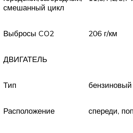
смешанный цикл
Выбросы CO2
206 г/км
ДВИГАТЕЛЬ
Тип
бензиновый
Расположение
спереди, по