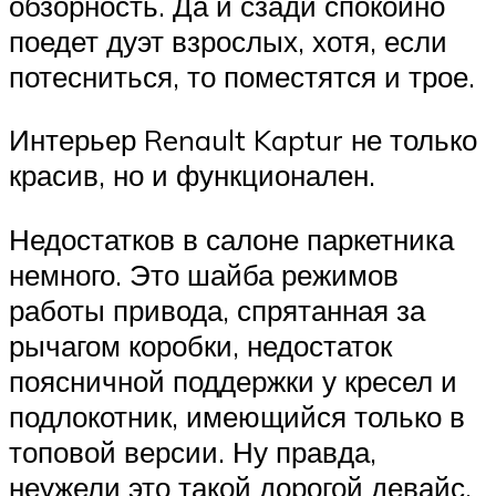
обзорность. Да и сзади спокойно
поедет дуэт взрослых, хотя, если
потесниться, то поместятся и трое.
Интерьер Renault Kaptur не только
красив, но и функционален.
Недостатков в салоне паркетника
немного. Это шайба режимов
работы привода, спрятанная за
рычагом коробки, недостаток
поясничной поддержки у кресел и
подлокотник, имеющийся только в
топовой версии. Ну правда,
неужели это такой дорогой девайс,