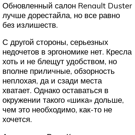
Обновленный салон Renault Duster
лучше дорестайла, но все равно
без излишеств.
С другой стороны, серьезных
недочетов в эргономике нет. Кресла
хоть и не блещут удобством, но
вполне приличные, обзорность
неплохая, да и сзади места
хватает. Однако оставаться в
окружении такого «шика» дольше,
чем это необходимо, как-то не
хочется.