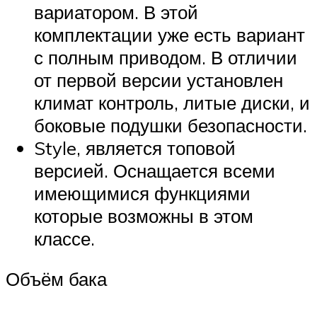
вариатором. В этой
комплектации уже есть вариант
с полным приводом. В отличии
от первой версии установлен
климат контроль, литые диски, и
боковые подушки безопасности.
Style, является топовой
версией. Оснащается всеми
имеющимися функциями
которые возможны в этом
классе.
Объём бака