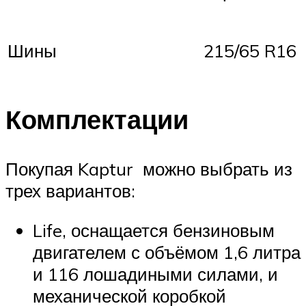
Шины
215/65 R16
Комплектации
Покупая Kaptur можно выбрать из
трех вариантов:
Life, оснащается бензиновым
двигателем с объёмом 1,6 литра
и 116 лошадиными силами, и
механической коробкой