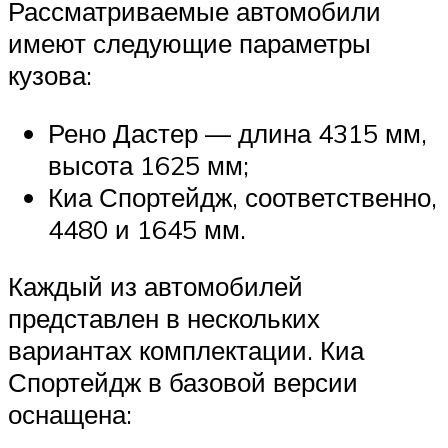
Рассматриваемые автомобили
имеют следующие параметры
кузова:
Рено Дастер — длина 4315 мм,
высота 1625 мм;
Киа Спортейдж, соответственно,
4480 и 1645 мм.
Каждый из автомобилей
представлен в нескольких
вариантах комплектации. Киа
Спортейдж в базовой версии
оснащена: