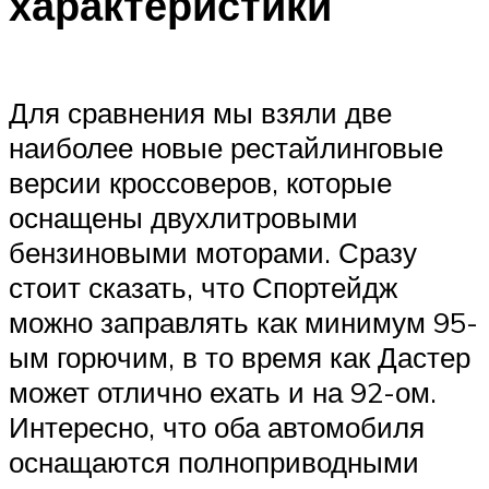
характеристики
Для сравнения мы взяли две
наиболее новые рестайлинговые
версии кроссоверов, которые
оснащены двухлитровыми
бензиновыми моторами. Сразу
стоит сказать, что Спортейдж
можно заправлять как минимум 95-
ым горючим, в то время как Дастер
может отлично ехать и на 92-ом.
Интересно, что оба автомобиля
оснащаются полноприводными