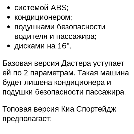
системой ABS;
кондиционером;
подушками безопасности
водителя и пассажира;
дисками на 16″.
Базовая версия Дастера уступает
ей по 2 параметрам. Такая машина
будет лишена кондиционера и
подушки безопасности пассажира.
Топовая версия Киа Спортейдж
предполагает: