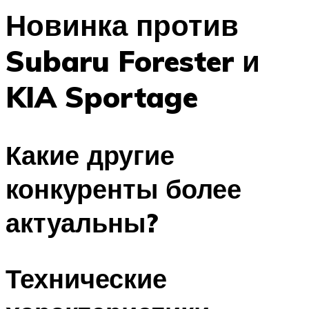
Новинка против
Subaru Forester и
KIA Sportage
Какие другие
конкуренты более
актуальны?
Технические