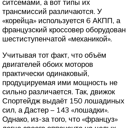
ситсемами, а вот типы их
трансмиссий различаются. У
«корейца» используется 6 АКПП, а
французский кроссовер оборудован
шестиступенчатой «механикой».
Учитывая тот факт, что объём
двигателей обоих моторов
практически одинаковый,
продуцируемая ими мощность не
сильно различается. Так, движок
Спортейдж выдаёт 150 лошадиных
сил, а Дастер – 143 «лошадки».
Однако, из-за того, что «француз»