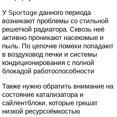
У Sportage данного периода
возникают проблемы со стильной
решеткой радиатора. Сквозь неё
активно проникают насекомые и
пыль. По цепочке помехи попадают
в воздуховод печки и системы
кондиционирования с полной
блокадой работоспособности
Также нужно обратить внимание на
состояние катализатора и
сайлентблоки, которые грешат
низкой ресурсоёмкостью