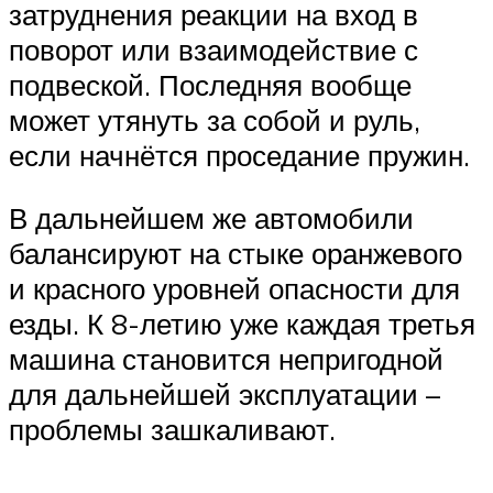
затруднения реакции на вход в
поворот или взаимодействие с
подвеской. Последняя вообще
может утянуть за собой и руль,
если начнётся проседание пружин.
В дальнейшем же автомобили
балансируют на стыке оранжевого
и красного уровней опасности для
езды. К 8-летию уже каждая третья
машина становится непригодной
для дальнейшей эксплуатации –
проблемы зашкаливают.