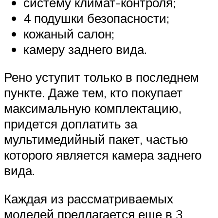
систему климат-контроля;
4 подушки безопасности;
кожаный салон;
камеру заднего вида.
Рено уступит только в последнем
пункте. Даже тем, кто покупает
максимальную комплектацию,
придется доплатить за
мультимедийный пакет, частью
которого является камера заднего
вида.
Каждая из рассматриваемых
моделей предлагается еще в 3