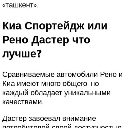
«ташкент».
Киа Спортейдж или
Рено Дастер что
лучше?
Сравниваемые автомобили Рено и
Киа имеют много общего, но
каждый обладает уникальными
качествами.
Дастер завоевал внимание
потребителей своей доступностью