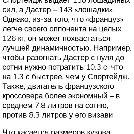
сил, а Дастер – 143 «лошадки».
Однако, из-за того, что «француз»
легче своего оппонента на целых
126 кг, он может похвастаться
лучшей динамичностью. Например,
чтобы разогнать Дастер с нуля до
сотни нужно потратить 10.3 с, что
на 1.3 с быстрее, чем у Спортейдж.
Также, двигатель французского
кроссовера более экономный – в
среднем 7.8 литров на сотню,
против 8.3 литров у его визави.
Что касается размеров кузова