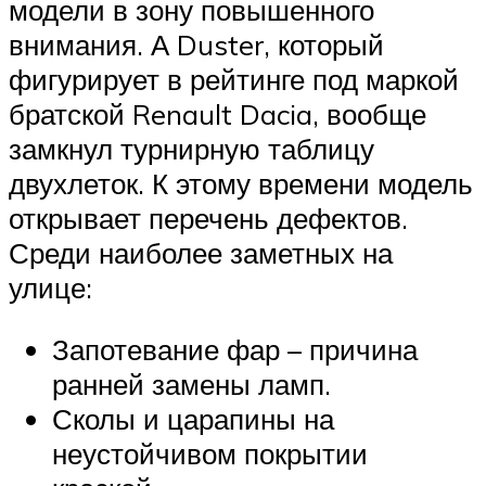
модели в зону повышенного
внимания. А Duster, который
фигурирует в рейтинге под маркой
братской Renault Dacia, вообще
замкнул турнирную таблицу
двухлеток. К этому времени модель
открывает перечень дефектов.
Среди наиболее заметных на
улице:
Запотевание фар – причина
ранней замены ламп.
Сколы и царапины на
неустойчивом покрытии