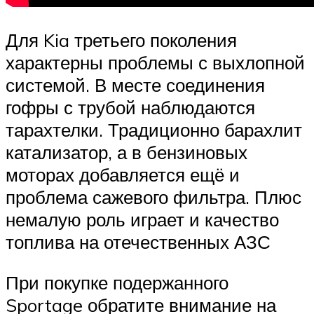
Для Kia третьего поколения
характерны проблемы с выхлопной
системой. В месте соединения
гофры с трубой наблюдаются
тарахтелки. Традиционно барахлит
катализатор, а в бензиновых
моторах добавляется ещё и
проблема сажевого фильтра. Плюс
немалую роль играет и качество
топлива на отечественных АЗС
При покупке подержанного
Sportage обратите внимание на