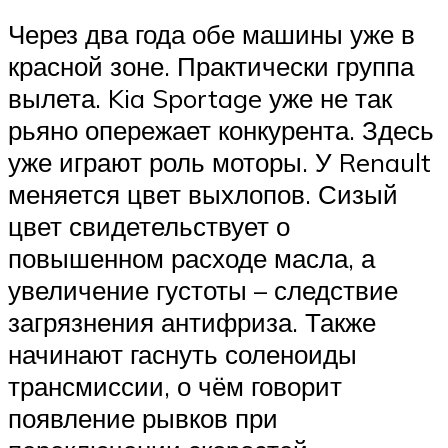
Через два года обе машины уже в
красной зоне. Практически группа
вылета. Kia Sportage уже не так
рьяно опережает конкурента. Здесь
уже играют роль моторы. У Renault
меняется цвет выхлопов. Сизый
цвет свидетельствует о
повышенном расходе масла, а
увеличение густоты – следствие
загрязнения антифриза. Также
начинают гаснуть соленоиды
трансмиссии, о чём говорит
появление рывков при