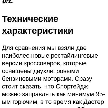
0:1.
Технические
характеристики
Для сравнения мы взяли две
наиболее новые рестайлинговые
версии кроссоверов, которые
оснащены двухлитровыми
бензиновыми моторами. Сразу
стоит сказать, что Спортейдж
можно заправлять как минимум 95-
ым горючим, в то время как Дастер