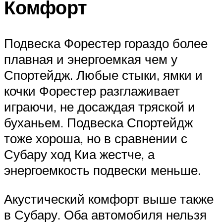
Комфорт
Подвеска Форестер гораздо более
плавная и энергоемкая чем у
Спортейдж. Любые стыки, ямки и
кочки Форестер разглаживает
играючи, не досаждая тряской и
буханьем. Подвеска Спортейдж
тоже хороша, но в сравнении с
Субару ход Киа жестче, а
энергоемкость подвески меньше.
Акустический комфорт выше также
в Субару. Оба автомобиля нельзя