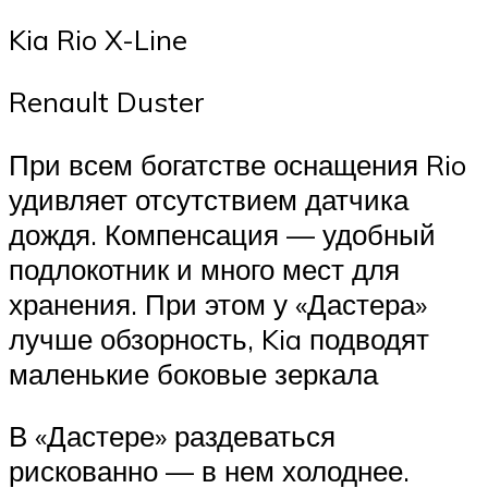
Kia Rio X-Line
Renault Duster
При всем богатстве оснащения Rio
удивляет отсутствием датчика
дождя. Компенсация — удобный
подлокотник и много мест для
хранения. При этом у «Дастера»
лучше обзорность, Kia подводят
маленькие боковые зеркала
В «Дастере» раздеваться
рискованно — в нем холоднее.