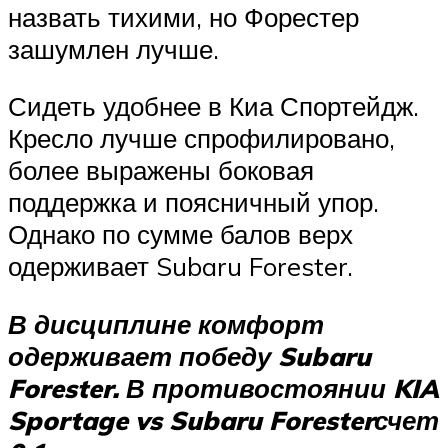
назвать тихими, но Форестер
зашумлен лучше.
Сидеть удобнее в Киа Спортейдж.
Кресло лучше спрофилировано,
более выражены боковая
поддержка и поясничный упор.
Однако по сумме балов верх
одерживает Subaru Forester.
В дисциплине комфорт
одерживает победу Subaru
Forester. В противостоянии KIA
Sportage vs Subaru Forester
счет