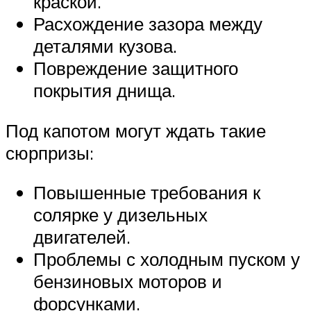
краской.
Расхождение зазора между
деталями кузова.
Повреждение защитного
покрытия днища.
Под капотом могут ждать такие
сюрпризы:
Повышенные требования к
солярке у дизельных
двигателей.
Проблемы с холодным пуском у
бензиновых моторов и
форсунками.