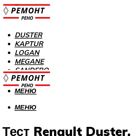
DUSTER
KAPTUR
LOGAN
MEGANE
SANDERO
МЕНЮ
МЕНЮ
Тест Renault Duster.