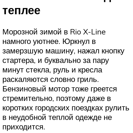
теплее
Морозной зимой в Rio X-Line
намного уютнее. Юркнул в
замерзшую машину, нажал кнопку
стартера, и буквально за пару
минут стекла, руль и кресла
раскаляются словно гриль.
Бензиновый мотор тоже греется
стремительно, поэтому даже в
коротких городских поездках рулить
в неудобной теплой одежде не
приходится.