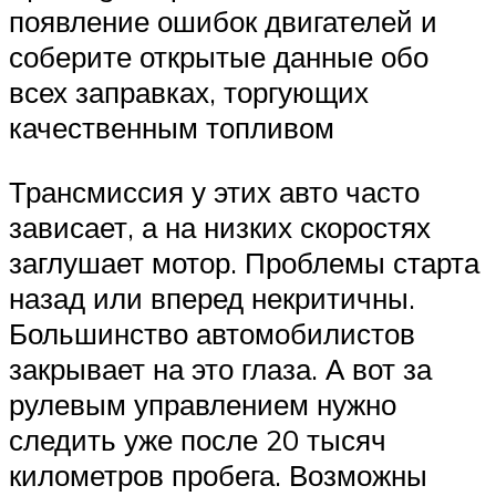
появление ошибок двигателей и
соберите открытые данные обо
всех заправках, торгующих
качественным топливом
Трансмиссия у этих авто часто
зависает, а на низких скоростях
заглушает мотор. Проблемы старта
назад или вперед некритичны.
Большинство автомобилистов
закрывает на это глаза. А вот за
рулевым управлением нужно
следить уже после 20 тысяч
километров пробега. Возможны