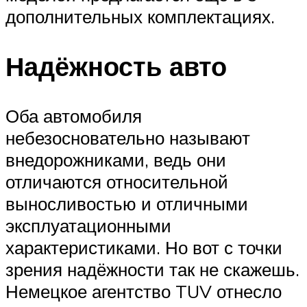
дополнительных комплектациях.
Надёжность авто
Оба автомобиля
небезосновательно называют
внедорожниками, ведь они
отличаются относительной
выносливостью и отличными
эксплуатационными
характеристиками. Но вот с точки
зрения надёжности так не скажешь.
Немецкое агентство TUV отнесло