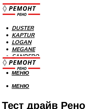
DUSTER
KAPTUR
LOGAN
MEGANE
SANDERO
МЕНЮ
МЕНЮ
Тест драйв Рено