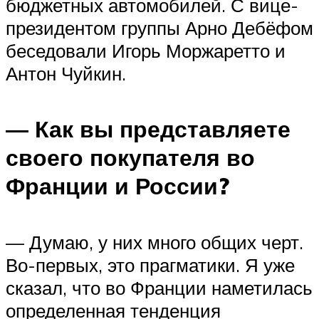
бюджетных автомобилей. С вице-
президентом группы Арно Дебёфом
беседовали Игорь Моржаретто и
Антон Чуйкин.
— Как вы представляете
своего покупателя во
Франции и России?
— Думаю, у них много общих черт.
Во-первых, это прагматики. Я уже
сказал, что во Франции наметилась
определенная тенденция