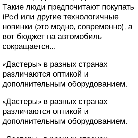
Такие люди предпочитают покупать
iPad или другие технологичные
новинки (это модно, современно), а
вот бюджет на автомобиль
сокращается…
«Дастеры» в разных странах
различаются оптикой и
дополнительным оборудованием.
«Дастеры» в разных странах
различаются оптикой и
дополнительным оборудованием.