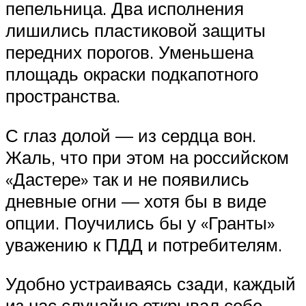
пепельница. Два исполнения
лишились пластиковой защиты
передних порогов. Уменьшена
площадь окраски подкапотного
пространства.
С глаз долой — из сердца вон.
Жаль, что при этом на российском
«Дастере» так и не появились
дневные огни — хотя бы в виде
опции. Поучились бы у «Гранты»
уважению к ПДД и потребителям.
Удобно устраиваясь сзади, каждый
из нас случайно открывал себе