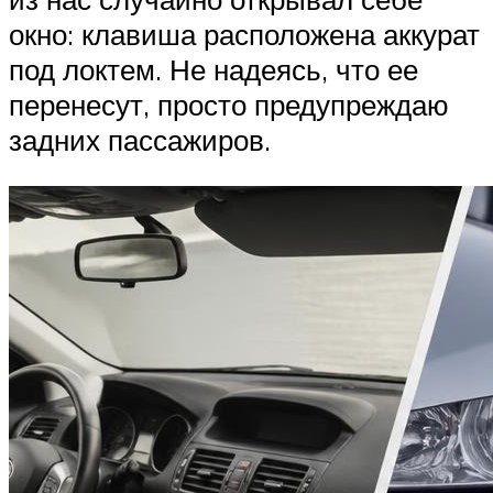
окно: клавиша расположена аккурат
под локтем. Не надеясь, что ее
перенесут, просто предупреждаю
задних пассажиров.