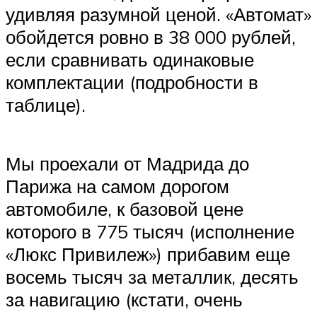
удивляя разумной ценой. «Автомат»
обойдется ровно в 38 000 рублей,
если сравнивать одинаковые
комплектации (подробности в
таблице).
Мы проехали от Мадрида до
Парижа на самом дорогом
автомобиле, к базовой цене
которого в 775 тысяч (исполнение
«Люкс Привилеж») прибавим еще
восемь тысяч за металлик, десять
за навигацию (кстати, очень