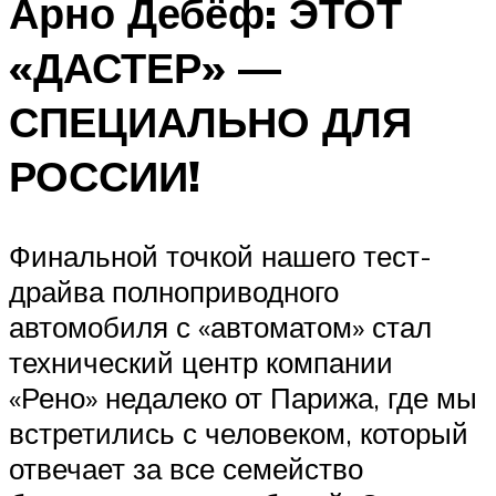
Арно Дебёф: ЭТОТ
«ДАСТЕР» —
СПЕЦИАЛЬНО ДЛЯ
РОССИИ!
Финальной точкой нашего тест-
драйва полноприводного
автомобиля с «автоматом» стал
технический центр компании
«Рено» недалеко от Парижа, где мы
встретились с человеком, который
отвечает за все семейство