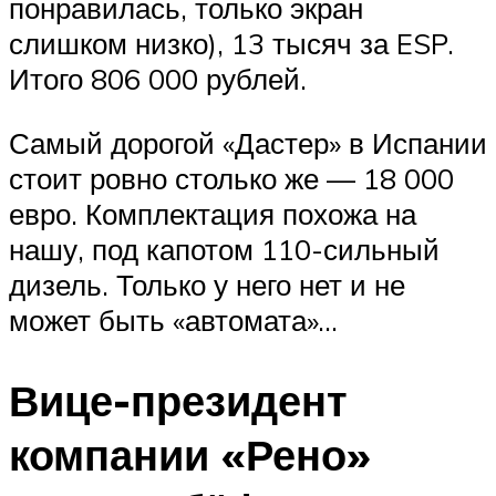
понравилась, только экран
слишком низко), 13 тысяч за ESP.
Итого 806 000 рублей.
Самый дорогой «Дастер» в Испании
стоит ровно столько же — 18 000
евро. Комплектация похожа на
нашу, под капотом 110-сильный
дизель. Только у него нет и не
может быть «автомата»…
Вице-президент
компании «Рено»