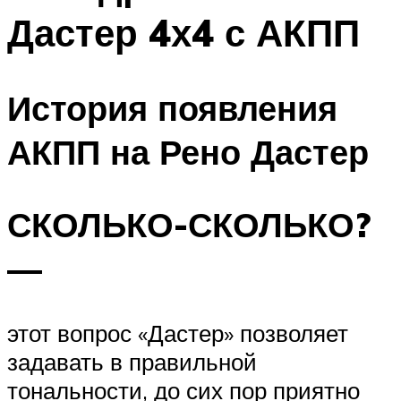
Дастер 4х4 с АКПП
История появления
АКПП на Рено Дастер
СКОЛЬКО-СКОЛЬКО?
—
этот вопрос «Дастер» позволяет
задавать в правильной
тональности, до сих пор приятно