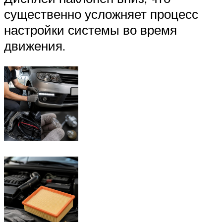
существенно усложняет процесс
настройки системы во время
движения.