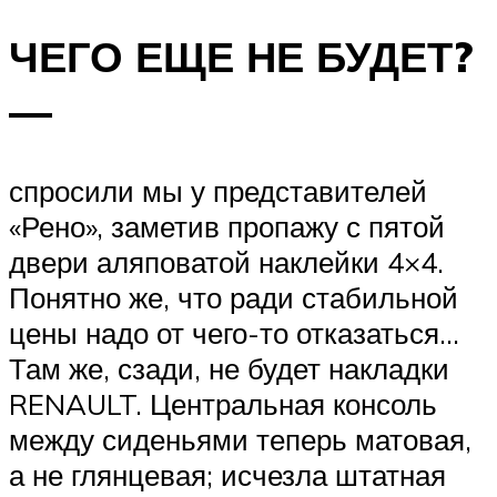
ЧЕГО ЕЩЕ НЕ БУДЕТ?
—
спросили мы у представителей
«Рено», заметив пропажу с пятой
двери аляповатой наклейки 4×4.
Понятно же, что ради стабильной
цены надо от чего-то отказаться…
Там же, сзади, не будет накладки
RENAULT. Центральная консоль
между сиденьями теперь матовая,
а не глянцевая; исчезла штатная