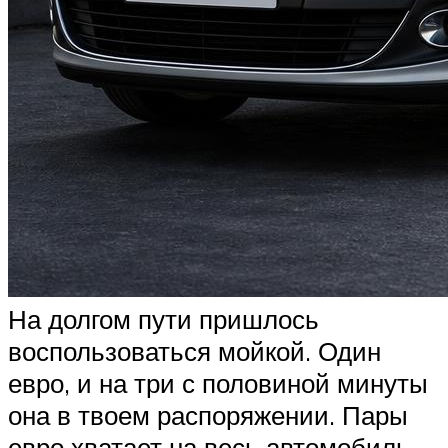
На долгом пути пришлось
воспользоваться мойкой. Один
евро, и на три с половиной минуты
она в твоем распоряжении. Пары
евро хватает на весь автомобиль.