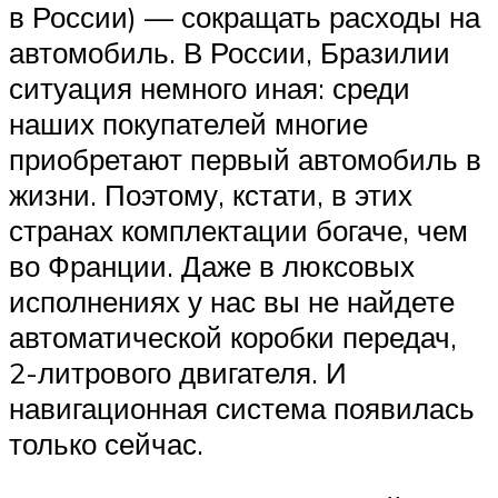
в России) — сокращать расходы на
автомобиль. В России, Бразилии
ситуация немного иная: среди
наших покупателей многие
приобретают первый автомобиль в
жизни. Поэтому, кстати, в этих
странах комплектации богаче, чем
во Франции. Даже в люксовых
исполнениях у нас вы не найдете
автоматической коробки передач,
2-литрового двигателя. И
навигационная система появилась
только сейчас.