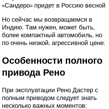
«Сандеро» придет в Россию весной
Но сейчас мы возвращаемся в
Индию. Там нужен, может быть,
более компактный автомобиль, но
по очень низкой, агрессивной цене.
Особенности полного
привода Рено
При эксплуатации Рено Дастер с
полным приводом следует знать
несколько важных моментов: