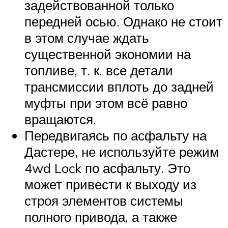
задействованной только
передней осью. Однако не стоит
в этом случае ждать
существенной экономии на
топливе, т. к. все детали
трансмиссии вплоть до задней
муфты при этом всё равно
вращаются.
Передвигаясь по асфальту на
Дастере, не используйте режим
4wd Lock по асфальту. Это
может привести к выходу из
строя элементов системы
полного привода, а также