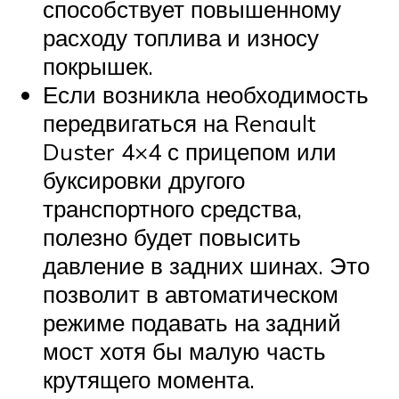
способствует повышенному
расходу топлива и износу
покрышек.
Если возникла необходимость
передвигаться на Renault
Duster 4×4 с прицепом или
буксировки другого
транспортного средства,
полезно будет повысить
давление в задних шинах. Это
позволит в автоматическом
режиме подавать на задний
мост хотя бы малую часть
крутящего момента.