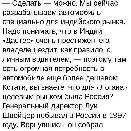
— Сделать — можно. Мы сейчас
разрабатываем автомобиль
специально для индийского рынка.
Надо понимать, что в Индии
«Дастер» очень престижен, его
владелец ездит, как правило, с
личным водителем, — поэтому там
есть огромная потребность в
автомобиле еще более дешевом.
Кстати, вы знаете, что для «Логана»
целевым рынком была Россия?
Генеральный директор Луи
Швейцер побывал в России в 1997
году. Вернувшись, он собрал