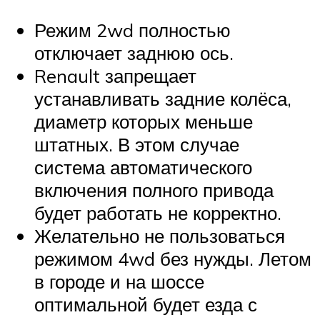
Режим 2wd полностью
отключает заднюю ось.
Renault запрещает
устанавливать задние колёса,
диаметр которых меньше
штатных. В этом случае
система автоматического
включения полного привода
будет работать не корректно.
Желательно не пользоваться
режимом 4wd без нужды. Летом
в городе и на шоссе
оптимальной будет езда с