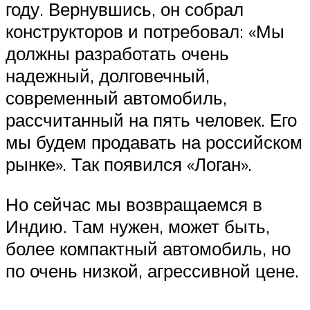
году. Вернувшись, он собрал
конструкторов и потребовал: «Мы
должны разработать очень
надежный, долговечный,
современный автомобиль,
рассчитанный на пять человек. Его
мы будем продавать на российском
рынке». Так появился «Логан».
Но сейчас мы возвращаемся в
Индию. Там нужен, может быть,
более компактный автомобиль, но
по очень низкой, агрессивной цене.