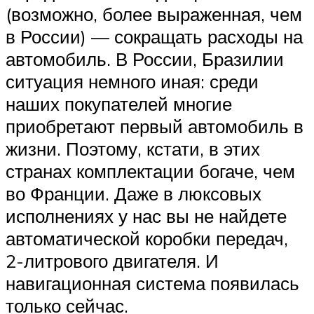
(возможно, более выраженная, чем
в России) — сокращать расходы на
автомобиль. В России, Бразилии
ситуация немного иная: среди
наших покупателей многие
приобретают первый автомобиль в
жизни. Поэтому, кстати, в этих
странах комплектации богаче, чем
во Франции. Даже в люксовых
исполнениях у нас вы не найдете
автоматической коробки передач,
2-литрового двигателя. И
навигационная система появилась
только сейчас.