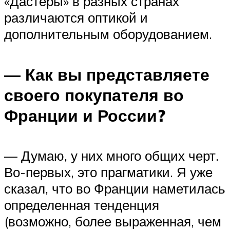
«Дастеры» в разных странах
различаются оптикой и
дополнительным оборудованием.
— Как вы представляете
своего покупателя во
Франции и России?
— Думаю, у них много общих черт.
Во-первых, это прагматики. Я уже
сказал, что во Франции наметилась
определенная тенденция
(возможно, более выраженная, чем