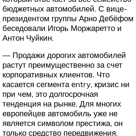
бюджетных автомобилей. С вице-
президентом группы Арно Дебёфом
беседовали Игорь Моржаретто и
Антон Чуйкин.
— Продажи дорогих автомобилей
растут преимущественно за счет
корпоративных клиентов. Что
касается сегмента еntry, кризис ни
при чем, это долгосрочная
тенденция на рынке. Для многих
европейцев автомобиль уже не
является символом престижа, он
только средство передвижения.