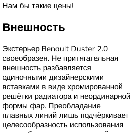
Нам бы такие цены!
Внешность
Экстерьер Renault Duster 2.0
своеобразен. Не притягательная
внешность разбавляется
одиночными дизайнерскими
вставками в виде хромированной
решётки радиатора и неординарной
формы фар. Преобладание
плавных линий лишь подчёркивает
целесообразность использования