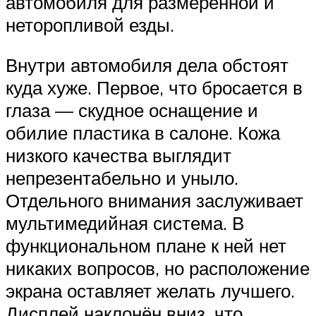
автомобиля для размеренной и
неторопливой езды.
Внутри автомобиля дела обстоят
куда хуже. Первое, что бросается в
глаза — скудное оснащение и
обилие пластика в салоне. Кожа
низкого качества выглядит
непрезентабельно и уныло.
Отдельного внимания заслуживает
мультимедийная система. В
функциональном плане к ней нет
никаких вопросов, но расположение
экрана оставляет желать лучшего.
Дисплей наклонён вниз, что