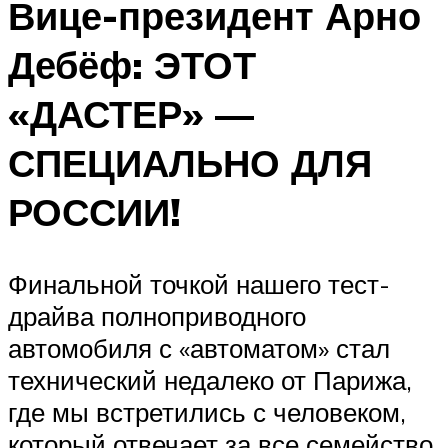
Вице-президент Арно
Дебёф: ЭТОТ
«ДАСТЕР» —
СПЕЦИАЛЬНО ДЛЯ
РОССИИ!
Финальной точкой нашего тест-
драйва полноприводного
автомобиля с «автоматом» стал
технический недалеко от Парижа,
где мы встретились с человеком,
который отвечает за все семейство