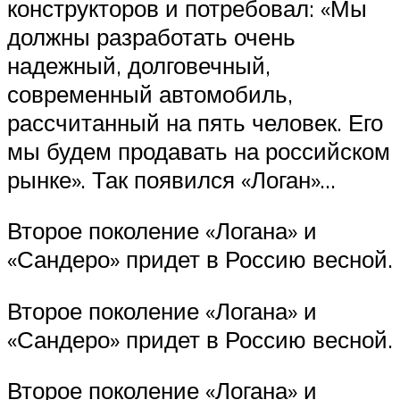
конструкторов и потребовал: «Мы
должны разработать очень
надежный, долговечный,
современный автомобиль,
рассчитанный на пять человек. Его
мы будем продавать на российском
рынке». Так появился «Логан»…
Второе поколение «Логана» и
«Сандеро» придет в Россию весной.
Второе поколение «Логана» и
«Сандеро» придет в Россию весной.
Второе поколение «Логана» и