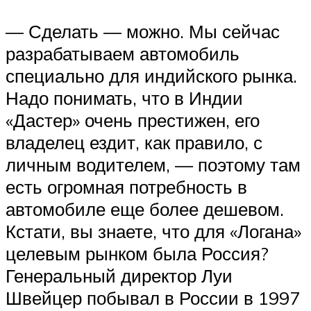
— Сделать — можно. Мы сейчас
разрабатываем автомобиль
специально для индийского рынка.
Надо понимать, что в Индии
«Дастер» очень престижен, его
владелец ездит, как правило, с
личным водителем, — поэтому там
есть огромная потребность в
автомобиле еще более дешевом.
Кстати, вы знаете, что для «Логана»
целевым рынком была Россия?
Генеральный директор Луи
Швейцер побывал в России в 1997