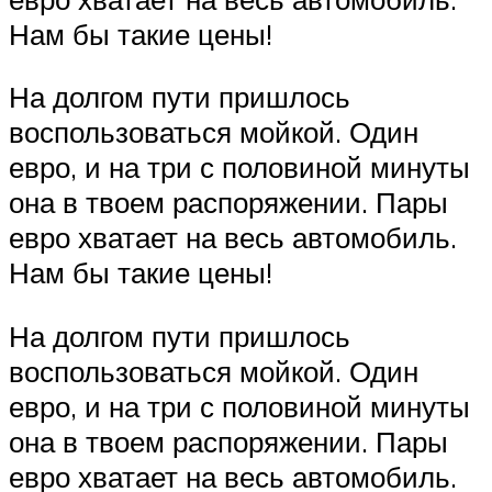
Нам бы такие цены!
На долгом пути пришлось
воспользоваться мойкой. Один
евро, и на три с половиной минуты
она в твоем распоряжении. Пары
евро хватает на весь автомобиль.
Нам бы такие цены!
На долгом пути пришлось
воспользоваться мойкой. Один
евро, и на три с половиной минуты
она в твоем распоряжении. Пары
евро хватает на весь автомобиль.