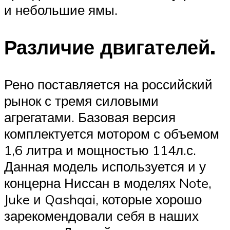
и небольшие ямы.
Различие двигателей.
Рено поставляется на российский
рынок с тремя силовыми
агрегатами. Базовая версия
комплектуется мотором с объемом
1,6 литра и мощностью 114л.с.
Данная модель используется и у
концерна Ниссан в моделях Note,
Juke и Qashqai, которые хорошо
зарекомендовали себя в наших