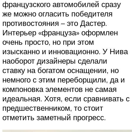
французского автомобилей сразу
же можно огласить победителя
противостояния – это Дастер.
Интерьер «француза» оформлен
очень просто, но при этом
изысканно и инновационно. У Нива
наоборот дизайнеры сделали
ставку на богатом оснащении, но
немного с этим переборщили, да и
компоновка элементов не самая
идеальная. Хотя, если сравнивать с
предшественником, то стоит
отметить заметный прогресс.