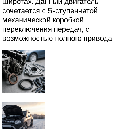
широтах. Данный двигатель
сочетается с 5-ступенчатой
механической коробкой
переключения передач, с
возможностью полного привода.