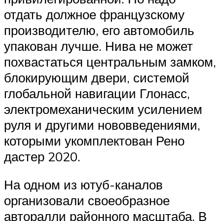
отдать должное французскому
производителю, его автомобиль
упакован лучше. Нива не может
похвастаться центральным замком,
блокирующим двери, системой
глобальной навигации Глонасс,
электромеханическим усилением
руля и другими нововведениями,
которыми укомплектован Рено
дастер 2020.
На одном из ютуб-каналов
организовали своеобразное
авторалли районного масштаба. В