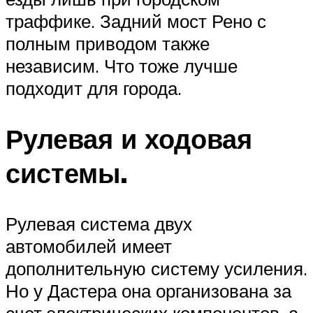
траффике. Задний мост Рено с
полным приводом также
независим. Что тоже лучше
подходит для города.
Рулевая и ходовая
системы.
Рулевая система двух
автомобилей имеет
дополнительную систему усиления.
Но у Дастера она организована за