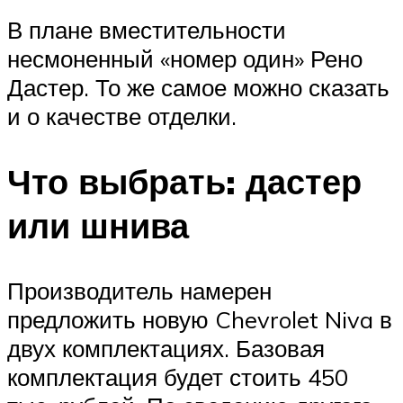
В плане вместительности
несмоненный «номер один» Рено
Дастер. То же самое можно сказать
и о качестве отделки.
Что выбрать: дастер
или шнива
Производитель намерен
предложить новую Chevrolet Niva в
двух комплектациях. Базовая
комплектация будет стоить 450