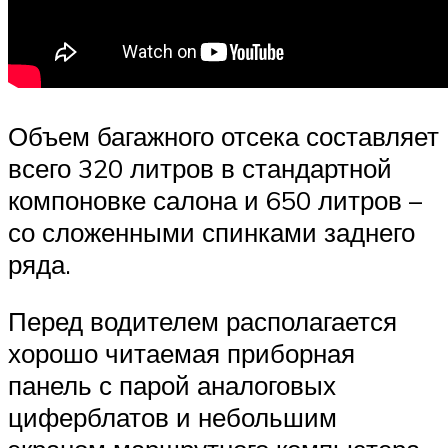
Объем багажного отсека составляет
всего 320 литров в стандартной
компоновке салона и 650 литров –
со сложенными спинками заднего
ряда.
Перед водителем располагается
хорошо читаемая приборная
панель с парой аналоговых
циферблатов и небольшим