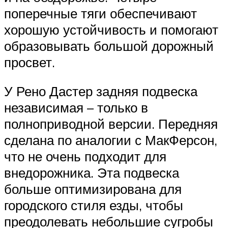
поперечные тяги обеспечивают
хорошую устойчивость и помогают
образовывать большой дорожный
просвет.
У Рено Дастер задняя подвеска
независимая – только в
полноприводной версии. Передняя
сделана по аналогии с МакФерсон,
что не очень подходит для
внедорожника. Эта подвеска
больше оптимизирована для
городского стиля езды, чтобы
преодолевать небольшие сугробы