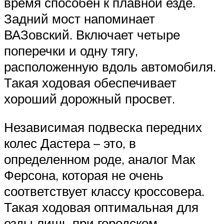
время способен к плавной езде.
Задний мост напоминает
ВАЗовский. Включает четыре
поперечки и одну тягу,
расположенную вдоль автомобиля.
Такая ходовая обеспечивает
хороший дорожный просвет.
Независимая подвеска передних
колес Дастера – это, в
определенном роде, аналог Мак
Ферсона, которая не очень
соответствует классу кроссовера.
Такая ходовая оптимальная для
езды лишь при городском