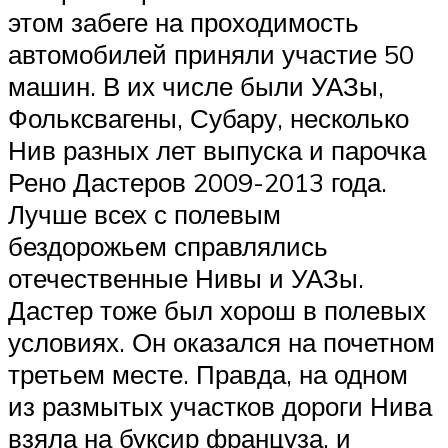
этом забеге на проходимость
автомобилей приняли участие 50
машин. В их числе были УАЗы,
Фольксвагены, Субару, несколько
Нив разных лет выпуска и парочка
Рено Дастеров 2009-2013 года.
Лучше всех с полевым
бездорожьем справлялись
отечественные Нивы и УАЗы.
Дастер тоже был хорош в полевых
условиях. Он оказался на почетном
третьем месте. Правда, на одном
из размытых участков дороги Нива
взяла на буксир француза, и