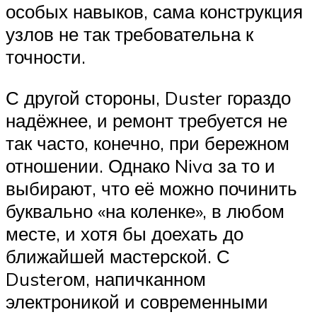
особых навыков, сама конструкция
узлов не так требовательна к
точности.
С другой стороны, Duster гораздо
надёжнее, и ремонт требуется не
так часто, конечно, при бережном
отношении. Однако Niva за то и
выбирают, что её можно починить
буквально «на коленке», в любом
месте, и хотя бы доехать до
ближайшей мастерской. С
Dusterом, напичканном
электроникой и современными