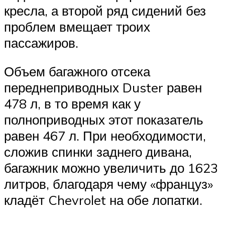
кресла, а второй ряд сидений без
проблем вмещает троих
пассажиров.
Объем багажного отсека
переднеприводных Duster равен
478 л, в то время как у
полноприводных этот показатель
равен 467 л. При необходимости,
сложив спинки заднего дивана,
багажник можно увеличить до 1623
литров, благодаря чему «француз»
кладёт Chevrolet на обе лопатки.