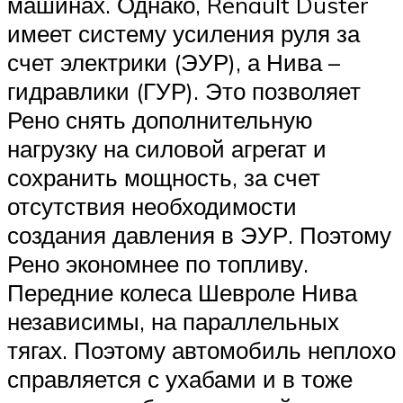
машинах. Однако, Renault Duster
имеет систему усиления руля за
счет электрики (ЭУР), а Нива –
гидравлики (ГУР). Это позволяет
Рено снять дополнительную
нагрузку на силовой агрегат и
сохранить мощность, за счет
отсутствия необходимости
создания давления в ЭУР. Поэтому
Рено экономнее по топливу.
Передние колеса Шевроле Нива
независимы, на параллельных
тягах. Поэтому автомобиль неплохо
справляется с ухабами и в тоже