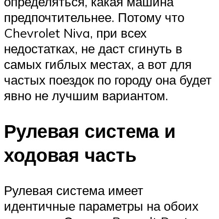
определяться, какая машина
предпочтительнее. Потому что
Chevrolet Niva, при всех
недостатках, не даст сгинуть в
самых гиблых местах, а вот для
частых поездок по городу она будет
явно не лучшим вариантом.
Рулевая система и
ходовая часть
Рулевая система имеет
идентичные параметры на обоих