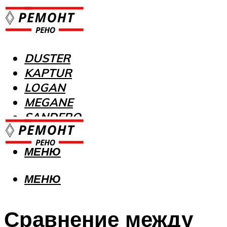
DUSTER
KAPTUR
LOGAN
MEGANE
SANDERO
МЕНЮ
МЕНЮ
Сравнение между