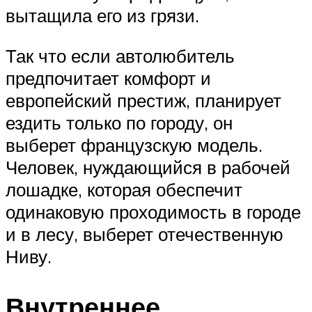
вытащила его из грязи.
Так что если автолюбитель
предпочитает комфорт и
европейский престиж, планирует
ездить только по городу, он
выберет французскую модель.
Человек, нуждающийся в рабочей
лошадке, которая обеспечит
одинаковую проходимость в городе
и в лесу, выберет отечественную
Ниву.
Внутреннее