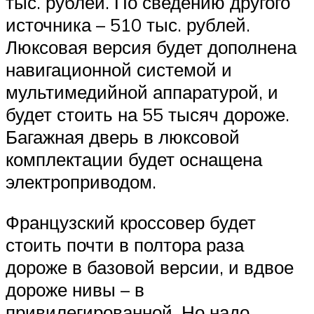
тыс. рублей. По сведению другого
источника – 510 тыс. рублей.
Люксовая версия будет дополнена
навигационной системой и
мультимедийной аппаратурой, и
будет стоить на 55 тысяч дороже.
Багажная дверь в люксовой
комплектации будет оснащена
электроприводом.
Французский кроссовер будет
стоить почти в полтора раза
дороже в базовой версии, и вдвое
дороже нивы – в
привилегированной. Но надо