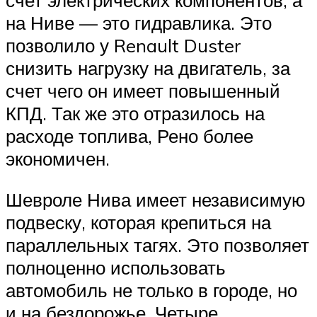
счет электрических компонентов, а
на Ниве — это гидравлика. Это
позволило у Renault Duster
снизить нагрузку на двигатель, за
счет чего он имеет повышенный
КПД. Так же это отразилось на
расходе топлива, Рено более
экономичен.
Шевроле Нива имеет независимую
подвеску, которая крепиться на
параллельных тагях. Это позволяет
полноценно использовать
автомобиль не только в городе, но
и на бездорожье. Четыре