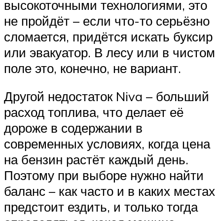
высокоточными технологиями, это
не пройдёт – если что-то серьёзно
сломается, придётся искать буксир
или эвакуатор. В лесу или в чистом
поле это, конечно, не вариант.
Другой недостаток Niva – больший
расход топлива, что делает её
дороже в содержании в
современных условиях, когда цена
на бензин растёт каждый день.
Поэтому при выборе нужно найти
баланс – как часто и в каких местах
предстоит ездить, и только тогда