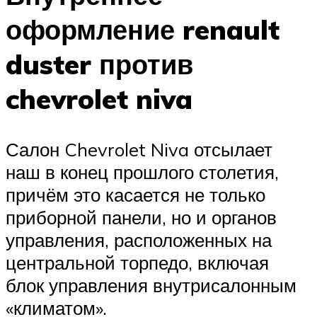
оформление renault
duster против
chevrolet niva
Салон Chevrolet Niva отсылает
наш в конец прошлого столетия,
причём это касается не только
приборной панели, но и органов
управления, расположенных на
центральной торпедо, включая
блок управления внутрисалонным
«климатом».