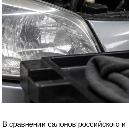
В сравнении салонов российского и