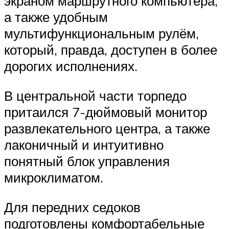
экраном маршрутного компьютера,
а также удобным
мультифункциональным рулём,
который, правда, доступен в более
дорогих исполнениях.
В центральной части торпедо
притаился 7-дюймовый монитор
развлекательного центра, а также
лаконичный и интуитивно
понятный блок управления
микроклиматом.
Для передних седоков
подготовлены комфортабельные