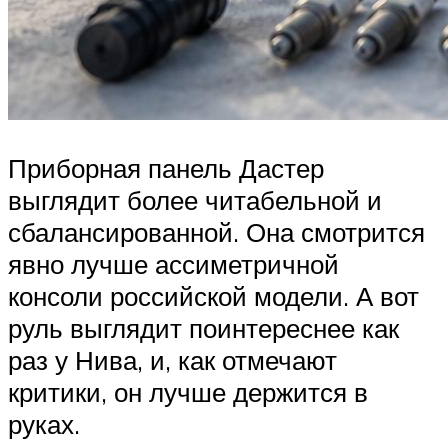
Приборная панель Дастер
выглядит более читабельной и
сбалансированной. Она смотрится
явно лучше ассиметричной
консоли российской модели. А вот
руль выглядит поинтереснее как
раз у Нива, и, как отмечают
критики, он лучше держится в
руках.