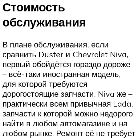
Стоимость
обслуживания
В плане обслуживания, если
сравнить Duster и Chevrolet Niva,
первый обойдётся гораздо дороже
– всё-таки иностранная модель,
для которой требуются
дорогостоящие запчасти. Niva же –
практически всем привычная Lada,
запчасти к которой можно недорого
найти в любом автомагазине и на
любом рынке. Ремонт её не требует