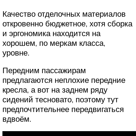
Качество отделочных материалов
откровенно бюджетное, хотя сборка
и эргономика находится на
хорошем, по меркам класса,
уровне.
Передним пассажирам
предлагаются неплохие передние
кресла, а вот на заднем ряду
сидений тесновато, поэтому тут
предпочтительнее передвигаться
вдвоём.