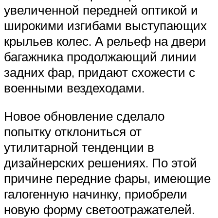
увеличенной передней оптикой и
широкими изгибами выступающих
крыльев колес. А рельеф на двери
багажника продолжающий линии
задних фар, придают схожести с
военными вездеходами.
Новое обновление сделало
попытку отклониться от
утилитарной тенденции в
дизайнерских решениях. По этой
причине передние фары, имеющие
галогенную начинку, приобрели
новую форму светоотражателей.