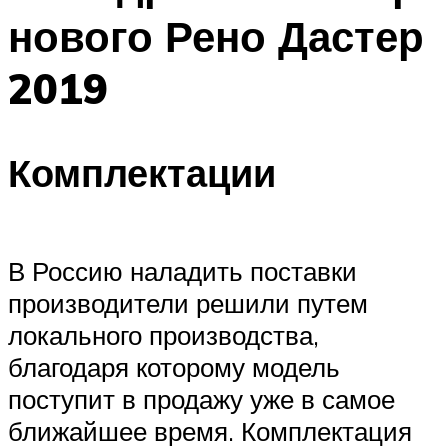
нового Рено Дастер
2019
Комплектации
В Россию наладить поставки
производители решили путем
локального производства,
благодаря которому модель
поступит в продажу уже в самое
ближайшее время. Комплектация