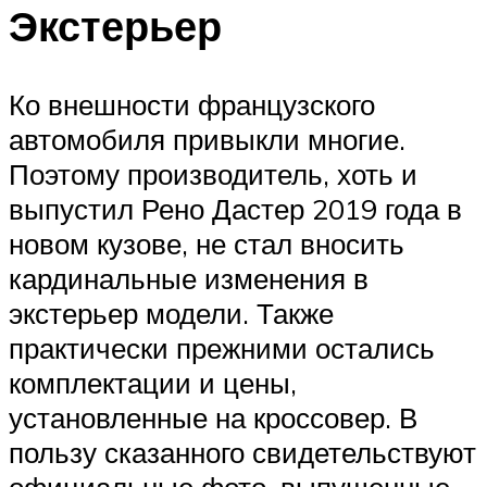
Экстерьер
Ко внешности французского
автомобиля привыкли многие.
Поэтому производитель, хоть и
выпустил Рено Дастер 2019 года в
новом кузове, не стал вносить
кардинальные изменения в
экстерьер модели. Также
практически прежними остались
комплектации и цены,
установленные на кроссовер. В
пользу сказанного свидетельствуют
официальные фото, выпущенные