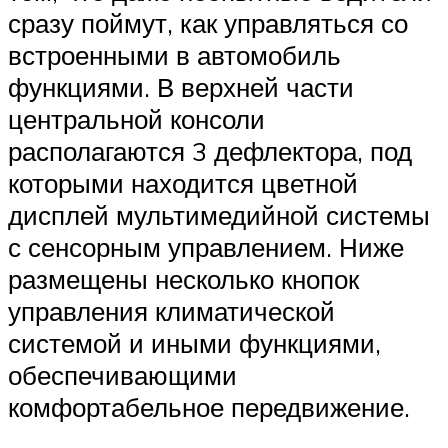
сразу поймут, как управляться со
встроенными в автомобиль
функциями. В верхней части
центральной консоли
располагаются 3 дефлектора, под
которыми находится цветной
дисплей мультимедийной системы
с сенсорным управлением. Ниже
размещены несколько кнопок
управления климатической
системой и иными функциями,
обеспечивающими
комфортабельное передвижение.