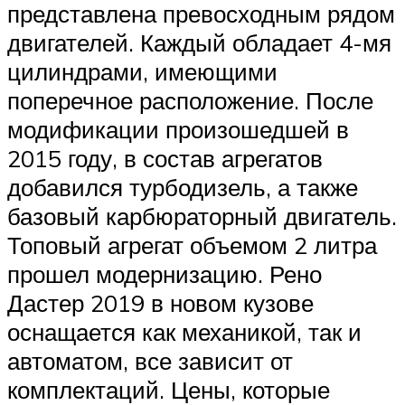
представлена превосходным рядом
двигателей. Каждый обладает 4-мя
цилиндрами, имеющими
поперечное расположение. После
модификации произошедшей в
2015 году, в состав агрегатов
добавился турбодизель, а также
базовый карбюраторный двигатель.
Топовый агрегат объемом 2 литра
прошел модернизацию. Рено
Дастер 2019 в новом кузове
оснащается как механикой, так и
автоматом, все зависит от
комплектаций. Цены, которые