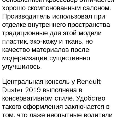
хорошо скомпонованным салоном.
Производитель использовал при
отделке внутреннего пространства
традиционные для этой модели
пластик, эко-кожу и ткань, но
качество материалов после
модернизации существенно
улучшилось.
Центральная консоль у Renault
Duster 2019 выполнена в
консервативном стиле. Удобство
такого оформления заключается в
том, что даже неопытные водители