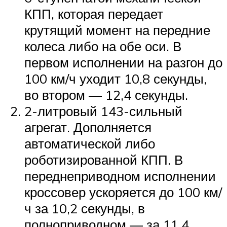
КПП, которая передает
крутящий момент на передние
колеса либо на обе оси. В
первом исполнении на разгон до
100 км/ч уходит 10,8 секунды,
во втором — 12,4 секунды.
2-литровый 143-сильный
агрегат. Дополняется
автоматической либо
роботизированной КПП. В
переднеприводном исполнении
кроссовер ускоряется до 100 км/
ч за 10,2 секунды, в
полноприводном — за 11,4