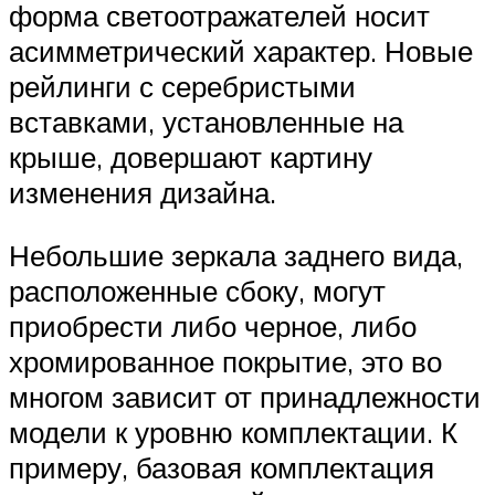
форма светоотражателей носит
асимметрический характер. Новые
рейлинги с серебристыми
вставками, установленные на
крыше, довершают картину
изменения дизайна.
Небольшие зеркала заднего вида,
расположенные сбоку, могут
приобрести либо черное, либо
хромированное покрытие, это во
многом зависит от принадлежности
модели к уровню комплектации. К
примеру, базовая комплектация