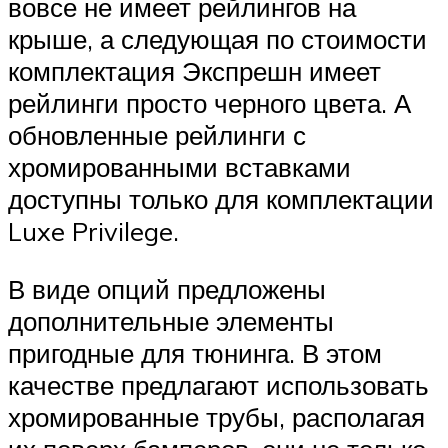
вовсе не имеет рейлингов на
крыше, а следующая по стоимости
комплектация Экспрешн имеет
рейлинги просто черного цвета. А
обновленные рейлинги с
хромированными вставками
доступны только для комплектации
Luxe Privilege.
В виде опций предложены
дополнительные элементы
пригодные для тюнинга. В этом
качестве предлагают использовать
хромированные трубы, располагая