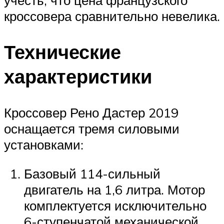
кроссовера сравнительно невелика.
Технические
характеристики
Кроссовер Рено Дастер 2019
оснащается тремя силовыми
установками:
Базовый 114-сильный
двигатель на 1,6 литра. Мотор
комплектуется исключительно
6-ступенчатой механической