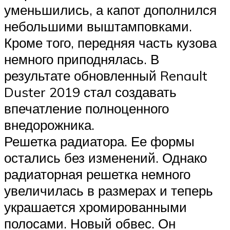
уменьшились, а капот дополнился
небольшими выштамповками.
Кроме того, передняя часть кузова
немного приподнялась. В
результате обновленный Renault
Duster 2019 стал создавать
впечатление полноценного
внедорожника.
Решетка радиатора. Ее формы
остались без изменений. Однако
радиаторная решетка немного
увеличилась в размерах и теперь
украшается хромированными
полосами. Новый обвес. Он