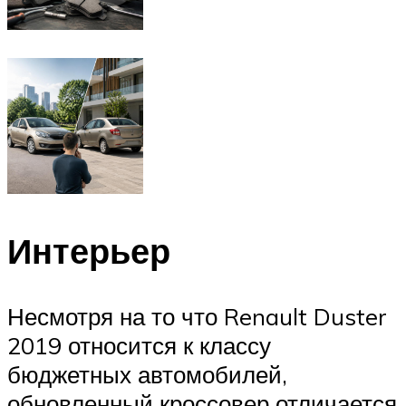
Интерьер
Несмотря на то что Renault Duster
2019 относится к классу
бюджетных автомобилей,
обновленный кроссовер отличается