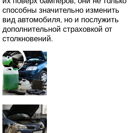
их поверх бамперов, они не только
способны значительно изменить
вид автомобиля, но и послужить
дополнительной страховкой от
столкновений.