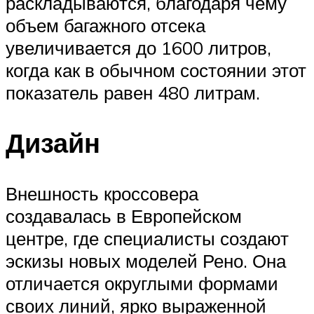
раскладываются, благодаря чему
объем багажного отсека
увеличивается до 1600 литров,
когда как в обычном состоянии этот
показатель равен 480 литрам.
Дизайн
Внешность кроссовера
создавалась в Европейском
центре, где специалисты создают
эскизы новых моделей Рено. Она
отличается округлыми формами
своих линий, ярко выраженной