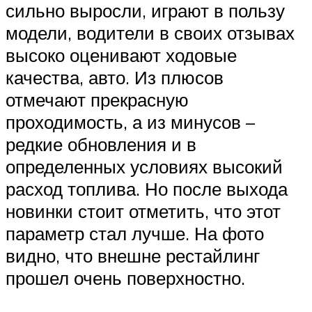
сильно выросли, играют в пользу
модели, водители в своих отзывах
высоко оценивают ходовые
качества, авто. Из плюсов
отмечают прекрасную
проходимость, а из минусов –
редкие обновления и в
определенных условиях высокий
расход топлива. Но после выхода
новинки стоит отметить, что этот
параметр стал лучше. На фото
видно, что внешне рестайлинг
прошел очень поверхностно.