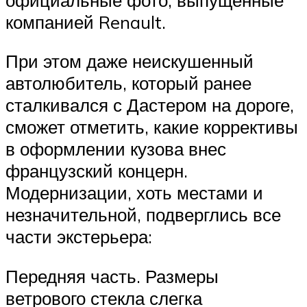
компанией Renault.
При этом даже неискушенный
автолюбитель, который ранее
сталкивался с Дастером на дороге,
сможет отметить, какие коррективы
в оформлении кузова внес
французский концерн.
Модернизации, хоть местами и
незначительной, подверглись все
части экстерьера:
Передняя часть. Размеры
ветрового стекла слегка