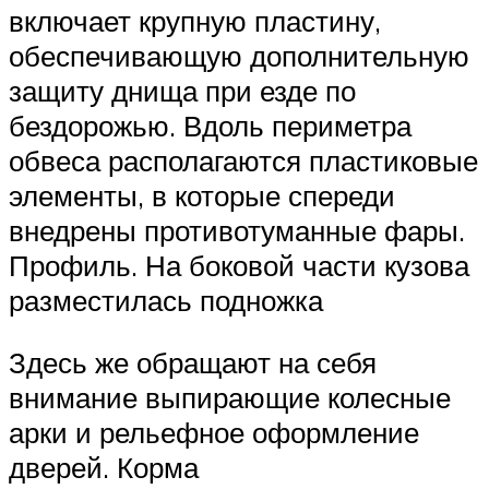
включает крупную пластину,
обеспечивающую дополнительную
защиту днища при езде по
бездорожью. Вдоль периметра
обвеса располагаются пластиковые
элементы, в которые спереди
внедрены противотуманные фары.
Профиль. На боковой части кузова
разместилась подножка
Здесь же обращают на себя
внимание выпирающие колесные
арки и рельефное оформление
дверей. Корма