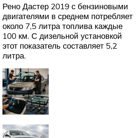
Рено Дастер 2019 с бензиновыми
двигателями в среднем потребляет
около 7,5 литра топлива каждые
100 км. С дизельной установкой
этот показатель составляет 5,2
литра.