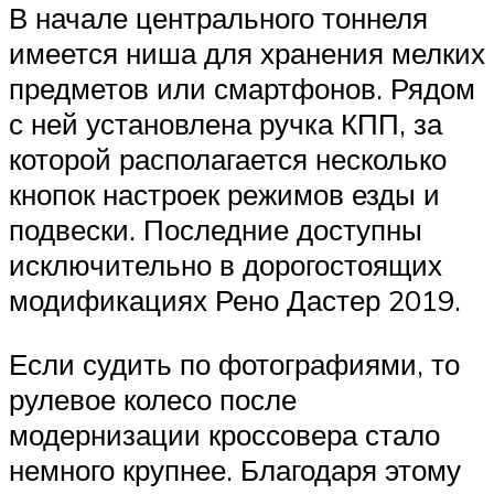
В начале центрального тоннеля
имеется ниша для хранения мелких
предметов или смартфонов. Рядом
с ней установлена ручка КПП, за
которой располагается несколько
кнопок настроек режимов езды и
подвески. Последние доступны
исключительно в дорогостоящих
модификациях Рено Дастер 2019.
Если судить по фотографиями, то
рулевое колесо после
модернизации кроссовера стало
немного крупнее. Благодаря этому