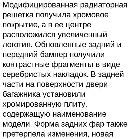
Модифицированная радиаторная
решетка получила хромовое
покрытие, а в ее центре
расположился увеличенный
логотип. Обновленные задний и
передний бампер получили
контрастные фрагменты в виде
серебристых накладок. В задней
части на поверхности двери
багажника установили
хромированную плиту,
содержащую наименование
модели. Форма задних фар также
претерпела изменения, новая