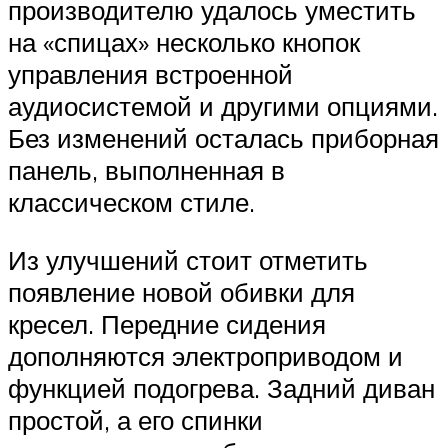
производителю удалось уместить
на «спицах» несколько кнопок
управления встроенной
аудиосистемой и другими опциями.
Без изменений осталась приборная
панель, выполненная в
классическом стиле.
Из улучшений стоит отметить
появление новой обивки для
кресел. Передние сидения
дополняются электроприводом и
функцией подогрева. Задний диван
простой, а его спинки