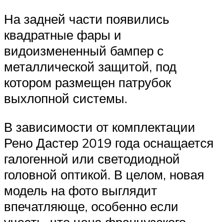
На задней части появились
квадратные фары и
видоизмененный бампер с
металлической защитой, под
котором размещен патрубок
выхлопной системы.
В зависимости от комплектации
Рено Дастер 2019 года оснащается
галогенной или светодиодной
головной оптикой. В целом, новая
модель на фото выглядит
впечатляюще, особенно если
учесть, что цена французского