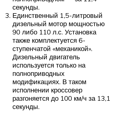
секунды.
Единственный 1,5-литровый
дизельный мотор мощностью
90 либо 110 л.с. Установка
также комплектуется 6-
ступенчатой «механикой».
Дизельный двигатель
используется только на
полноприводных
модификациях. В таком
исполнении кроссовер
разгоняется до 100 км/ч за 13,1
секунды.