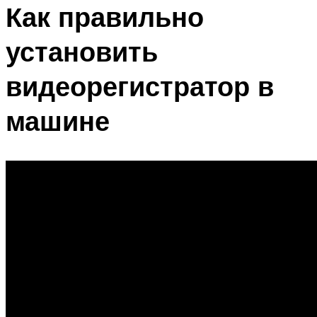
Как правильно
установить
видеорегистратор в
машине