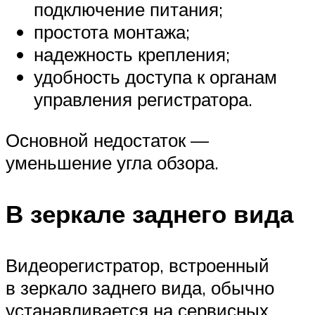
подключение питания;
простота монтажа;
надежность крепления;
удобность доступа к органам
управления регистратора.
Основной недостаток —
уменьшение угла обзора.
В зеркале заднего вида
Видеорегистратор, встроенный
в зеркало заднего вида, обычно
устанавливается на сервисных