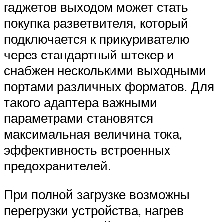
гаджетов выходом может стать
покупка разветвителя, который
подключается к прикуривателю
через стандартный штекер и
снабжен несколькими выходными
портами различных форматов. Для
такого адаптера важными
параметрами становятся
максимальная величина тока,
эффективность встроенных
предохранителей.
При полной загрузке возможны
перегрузки устройства, нагрев