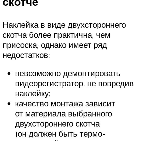
скотче
Наклейка в виде двухстороннего
скотча более практична, чем
присоска, однако имеет ряд
недостатков:
невозможно демонтировать
видеорегистратор, не повредив
наклейку;
качество монтажа зависит
от материала выбранного
двухстороннего скотча
(он должен быть термо-