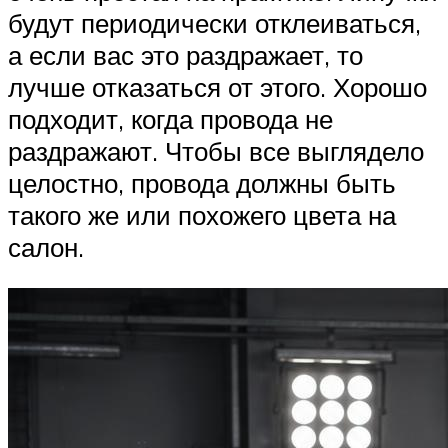
будут периодически отклеиваться,
а если вас это раздражает, то
лучше отказаться от этого. Хорошо
подходит, когда провода не
раздражают. Чтобы все выглядело
целостно, провода должны быть
такого же или похожего цвета на
салон.