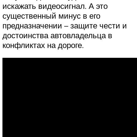
искажать видеосигнал. А это
существенный минус в его
предназначении – защите чести и
достоинства автовладельца в
конфликтах на дороге.