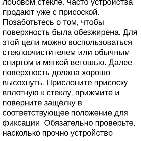
лобовом стекле. Часто устройства
продают уже с присоской.
Позаботьтесь о том, чтобы
поверхность была обезжирена. Для
этой цели можно воспользоваться
стеклоочистителем или обычным
спиртом и мягкой ветошью. Далее
поверхность должна хорошо
высохнуть. Прислоните присоску
вплотную к стеклу, прижмите и
поверните защёлку в
соответствующее положение для
фиксации. Обязательно проверьте,
насколько прочно устройство