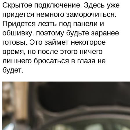
Скрытое подключение. Здесь уже
придется немного заморочиться.
Придется лезть под панели и
обшивку, поэтому будьте заранее
готовы. Это займет некоторое
время, но после этого ничего
лишнего бросаться в глаза не
будет.