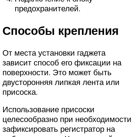
предохранителей.
Способы крепления
От места установки гаджета
зависит способ его фиксации на
поверхности. Это может быть
двусторонняя липкая лента или
присоска.
Использование присоски
целесообразно при необходимости
зафиксировать регистратор на