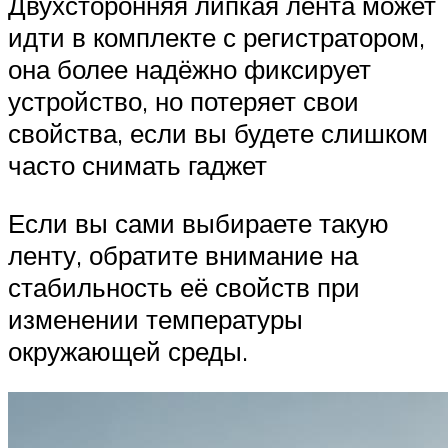
Двухсторонняя липкая лента может
идти в комплекте с регистратором,
она более надёжно фиксирует
устройство, но потеряет свои
свойства, если вы будете слишком
часто снимать гаджет
Если вы сами выбираете такую
ленту, обратите внимание на
стабильность её свойств при
изменении температуры
окружающей среды.