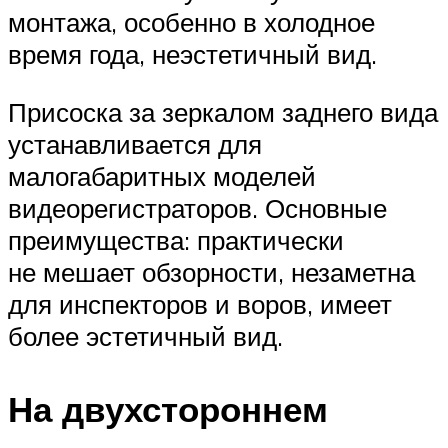
монтажа, особенно в холодное
время года, неэстетичный вид.
Присоска за зеркалом заднего вида
устанавливается для
малогабаритных моделей
видеорегистраторов. Основные
преимущества: практически
не мешает обзорности, незаметна
для инспекторов и воров, имеет
более эстетичный вид.
На двухстороннем