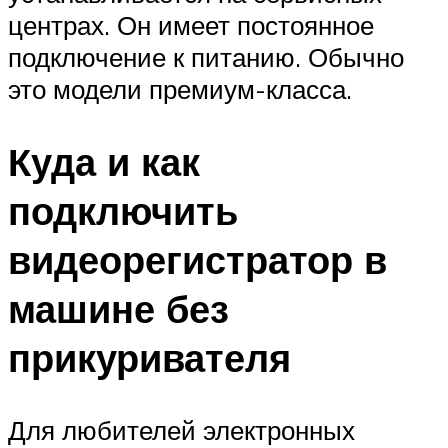
центрах. Он имеет постоянное
подключение к питанию. Обычно
это модели премиум-класса.
Куда и как
подключить
видеорегистратор в
машине без
прикуривателя
Для любителей электронных