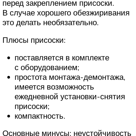
перед закреплением присоски.
В случае хорошего обезжиривания
это делать необязательно.
Плюсы присоски:
поставляется в комплекте
с оборудованием;
простота монтажа-демонтажа,
имеется возможность
ежедневной установки-снятия
присоски;
компактность.
Основные минусы: неустойчивость