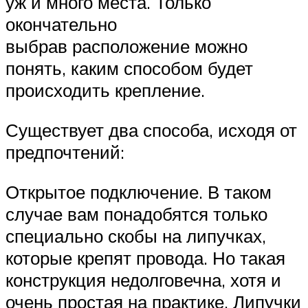
уж и много места. Только
окончательно
выбрав расположение можно
понять, каким способом будет
происходить крепление.
Существует два способа, исходя от
предпочтений:
Открытое подключение. В таком
случае вам понадобятся только
специально скобы на липучках,
которые крепят провода. Но такая
конструкция недолговечна, хотя и
очень простая на практике. Липучки