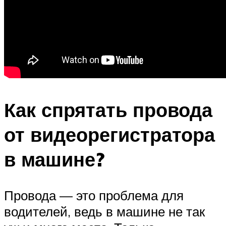
Как спрятать провода
от видеорегистратора
в машине?
Провода — это проблема для
водителей, ведь в машине не так