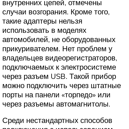
внутренних цепей, отмечены
случаи возгорания. Кроме того,
такие адаптеры нельзя
использовать в моделях
автомобилей, не оборудованных
прикуривателем. Нет проблем у
владельцев видеорегистраторов,
подключаемых к электросистеме
через разъем USB. Такой прибор
можно подключить через штатные
порты на панели «торпедо» или
через разъемы автомагнитолы.
Среди нестандартных способов