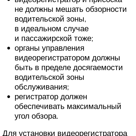
не должны мешать обзорности
водительской зоны,
в идеальном случае
и пассажирской тоже;
органы управления
видеорегистратором должны
быть в пределе досягаемости
водительской зоны
обслуживания;
регистратор должен
обеспечивать максимальный
угол обзора.
Для установки видеорегистратора