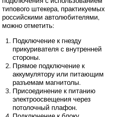
подключения с использованием
типового штекера, практикуемых
российскими автолюбителями,
можно отметить:
Подключение к гнезду
прикуривателя с внутренней
стороны.
Прямое подключение к
аккумулятору или питающим
разъемам магнитолы.
Присоединение к питанию
электроосвещения через
потолочный плафон.
Подключение к блоку