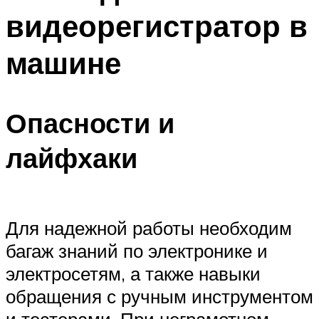
видеорегистратор в
машине
Опасности и
лайфхаки
Для надежной работы необходим
багаж знаний по электронике и
электросетям, а также навыки
обращения с ручным инструментом
и тестерами. При неграмотном