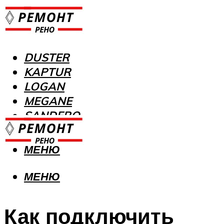
DUSTER
KAPTUR
LOGAN
MEGANE
SANDERO
МЕНЮ
МЕНЮ
Как подключить