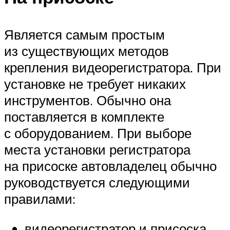
Является самым простым
из существующих методов
крепления видеорегистратора. При
установке не требует никаких
инструментов. Обычно она
поставляется в комплекте
с оборудованием. При выборе
места установки регистратора
на присоске автовладелец обычно
руководствуется следующими
правилами:
видеорегистратор и присоска