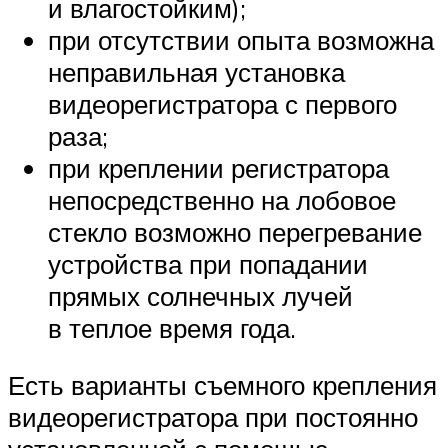
и влагостойким);
при отсутствии опыта возможна
неправильная установка
видеорегистратора с первого
раза;
при креплении регистратора
непосредственно на лобовое
стекло возможно перегревание
устройства при попадании
прямых солнечных лучей
в теплое время года.
Есть варианты съемного крепления
видеорегистратора при постоянно