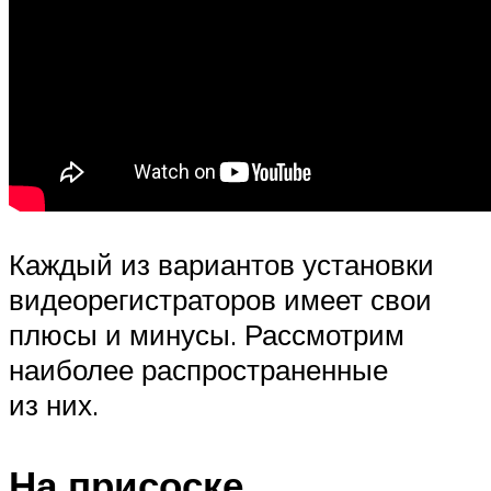
Каждый из вариантов установки
видеорегистраторов имеет свои
плюсы и минусы. Рассмотрим
наиболее распространенные
из них.
На присоске