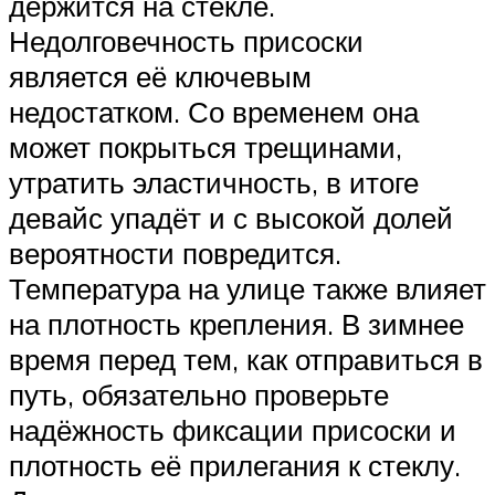
держится на стекле.
Недолговечность присоски
является её ключевым
недостатком. Со временем она
может покрыться трещинами,
утратить эластичность, в итоге
девайс упадёт и с высокой долей
вероятности повредится.
Температура на улице также влияет
на плотность крепления. В зимнее
время перед тем, как отправиться в
путь, обязательно проверьте
надёжность фиксации присоски и
плотность её прилегания к стеклу.