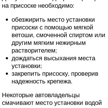
на присоске необходимо:
обезжирить место установки
присоски с помощью мягкой
ветоши, смоченной спиртом или
другим мягким нежирным
растворителем;
дождаться высыхания места
установки;
закрепить присоску, проверив
надежность крепежа.
Некоторые автовладельцы
смачивают место установки водой