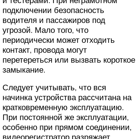
подключении безопасность
водителя и пассажиров под
угрозой. Мало того, что
периодически может отходить
контакт, провода могут
перетереться или вызвать короткое
замыкание.
Следует учитывать, что вся
начинка устройства рассчитана на
кратковременную эксплуатацию.
При постоянной же эксплуатации,
особенно при прямом соединении,
видеорегистратор разряжает