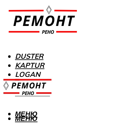
DUSTER
KAPTUR
LOGAN
MEGANE
SANDERO
МЕНЮ
МЕНЮ