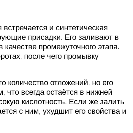
 встречается и синтетическая
рующие присадки. Его заливают в
в качестве промежуточного этапа.
ротах, после чего промывку
о количество отложений, но его
, что всегда остаётся в нижней
ысокую кислотность. Если же залить
ется с ним, ухудшит его свойства и