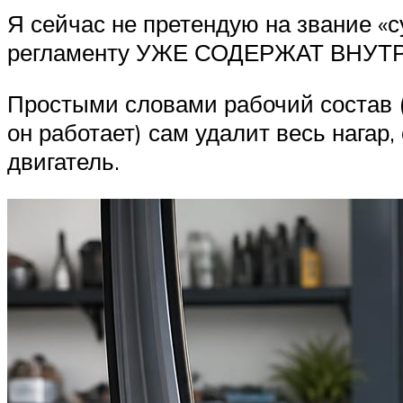
Я сейчас не претендую на звание «
регламенту УЖЕ СОДЕРЖАТ ВНУТР
Простыми словами рабочий состав (
он работает) сам удалит весь нагар
двигатель.