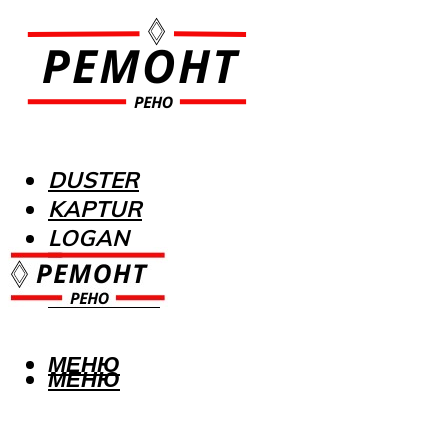
DUSTER
KAPTUR
LOGAN
MEGANE
SANDERO
МЕНЮ
МЕНЮ