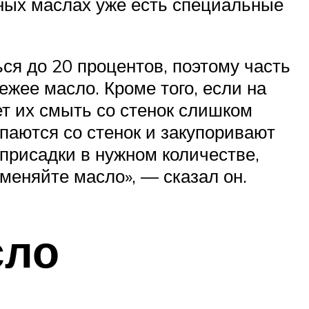
нных маслах уже есть специальные
ся до 20 процентов, поэтому часть
жее масло. Кроме того, если на
т их смыть со стенок слишком
ыпаются со стенок и закупоривают
присадки в нужном количестве,
меняйте масло», — сказал он.
сло