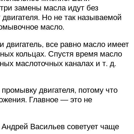
 три замены масла идут без
 двигателя. Но не так называемой
ромывочное масло.
и двигатель, все равно масло имеет
мных кольцах. Спустя время масло
ных маслоточных каналах и т. д.
 промывку двигателя, потому что
ожения. Главное — это не
 Андрей Васильев советует чаще