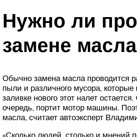
Нужно ли про
замене масла
Обычно замена масла проводится раз
пыли и различного мусора, которые 
заливке нового этот налет остается.
очередь, портит мотор машины. Поэ
масла, считает автоэксперт Владим
«Сколько людей, столько и мнений 