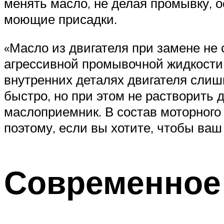
менять масло, не делая промывку, 
моющие присадки.
«Масло из двигателя при замене не 
агрессивной промывочной жидкости т
внутренних деталях двигателя слиш
быстро, но при этом не растворить 
маслоприемник. В состав моторного
поэтому, если вы хотите, чтобы ваш
Современное