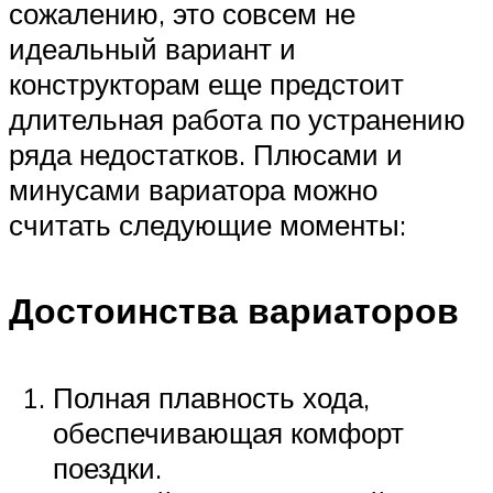
сожалению, это совсем не
идеальный вариант и
конструкторам еще предстоит
длительная работа по устранению
ряда недостатков. Плюсами и
минусами вариатора можно
считать следующие моменты:
Достоинства вариаторов
Полная плавность хода,
обеспечивающая комфорт
поездки.