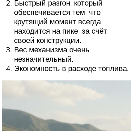
Быстрый разгон, который
обеспечивается тем, что
крутящий момент всегда
находится на пике, за счёт
своей конструкции.
Вес механизма очень
незначительный.
Экономность в расходе топлива.