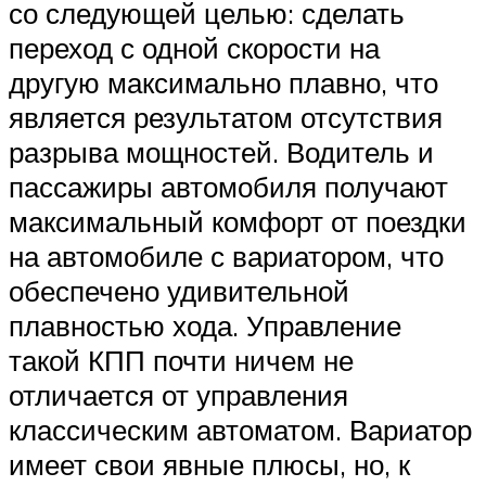
со следующей целью: сделать
переход с одной скорости на
другую максимально плавно, что
является результатом отсутствия
разрыва мощностей. Водитель и
пассажиры автомобиля получают
максимальный комфорт от поездки
на автомобиле с вариатором, что
обеспечено удивительной
плавностью хода. Управление
такой КПП почти ничем не
отличается от управления
классическим автоматом. Вариатор
имеет свои явные плюсы, но, к