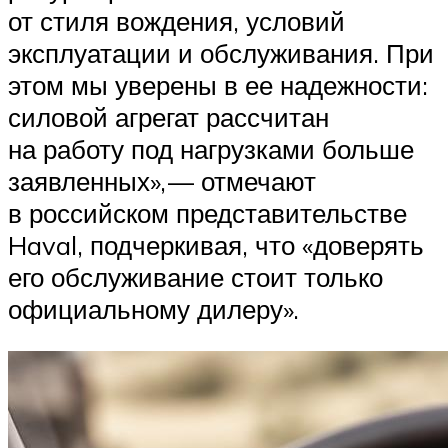
от стиля вождения, условий
эксплуатации и обслуживания. При
этом мы уверены в ее надежности:
силовой агрегат рассчитан
на работу под нагрузками больше
заявленных», — отмечают
в российском представительстве
Haval, подчеркивая, что «доверять
его обслуживание стоит только
официальному дилеру».