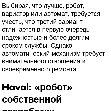
Выбирая, что лучше, робот,
вариатор или автомат, требуется
учесть, что третий вариант
отличается в первую очередь
надежностью и более долгим
сроком службы. Однако
автоматический механизм требует
внимательного отношения и
своевременного ремонта.
Haval: «робот»
собственной