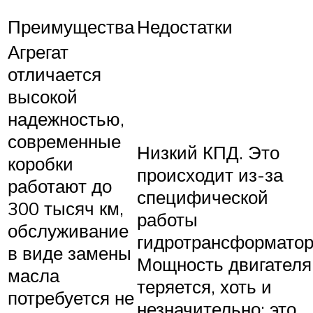
Преимущества
Недостатки
Агрегат
отличается
высокой
надежностью,
современные
Низкий КПД. Это
коробки
происходит из-за
работают до
специфической
300 тысяч км,
работы
обслуживание
гидротрансформатор
в виде замены
Мощность двигателя
масла
теряется, хоть и
потребуется не
незначительно; это