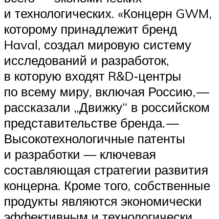
и технологических. «Концерн GWM,
которому принадлежит бренд
Haval, создал мировую систему
исследований и разработок,
в которую входят R&D‑центры
по всему миру, включая Россию, —
рассказали „Движку“ в российском
представительстве бренда. —
Высокотехнологичные патенты
и разработки — ключевая
составляющая стратегии развития
концерна. Кроме того, собственные
продукты являются экономически
эффективным и технологически