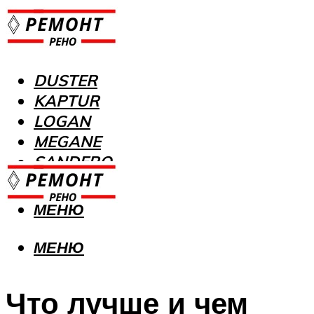
DUSTER
KAPTUR
LOGAN
MEGANE
SANDERO
МЕНЮ
МЕНЮ
Что лучше и чем