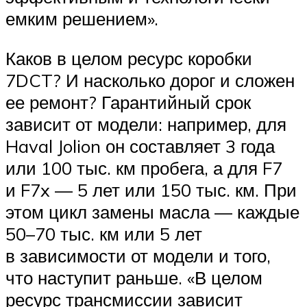
емким решением».
Каков в целом ресурс коробки
7DCT? И насколько дорог и сложен
ее ремонт? Гарантийный срок
зависит от модели: например, для
Haval Jolion он составляет 3 года
или 100 тыс. км пробега, а для F7
и F7x — 5 лет или 150 тыс. км. При
этом цикл замены масла — каждые
50–70 тыс. км или 5 лет
в зависимости от модели и того,
что наступит раньше. «В целом
ресурс трансмиссии зависит