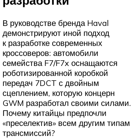
разработки
В руководстве бренда Haval
демонстрируют иной подход
к разработке современных
кроссоверов: автомобили
семейства F7/F7x оснащаются
роботизированной коробкой
передач 7DCT с двойным
сцеплением, которую концерн
GWM разработал своими силами.
Почему китайцы предпочли
«преселектив» всем другим типам
трансмиссий?