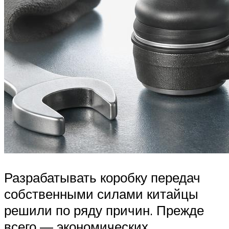
Разрабатывать коробку передач
собственными силами китайцы
решили по ряду причин. Прежде
всего — экономических