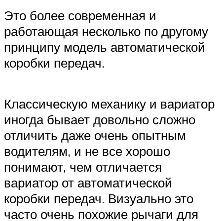
Это более современная и
работающая несколько по другому
принципу модель автоматической
коробки передач.
Классическую механику и вариатор
иногда бывает довольно сложно
отличить даже очень опытным
водителям, и не все хорошо
понимают, чем отличается
вариатор от автоматической
коробки передач. Визуально это
часто очень похожие рычаги для