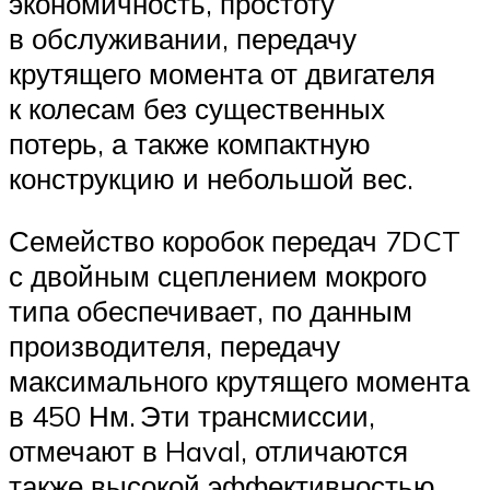
экономичность, простоту
в обслуживании, передачу
крутящего момента от двигателя
к колесам без существенных
потерь, а также компактную
конструкцию и небольшой вес.
Семейство коробок передач 7DCT
с двойным сцеплением мокрого
типа обеспечивает, по данным
производителя, передачу
максимального крутящего момента
в 450 Нм. Эти трансмиссии,
отмечают в Haval, отличаются
также высокой эффективностью