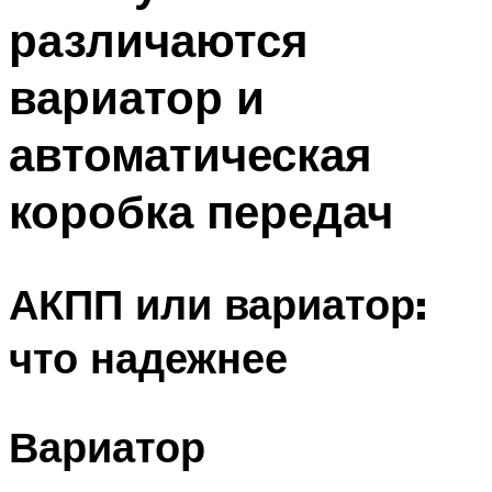
различаются
вариатор и
автоматическая
коробка передач
АКПП или вариатор:
что надежнее
Вариатор