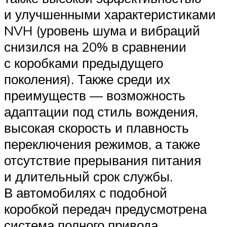
и улучшенными характеристиками
NVH (уровень шума и вибраций
снизился на 20% в сравнении
с коробками предыдущего
поколения). Также среди их
преимуществ — возможность
адаптации под стиль вождения,
высокая скорость и плавность
переключения режимов, а также
отсутствие прерывания питания
и длительный срок службы.
В автомобилях с подобной
коробкой передач предусмотрена
система полного привода.