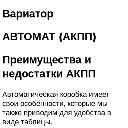
Вариатор
АВТОМАТ (АКПП)
Преимущества и
недостатки АКПП
Автоматическая коробка имеет
свои особенности, которые мы
также приводим для удобства в
виде таблицы.