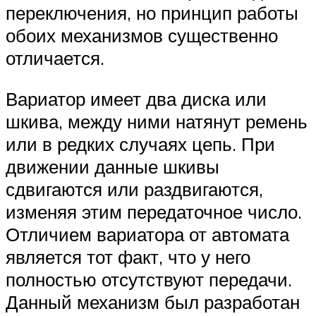
переключения, но принцип работы
обоих механизмов существенно
отличается.
Вариатор имеет два диска или
шкива, между ними натянут ремень
или в редких случаях цепь. При
движении данные шкивы
сдвигаются или раздвигаются,
изменяя этим передаточное число.
Отличием вариатора от автомата
является тот факт, что у него
полностью отсутствуют передачи.
Данный механизм был разработан