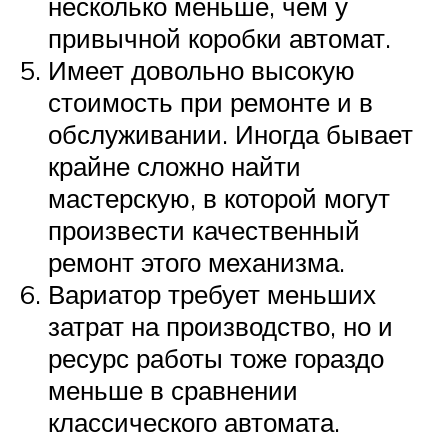
несколько меньше, чем у
привычной коробки автомат.
Имеет довольно высокую
стоимость при ремонте и в
обслуживании. Иногда бывает
крайне сложно найти
мастерскую, в которой могут
произвести качественный
ремонт этого механизма.
Вариатор требует меньших
затрат на производство, но и
ресурс работы тоже гораздо
меньше в сравнении
классического автомата.