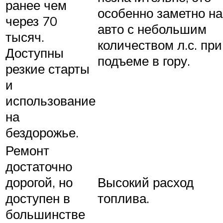
ранее чем
особенно заметно на
через 70
авто с небольшим
тысяч.
количеством л.с. при
Доступны
подъеме в гору.
резкие старты
и
использование
на
бездорожье.
Ремонт
достаточно
дорогой, но
Высокий расход
доступен в
топлива.
большинстве