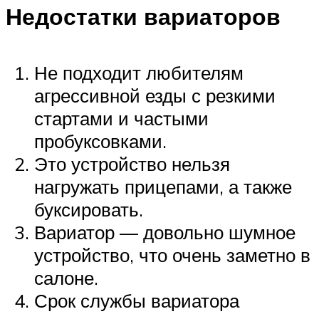
Недостатки вариаторов
Не подходит любителям
агрессивной езды с резкими
стартами и частыми
пробуксовками.
Это устройство нельзя
нагружать прицепами, а также
буксировать.
Вариатор — довольно шумное
устройство, что очень заметно в
салоне.
Срок службы вариатора