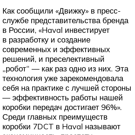
Как сообщили «Движку» в пресс-
службе представительства бренда
в России, «Haval инвестирует
в разработку и создание
современных и эффективных
решений, и преселективный
„робот“ — как раз одно из них. Эта
технология уже зарекомендовала
себя на практике с лучшей стороны
— эффективность работы нашей
коробки передач достигает 96%».
Среди главных пре­имуществ
коробки 7DCT в Haval называют