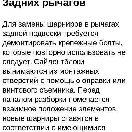
Задних рычагов
Для замены шарниров в рычагах
задней подвески требуется
демонтировать крепежные болты,
которые повторно использовать не
следует. Сайлентблоки
вынимаются из монтажных
отверстий с помощью оправки или
винтового съемника. Перед
началом разборки помечается
взаимное положение элементов,
новые шарниры ставятся в
соответствии с имеющимися