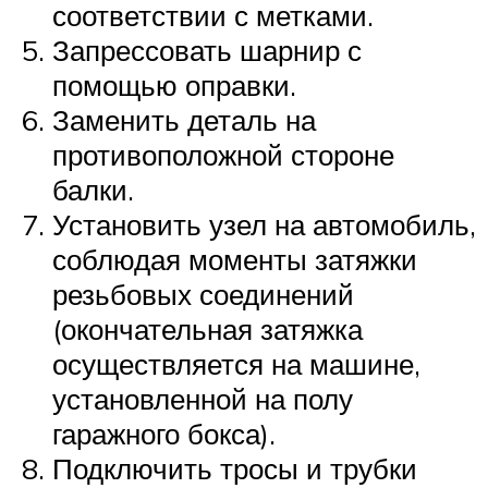
соответствии с метками.
Запрессовать шарнир с
помощью оправки.
Заменить деталь на
противоположной стороне
балки.
Установить узел на автомобиль,
соблюдая моменты затяжки
резьбовых соединений
(окончательная затяжка
осуществляется на машине,
установленной на полу
гаражного бокса).
Подключить тросы и трубки