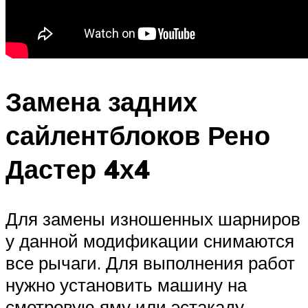
Замена задних
сайлентблоков Рено
Дастер 4х4
Для замены изношенных шарниров
у данной модификации снимаются
все рычаги. Для выполнения работ
нужно установить машину на
смотровую яму или эстакаду.