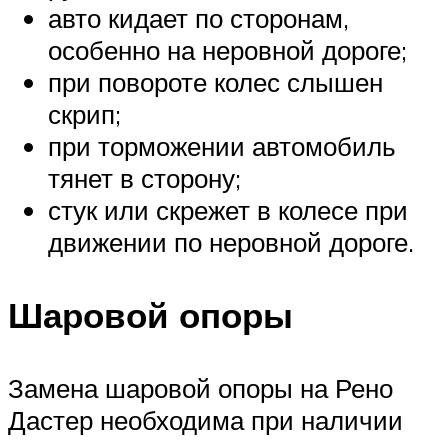
авто кидает по сторонам,
особенно на неровной дороге;
при повороте колес слышен
скрип;
при торможении автомобиль
тянет в сторону;
стук или скрежет в колесе при
движении по неровной дороге.
Шаровой опоры
Замена шаровой опоры на Рено
Дастер необходима при наличии