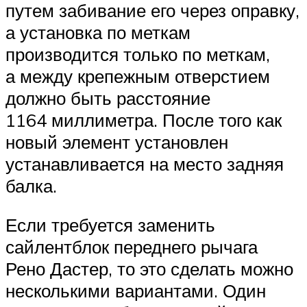
путем забивание его через оправку,
а установка по меткам
производится только по меткам,
а между крепежным отверстием
должно быть расстояние
1164 миллиметра. После того как
новый элемент установлен
устанавливается на место задняя
балка.
Если требуется заменить
сайлентблок переднего рычага
Рено Дастер, то это сделать можно
несколькими вариантами. Один