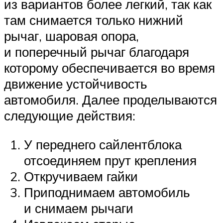
из вариантов более легкий, так как
там снимается только нижний
рычаг, шаровая опора,
и поперечный рычаг благодаря
которому обеспечивается во время
движение устойчивость
автомобиля. Далее проделываются
следующие действия:
У переднего сайлентблока
отсоединяем прут крепления
Откручиваем гайки
Приподнимаем автомобиль
и снимаем рычаги