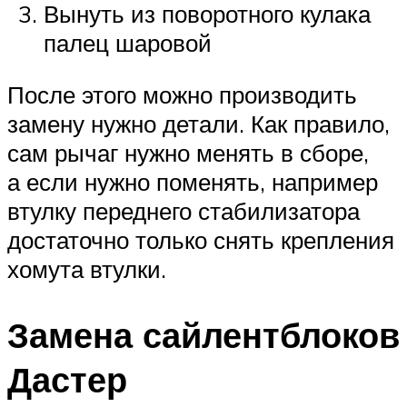
Вынуть из поворотного кулака
палец шаровой
После этого можно производить
замену нужно детали. Как правило,
сам рычаг нужно менять в сборе,
а если нужно поменять, например
втулку переднего стабилизатора
достаточно только снять крепления
хомута втулки.
Замена сайлентблоков
Дастер