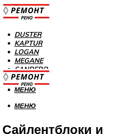
DUSTER
KAPTUR
LOGAN
MEGANE
SANDERO
МЕНЮ
МЕНЮ
Сайлентблоки и