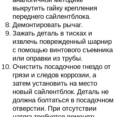
выкрутить гайку крепления
переднего сайлентблока.
Демонтировать рычаг.
Зажать деталь в тисках и
извлечь поврежденный шарнир
с помощью винтового съемника
или оправки из трубы.
Очистить посадочное гнездо от
грязи и следов коррозии, а
затем установить на место
новый сайлентблок. Деталь не
должна болтаться в посадочном
отверстии. При отсутствии
натяга требуется поменять