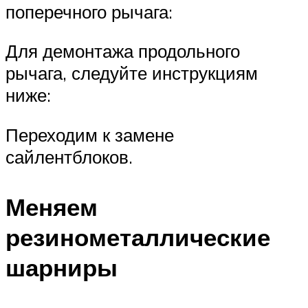
поперечного рычага:
Для демонтажа продольного
рычага, следуйте инструкциям
ниже:
Переходим к замене
сайлентблоков.
Меняем
резинометаллические
шарниры