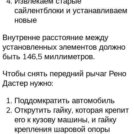
Извлекаем старые
сайлентблоки и устанавливаем
новые
Внутренне расстояние между
установленных элементов должно
быть 146,5 миллиметров.
Чтобы снять передний рычаг Рено
Дастер нужно:
Поддомкратить автомобиль
Открутить гайку, которая крепит
его к кузову машины, и гайку
крепления шаровой опоры