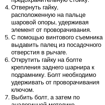
Отвернуть гайку,
расположенную на пальце
шаровой опоры, удерживая
элемент от проворачивания.
С помощью винтового съемника
выдавить палец из посадочного
отверстия в рычаге.
Открутить гайку на болте
крепления заднего шарнира к
подрамнику. Болт необходимо
удерживать от проворачивания
ключом.
Выбить болт, а затем по
аналогичной методике