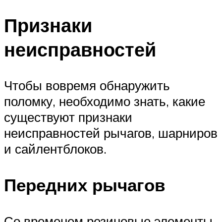
Признаки
неисправностей
Чтобы вовремя обнаружить
поломку, необходимо знать, какие
существуют признаки
неисправностей рычагов, шарниров
и сайлентблоков.
Передних рычагов
Со временем резиновые элементы