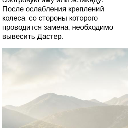
После ослабления креплений
колеса, со стороны которого
проводится замена, необходимо
вывесить Дастер.