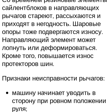
сайлентблоков в направляющих
рычагов стареют, рассыхаются и
приходят в негодность. Шаровые
опоры тоже подвергаются износу.
Направляющий элемент может
лопнуть или деформироваться.
Кроме того, повышается износ
протекторов шин.
Признаки неисправности рычагов:
машину начинает уводить в
сторону при ровном положении
руля;