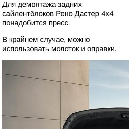
Для демонтажа задних
сайлентблоков Рено Дастер 4х4
понадобится пресс.
В крайнем случае, можно
использовать молоток и оправки.