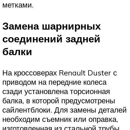
метками.
Замена шарнирных
соединений задней
балки
На кроссоверах Renault Duster с
приводом на передние колеса
сзади установлена торсионная
балка, в которой предусмотрены
сайлентблоки. Для замены деталей
необходим съемник или оправка,
изготовленная из стальной трубы