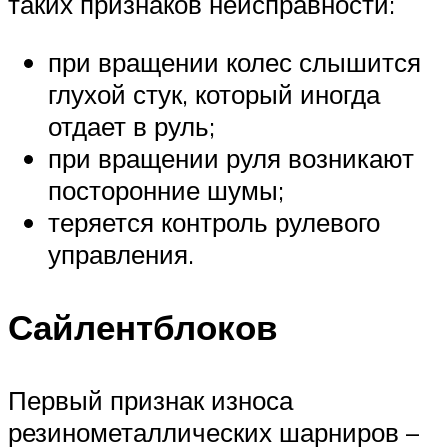
таких признаков неисправности:
при вращении колес слышится
глухой стук, который иногда
отдает в руль;
при вращении руля возникают
посторонние шумы;
теряется контроль рулевого
управления.
Сайлентблоков
Первый признак износа
резинометаллических шарниров –