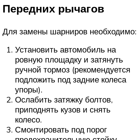
Передних рычагов
Для замены шарниров необходимо:
Установить автомобиль на
ровную площадку и затянуть
ручной тормоз (рекомендуется
подложить под задние колеса
упоры).
Ослабить затяжку болтов,
приподнять кузов и снять
колесо.
Смонтировать под порог
предохранительную стойку.