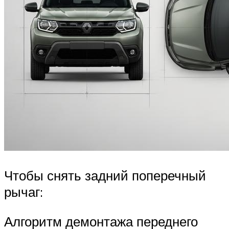
Чтобы снять задний поперечный
рычаг:
Алгоритм демонтажа переднего