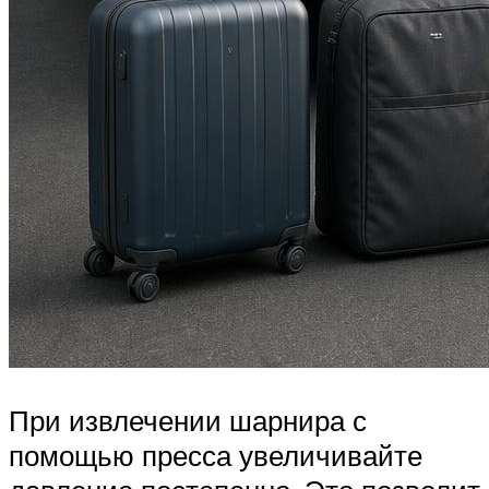
При извлечении шарнира с
помощью пресса увеличивайте