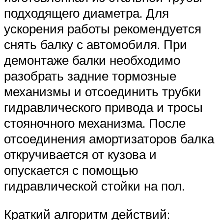
подходящего диаметра. Для
ускорения работы рекомендуется
снять балку с автомобиля. При
демонтаже балки необходимо
разобрать задние тормозные
механизмы и отсоединить трубки
гидравлического привода и тросы
стояночного механизма. После
отсоединения амортизаторов балка
откручивается от кузова и
опускается с помощью
гидравлической стойки на пол.
Краткий алгоритм действий: