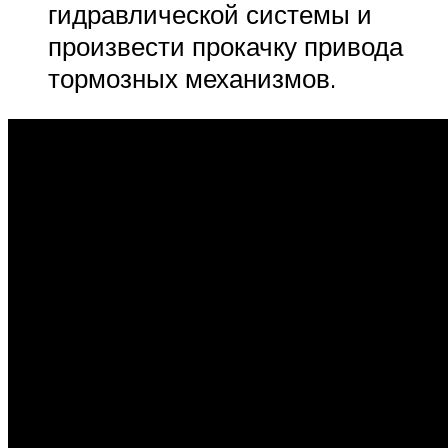
гидравлической системы и
произвести прокачку привода
тормозных механизмов.