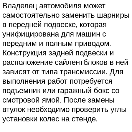
Владелец автомобиля может
самостоятельно заменить шарниры
в передней подвеске, которая
унифицирована для машин с
передним и полным приводом.
Конструкция задней подвески и
расположение сайлентблоков в ней
зависят от типа трансмиссии. Для
выполнения работ потребуется
подъемник или гаражный бокс со
смотровой ямой. После замены
втулок необходимо проверить углы
установки колес на стенде.