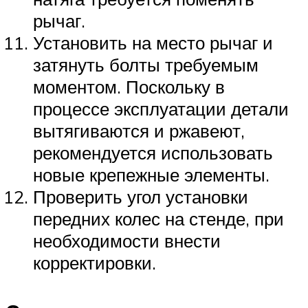
рычаг.
Установить на место рычаг и
затянуть болты требуемым
моментом. Поскольку в
процессе эксплуатации детали
вытягиваются и ржавеют,
рекомендуется использовать
новые крепежные элементы.
Проверить угол установки
передних колес на стенде, при
необходимости внести
корректировки.