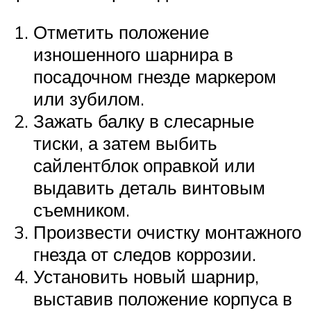
Отметить положение
изношенного шарнира в
посадочном гнезде маркером
или зубилом.
Зажать балку в слесарные
тиски, а затем выбить
сайлентблок оправкой или
выдавить деталь винтовым
съемником.
Произвести очистку монтажного
гнезда от следов коррозии.
Установить новый шарнир,
выставив положение корпуса в