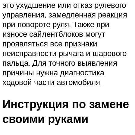
это ухудшение или отказ рулевого
управления, замедленная реакция
при повороте руля. Также при
износе сайлентблоков могут
проявляться все признаки
неисправности рычага и шарового
пальца. Для точного выявления
причины нужна диагностика
ходовой части автомобиля.
Инструкция по замене
своими руками