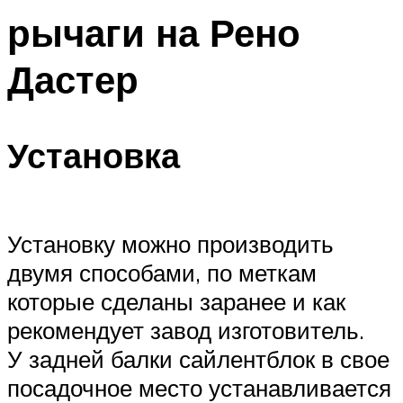
рычаги на Рено
Дастер
Установка
Установку можно производить
двумя способами, по меткам
которые сделаны заранее и как
рекомендует завод изготовитель.
У задней балки сайлентблок в свое
посадочное место устанавливается