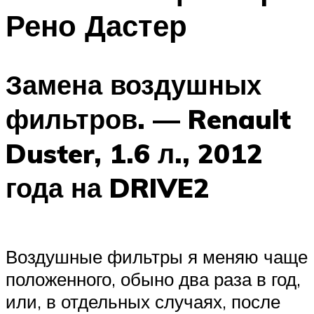
Рено Дастер
Замена воздушных
фильтров. — Renault
Duster, 1.6 л., 2012
года на DRIVE2
Воздушные фильтры я меняю чаще
положенного, обыно два раза в год,
или, в отдельных случаях, после