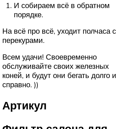
И собираем всё в обратном
порядке.
На всё про всё, уходит полчаса с
перекурами.
Всем удачи! Своевременно
обслуживайте своих железных
коней, и будут они бегать долго и
справно. ))
Артикул
Фильтр салона для