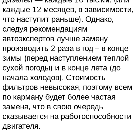
каждые 12 месяцев, в зависимости,
что наступит раньше). Однако,
следуя рекомендациям
автоэкспертов лучше замену
производить 2 раза в год – в конце
зимы (перед наступлением теплой
сухой погоды) и в конце лета (до
начала холодов). Стоимость
фильтров невысокая, поэтому всем
по карману будет более частая
замена, что в свою очередь
сказывается на работоспособности
двигателя.