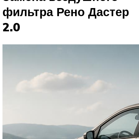
фильтра Рено Дастер
2.0