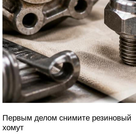
Первым делом снимите резиновый
хомут