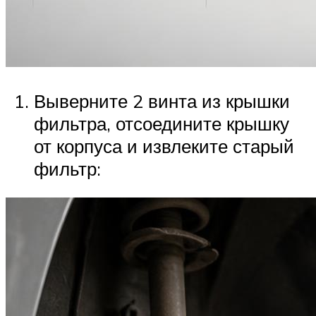
Выверните 2 винта из крышки
фильтра, отсоедините крышку
от корпуса и извлеките старый
фильтр: