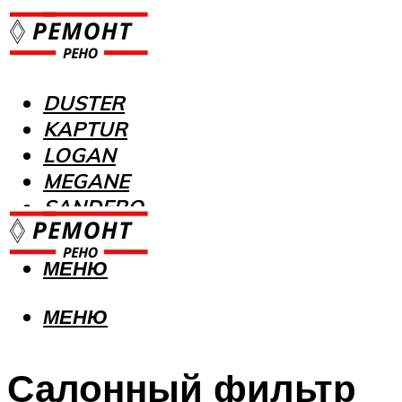
DUSTER
KAPTUR
LOGAN
MEGANE
SANDERO
МЕНЮ
МЕНЮ
Салонный фильтр