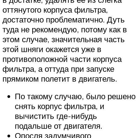
оттянутого корпуса фильтра,
достаточно проблематично. Дуть
туда не рекомендую, потому как в
этом случае, значительная часть
этой шняги окажется уже в
противоположной части корпуса
фильтра, а оттуда при запуске
прямиком полетит в двигатель.
По такому случаю, было решено
снять корпус фильтра, и
вычистить где-нибудь
подальше от двигателя.
Опосля задумчивого