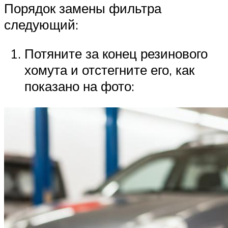
Порядок замены фильтра
следующий:
Потяните за конец резинового
хомута и отстегните его, как
показано на фото: