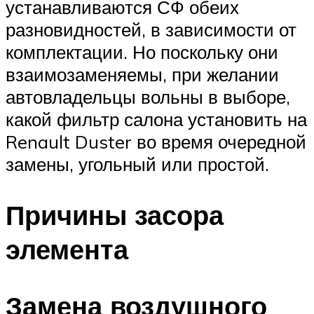
устанавливаются СФ обеих
разновидностей, в зависимости от
комплектации. Но поскольку они
взаимозаменяемы, при желании
автовладельцы вольны в выборе,
какой фильтр салона установить на
Renault Duster во время очередной
замены, угольный или простой.
Причины засора
элемента
Замена воздушного