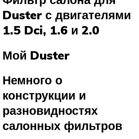
Duster с двигателями
1.5 Dci, 1.6 и 2.0
Мой Duster
Немного о
конструкции и
разновидностях
салонных фильтров