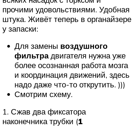
прочими удовольствиями. Удобная
штука. Живёт теперь в органайзере
у запаски:
Для замены
воздушного
фильтра
двигателя нужна уже
более осознанная работа мозга
и координация движений, здесь
надо даже что-то открутить. )))
Смотрим схему.
1. Сжав два фиксатора
наконечника трубки (
1