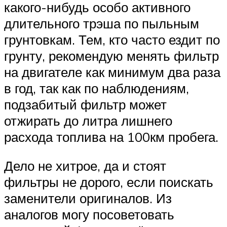
какого-нибудь особо активного
длительного трэша по пыльным
грунтовкам. Тем, кто часто ездит по
грунту, рекомендую менять фильтр
на двигателе как минимум два раза
в год, так как по наблюдениям,
подзабитый фильтр может
отжирать до литра лишнего
расхода топлива на 100км пробега.
Дело не хитрое, да и стоят
фильтры не дорого, если поискать
заменители оригиналов. Из
аналогов могу посоветовать