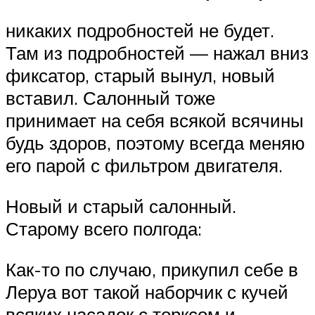
никаких подробностей не будет.
Там из подробностей — нажал вниз
фиксатор, старый вынул, новый
вставил. Салонный тоже
принимает на себя всякой всячины
будь здоров, поэтому всегда меняю
его парой с фильтром двигателя.
Новый и старый салонный.
Старому всего полгода:
Как-то по случаю, прикупил себе в
Леруа вот такой наборчик с кучей
всяких насадок с торксом и