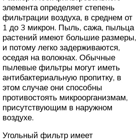
элемента определяет степень
фильтрации воздуха, в среднем от
1 до 3 микрон. Пыль, сажа, пыльца
растений имеют большие размеры,
и потому легко задерживаются,
оседая на волокнах. Обычные
пылевые фильтры могут иметь
антибактериальную пропитку, в
этом случае они способны
противостоять микроорганизмам,
присутствующим в наружном
воздухе.
Угольный фильтр имеет