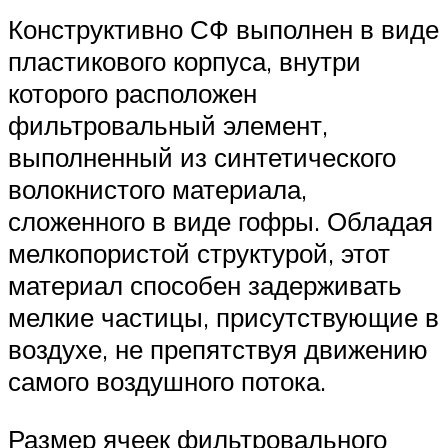
Конструктивно СФ выполнен в виде
пластикового корпуса, внутри
которого расположен
фильтровальный элемент,
выполненный из синтетического
волокнистого материала,
сложенного в виде гофры. Обладая
мелкопористой структурой, этот
материал способен задерживать
мелкие частицы, присутствующие в
воздухе, не препятствуя движению
самого воздушного потока.
Размер ячеек фильтровального