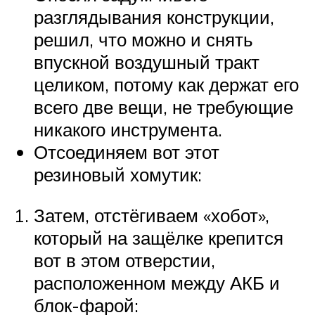
разглядывания конструкции,
решил, что можно и снять
впускной воздушный тракт
целиком, потому как держат его
всего две вещи, не требующие
никакого инструмента.
Отсоединяем вот этот
резиновый хомутик:
Затем, отстёгиваем «хобот»,
который на защёлке крепится
вот в этом отверстии,
расположенном между АКБ и
блок-фарой: