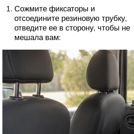
Сожмите фиксаторы и
отсоедините резиновую трубку,
отведите ее в сторону, чтобы не
мешала вам: