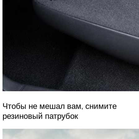
Чтобы не мешал вам, снимите
резиновый патрубок