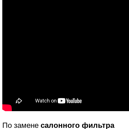
По замене
салонного фильтра