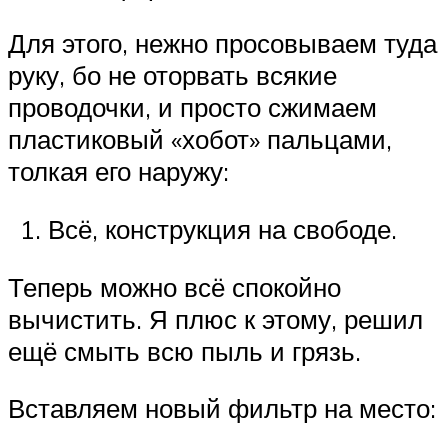
Для этого, нежно просовываем туда
руку, бо не оторвать всякие
проводочки, и просто сжимаем
пластиковый «хобот» пальцами,
толкая его наружу:
Всё, конструкция на свободе.
Теперь можно всё спокойно
вычистить. Я плюс к этому, решил
ещё смыть всю пыль и грязь.
Вставляем новый фильтр на место: