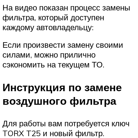
На видео показан процесс замены
фильтра, который доступен
каждому автовладельцу:
Если произвести замену своими
силами, можно прилично
сэкономить на текущем ТО.
Инструкция по замене
воздушного фильтра
Для работы вам потребуется ключ
TORX T25 и новый фильтр.