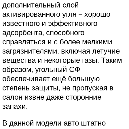
дополнительный слой
активированного угля – хорошо
известного и эффективного
адсорбента, способного
справляться и с более мелкими
загрязнителями, включая летучие
вещества и некоторые газы. Таким
образом, угольный СФ
обеспечивает ещё большую
степень защиты, не пропуская в
салон извне даже сторонние
запахи.
В данной модели авто штатно