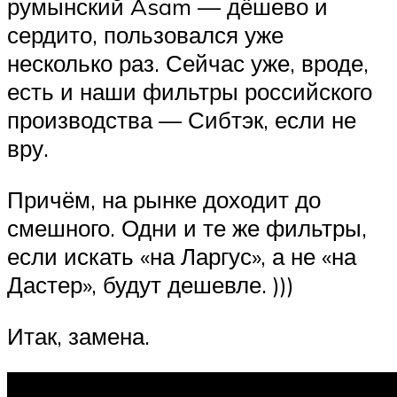
румынский Asam — дёшево и
сердито, пользовался уже
несколько раз. Сейчас уже, вроде,
есть и наши фильтры российского
производства — Сибтэк, если не
вру.
Причём, на рынке доходит до
смешного. Одни и те же фильтры,
если искать «на Ларгус», а не «на
Дастер», будут дешевле. )))
Итак, замена.