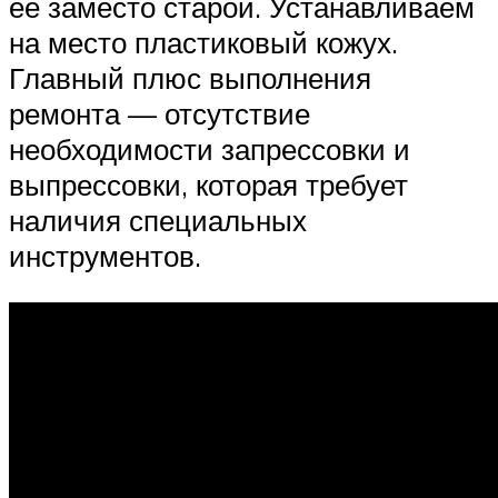
ее заместо старой. Устанавливаем
на место пластиковый кожух.
Главный плюс выполнения
ремонта — отсутствие
необходимости запрессовки и
выпрессовки, которая требует
наличия специальных
инструментов.