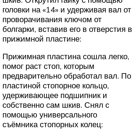
головки на «14» и удерживая вал от
проворачивания ключом от
болгарки, вставив его в отверстия в
прижимной пластине:
Прижимная пластина сошла легко,
помог раст стоп, которым
предварительно обработал вал. По
пластиной стопорное кольцо,
удерживающее подшипник и
собственно сам шкив. Снял с
помощью универсального
съёмника стопорных колец: