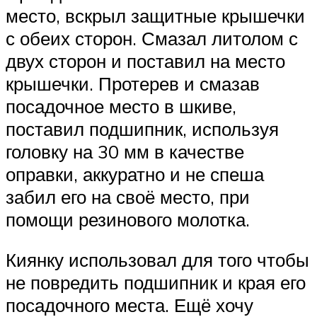
место, вскрыл защитные крышечки
с обеих сторон. Смазал литолом с
двух сторон и поставил на место
крышечки. Протерев и смазав
посадочное место в шкиве,
поставил подшипник, используя
головку на 30 мм в качестве
оправки, аккуратно и не спеша
забил его на своё место, при
помощи резинового молотка.
Киянку использовал для того чтобы
не повредить подшипник и края его
посадочного места. Ещё хочу