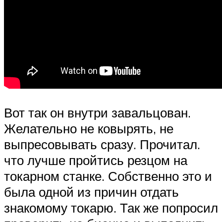
Вот так он внутри завальцован.
Желательно не ковырять, не
выпресовывать сразу. Прочитал.
что лучше пройтись резцом на
токарном станке. Собственно это и
была одной из причин отдать
знакомому токарю. Так же попросил