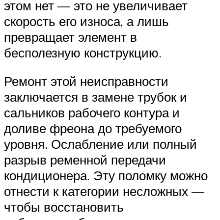
этом нет — это не увеличивает
скорость его износа, а лишь
превращает элемент в
бесполезную конструкцию.
Ремонт этой неисправности
заключается в замене трубок и
сальников рабочего контура и
доливе фреона до требуемого
уровня. Ослабление или полный
разрыв ременной передачи
кондиционера. Эту поломку можно
отнести к категории несложных —
чтобы восстановить