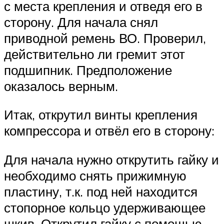
с места крепления и отведя его в
сторону. Для начала снял
приводной ремень ВО. Проверил,
действительно ли гремит этот
подшипник. Предположение
оказалось верным.
Итак, открутил винты крепления
компрессора и отвёл его в сторону:
Для начала нужно открутить гайку и
необходимо снять прижимную
пластину, т.к. под ней находится
стопорное кольцо удерживающее
шкив. Открутил гайку с помощью