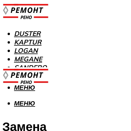
DUSTER
KAPTUR
LOGAN
MEGANE
SANDERO
МЕНЮ
МЕНЮ
Замена