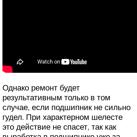
Однако ремонт будет
результативным только в том
случае, если подшипник не сильно
гудел. При характерном шелесте
это действие не спасет, так как
выработка в подшипнике уже за