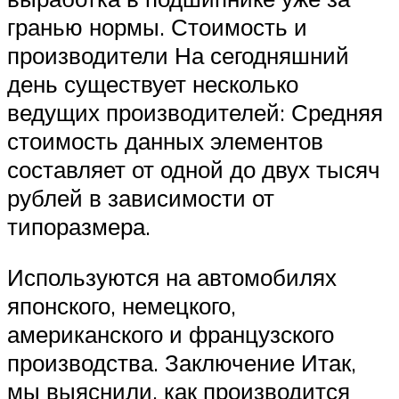
гранью нормы. Стоимость и
производители На сегодняшний
день существует несколько
ведущих производителей: Средняя
стоимость данных элементов
составляет от одной до двух тысяч
рублей в зависимости от
типоразмера.
Используются на автомобилях
японского, немецкого,
американского и французского
производства. Заключение Итак,
мы выяснили, как производится