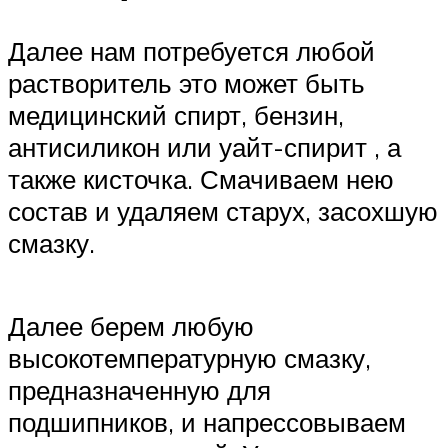
Далее нам потребуется любой
растворитель это может быть
медицинский спирт, бензин,
антисиликон или уайт-спирит , а
также кисточка. Смачиваем нею
состав и удаляем старух, засохшую
смазку.
Далее берем любую
высокотемпературную смазку,
предназначенную для
подшипников, и напрессовываем