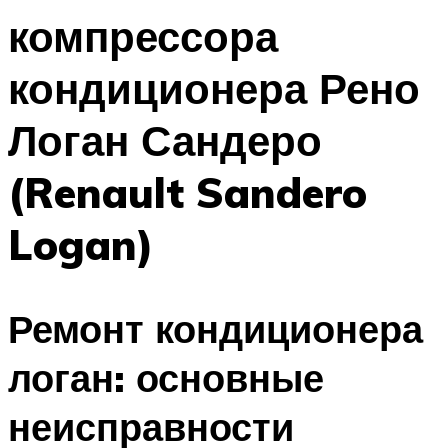
компрессора
кондиционера Рено
Логан Сандеро
(Renault Sandero
Logan)
Ремонт кондиционера
логан: основные
неисправности