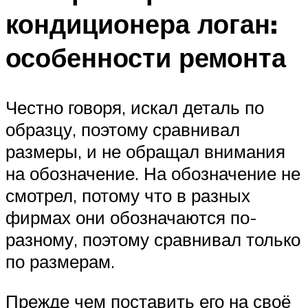
кондиционера логан:
особенности ремонта
Честно говоря, искал деталь по
образцу, поэтому сравнивал
размеры, и не обращал внимания
на обозначение. На обозначение не
смотрел, потому что в разных
фирмах они обозначаются по-
разному, поэтому сравнивал только
по размерам.
Прежде чем поставить его на своё