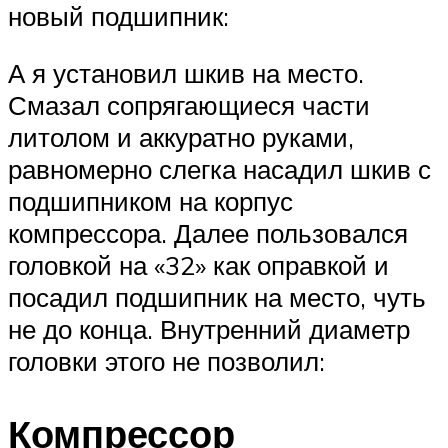
новый подшипник:
А я установил шкив на место.
Смазал сопрягающиеся части
литолом и аккуратно руками,
равномерно слегка насадил шкив с
подшипником на корпус
компрессора. Далее пользовался
головкой на «32» как оправкой и
посадил подшипник на место, чуть
не до конца. Внутренний диаметр
головки этого не позволил:
Компрессор