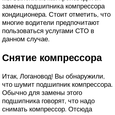
замена подшипника компрессора
кондиционера. Стоит отметить, что
многие водители предпочитают
пользоваться услугами СТО в
данном случае.
Снятие компрессора
Итак, Логановод! Вы обнаружили,
что шумит подшипник компрессора.
Обычно для замены этого
подшипника говорят, что надо
снимать компрессор. Отсюда