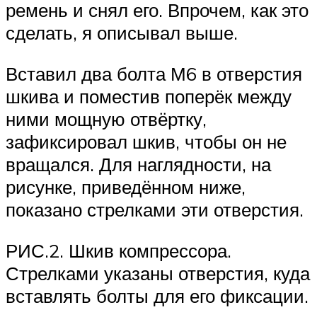
ремень и снял его. Впрочем, как это
сделать, я описывал выше.
Вставил два болта М6 в отверстия
шкива и поместив поперёк между
ними мощную отвёртку,
зафиксировал шкив, чтобы он не
вращался. Для наглядности, на
рисунке, приведённом ниже,
показано стрелками эти отверстия.
РИС.2. Шкив компрессора.
Стрелками указаны отверстия, куда
вставлять болты для его фиксации.