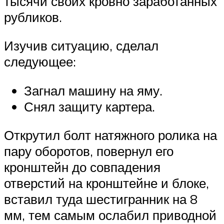
тысячи своих кровно заработанных
рубликов.
Изучив ситуацию, сделал
следующее:
Загнал машину на яму.
Снял защиту картера.
Открутил болт натяжного ролика на
пару оборотов, повернул его
кронштейн до совпадения
отверстий на кронштейне и блоке,
вставил туда шестигранник на 8
мм, тем самым ослабил приводной