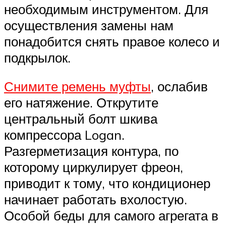
необходимым инструментом. Для
осуществления замены нам
понадобится снять правое колесо и
подкрылок.
Снимите ремень муфты
, ослабив
его натяжение. Открутите
центральный болт шкива
компрессора Logan.
Разгерметизация контура, по
которому циркулирует фреон,
приводит к тому, что кондиционер
начинает работать вхолостую.
Особой беды для самого агрегата в