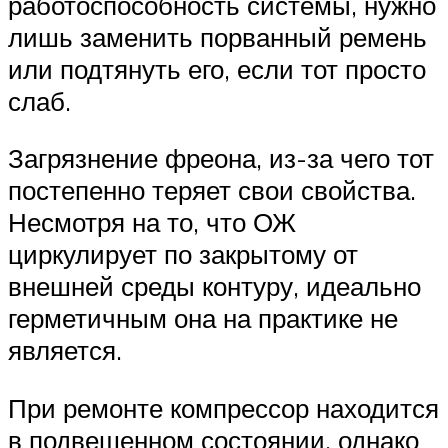
работоспособность системы, нужно
лишь заменить порванный ремень
или подтянуть его, если тот просто
слаб.
Загрязнение фреона, из-за чего тот
постепенно теряет свои свойства.
Несмотря на то, что ОЖ
циркулирует по закрытому от
внешней среды контуру, идеально
герметичным она на практике не
является.
При ремонте компрессор находится
в подвешенном состоянии, однако