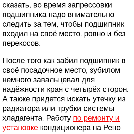
сказать, во время запрессовки
подшипника надо внимательно
следить за тем, чтобы подшипник
входил на своё место, ровно и без
перекосов.
После того как забил подшипник в
своё посадочное место, зубилом
немного завальцевал для
надёжности края с четырёх сторон.
А также придется искать утечку из
радиатора или трубки системы
хладагента. Работу
по ремонту и
установке
кондиционера на Рено