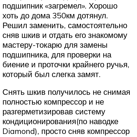
подшипник «загремел». Хорошо
хоть до дома 350км дотянул.
Решил заменить, самостоятельно
сняв шкив и отдать его знакомому
мастеру-токарю для замены
подшипника, для проверки на
биение и проточки крайнего ручья,
который был слегка замят.
Снять шкив получилось не снимая
полностью компрессор и не
разгерметизировав систему
кондиционирования(по наводке
Diamond), просто сняв компрессор