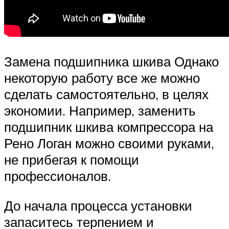
Замена подшипника шкива Однако
некоторую работу все же можно
сделать самостоятельно, в целях
экономии. Например, заменить
подшипник шкива компрессора на
Рено Логан можно своими руками,
не прибегая к помощи
профессионалов.
До начала процесса установки
запаситесь терпением и