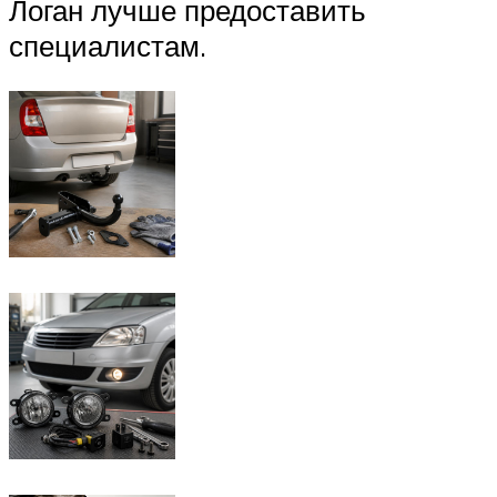
Логан лучше предоставить
специалистам.