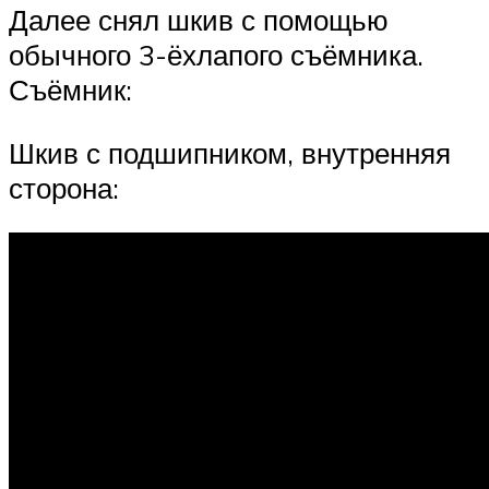
Далее снял шкив с помощью
обычного 3-ёхлапого съёмника.
Съёмник:
Шкив с подшипником, внутренняя
сторона: