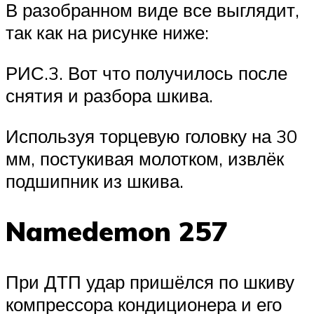
В разобранном виде все выглядит,
так как на рисунке ниже:
РИС.3. Вот что получилось после
снятия и разбора шкива.
Используя торцевую головку на 30
мм, постукивая молотком, извлёк
подшипник из шкива.
Namedemon 257
При ДТП удар пришёлся по шкиву
компрессора кондиционера и его