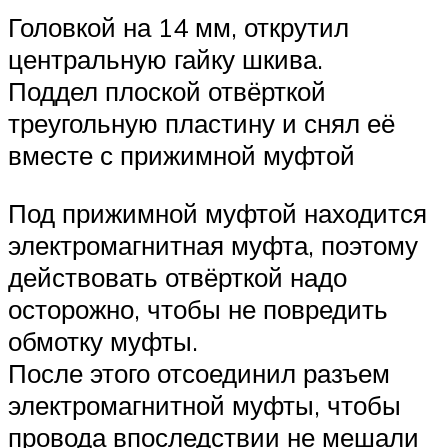
Головкой на 14 мм, открутил
центральную гайку шкива.
Поддел плоской отвёрткой
треугольную пластину и снял её
вместе с прижимной муфтой
Под прижимной муфтой находится
электромагнитная муфта, поэтому
действовать отвёрткой надо
осторожно, чтобы не повредить
обмотку муфты.
После этого отсоединил разъем
электромагнитной муфты, чтобы
провода впоследствии не мешали