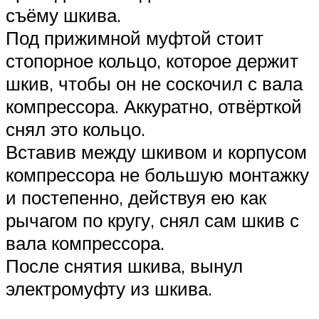
съёму шкива.
Под прижимной муфтой стоит
стопорное кольцо, которое держит
шкив, чтобы он не соскочил с вала
компрессора. Аккуратно, отвёрткой
снял это кольцо.
Вставив между шкивом и корпусом
компрессора не большую монтажку
и постепенно, действуя ею как
рычагом по кругу, снял сам шкив с
вала компрессора.
После снятия шкива, вынул
электромуфту из шкива.