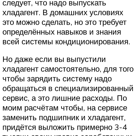
следует, что надо выпускать
хладагент. В домашних условиях
это можно сделать, но это требует
определённых навыков и знания
всей системы кондиционирования.
Но даже если вы выпустили
хладагент самостоятельно, для того
чтобы зарядить систему надо
обращаться в специализированный
сервис, а это лишние расходы. По
моим расчётам чтобы, на сервисе
заменить подшипник и хладагент,
придётся выложить примерно 3-4