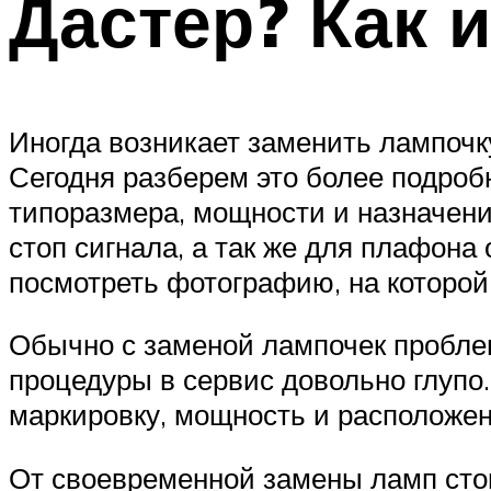
Дастер? Как 
Иногда возникает заменить лампочку
Сегодня разберем это более подроб
типоразмера, мощности и назначени
стоп сигнала, а так же для плафон
посмотреть фотографию, на которой
Обычно с заменой лампочек проблем
процедуры в сервис довольно глупо.
маркировку, мощность и расположен
От своевременной замены ламп стоп