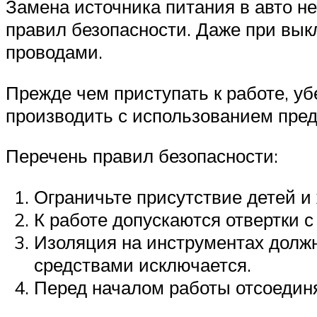
Замена источника питания в авто н
правил безопасности. Даже при вык
проводами.
Прежде чем приступать к работе, уб
производить с использованием пред
Перечень правил безопасности:
Ограничьте присутствие детей и
К работе допускаются отвертки 
Изоляция на инструментах должн
средствами исключается.
Перед началом работы отсоединя