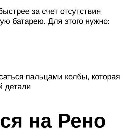
ыстрее за счет отсутствия
ую батарею. Для этого нужно:
саться пальцами колбы, которая
й детали
ся на Рено