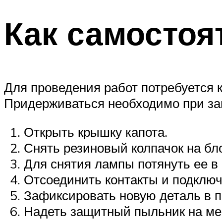
Как самостоя
Для проведения работ потребуется 
Придерживаться необходимо при зам
Открыть крышку капота.
Снять резиновый колпачок на бл
Для снятия лампы потянуть ее в
Отсоединить контакты и подключ
Зафиксировать новую деталь в п
Надеть защитный пыльник на ме