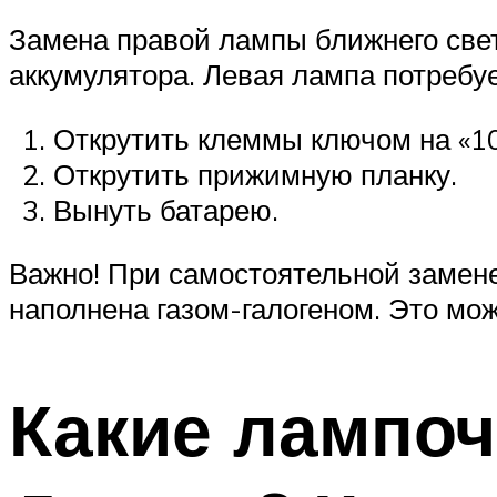
Замена правой лампы ближнего свет
аккумулятора. Левая лампа потребуе
Открутить клеммы ключом на «10
Открутить прижимную планку.
Вынуть батарею.
Важно! При самостоятельной замене
наполнена газом-галогеном. Это мо
Какие лампоч