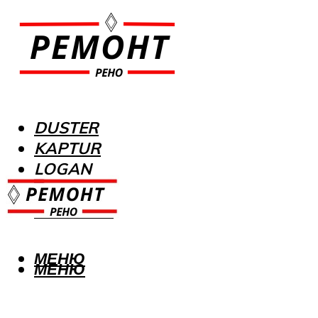
DUSTER
KAPTUR
LOGAN
MEGANE
SANDERO
МЕНЮ
МЕНЮ