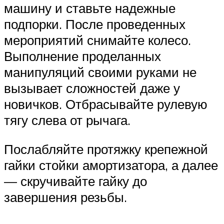
машину и ставьте надежные
подпорки. После проведенных
мероприятий снимайте колесо.
Выполнение проделанных
манипуляций своими руками не
вызывает сложностей даже у
новичков. Отбрасывайте рулевую
тягу слева от рычага.
Послабляйте протяжку крепежной
гайки стойки амортизатора, а далее
— скручивайте гайку до
завершения резьбы.