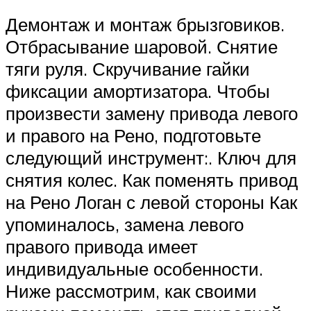
Демонтаж и монтаж брызговиков.
Отбрасывание шаровой. Снятие
тяги руля. Скручивание гайки
фиксации амортизатора. Чтобы
произвести замену привода левого
и правого на Рено, подготовьте
следующий инструмент:. Ключ для
снятия колес. Как поменять привод
на Рено Логан с левой стороны Как
упоминалось, замена левого
правого привода имеет
индивидуальные особенности.
Ниже рассмотрим, как своими