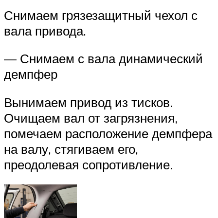
Снимаем грязезащитный чехол с
вала привода.
— Снимаем с вала динамический
демпфер
Вынимаем привод из тисков.
Очищаем вал от загрязнения,
помечаем расположение демпфера
на валу, стягиваем его,
преодолевая сопротивление.