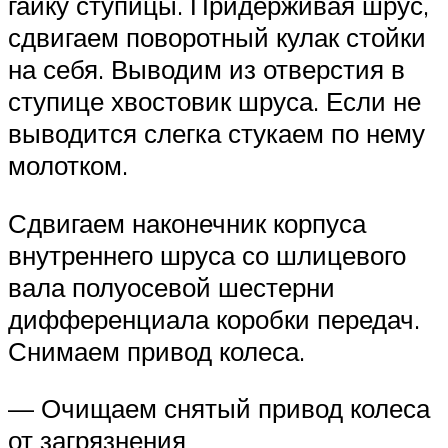
гайку ступицы. Придерживая шрус,
сдвигаем поворотный кулак стойки
на себя. Выводим из отверстия в
ступице хвостовик шруса. Если не
выводится слегка стукаем по нему
молотком.
Сдвигаем наконечник корпуса
внутреннего шруса со шлицевого
вала полуосевой шестерни
дифференциала коробки передач.
Снимаем привод колеса.
— Очищаем снятый привод колеса
от загрязнения