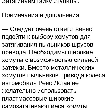
Затягиваем гайку ступицы.
Примечания и дополнения
— Следует очень ответственно
подойти к выбору хомутов для
затягивания пыльников шрусов
привода. Необходимы широкие
хомуты с возможностью сильной
затяжки. Вместо металлических
хомутов пыльников привода колеса
автомобиля Рено Логан не
желательно использовать
пластмассовые широкие
самозатягивающиеся хомуты.