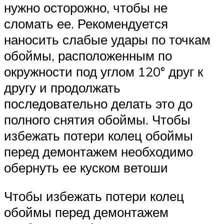
нужно осторожно, чтобы не
сломать ее. Рекомендуется
наносить слабые удары по точкам
обоймы, расположенным по
окружности под углом 120° друг к
другу и продолжать
последовательно делать это до
полного снятия обоймы. Чтобы
избежать потери колец обоймы
перед демонтажем необходимо
обернуть ее куском ветоши
Чтобы избежать потери колец
обоймы перед демонтажем