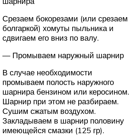
шарнира
Срезаем бокорезами (или срезаем
болгаркой) хомуты пыльника и
сдвигаем его вниз по валу.
— Промываем наружный шарнир
В случае необходимости
промываем полость наружного
шарнира бензином или керосином.
Шарнир при этом не разбираем.
Сушим сжатым воздухом.
Закладываем в шарнир половину
имеющейся смазки (125 гр).