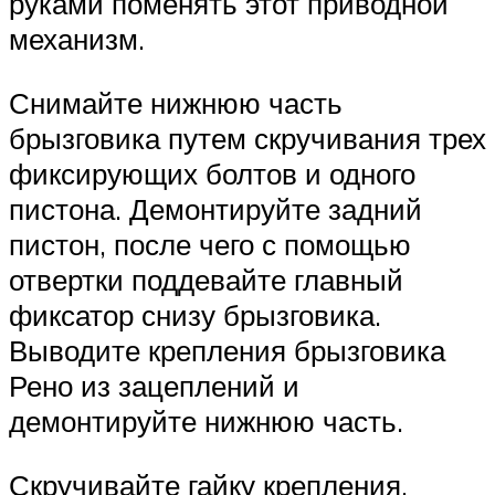
руками поменять этот приводной
механизм.
Снимайте нижнюю часть
брызговика путем скручивания трех
фиксирующих болтов и одного
пистона. Демонтируйте задний
пистон, после чего с помощью
отвертки поддевайте главный
фиксатор снизу брызговика.
Выводите крепления брызговика
Рено из зацеплений и
демонтируйте нижнюю часть.
Скручивайте гайку крепления,