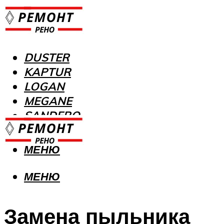
DUSTER
KAPTUR
LOGAN
MEGANE
SANDERO
МЕНЮ
МЕНЮ
Замена пыльника