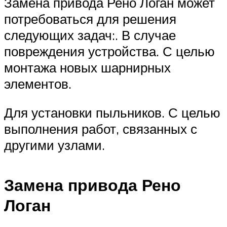
Замена привода Рено Логан может
потребоваться для решения
следующих задач:. В случае
повреждения устройства. С целью
монтажа новых шарнирных
элементов.
Для установки пыльников. С целью
выполнения работ, связанных с
другими узлами.
Замена привода Рено
Логан