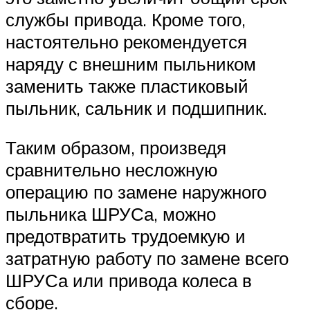
службы привода. Кроме того,
настоятельно рекомендуется
наряду с внешним пыльником
заменить также пластиковый
пыльник, сальник и подшипник.
Таким образом, произведя
сравнительно несложную
операцию по замене наружного
пыльника ШРУСа, можно
предотвратить трудоемкую и
затратную работу по замене всего
ШРУСа или привода колеса в
сборе.