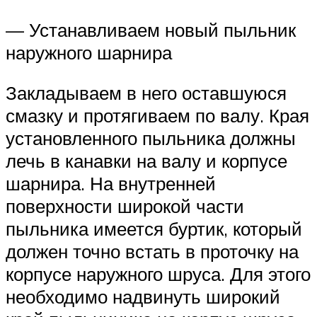
— Устанавливаем новый пыльник
наружного шарнира
Закладываем в него оставшуюся
смазку и протягиваем по валу. Края
установленного пыльника должны
лечь в канавки на валу и корпусе
шарнира. На внутренней
поверхности широкой части
пыльника имеется буртик, который
должен точно встать в проточку на
корпусе наружного шруса. Для этого
необходимо надвинуть широкий