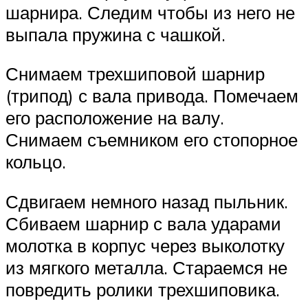
шарнира. Следим чтобы из него не
выпала пружина с чашкой.
Снимаем трехшиповой шарнир
(трипод) с вала привода. Помечаем
его расположение на валу.
Снимаем съемником его стопорное
кольцо.
Сдвигаем немного назад пыльник.
Сбиваем шарнир с вала ударами
молотка в корпус через выколотку
из мягкого металла. Стараемся не
повредить ролики трехшиповика.