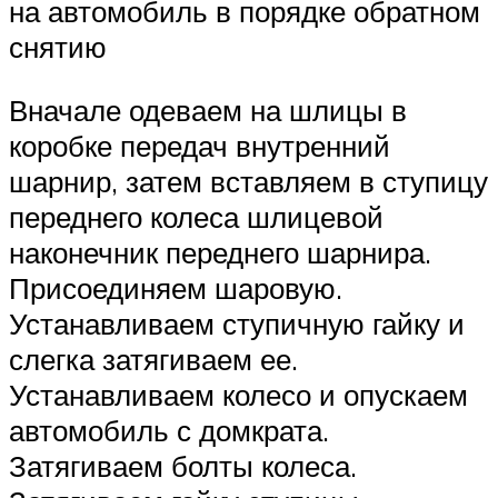
на автомобиль в порядке обратном
снятию
Вначале одеваем на шлицы в
коробке передач внутренний
шарнир, затем вставляем в ступицу
переднего колеса шлицевой
наконечник переднего шарнира.
Присоединяем шаровую.
Устанавливаем ступичную гайку и
слегка затягиваем ее.
Устанавливаем колесо и опускаем
автомобиль с домкрата.
Затягиваем болты колеса.