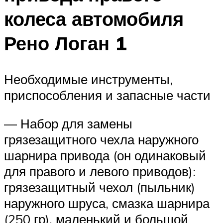
колеса автомобиля
Рено Логан 1
Необходимые инструменты,
приспособления и запасные части
— Набор для замены
грязезащитного чехла наружного
шарнира привода (он одинаковый
для правого и левого приводов):
грязезащитный чехол (пыльник)
наружного шруса, смазка шарнира
(250 гр), маленький и большой