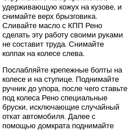
удерживающую кожух на кузове, и
снимайте верх брызговика.
Сливайте масло с КПП Рено
сделать эту работу своими руками
не составит труда. Снимайте
колпак на колесе слева.
Послабляйте крепежные болты на
колесе и на ступице. Поднимайте
ручник до упора, после чего ставьте
под колеса Рено специальные
бруски, исключающие случайный
откат автомобиля. Далее с
помощью домкрата поднимайте