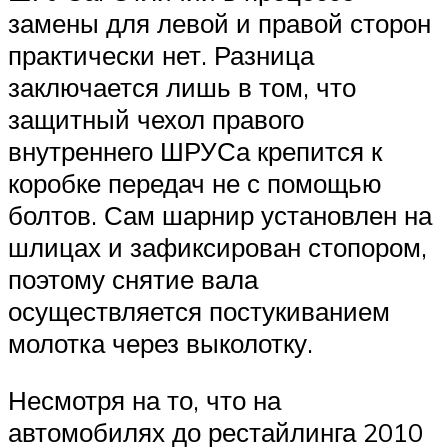
замены для левой и правой сторон
практически нет. Разница
заключается лишь в том, что
защитный чехол правого
внутреннего ШРУСа крепится к
коробке передач не с помощью
болтов. Сам шарнир установлен на
шлицах и зафиксирован стопором,
поэтому снятие вала
осуществляется постукиванием
молотка через выколотку.
Несмотря на то, что на
автомобилях до рестайлинга 2010