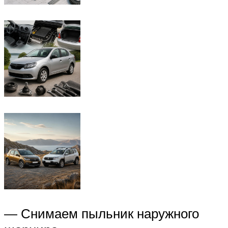
— Снимаем пыльник наружного