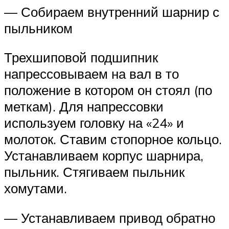
— Собираем внутренний шарнир с
пыльником
Трехшиповой подшипник
напрессовываем на вал в то
положение в котором он стоял (по
меткам). Для напрессовки
используем головку на «24» и
молоток. Ставим стопорное кольцо.
Устанавливаем корпус шарнира,
пыльник. Стягиваем пыльник
хомутами.
— Устанавливаем привод обратно