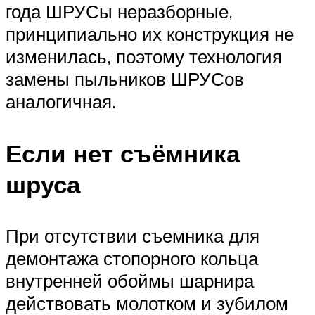
года ШРУСы неразборные,
принципиально их конструкция не
изменилась, поэтому технология
замены пыльников ШРУСов
аналогичная.
Если нет съёмника
шруса
При отсутствии съемника для
демонтажа стопорного кольца
внутренней обоймы шарнира
действовать молотком и зубилом