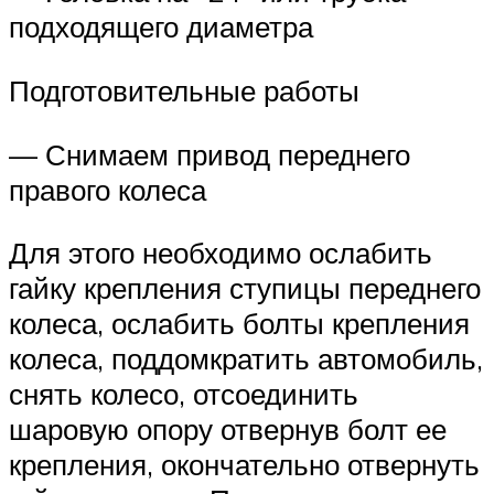
подходящего диаметра
Подготовительные работы
— Снимаем привод переднего
правого колеса
Для этого необходимо ослабить
гайку крепления ступицы переднего
колеса, ослабить болты крепления
колеса, поддомкратить автомобиль,
снять колесо, отсоединить
шаровую опору отвернув болт ее
крепления, окончательно отвернуть