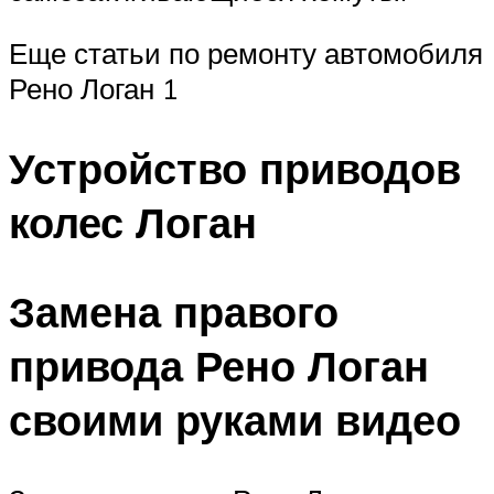
Еще статьи по ремонту автомобиля
Рено Логан 1
Устройство приводов
колес Логан
Замена правого
привода Рено Логан
своими руками видео