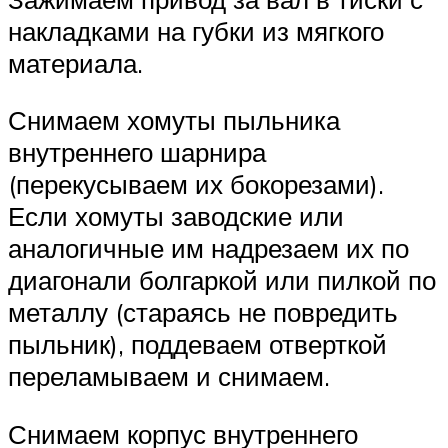
накладками на губки из мягкого
материала.
Снимаем хомуты пыльника
внутреннего шарнира
(перекусываем их бокорезами).
Если хомуты заводские или
аналогичные им надрезаем их по
диагонали болгаркой или пилкой по
металлу (стараясь не повредить
пыльник), поддеваем отверткой
переламываем и снимаем.
Снимаем корпус внутреннего