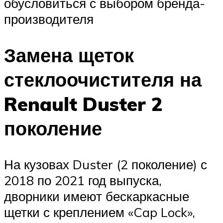
обусловиться с выбором бренда-
производителя
Замена щеток
стеклоочистителя на
Renault Duster 2
поколение
На кузовах Duster (2 поколение) с
2018 по 2021 год выпуска,
дворники имеют бескаркасные
щетки с креплением «Cap Lock»,