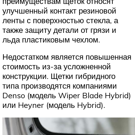
преимуществам щеток относят
улучшенный контакт резиновой
ленты с поверхностью стекла, а
также защиту детали от грязи и
льда пластиковым чехлом.
Недостатком является повышенная
стоимость из-за усложненной
конструкции. Щетки гибридного
типа производятся компаниями
Denso (модель Wiper Blade Hybrid)
или Heyner (модель Hybrid).