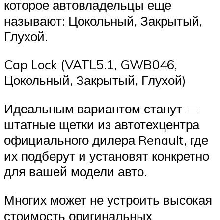
которое автовладельцы еще
называют: Цокольный, Закрытый,
Глухой.
Cap Lock (VATL5.1, GWB046,
Цокольный, Закрытый, Глухой)
Идеальным вариантом станут —
штатные щетки из автотехцентра
официального дилера Renault, где
их подберут и установят конкретно
для вашей модели авто.
Многих может не устроить высокая
стоимость оригинальных