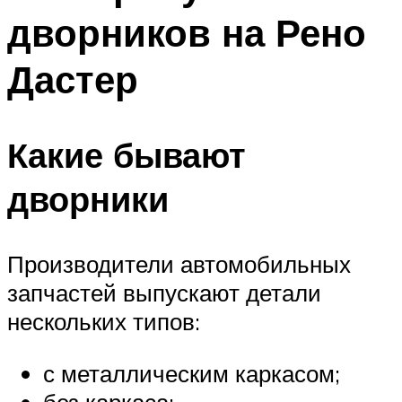
дворников на Рено
Дастер
Какие бывают
дворники
Производители автомобильных
запчастей выпускают детали
нескольких типов:
с металлическим каркасом;
без каркаса;