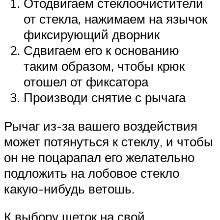
Отодвигаем стеклоочистители
от стекла, нажимаем на язычок
фиксирующий дворник
Сдвигаем его к основанию
таким образом, чтобы крюк
отошел от фиксатора
Производи снятие с рычага
Рычаг из-за вашего воздействия
может потянуться к стеклу, и чтобы
он не поцарапал его желательно
подложить на лобовое стекло
какую-нибудь ветошь.
К выбору щеток на свой