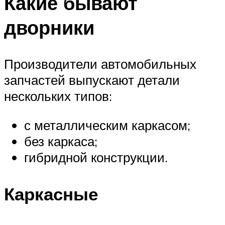
Какие бывают
дворники
Производители автомобильных
запчастей выпускают детали
нескольких типов:
с металлическим каркасом;
без каркаса;
гибридной конструкции.
Каркасные