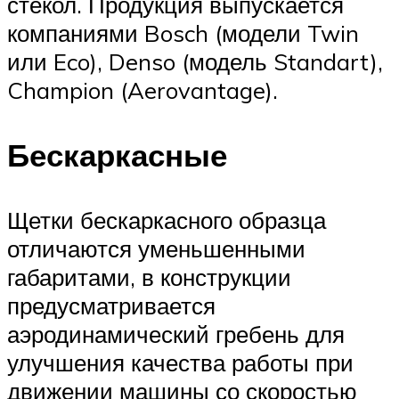
стекол. Продукция выпускается
компаниями Bosch (модели Twin
или Eco), Denso (модель Standart),
Champion (Aerovantage).
Бескаркасные
Щетки бескаркасного образца
отличаются уменьшенными
габаритами, в конструкции
предусматривается
аэродинамический гребень для
улучшения качества работы при
движении машины со скоростью