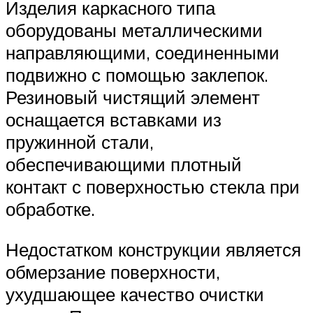
Изделия каркасного типа
оборудованы металлическими
направляющими, соединенными
подвижно с помощью заклепок.
Резиновый чистящий элемент
оснащается вставками из
пружинной стали,
обеспечивающими плотный
контакт с поверхностью стекла при
обработке.
Недостатком конструкции является
обмерзание поверхности,
ухудшающее качество очистки