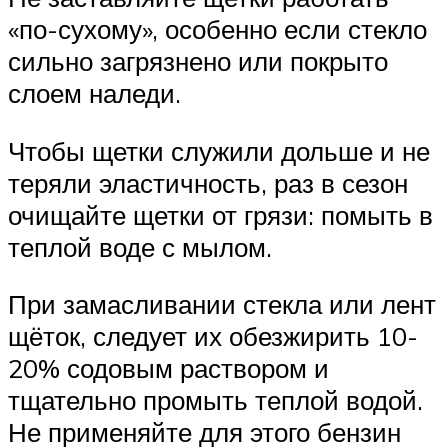
«по-сухому», особенно если стекло
сильно загрязнено или покрыто
слоем наледи.
Чтобы щетки служили дольше и не
теряли эластичность, раз в сезон
очищайте щетки от грязи: помыть в
теплой воде с мылом.
При замасливании стекла или лент
щёток, следует их обезжирить 10-
20% содовым раствором и
тщательно промыть теплой водой.
Не применяйте для этого бензин