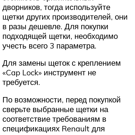
дворников, тогда используйте
щетки других производителей, они
в разы дешевле. Для покупки
подходящей щетки, необходимо
учесть всего 3 параметра.
Для замены щеток с креплением
«Cap Lock» инструмент не
требуется.
По возможности, перед покупкой
сверьте выбранные щетки на
соответствие требованиям в
спецификациях Renault для