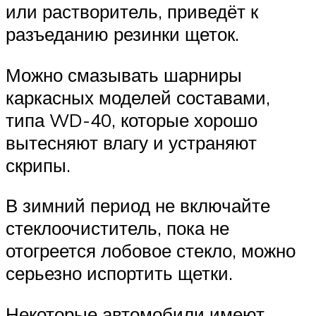
или растворитель, приведёт к
разъеданию резинки щеток.
Можно смазывать шарниры
каркасных моделей составами,
типа WD-40, которые хорошо
вытесняют влагу и устраняют
скрипы.
В зимний период не включайте
стеклоочиститель, пока не
отогреется лобовое стекло, можно
серьезно испортить щетки.
Некоторые автомобили имеют