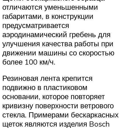
отличаются уменьшенными
габаритами, в конструкции
предусматривается
аэродинамический гребень для
улучшения качества работы при
движении машины со скоростью
более 100 км/ч.
Резиновая лента крепится
подвижно в пластиковом
основании, которое повторяет
кривизну поверхности ветрового
стекла. Примерами бескаркасных
щеток являются изделия Bosch