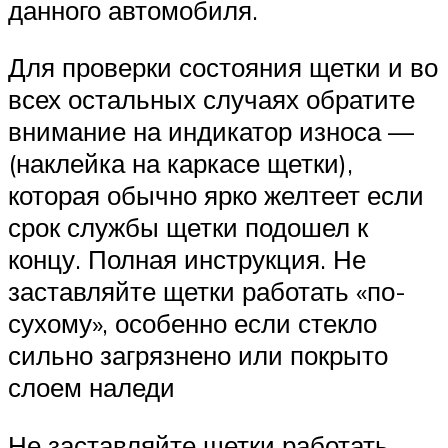
данного автомобиля.
Для проверки состояния щетки и во
всех остальных случаях обратите
внимание на индикатор износа —
(наклейка на каркасе щетки),
которая обычно ярко желтеет если
срок службы щетки подошел к
концу. Полная инструкция. Не
заставляйте щетки работать «по-
сухому», особенно если стекло
сильно загрязнено или покрыто
слоем наледи
Не заставляйте щетки работать