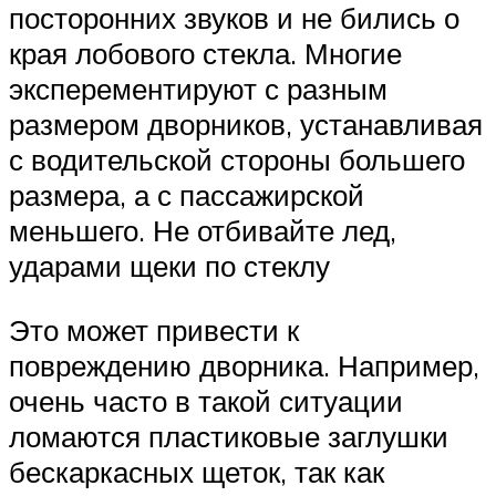
посторонних звуков и не бились о
края лобового стекла. Многие
эксперементируют с разным
размером дворников, устанавливая
с водительской стороны большего
размера, а с пассажирской
меньшего. Не отбивайте лед,
ударами щеки по стеклу
Это может привести к
повреждению дворника. Например,
очень часто в такой ситуации
ломаются пластиковые заглушки
бескаркасных щеток, так как