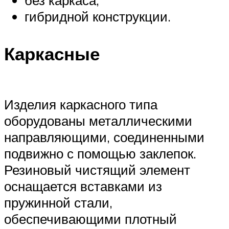
гибридной конструкции.
Каркасные
Изделия каркасного типа
оборудованы металлическими
направляющими, соединенными
подвижно с помощью заклепок.
Резиновый чистящий элемент
оснащается вставками из
пружинной стали,
обеспечивающими плотный