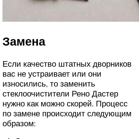
Замена
Если качество штатных дворников
вас не устраивает или они
износились, то заменить
стеклоочистители Рено Дастер
нужно как можно скорей. Процесс
по замене происходит следующим
образом: