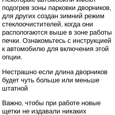
подогрев зоны парковки дворников,
для других создан зимний режим
стеклоочистителей, когда они
распологаются выше в зоне работы
печки. Ознакомьтесь с инструкцией
к автомобилю для включения этой
опции.
Нестрашно если длина дворников
будет чуть больше или меньше
штатной
Важно, чтобы при работе новые
щетки не издавали никаких