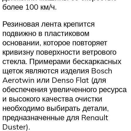
более 100 км/ч.
Резиновая лента крепится
подвижно в пластиковом
основании, которое повторяет
кривизну поверхности ветрового
стекла. Примерами бескаркасных
щеток являются изделия Bosch
Aerotwin или Denso Flat (для
обеспечения увеличенного ресурса
и высокого качества очистки
необходимо выбирать детали,
предназначенные для Renault
Duster).