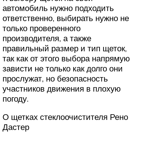
автомобиль нужно подходить
ответственно, выбирать нужно не
только проверенного
производителя, а также
правильный размер и тип щеток,
так как от этого выбора напрямую
зависти не только как долго они
прослужат, но безопасность
участников движения в плохую
погоду.
О щетках стеклоочистителя Рено
Дастер