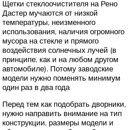
Щетки стеклоочистителя на Рено
Дастер мучаются от низкой
температуры, неизменного
использования, наличия огромного
мусора на стекле и прямого
воздействия солнечных лучей (в
принципе, как и на любом другом
автомобиле). Потому заводские
модели нужно поменять минимум
один раз в два года
Перед тем как подобрать дворники,
нужно направить внимание на тип
конструкции, размеры модели и