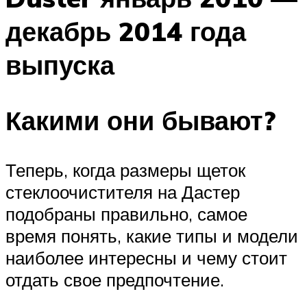
декабрь 2014 года
выпуска
Какими они бывают?
Теперь, когда размеры щеток
стеклоочистителя на Дастер
подобраны правильно, самое
время понять, какие типы и модели
наиболее интересны и чему стоит
отдать свое предпочтение.