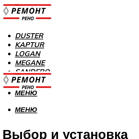
DUSTER
KAPTUR
LOGAN
MEGANE
SANDERO
МЕНЮ
МЕНЮ
Выбор и установка