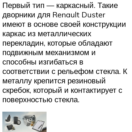
Первый тип — каркасный. Такие
дворники для Renault Duster
имеют в основе своей конструкции
каркас из металлических
перекладин, которые обладают
подвижным механизмом и
способны изгибаться в
соответствии с рельефом стекла. К
металлу крепится резиновый
скребок, который и контактирует с
поверхностью стекла.