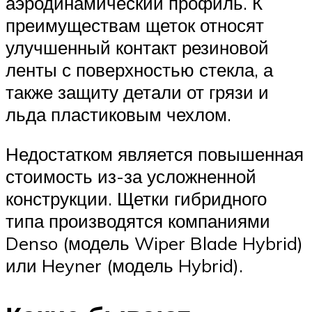
аэродинамический профиль. К
преимуществам щеток относят
улучшенный контакт резиновой
ленты с поверхностью стекла, а
также защиту детали от грязи и
льда пластиковым чехлом.
Недостатком является повышенная
стоимость из-за усложненной
конструкции. Щетки гибридного
типа производятся компаниями
Denso (модель Wiper Blade Hybrid)
или Heyner (модель Hybrid).