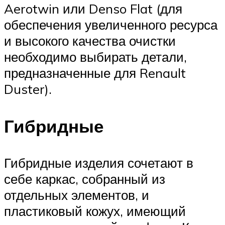
Aerotwin или Denso Flat (для
обеспечения увеличенного ресурса
и высокого качества очистки
необходимо выбирать детали,
предназначенные для Renault
Duster).
Гибридные
Гибридные изделия сочетают в
себе каркас, собранный из
отдельных элементов, и
пластиковый кожух, имеющий