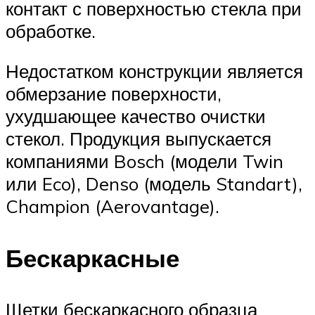
контакт с поверхностью стекла при
обработке.
Недостатком конструкции является
обмерзание поверхности,
ухудшающее качество очистки
стекол. Продукция выпускается
компаниями Bosch (модели Twin
или Eco), Denso (модель Standart),
Champion (Aerovantage).
Бескаркасные
Щетки бескаркасного образца