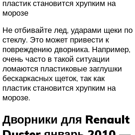
пластик становится хрупким на
морозе
Не отбивайте лед, ударами щеки по
стеклу. Это может привести к
повреждению дворника. Например,
очень часто в такой ситуации
ломаются пластиковые заглушки
бескаркасных щеток, так как
пластик становится хрупким на
морозе.
Дворники для Renault
Duster январь 2010 —