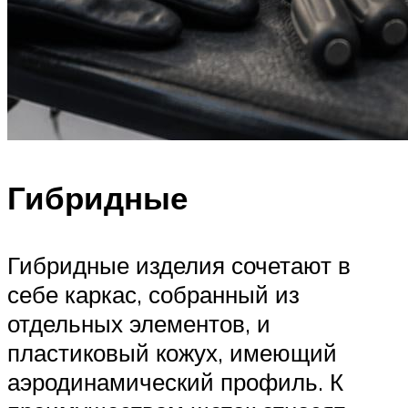
Гибридные
Гибридные изделия сочетают в
себе каркас, собранный из
отдельных элементов, и
пластиковый кожух, имеющий
аэродинамический профиль. К