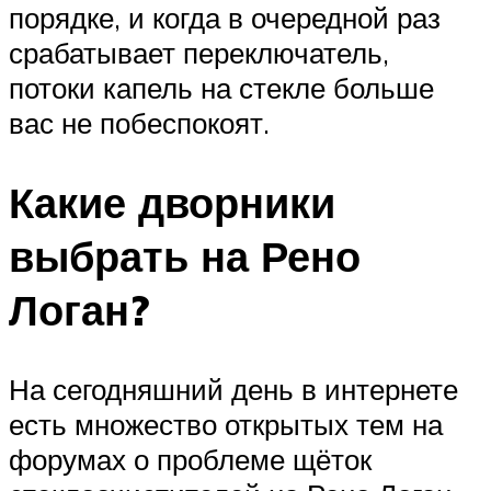
порядке, и когда в очередной раз
срабатывает переключатель,
потоки капель на стекле больше
вас не побеспокоят.
Какие дворники
выбрать на Рено
Логан?
На сегодняшний день в интернете
есть множество открытых тем на
форумах о проблеме щёток