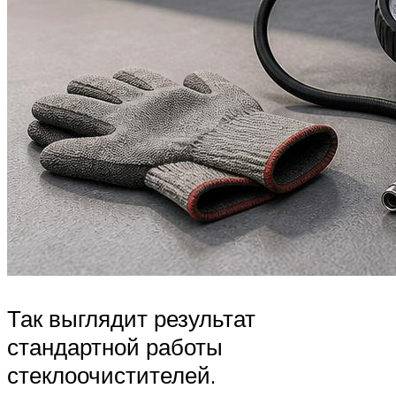
Так выглядит результат
стандартной работы
стеклоочистителей.