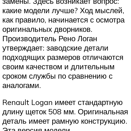
замены. Здесь возникает вопрос:
какие модели лучше? Ход мыслей,
как правило, начинается с осмотра
оригинальных дворников.
Производитель Рено Логан
утверждает: заводские детали
подходящих размеров отличаются
своим качеством и длительным
сроком службы по сравнению с
аналогами.
Renault Logan имеет стандартную
длину щеток 508 мм. Оригинальная
деталь имеет рамную конструкцию.
Эта версия модели