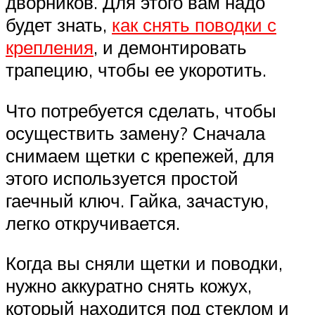
дворников. Для этого вам надо
будет знать,
как снять поводки с
крепления
, и демонтировать
трапецию, чтобы ее укоротить.
Что потребуется сделать, чтобы
осуществить замену? Сначала
снимаем щетки с крепежей, для
этого используется простой
гаечный ключ. Гайка, зачастую,
легко откручивается.
Когда вы сняли щетки и поводки,
нужно аккуратно снять кожух,
который находится под стеклом и