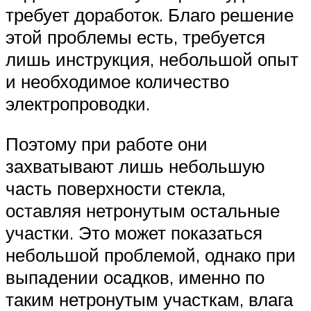
требует доработок. Благо решение
этой проблемы есть, требуется
лишь инструкция, небольшой опыт
и необходимое количество
электропроводки.
Поэтому при работе они
захватывают лишь небольшую
часть поверхности стекла,
оставляя нетронутым остальные
участки. Это может показаться
небольшой проблемой, однако при
выпадении осадков, именно по
таким нетронутым участкам, влага