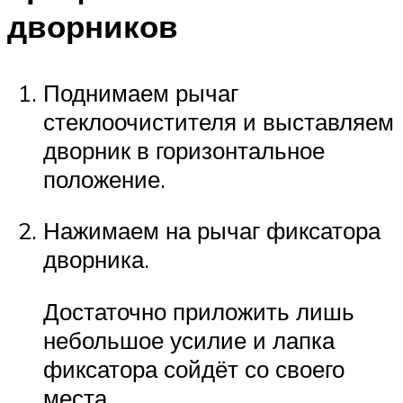
дворников
Поднимаем рычаг
стеклоочистителя и выставляем
дворник в горизонтальное
положение.
Нажимаем на рычаг фиксатора
дворника.
Достаточно приложить лишь
небольшое усилие и лапка
фиксатора сойдёт со своего
места.