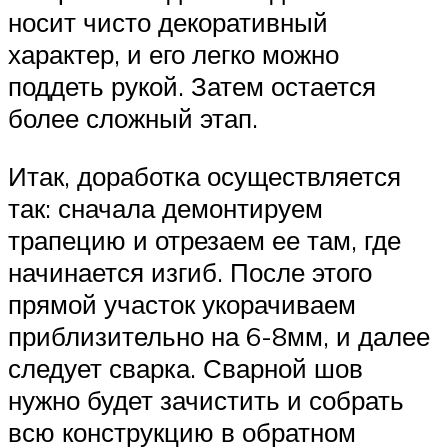
носит чисто декоративный
характер, и его легко можно
поддеть рукой. Затем остается
более сложный этап.
Итак, доработка осуществляется
так: сначала демонтируем
трапецию и отрезаем ее там, где
начинается изгиб. После этого
прямой участок укорачиваем
приблизительно на 6-8мм, и далее
следует сварка. Сварной шов
нужно будет зачистить и собрать
всю конструкцию в обратном