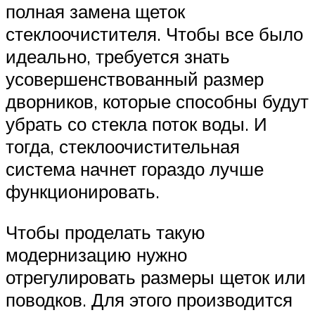
полная замена щеток
стеклоочистителя. Чтобы все было
идеально, требуется знать
усовершенствованный размер
дворников, которые способны будут
убрать со стекла поток воды. И
тогда, стеклоочистительная
система начнет гораздо лучше
функционировать.
Чтобы проделать такую
модернизацию нужно
отрегулировать размеры щеток или
поводков. Для этого производится