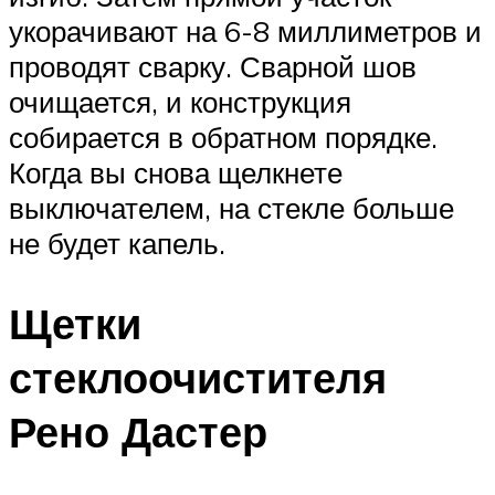
укорачивают на 6-8 миллиметров и
проводят сварку. Сварной шов
очищается, и конструкция
собирается в обратном порядке.
Когда вы снова щелкнете
выключателем, на стекле больше
не будет капель.
Щетки
стеклоочистителя
Рено Дастер