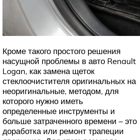
Кроме такого простого решения
насущной проблемы в авто Renault
Logan, как замена щеток
стеклоочистителя оригинальных на
неоригинальные, методом, для
которого нужно иметь
определенные инструменты и
больше затраченного времени – это
доработка или ремонт трапеции