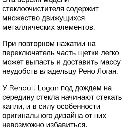
стеклоочистителя содержит
множество движущихся
металлических элементов.
При повторном нажатии на
переключатель часть щетки легко
может выпасть и доставить массу
неудобств владельцу Рено Логан.
У Renault Logan под дождем на
середину стекла начинают стекать
капли, и в силу особенности
оригинального дизайна от них
невозможно избавиться.