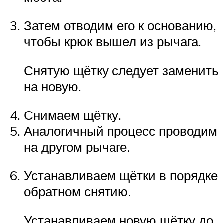
Затем отводим его к основанию,
чтобы крюк вышел из рычага.
Снятую щётку следует заменить
на новую.
Снимаем щётку.
Аналогичный процесс проводим
на другом рычаге.
Устанавливаем щётки в порядке
обратном снятию.
Устанавливаем новую щётку до