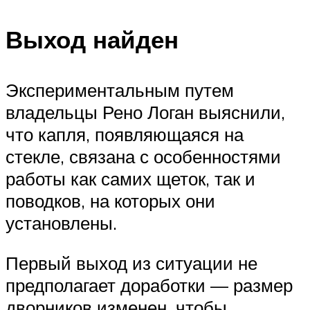
Выход найден
Экспериментальным путем
владельцы Рено Логан выяснили,
что капля, появляющаяся на
стекле, связана с особенностями
работы как самих щеток, так и
поводков, на которых они
установлены.
Первый выход из ситуации не
предполагает доработки — размер
дворников изменен, чтобы