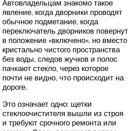
Автовладельцам знакомо такое
явление, когда дворники проводят
обычное подметание, когда
переключатель дворников повернут
в положение «включено», но вместо
кристально чистого пространства
без воды, следов жучков и полос
пачкают стекло, через которое
почти не видно, что происходит на
дороге.
Это означает одно: щетки
стеклоочистителя вышли из строя
и требуют срочного ремонта или