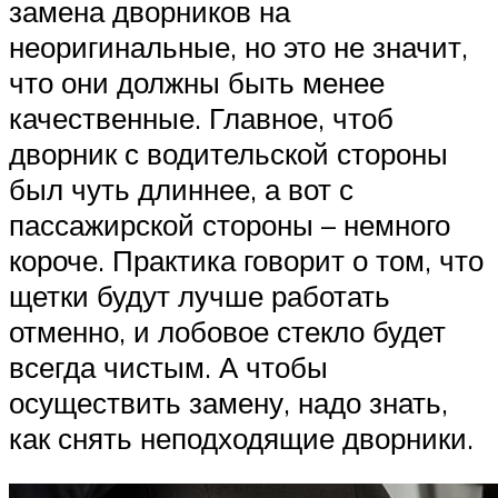
замена дворников на
неоригинальные, но это не значит,
что они должны быть менее
качественные. Главное, чтоб
дворник с водительской стороны
был чуть длиннее, а вот с
пассажирской стороны – немного
короче. Практика говорит о том, что
щетки будут лучше работать
отменно, и лобовое стекло будет
всегда чистым. А чтобы
осуществить замену, надо знать,
как снять неподходящие дворники.