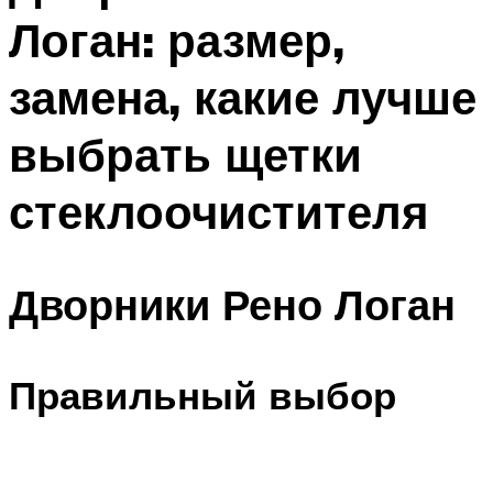
Логан: размер,
замена, какие лучше
выбрать щетки
стеклоочистителя
Дворники Рено Логан
Правильный выбор