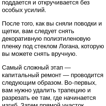
поддается и откручивается без
особых усилий.
После того, как вы сняли поводки и
щетки, вам следует снять
декоративную полиэтиленовую
пленку под стеклом Логана, которую
вы можете снять вручную.
Самый сложный этап —
капитальный ремонт — проводится
следующим образом. Во-первых,
вам нужно удалить трапецию и
разрезать ее там, где начинается
изгиб. Затем прямой участок