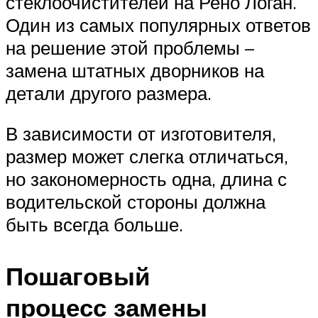
стеклоочистителей на Рено Логан.
Один из самых популярных ответов
на решение этой проблемы –
замена штатных дворников на
детали другого размера.
В зависимости от изготовителя,
размер может слегка отличаться,
но закономерность одна, длина с
водительской стороны должна
быть всегда больше.
Пошаговый
процесс замены