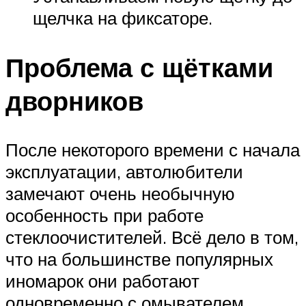
щелчка на фиксаторе.
Проблема с щётками
дворников
После некоторого времени с начала
эксплуатации, автолюбители
замечают очень необычную
особенность при работе
стеклоочистителей. Всё дело в том,
что на большинстве популярных
иномарок они работают
одновременно с омывателем