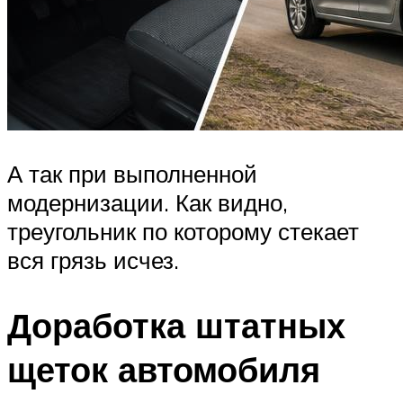
А так при выполненной
модернизации. Как видно,
треугольник по которому стекает
вся грязь исчез.
Доработка штатных
щеток автомобиля