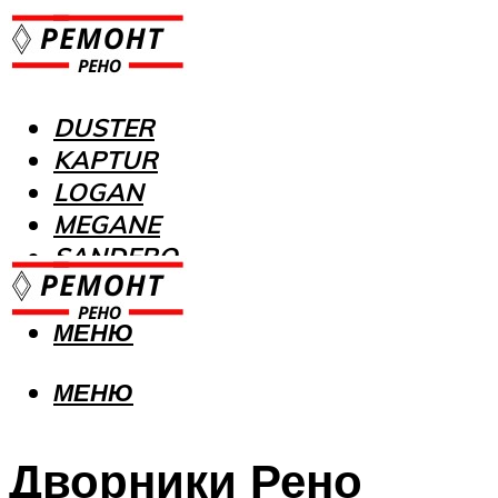
DUSTER
KAPTUR
LOGAN
MEGANE
SANDERO
МЕНЮ
МЕНЮ
Дворники Рено