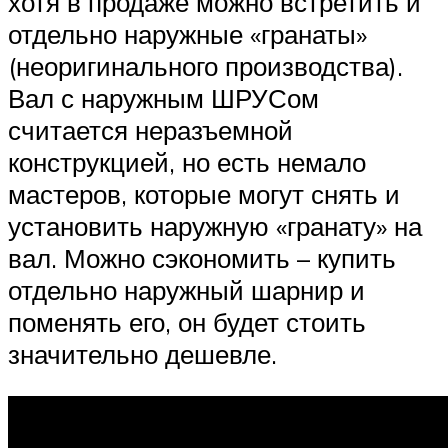
хотя в продаже можно встретить и
отдельно наружные «гранаты»
(неоригинального производства).
Вал с наружным ШРУСом
считается неразъемной
конструкцией, но есть немало
мастеров, которые могут снять и
установить наружную «гранату» на
вал. Можно сэкономить – купить
отдельно наружный шарнир и
поменять его, он будет стоить
значительно дешевле.