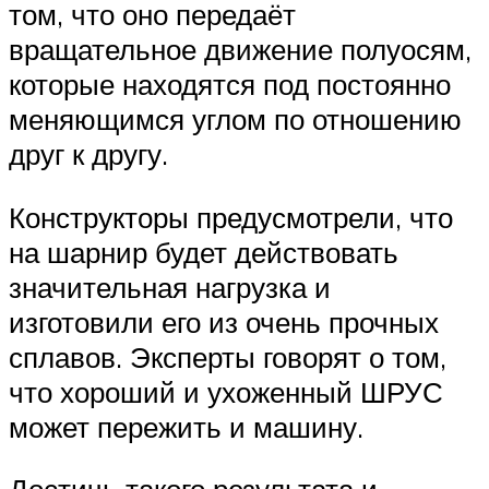
том, что оно передаёт
вращательное движение полуосям,
которые находятся под постоянно
меняющимся углом по отношению
друг к другу.
Конструкторы предусмотрели, что
на шарнир будет действовать
значительная нагрузка и
изготовили его из очень прочных
сплавов. Эксперты говорят о том,
что хороший и ухоженный ШРУС
может пережить и машину.