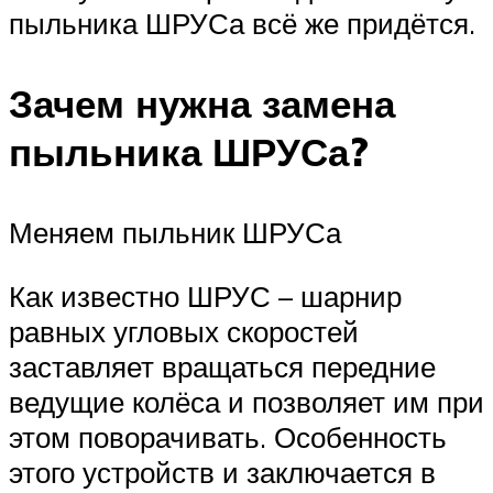
пыльника ШРУСа всё же придётся.
Зачем нужна замена
пыльника ШРУСа?
Меняем пыльник ШРУСа
Как известно ШРУС – шарнир
равных угловых скоростей
заставляет вращаться передние
ведущие колёса и позволяет им при
этом поворачивать. Особенность
этого устройств и заключается в