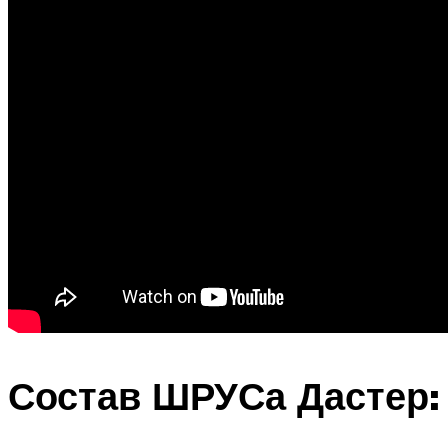
Состав ШРУСа Дастер: