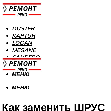
DUSTER
KAPTUR
LOGAN
MEGANE
SANDERO
МЕНЮ
МЕНЮ
Как заменить ШРУС