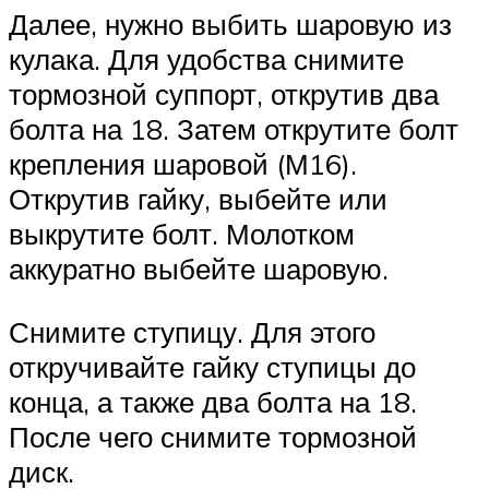
Далее, нужно выбить шаровую из
кулака. Для удобства снимите
тормозной суппорт, открутив два
болта на 18. Затем открутите болт
крепления шаровой (М16).
Открутив гайку, выбейте или
выкрутите болт. Молотком
аккуратно выбейте шаровую.
Снимите ступицу. Для этого
откручивайте гайку ступицы до
конца, а также два болта на 18.
После чего снимите тормозной
диск.