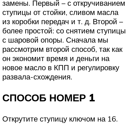
замены. Первый – с откручиванием
ступицы от стойки, сливом масла
из коробки передач и т. д. Второй –
более простой: со снятием ступицы
с шаровой опоры. Сначала мы
рассмотрим второй способ, так как
он экономит время и деньги на
новое масло в КПП и регулировку
развала-схождения.
СПОСОБ НОМЕР 1
Открутите ступицу ключом на 16.