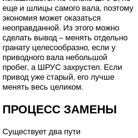
еще и шлицы самого вала, поэтому
экономия может оказаться
неоправданной. Из этого можно
сделать вывод – менять отдельно
гранату целесообразно, если у
приводного вала небольшой
пробег, а ШРУС захрустел. Если
привод уже старый, его лучше
менять весь целиком.
ПРОЦЕСС ЗАМЕНЫ
Существует два пути