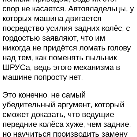
спор не касается. Автовладельцы, у
которых машина двигается
посредство усилия задних колёс, с
гордостью заявляют, что им
никогда не придётся ломать голову
над тем, как поменять пыльник
ШРУСа, ведь этого механизма в
машине попросту нет.
Это конечно, не самый
убедительный аргумент, который
сможет доказать, что ведущие
передние колёса хуже, чем задние,
но научиться производить замену