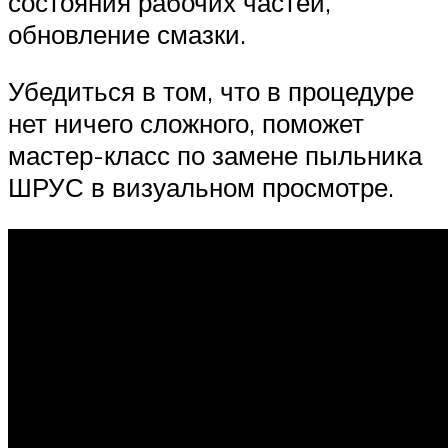
состояния рабочих частей,
обновление смазки.
Убедиться в том, что в процедуре
нет ничего сложного, поможет
мастер-класс по замене пыльника
ШРУС в визуальном просмотре.