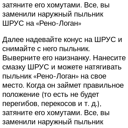
затяните его хомутами. Все, вы
заменили наружный пыльник
ШРУС на «Рено-Логан»
Далее надевайте конус на ШРУС и
снимайте с него пыльник.
Выверните его наизнанку. Нанесите
смазку ШРУС и можете натягивать
пыльник «Рено-Логан» на свое
место. Когда он займет правильное
положение (то есть не будет
перегибов, перекосов и т. д.),
затяните его хомутами. Все, вы
заменили наружный пыльник