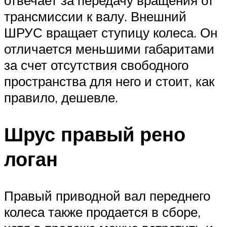
отвечает за передачу вращения от
трансмиссии к валу. Внешний
ШРУС вращает ступицу колеса. Он
отличается меньшими габаритами
за счет отсутствия свободного
пространства для него и стоит, как
правило, дешевле.
Шрус правый рено
логан
Правый приводной вал переднего
колеса также продается в сборе,