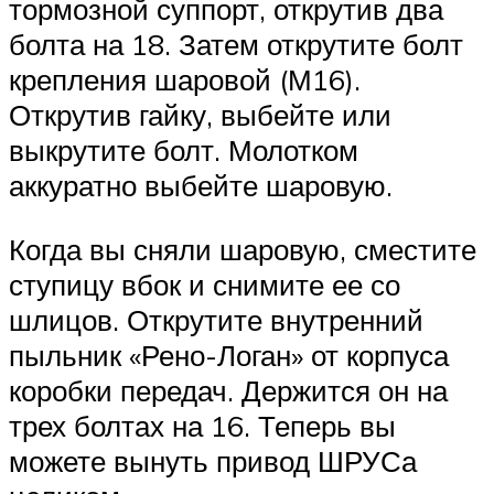
тормозной суппорт, открутив два
болта на 18. Затем открутите болт
крепления шаровой (М16).
Открутив гайку, выбейте или
выкрутите болт. Молотком
аккуратно выбейте шаровую.
Когда вы сняли шаровую, сместите
ступицу вбок и снимите ее со
шлицов. Открутите внутренний
пыльник «Рено-Логан» от корпуса
коробки передач. Держится он на
трех болтах на 16. Теперь вы
можете вынуть привод ШРУСа