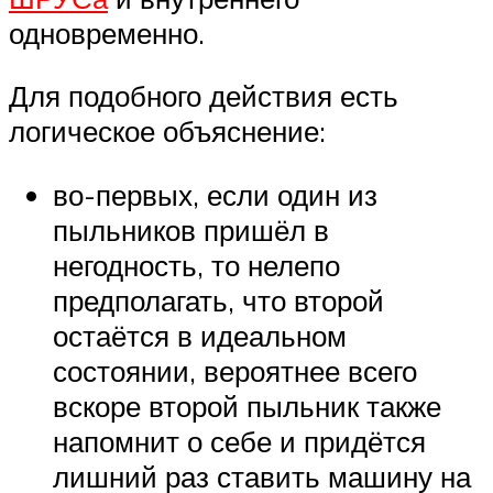
одновременно.
Для подобного действия есть
логическое объяснение:
во-первых, если один из
пыльников пришёл в
негодность, то нелепо
предполагать, что второй
остаётся в идеальном
состоянии, вероятнее всего
вскоре второй пыльник также
напомнит о себе и придётся
лишний раз ставить машину на