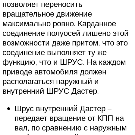
позволяет переносить
вращательное движение
максимально ровно. Карданное
соединение полуосей лишено этой
возможности даже притом, что это
соединение выполняет ту же
функцию, что и ШРУС. На каждом
приводе автомобиля должен
располагаться наружный и
внутренний ШРУС Дастер.
Шрус внутренний Дастер –
передает вращение от КПП на
вал, по сравнению с наружным