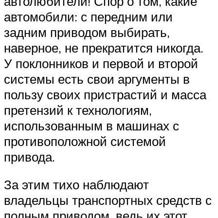
автолюбители! Спор о том, какие
автомобили: с передним или
задним приводом выбирать,
наверное, не прекратится никогда.
У поклонников и первой и второй
системы есть свои аргументы в
пользу своих пристрастий и масса
претензий к технологиям,
использованным в машинах с
противоположной системой
привода.
За этим тихо наблюдают
владельцы транспортных средств с
полным приводом, ведь их этот