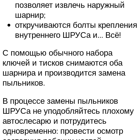
позволяет извлечь наружный
шарнир;
откручиваются болты крепления
внутреннего ШРУСа и… Всё!
С помощью обычного набора
ключей и тисков снимаются оба
шарнира и производится замена
пыльников.
В процессе замены пыльников
ШРУСа не уподобляйтесь плохому
автослесарю и потрудитесь
одновременно: провести осмотр