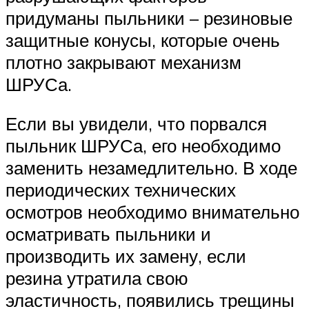
придуманы пыльники – резиновые
защитные конусы, которые очень
плотно закрывают механизм
ШРУСа.
Если вы увидели, что порвался
пыльник ШРУСа, его необходимо
заменить незамедлительно. В ходе
периодических технических
осмотров необходимо внимательно
осматривать пыльники и
производить их замену, если
резина утратила свою
эластичность, появились трещины