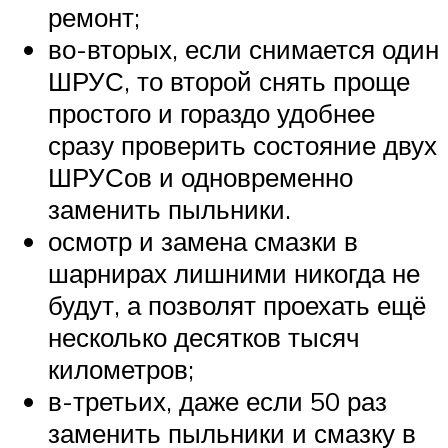
ремонт;
во-вторых, если снимается один
ШРУС, то второй снять проще
простого и гораздо удобнее
сразу проверить состояние двух
ШРУСов и одновременно
заменить пыльники.
осмотр и замена смазки в
шарнирах лишними никогда не
будут, а позволят проехать ещё
несколько десятков тысяч
километров;
в-третьих, даже если 50 раз
заменить пыльники и смазку в