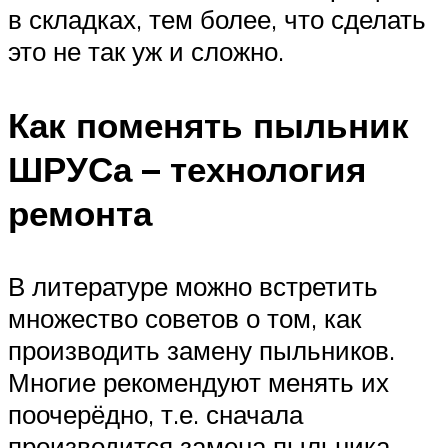
в складках, тем более, что сделать
это не так уж и сложно.
Как поменять пыльник
ШРУСа – технология
ремонта
В литературе можно встретить
множество советов о том, как
производить замену пыльников.
Многие рекомендуют менять их
поочерёдно, т.е. сначала
производится замена пыльника