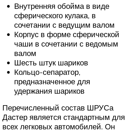
Внутренняя обойма в виде
сферического кулака, в
сочетании с ведущим валом
Корпус в форме сферической
чаши в сочетании с ведомым
валом
Шесть штук шариков
Кольцо-сепаратор,
предназначенное для
удержания шариков
Перечисленный состав ШРУСа
Дастер является стандартным для
всех легковых автомобилей. Он