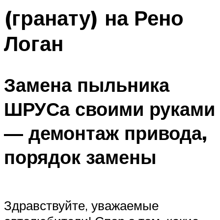
(гранату) на Рено
Логан
Замена пыльника
ШРУСа своими руками
— демонтаж привода,
порядок замены
Здравствуйте, уважаемые