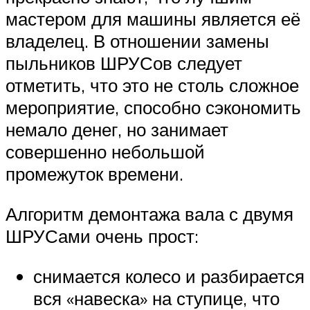
мастером для машины является её
владелец. В отношении замены
пыльников ШРУСов следует
отметить, что это не столь сложное
мероприятие, способно сэкономить
немало денег, но занимает
совершенно небольшой
промежуток времени.
Алгоритм демонтажа вала с двумя
ШРУСами очень прост:
снимается колесо и разбирается
вся «навеска» на ступице, что