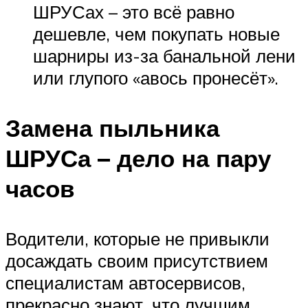
ШРУСах – это всё равно
дешевле, чем покупать новые
шарниры из-за банальной лени
или глупого «авось пронесёт».
Замена пыльника
ШРУСа – дело на пару
часов
Водители, которые не привыкли
досаждать своим присутствием
специалистам автосервисов,
прекрасно знают, что лучшим