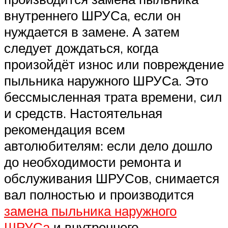
внутреннего ШРУСа, если он
нуждается в замене. А затем
следует дождаться, когда
произойдёт износ или повреждение
пыльника наружного ШРУСа. Это
бессмысленная трата времени, сил
и средств. Настоятельная
рекомендация всем
автолюбителям: если дело дошло
до необходимости ремонта и
обслуживания ШРУСов, снимается
вал полностью и производится
замена пыльника наружного
ШРУСа
и внутреннего