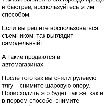
и быстрее, воспользуйтесь этим
способом.
Если вы решите воспользоваться
съемником, так выглядит
самодельный:
А такие продаются в
автомагазинах:
После того как вы сняли рулевую
тягу – снимите шаровую опору.
Происходить это будет так же, как и
в первом способе: снимите