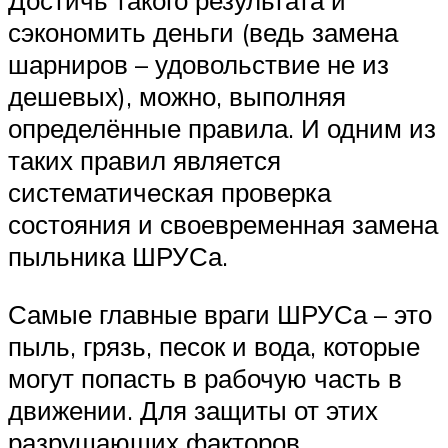
Достичь такого результата и
сэкономить деньги (ведь замена
шарниров – удовольствие не из
дешевых), можно, выполняя
определённые правила. И одним из
таких правил является
систематическая проверка
состояния и своевременная замена
пыльника ШРУСа.
Самые главные враги ШРУСа – это
пыль, грязь, песок и вода, которые
могут попасть в рабочую часть в
движении. Для защиты от этих
разрушающих факторов