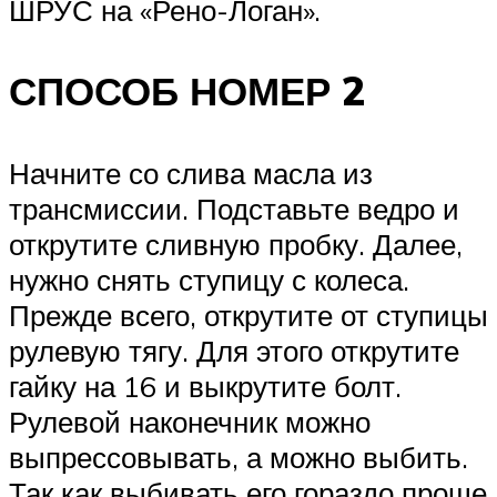
ШРУС на «Рено-Логан».
СПОСОБ НОМЕР 2
Начните со слива масла из
трансмиссии. Подставьте ведро и
открутите сливную пробку. Далее,
нужно снять ступицу с колеса.
Прежде всего, открутите от ступицы
рулевую тягу. Для этого открутите
гайку на 16 и выкрутите болт.
Рулевой наконечник можно
выпрессовывать, а можно выбить.
Так как выбивать его гораздо проще