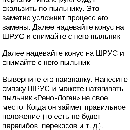
скользить по пыльнику. Это
заметно усложнит процесс его
замены. Далее надевайте конус на
ШРУС и снимайте с него пыльник
Далее надевайте конус на ШРУС и
снимайте с него пыльник
Выверните его наизнанку. Нанесите
смазку ШРУС и можете натягивать
пыльник «Рено-Логан» на свое
место. Когда он займет правильное
положение (то есть не будет
перегибов, перекосов и т. д.),