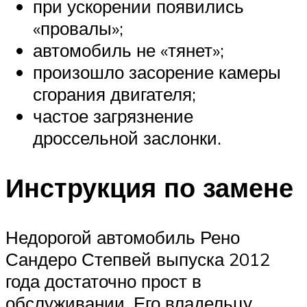
при ускорении появились
«провалы»;
автомобиль не «тянет»;
произошло засорение камеры
сгорания двигателя;
частое загрязнение
дроссельной заслонки.
Инструкция по замене
Недорогой автомобиль Рено
Сандеро Степвей выпуска 2012
года достаточно прост в
обслуживании. Его владельцу