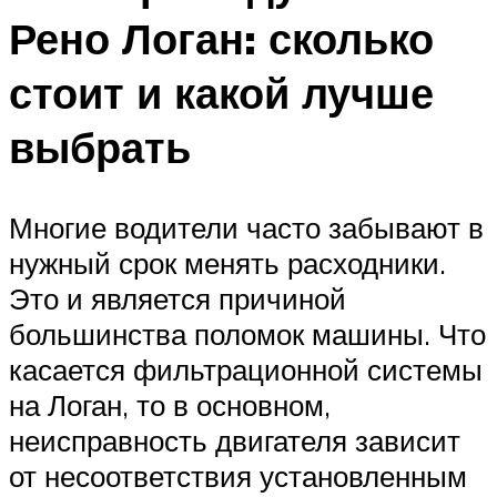
Рено Логан: сколько
стоит и какой лучше
выбрать
Многие водители часто забывают в
нужный срок менять расходники.
Это и является причиной
большинства поломок машины. Что
касается фильтрационной системы
на Логан, то в основном,
неисправность двигателя зависит
от несоответствия установленным