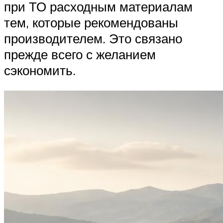
при ТО расходным материалам
тем, которые рекомендованы
производителем. Это связано
прежде всего с желанием
сэкономить.