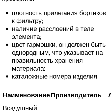
плотность прилегания бортиков
к фильтру;
наличие расслоений в теле
элемента;
цвет гармошки, он должен быть
однородным, что указывает на
правильность хранения
материала;
каталожные номера изделия.
Наименование
Производитель
Воздушный