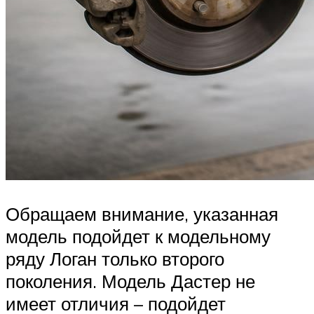
Обращаем внимание, указанная
модель подойдет к модельному
ряду Логан только второго
поколения. Модель Дастер не
имеет отличия – подойдет