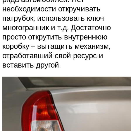
необходимости откручивать
патрубок, использовать ключ
многогранник и т.д. Достаточно
просто открутить внутреннюю
коробку – вытащить механизм,
отработавший свой ресурс и
вставить другой.