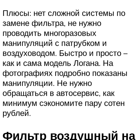
Плюсы: нет сложной системы по
замене фильтра, не нужно
проводить многоразовых
манипуляций с патрубком и
воздуховодом. Быстро и просто –
как и сама модель Логана. На
фотографиях подробно показаны
манипуляции. Не нужно
обращаться в автосервис, как
минимум сэкономите пару сотен
рублей.
Фильтр воздушный на