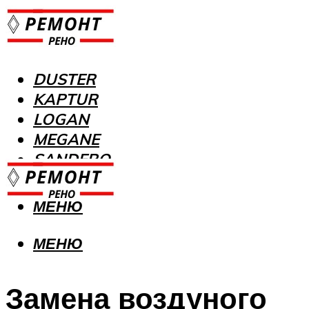
DUSTER
KAPTUR
LOGAN
MEGANE
SANDERO
МЕНЮ
МЕНЮ
Замена воздуного