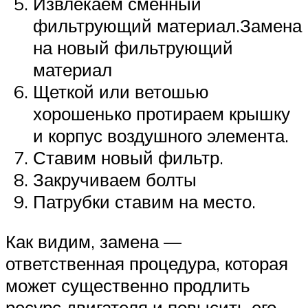
Извлекаем сменный
фильтрующий материал.Замена
на новый фильтрующий
материал
Щеткой или ветошью
хорошенько протираем крышку
и корпус воздушного элемента.
Ставим новый фильтр.
Закручиваем болты
Патрубки ставим на место.
Как видим, замена —
ответственная процедура, которая
может существенно продлить
ресурс двигателя и повысить его