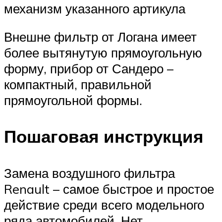
механизм указанного артикула
Внешне фильтр от Логана имеет
более вытянутую прямоугольную
форму, прибор от Сандеро –
компактный, правильной
прямоугольной формы.
Пошаговая инструкция
Замена воздушного фильтра
Renault – самое быстрое и простое
действие среди всего модельного
ряда автомобилей. Нет