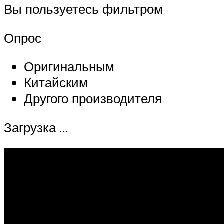
Вы пользуетесь фильтром
Опрос
Оригинальным
Китайским
Другого производителя
Загрузка …