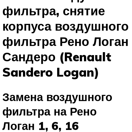
фильтра, снятие
корпуса воздушного
фильтра Рено Логан
Сандеро (Renault
Sandero Logan)
Замена воздушного
фильтра на Рено
Логан 1, 6, 16