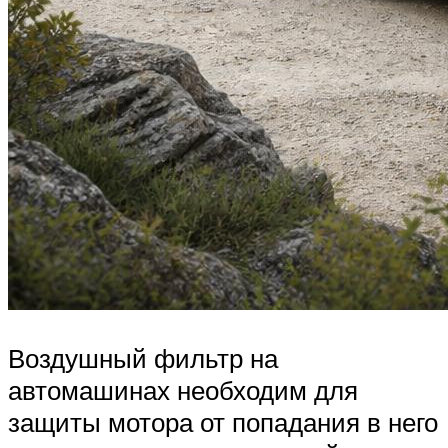
Воздушный фильтр на
автомашинах необходим для
защиты мотора от попадания в него