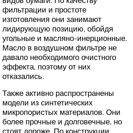
фильтрации и простоте
изготовления они занимают
лидирующую позицию, обойдя
угольные и масляно-инерционные.
Масло в воздушном фильтре не
давало необходимого очистного
эффекта, поэтому от них
отказались.
Также активно распространены
модели из синтетических
микропористых материалов. Они
более прочные и долговечные, но
стоят дороже. По конструкции