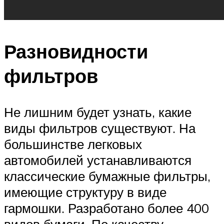
Разновидности
фильтров
Не лишним будет узнать, какие
виды фильтров существуют. На
большинстве легковых
автомобилей устанавливаются
классические бумажные фильтры,
имеющие структуру в виде
гармошки. Разработано более 400
видов бумаги. По качеству