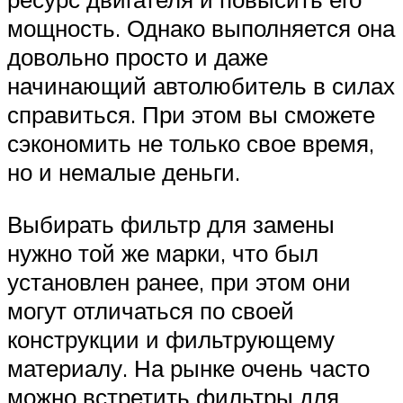
мощность. Однако выполняется она
довольно просто и даже
начинающий автолюбитель в силах
справиться. При этом вы сможете
сэкономить не только свое время,
но и немалые деньги.
Выбирать фильтр для замены
нужно той же марки, что был
установлен ранее, при этом они
могут отличаться по своей
конструкции и фильтрующему
материалу. На рынке очень часто
можно встретить фильтры для