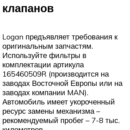
клапанов
Logan предъявляет требования к
оригинальным запчастям.
Используйте фильтры в
комплектации артикула
165460509R (производится на
заводах Восточной Европы или на
заводах компании MAN).
Автомобиль имеет укороченный
ресурс замены механизма –
рекомендуемый пробег – 7-8 тыс.
километров.