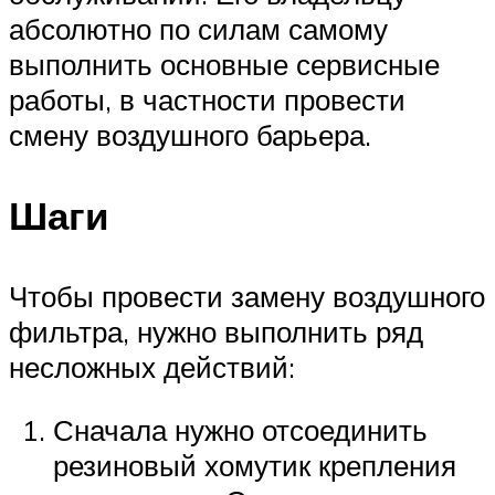
абсолютно по силам самому
выполнить основные сервисные
работы, в частности провести
смену воздушного барьера.
Шаги
Чтобы провести замену воздушного
фильтра, нужно выполнить ряд
несложных действий:
Сначала нужно отсоединить
резиновый хомутик крепления