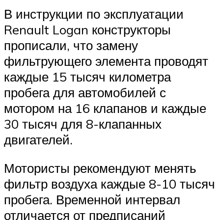
В инструкции по эксплуатации
Renault Logan конструкторы
прописали, что замену
фильтрующего элемента проводят
каждые 15 тысяч километра
пробега для автомобилей с
мотором на 16 клапанов и каждые
30 тысяч для 8-клапанных
двигателей.
Мотористы рекомендуют менять
фильтр воздуха каждые 8-10 тысяч
пробега. Временной интервал
отличается от предписаний