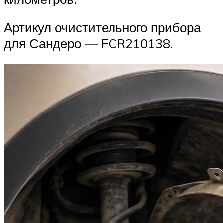
Артикул очистительного прибора
для Сандеро — FCR210138.