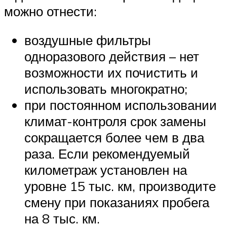
можно отнести:
воздушные фильтры
одноразового действия – нет
возможности их почистить и
использовать многократно;
при постоянном использовании
климат-контроля срок замены
сокращается более чем в два
раза. Если рекомендуемый
километраж установлен на
уровне 15 тыс. км, производите
смену при показаниях пробега
на 8 тыс. км.