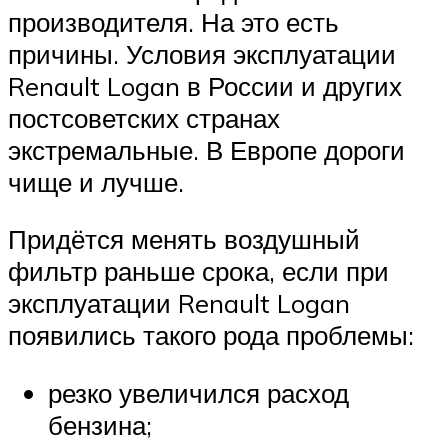
производителя. На это есть
причины. Условия эксплуатации
Renault Logan в России и других
постсоветских странах
экстремальные. В Европе дороги
чище и лучше.
Придётся менять воздушный
фильтр раньше срока, если при
эксплуатации Renault Logan
появились такого рода проблемы:
резко увеличился расход
бензина;