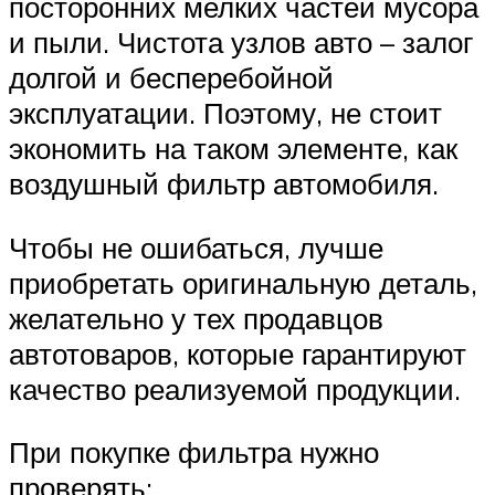
посторонних мелких частей мусора
и пыли. Чистота узлов авто – залог
долгой и бесперебойной
эксплуатации. Поэтому, не стоит
экономить на таком элементе, как
воздушный фильтр автомобиля.
Чтобы не ошибаться, лучше
приобретать оригинальную деталь,
желательно у тех продавцов
автотоваров, которые гарантируют
качество реализуемой продукции.
При покупке фильтра нужно
проверять: