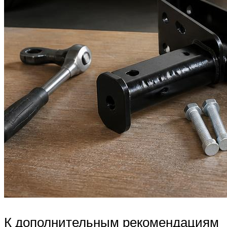
К дополнительным рекомендациям