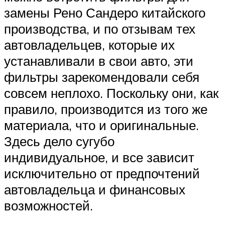
замены Рено Сандеро китайского
производства, и по отзывам тех
автовладельцев, которые их
устанавливали в свои авто, эти
фильтры зарекомендовали себя
совсем неплохо. Поскольку они, как
правило, производится из того же
материала, что и оригинальные.
Здесь дело сугубо
индивидуальное, и все зависит
исключительно от предпочтений
автовладельца и финансовых
возможностей.