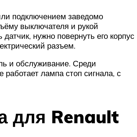
 или подключением заведомо
зъёму выключателя и рукой
 датчик, нужно повернуть его корпус
лектрический разъем.
ль и обслуживание. Среди
 работает лампа стоп сигнала, с
а для Renault