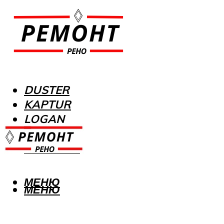
DUSTER
KAPTUR
LOGAN
MEGANE
SANDERO
МЕНЮ
МЕНЮ