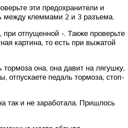
оверьте эти предохранители и
ть между клеммами 2 и 3 разъема.
 при отпущенной -. Также проверьте
ная картина, то есть при выжатой
 тормоза она, она давит на лягушку,
ы, отпускаете педаль тормоза, стоп-
она так и не заработала. Пришлось