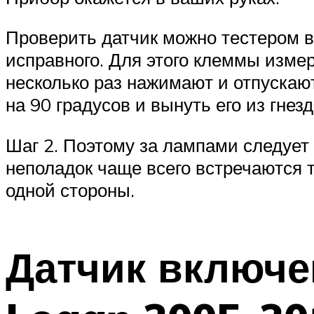
Проверить датчик можно тестером 
исправного. Для этого клеммы изме
несколько раз нажимают и отпускают
на 90 градусов и вынуть его из гнез
Шаг 2. Поэтому за лампами следует
неполадок чаще всего встречаются т
одной стороны.
Датчик включе