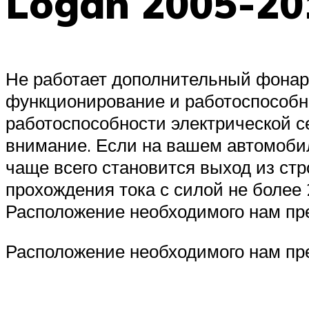
Logan 2005-20
Не работает дополнительный фонарь
функционирование и работоспособн
работоспособности электрической с
внимание. Если на вашем автомобил
чаще всего становится выход из стр
прохождения тока с силой не более
Расположение необходимого нам пр
Расположение необходимого нам пр