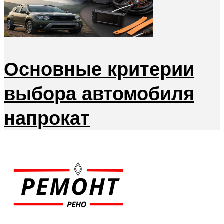
Основные критерии
выбора автомобиля
напрокат