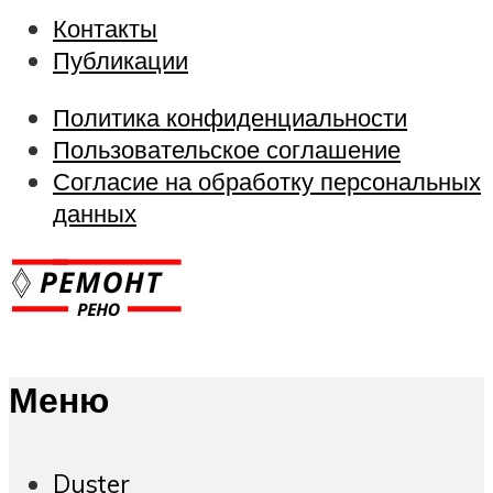
Контакты
Публикации
Политика конфиденциальности
Пользовательское соглашение
Согласие на обработку персональных
данных
Меню
Duster