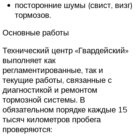
посторонние шумы (свист, визг)
тормозов.
Основные работы
Технический центр «Гвардейский»
выполняет как
регламентированные, так и
текущие работы, связанные с
диагностикой и ремонтом
тормозной системы. В
обязательном порядке каждые 15
тысяч километров пробега
проверяются: