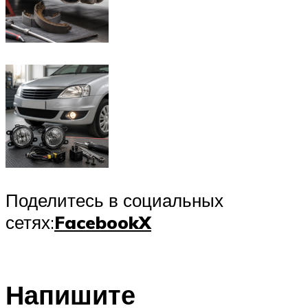
Поделитесь в социальных
сетях:
Facebook
X
Напишите