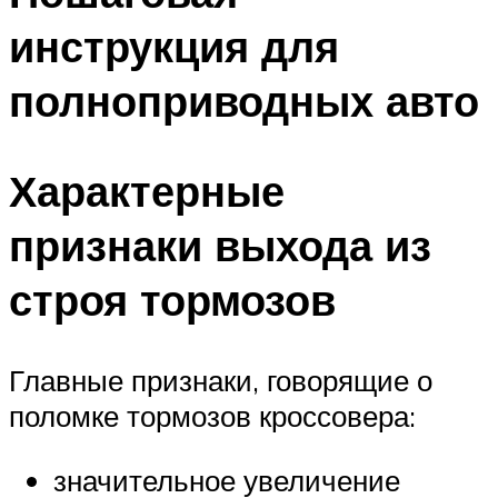
инструкция для
полноприводных авто
Характерные
признаки выхода из
строя тормозов
Главные признаки, говорящие о
поломке тормозов кроссовера:
значительное увеличение