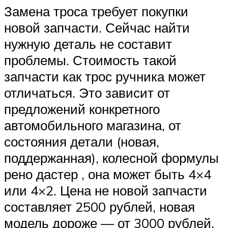
Замена троса требует покупки
новой запчасти. Сейчас найти
нужную деталь не составит
проблемы. Стоимость такой
запчасти как трос ручника может
отличаться. Это зависит от
предложений конкретного
автомобильного магазина, от
состояния детали (новая,
поддержанная), колесной формулы
рено дастер , она может быть 4×4
или 4×2. Цена не новой запчасти
составляет 2500 рублей, новая
модель дороже — от 3000 рублей.