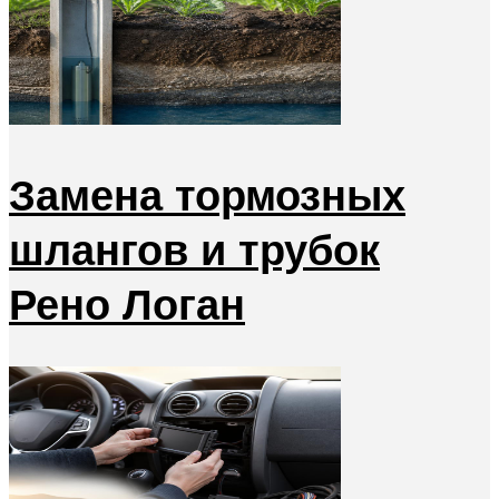
Замена тормозных
шлангов и трубок
Рено Логан