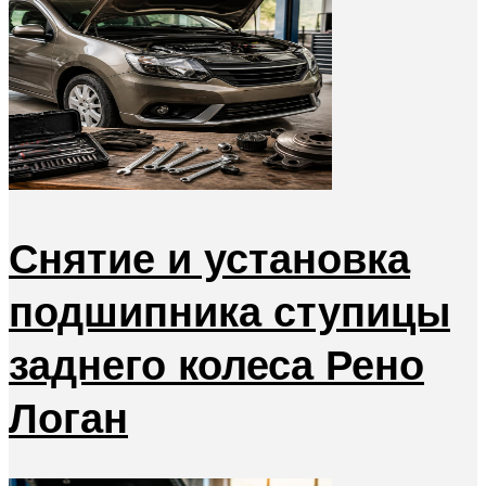
Снятие и установка
подшипника ступицы
заднего колеса Рено
Логан