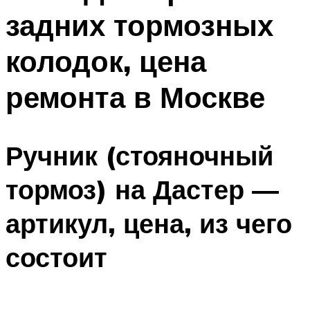
задних тормозных
колодок, цена
ремонта в Москве
Ручник (стояночный
тормоз) на Дастер —
артикул, цена, из чего
состоит