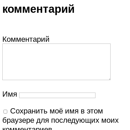
комментарий
Комментарий
Имя
Сохранить моё имя в этом
браузере для последующих моих
комментариев.