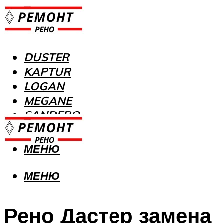
DUSTER
KAPTUR
LOGAN
MEGANE
SANDERO
МЕНЮ
МЕНЮ
Рено Дастер замена