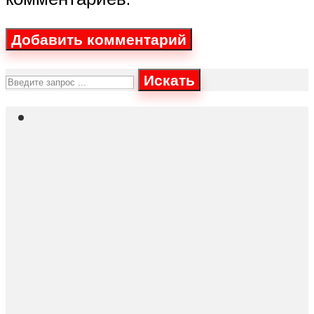
Искать