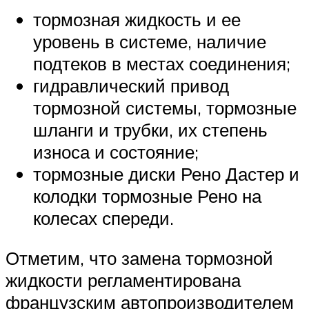
тормозная жидкость и ее
уровень в системе, наличие
подтеков в местах соединения;
гидравлический привод
тормозной системы, тормозные
шланги и трубки, их степень
износа и состояние;
тормозные диски Рено Дастер и
колодки тормозные Рено на
колесах спереди.
Отметим, что замена тормозной
жидкости регламентирована
французским автопроизводителем