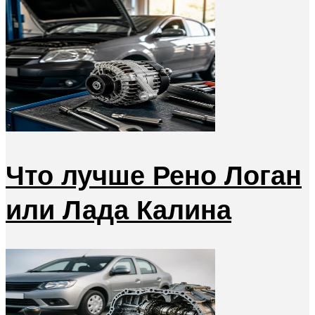
Что лучше Рено Логан
или Лада Калина