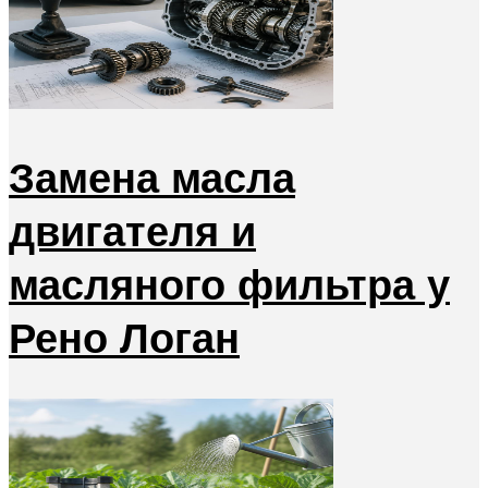
Замена масла
двигателя и
масляного фильтра у
Рено Логан