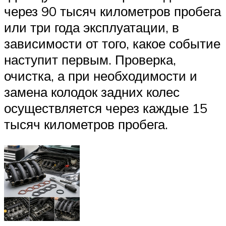
через 90 тысяч километров пробега
или три года эксплуатации, в
зависимости от того, какое событие
наступит первым. Проверка,
очистка, а при необходимости и
замена колодок задних колес
осуществляется через каждые 15
тысяч километров пробега.