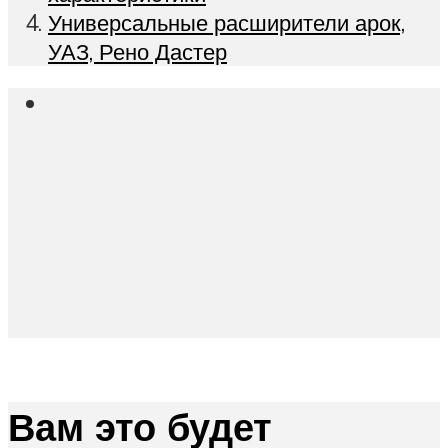
Универсальные расширители арок,
УАЗ, Рено Дастер
Вам это будет