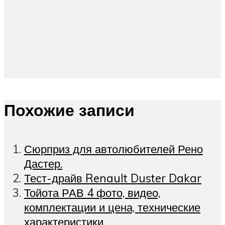
Похожие записи
Сюрприз для автолюбителей Рено
Дастер.
Тест-драйв Renault Duster Dakar
Тойота РАВ 4 фото, видео,
комплектации и цена, технические
характеристики