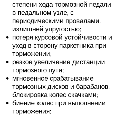
степени хода тормозной педали
в педальном узле, с
периодическими провалами,
излишней упругостью;
потеря курсовой устойчивости и
уход в сторону паркетника при
торможении;
резкое увеличение дистанции
тормозного пути;
мгновенное срабатывание
тормозных дисков и барабанов,
блокировка колес скачками;
биение колес при выполнении
торможения;