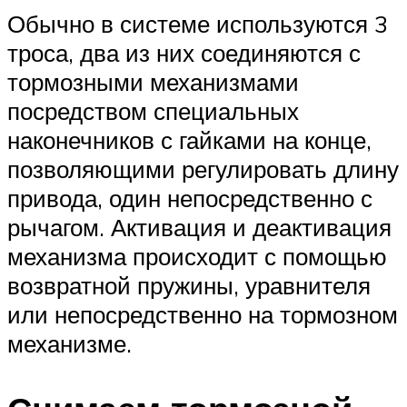
Обычно в системе используются 3
троса, два из них соединяются с
тормозными механизмами
посредством специальных
наконечников с гайками на конце,
позволяющими регулировать длину
привода, один непосредственно с
рычагом. Активация и деактивация
механизма происходит с помощью
возвратной пружины, уравнителя
или непосредственно на тормозном
механизме.