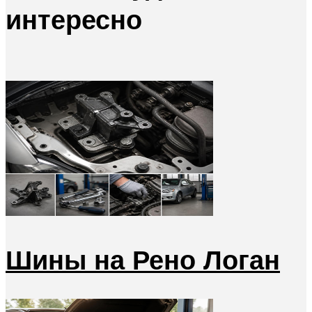
интересно
Шины на Рено Логан