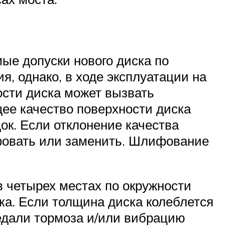
ые допуски нового диска по
, однако, в ходе эксплуатации на
ости диска может вызвать
ее качество поверхности диска
ок. Если отклонение качества
фовать или заменить. Шлифование
 четырех местах по окружности
ка. Если толщина диска колеблется
педали тормоза и/или вибрацию