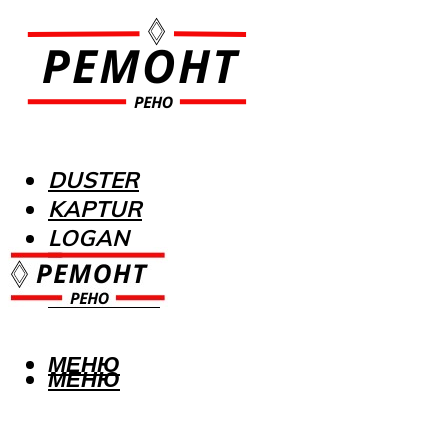
DUSTER
KAPTUR
LOGAN
MEGANE
SANDERO
МЕНЮ
МЕНЮ