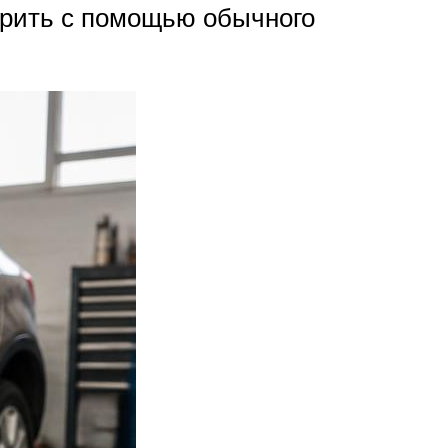
ерить с помощью обычного