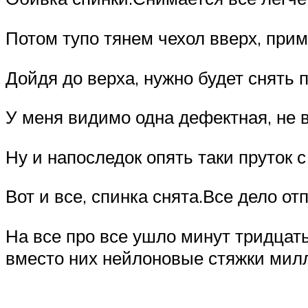
Потом тупо тянем чехол вверх, при
Дойдя до верха, нужно будет снять 
У меня видимо одна дефектная, не в
Ну и напоследок опять таки пруток с
Вот и все, спинка снята.Все дело о
На все про все ушло минут тридцать
вместо них нейлоновые стяжки мил