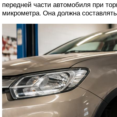
передней части автомобиля при то
микрометра. Она должна составлять