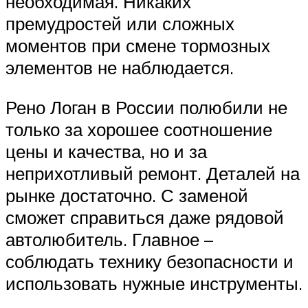
необходимая. Никаких
премудростей или сложных
моментов при смене тормозных
элементов не наблюдается.
Рено Логан в России полюбили не
только за хорошее соотношение
цены и качества, но и за
неприхотливый ремонт. Деталей на
рынке достаточно. С заменой
сможет справиться даже рядовой
автолюбитель. Главное –
соблюдать технику безопасности и
использовать нужные инструменты.