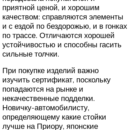
приятной ценой, и хорошим
качеством: справляются элементы
и с ездой по бездорожью, и в гонках
по трассе. Отличаются хорошей
устойчивостью и способны гасить
сильные толчки.
При покупке изделий важно
изучить сертификат, поскольку
попадаются на рынке и
некачественные подделки.
Новичку-автомобилисту,
определяющему какие стойки
лучше на Приору, японские