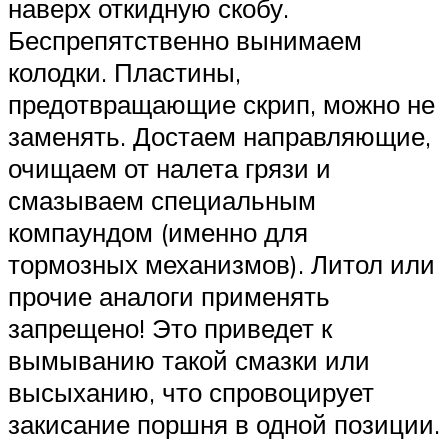
наверх откидную скобу.
Беспрепятственно вынимаем
колодки. Пластины,
предотвращающие скрип, можно не
заменять. Достаем направляющие,
очищаем от налета грязи и
смазываем специальным
компаундом (именно для
тормозных механизмов). Литол или
прочие аналоги применять
запрещено! Это приведет к
вымыванию такой смазки или
высыханию, что спровоцирует
закисание поршня в одной позиции.