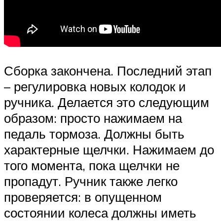
Сборка закончена. Последний этап
– регулировка новых колодок и
ручника. Делается это следующим
образом: просто нажимаем на
педаль тормоза. Должны быть
характерные щелчки. Нажимаем до
того момента, пока щелчки не
пропадут. Ручник также легко
проверяется: в опущенном
состоянии колеса должны иметь