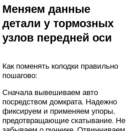
Меняем данные
детали у тормозных
узлов передней оси
Как поменять колодки правильно
пошагово:
Сначала вывешиваем авто
посредством домкрата. Надежно
фиксируем и применяем упоры,
предотвращающие скатывание. Не
забываем о ручнике. Отвинчиваем