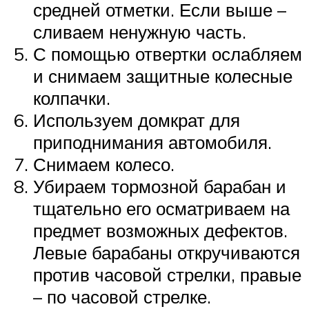
средней отметки. Если выше –
сливаем ненужную часть.
С помощью отвертки ослабляем
и снимаем защитные колесные
колпачки.
Используем домкрат для
приподнимания автомобиля.
Снимаем колесо.
Убираем тормозной барабан и
тщательно его осматриваем на
предмет возможных дефектов.
Левые барабаны откручиваются
против часовой стрелки, правые
– по часовой стрелке.