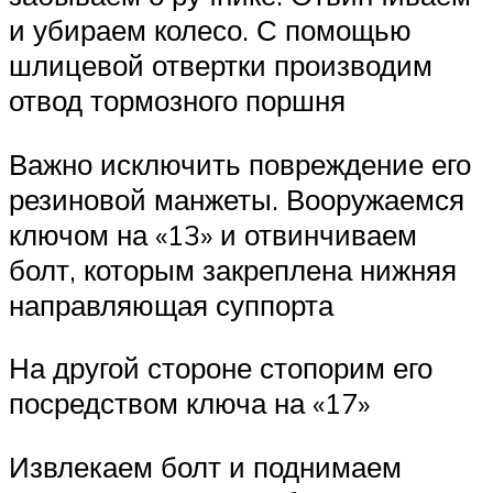
и убираем колесо. С помощью
шлицевой отвертки производим
отвод тормозного поршня
Важно исключить повреждение его
резиновой манжеты. Вооружаемся
ключом на «13» и отвинчиваем
болт, которым закреплена нижняя
направляющая суппорта
На другой стороне стопорим его
посредством ключа на «17»
Извлекаем болт и поднимаем