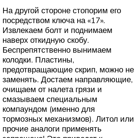
На другой стороне стопорим его
посредством ключа на «17».
Извлекаем болт и поднимаем
наверх откидную скобу.
Беспрепятственно вынимаем
колодки. Пластины,
предотвращающие скрип, можно не
заменять. Достаем направляющие,
очищаем от налета грязи и
смазываем специальным
компаундом (именно для
тормозных механизмов). Литол или
прочие аналоги применять