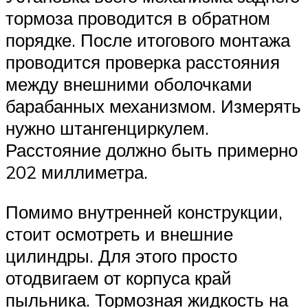
тормоза проводится в обратном
порядке. После итогового монтажа
проводится проверка расстояния
между внешними оболочками
барабанных механизмом. Измерять
нужно штангенциркулем.
Расстояние должно быть примерно
202 миллиметра.
Помимо внутренней конструкции,
стоит осмотреть и внешние
цилиндры. Для этого просто
отодвигаем от корпуса край
пыльника. Тормозная жидкость на