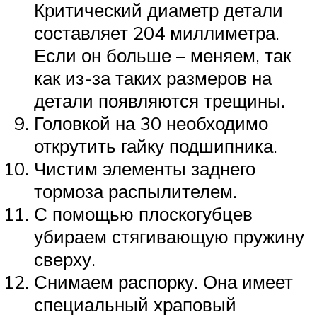
Критический диаметр детали
составляет 204 миллиметра.
Если он больше – меняем, так
как из-за таких размеров на
детали появляются трещины.
Головкой на 30 необходимо
открутить гайку подшипника.
Чистим элементы заднего
тормоза распылителем.
С помощью плоскогубцев
убираем стягивающую пружину
сверху.
Снимаем распорку. Она имеет
специальный храповый