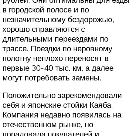
в городской полосе и по
незначительному бездорожью,
хорошо справляются с
длительными переездами по
трассе. Поездки по неровному
полотну неплохо переносят в
первые 30-40 тыс. км, а далее
могут потребовать замены.
Положительно зарекомендовали
себя и японские стойки Каяба.
Компания недавно появилась на
отечественном рынке, но
порадовала покупателей и