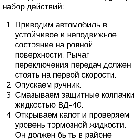
набор действий:
Приводим автомобиль в
устойчивое и неподвижное
состояние на ровной
поверхности. Рычаг
переключения передач должен
стоять на первой скорости.
Опускаем ручник.
Смазываем защитные колпачки
жидкостью ВД-40.
Открываем капот и проверяем
уровень тормозной жидкости.
Он должен быть в районе