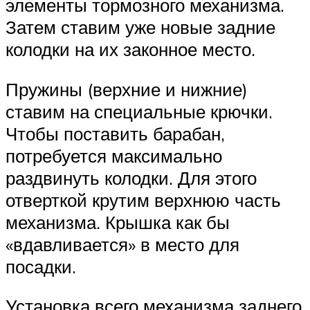
элементы тормозного механизма.
Затем ставим уже новые задние
колодки на их законное место.
Пружины (верхние и нижние)
ставим на специальные крючки.
Чтобы поставить барабан,
потребуется максимально
раздвинуть колодки. Для этого
отверткой крутим верхнюю часть
механизма. Крышка как бы
«вдавливается» в место для
посадки.
Установка всего механизма заднего