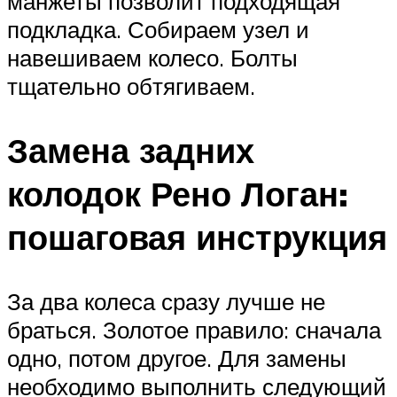
манжеты позволит подходящая
подкладка. Собираем узел и
навешиваем колесо. Болты
тщательно обтягиваем.
Замена задних
колодок Рено Логан:
пошаговая инструкция
За два колеса сразу лучше не
браться. Золотое правило: сначала
одно, потом другое. Для замены
необходимо выполнить следующий