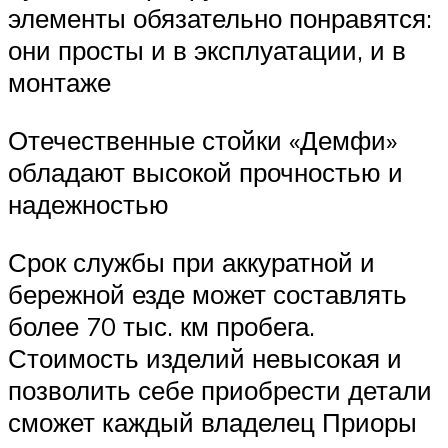
элементы обязательно понравятся:
они просты и в эксплуатации, и в
монтаже
Отечественные стойки «Демфи»
обладают высокой прочностью и
надежностью
Срок службы при аккуратной и
бережной езде может составлять
более 70 тыс. км пробега.
Стоимость изделий невысокая и
позволить себе приобрести детали
сможет каждый владелец Приоры