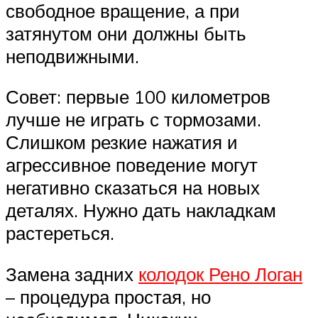
свободное вращение, а при
затянутом они должны быть
неподвижными.
Совет: первые 100 километров
лучше не играть с тормозами.
Слишком резкие нажатия и
агрессивное поведение могут
негативно сказаться на новых
деталях. Нужно дать накладкам
растереться.
Замена задних
колодок Рено Логан
– процедура простая, но