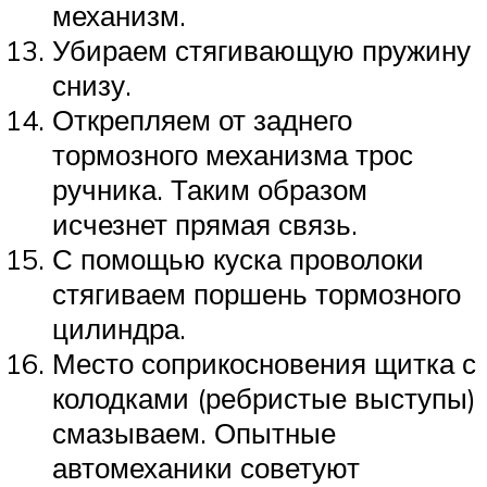
механизм.
Убираем стягивающую пружину
снизу.
Открепляем от заднего
тормозного механизма трос
ручника. Таким образом
исчезнет прямая связь.
С помощью куска проволоки
стягиваем поршень тормозного
цилиндра.
Место соприкосновения щитка с
колодками (ребристые выступы)
смазываем. Опытные
автомеханики советуют