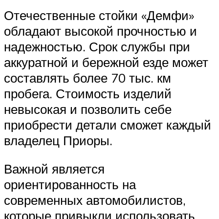
Отечественные стойки «Демфи»
обладают высокой прочностью и
надежностью. Срок службы при
аккуратной и бережной езде может
составлять более 70 тыс. км
пробега. Стоимость изделий
невысокая и позволить себе
приобрести детали сможет каждый
владелец Приоры.
Важной является
ориентированность на
современных автомобилистов,
которые привыкли использовать