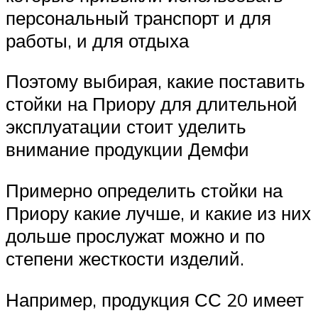
персональный транспорт и для
работы, и для отдыха
Поэтому выбирая, какие поставить
стойки на Приору для длительной
эксплуатации стоит уделить
внимание продукции Демфи
Примерно определить стойки на
Приору какие лучше, и какие из них
дольше прослужат можно и по
степени жесткости изделий.
Например, продукция СС 20 имеет