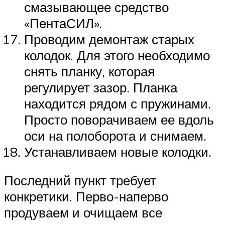
смазывающее средство
«ПентаСИЛ».
Проводим демонтаж старых
колодок. Для этого необходимо
снять планку, которая
регулирует зазор. Планка
находится рядом с пружинами.
Просто поворачиваем ее вдоль
оси на полоборота и снимаем.
Устанавливаем новые колодки.
Последний пункт требует
конкретики. Перво-наперво
продуваем и очищаем все