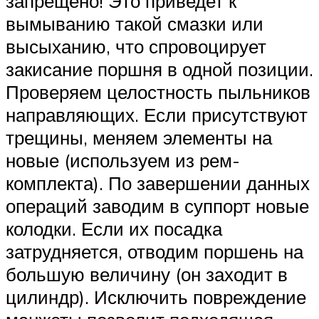
запрещено! Это приведет к
вымыванию такой смазки или
высыханию, что спровоцирует
закисание поршня в одной позиции.
Проверяем целостность пыльников
направляющих. Если присутствуют
трещины, меняем элементы на
новые (используем из рем-
комплекта). По завершении данных
операций заводим в суппорт новые
колодки. Если их посадка
затрудняется, отводим поршень на
большую величину (он заходит в
цилиндр). Исключить повреждение