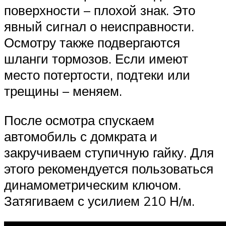
поверхности – плохой знак. Это
явный сигнал о неисправности.
Осмотру также подвергаются
шланги тормозов. Если имеют
место потертости, подтеки или
трещины – меняем.
После осмотра спускаем
автомобиль с домкрата и
закручиваем ступичную гайку. Для
этого рекомендуется пользоваться
динамометрическим ключом.
Затягиваем с усилием 210 Н/м.