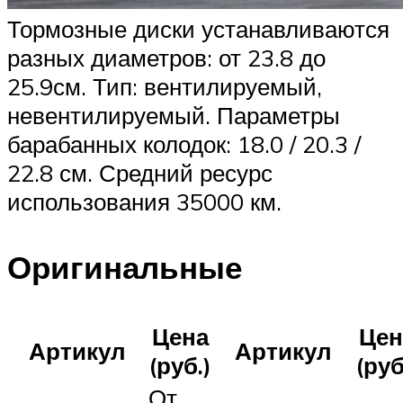
Тормозные диски устанавливаются
разных диаметров: от 23.8 до
25.9см. Тип: вентилируемый,
невентилируемый. Параметры
барабанных колодок: 18.0 / 20.3 /
22.8 см. Средний ресурс
использования 35000 км.
Оригинальные
Цена
Цен
Артикул
Артикул
(руб.)
(руб
От