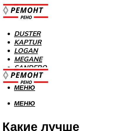
DUSTER
KAPTUR
LOGAN
MEGANE
SANDERO
МЕНЮ
МЕНЮ
Какие лучше