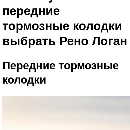
передние
тормозные колодки
выбрать Рено Логан
Передние тормозные
колодки