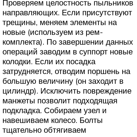
Проверяем целостность пыльников
направляющих. Если присутствуют
трещины, меняем элементы на
новые (используем из рем-
комплекта). По завершении данных
операций заводим в суппорт новые
колодки. Если их посадка
затрудняется, отводим поршень на
большую величину (он заходит в
цилиндр). Исключить повреждение
манжеты позволит подходящая
подкладка. Собираем узел и
навешиваем колесо. Болты
тщательно обтягиваем