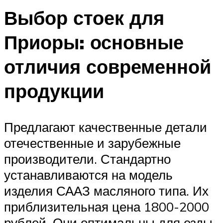
Выбор стоек для
Приоры: основные
отличия современной
продукции
Предлагают качественные детали
отечественные и зарубежные
производители. Стандартно
устанавливаются на модель
изделия СААЗ масляного типа. Их
приблизительная цена 1800-2000
рублей. Они оптимальны для езды