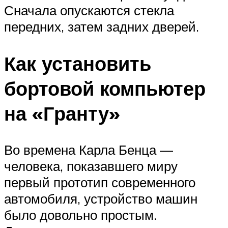
Сначала опускаются стекла
передних, затем задних дверей.
Как установить
бортовой компьютер
на «Гранту»
Во времена Карла Бенца —
человека, показавшего миру
первый прототип современного
автомобиля, устройство машин
было довольно простым.