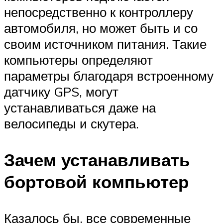
непосредственно к контроллеру
автомобиля, но может быть и со
своим источником питания. Такие
компьютеры определяют
параметры благодаря встроенному
датчику GPS, могут
устанавливаться даже на
велосипеды и скутера.
Зачем устанавливать
бортовой компьютер
Казалось бы, все современные