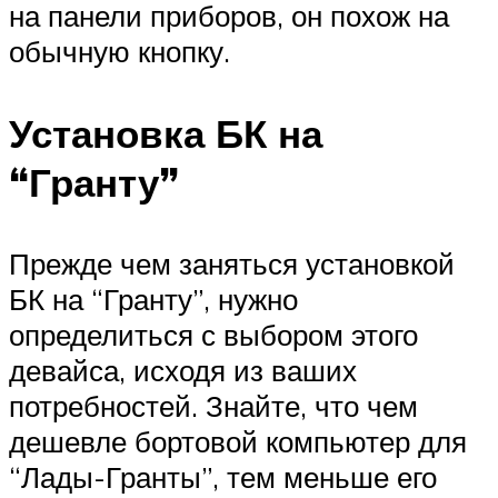
на панели приборов, он похож на
обычную кнопку.
Установка БК на
“Гранту”
Прежде чем заняться установкой
БК на “Гранту”, нужно
определиться с выбором этого
девайса, исходя из ваших
потребностей. Знайте, что чем
дешевле бортовой компьютер для
“Лады-Гранты”, тем меньше его