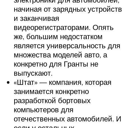
начиная от зарядных устройств
и заканчивая
видеорегистраторами. Опять
же, большим недостатком
является универсальность для
множества моделей авто, а
конкретно для Гранты не
выпускают.
«Штат» — компания, которая
занимается конкретно
разработкой бортовых
компьютеров для
отечественных автомобилей. И
если у остальных