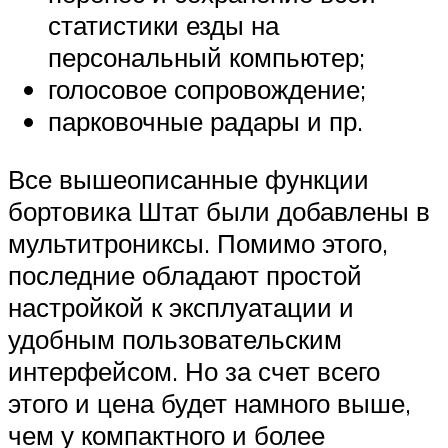
статистики езды на
персональный компьютер;
голосовое сопровождение;
парковочные радары и пр.
Все вышеописанные функции
бортовика Штат были добавлены в
мультитрониксы. Помимо этого,
последние обладают простой
настройкой к эксплуатации и
удобным пользовательским
интерфейсом. Но за счет всего
этого и цена будет намного выше,
чем у компактного и более