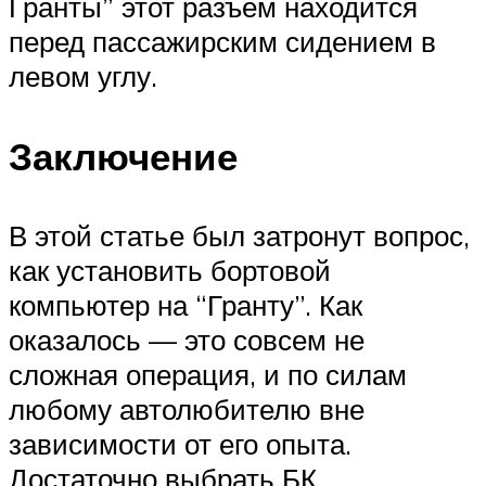
Гранты” этот разъем находится
перед пассажирским сидением в
левом углу.
Заключение
В этой статье был затронут вопрос,
как установить бортовой
компьютер на “Гранту”. Как
оказалось — это совсем не
сложная операция, и по силам
любому автолюбителю вне
зависимости от его опыта.
Достаточно выбрать БК,