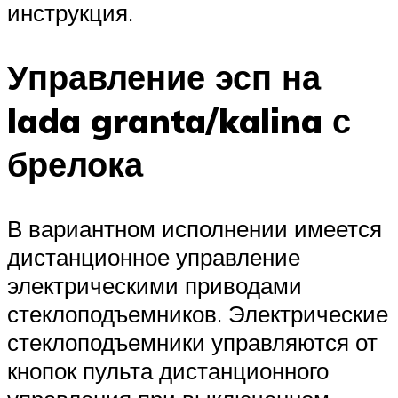
инструкция.
Управление эсп на
lada granta/kalina с
брелока
В вариантном исполнении имеется
дистанционное управление
электрическими приводами
стеклоподъемников. Электрические
стеклоподъемники управляются от
кнопок пульта дистанционного