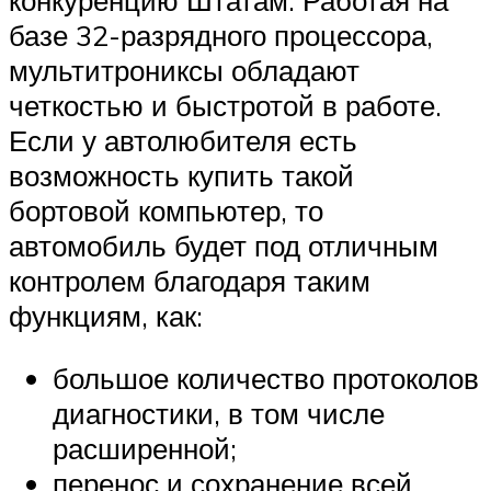
базе 32-разрядного процессора,
мультитрониксы обладают
четкостью и быстротой в работе.
Если у автолюбителя есть
возможность купить такой
бортовой компьютер, то
автомобиль будет под отличным
контролем благодаря таким
функциям, как:
большое количество протоколов
диагностики, в том числе
расширенной;
перенос и сохранение всей