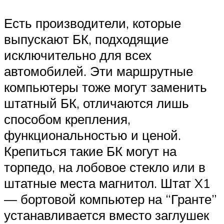
Есть производители, которые
выпускают БК, подходящие
исключительно для всех
автомобилей. Эти маршрутные
компьютеры тоже могут заменить
штатный БК, отличаются лишь
способом крепления,
функциональностью и ценой.
Крепиться такие БК могут на
торпедо, на лобовое стекло или в
штатные места магнитол. Штат X1
— бортовой компьютер на “Гранте”
устанавливается вместо заглушек