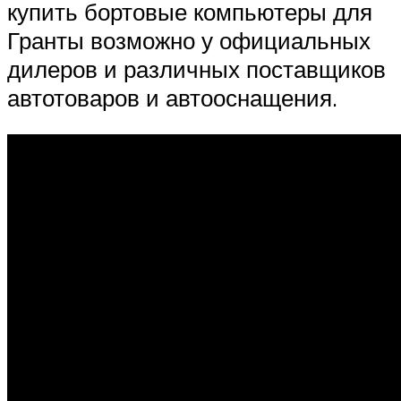
купить бортовые компьютеры для
Гранты возможно у официальных
дилеров и различных поставщиков
автотоваров и автооснащения.