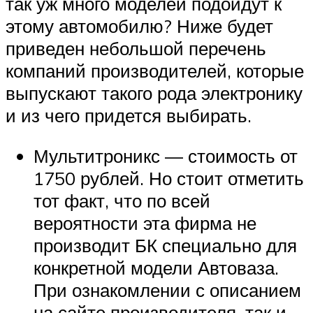
так уж много моделей подойдут к
этому автомобилю? Ниже будет
приведен небольшой перечень
компаний производителей, которые
выпускают такого рода электронику
и из чего придется выбирать.
Мультитроникс — стоимость от
1750 рублей. Но стоит отметить
тот факт, что по всей
вероятности эта фирма не
производит БК специально для
конкретной модели Автоваза.
При ознакомлении с описанием
на сайте производителя, так и