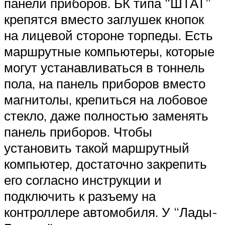
панели приборов. БК типа “ШТАТ”
крепятся вместо заглушек кнопок
на лицевой стороне торпеды. Есть
маршрутные компьютеры, которые
могут устанавливаться в тоннель
пола, на панель приборов вместо
магнитолы, крепиться на лобовое
стекло, даже полностью заменять
панель приборов. Чтобы
установить такой маршрутный
компьютер, достаточно закрепить
его согласно инструкции и
подключить к разъему на
контроллере автомобиля. У “Лады-