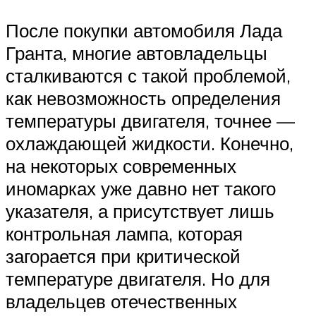
После покупки автомобиля Лада
Гранта, многие автовладельцы
сталкиваются с такой проблемой,
как невозможность определения
температуры двигателя, точнее —
охлаждающей жидкости. Конечно,
на некоторых современных
иномарках уже давно нет такого
указателя, а присутствует лишь
контрольная лампа, которая
загорается при критической
температуре двигателя. Но для
владельцев отечественных