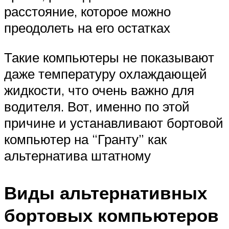
расстояние, которое можно
преодолеть на его остатках
Такие компьютеры не показывают
даже температуру охлаждающей
жидкости, что очень важно для
водителя. Вот, именно по этой
причине и устанавливают бортовой
компьютер на “Гранту” как
альтернатива штатному
Виды альтернативных
бортовых компьютеров