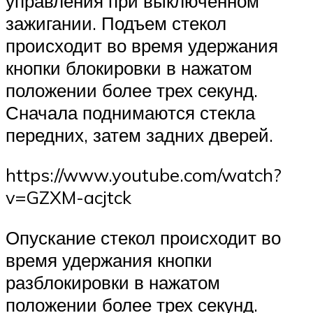
управления при выключенном
зажигании. Подъем стекол
происходит во время удержания
кнопки блокировки в нажатом
положении более трех секунд.
Сначала поднимаются стекла
передних, затем задних дверей.
https://www.youtube.com/watch?
v=GZXM-acjtck
Опускание стекол происходит во
время удержания кнопки
разблокировки в нажатом
положении более трех секунд.