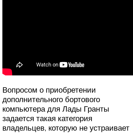
Вопросом о приобретении
дополнительного бортового
компьютера для Лады Гранты
задается такая категория
владельцев, которую не устраивает