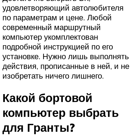
удовлетворяющий автолюбителя
по параметрам и цене. Любой
современный маршрутный
компьютер укомплектован
подробной инструкцией по его
установке. Нужно лишь выполнять
действия, прописанные в ней, и не
изобретать ничего лишнего.
Какой бортовой
компьютер выбрать
для Гранты?