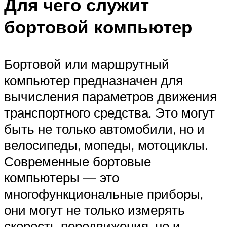
Для чего служит
бортовой компьютер
Бортовой или маршрутный
компьютер предназначен для
вычисления параметров движения
транспортного средства. Это могут
быть не только автомобили, но и
велосипеды, мопеды, мотоциклы.
Современные бортовые
компьютеры — это
многофункциональные приборы,
они могут не только измерять
скорость передвижения, но и