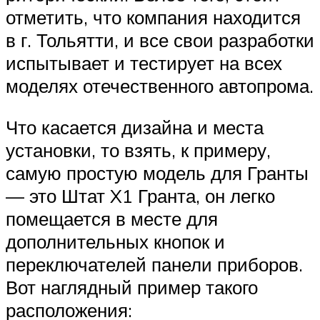
отметить, что компания находится
в г. Тольятти, и все свои разработки
испытывает и тестирует на всех
моделях отечественного автопрома.
Что касается дизайна и места
установки, то взять, к примеру,
самую простую модель для Гранты
— это Штат X1 Гранта, он легко
помещается в месте для
дополнительных кнопок и
переключателей панели приборов.
Вот наглядный пример такого
расположения: