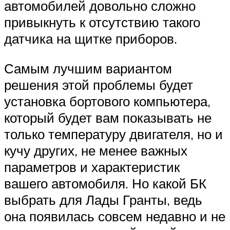
автомобилей довольно сложно
привыкнуть к отсутствию такого
датчика на щитке приборов.
Самым лучшим вариантом
решения этой проблемы будет
установка бортового компьютера,
который будет вам показывать не
только температуру двигателя, но и
кучу других, не менее важных
параметров и характеристик
вашего автомобиля. Но какой БК
выбрать для Лады Гранты, ведь
она появилась совсем недавно и не