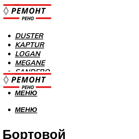
DUSTER
KAPTUR
LOGAN
MEGANE
SANDERO
МЕНЮ
МЕНЮ
Бортовой