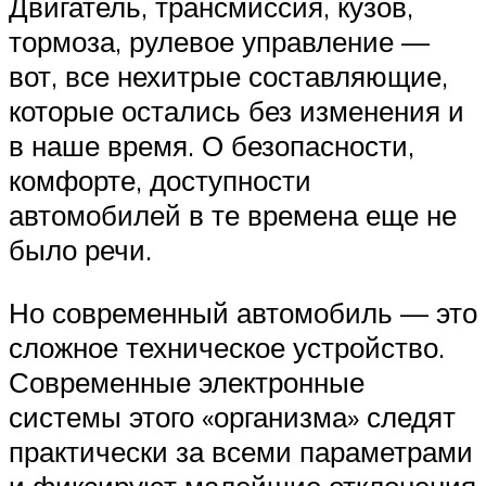
Двигатель, трансмиссия, кузов,
тормоза, рулевое управление —
вот, все нехитрые составляющие,
которые остались без изменения и
в наше время. О безопасности,
комфорте, доступности
автомобилей в те времена еще не
было речи.
Но современный автомобиль — это
сложное техническое устройство.
Современные электронные
системы этого «организма» следят
практически за всеми параметрами