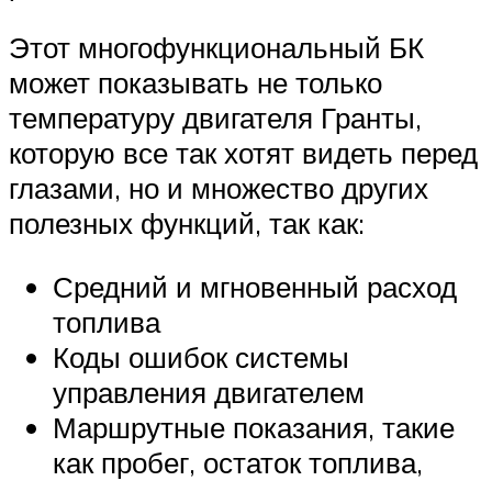
Этот многофункциональный БК
может показывать не только
температуру двигателя Гранты,
которую все так хотят видеть перед
глазами, но и множество других
полезных функций, так как:
Средний и мгновенный расход
топлива
Коды ошибок системы
управления двигателем
Маршрутные показания, такие
как пробег, остаток топлива,