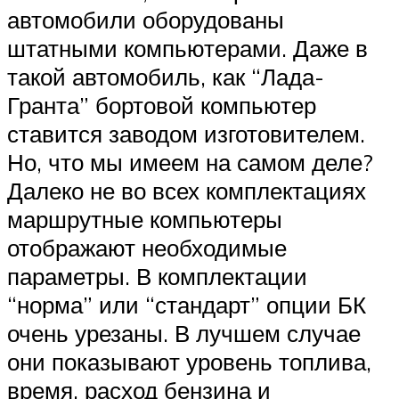
автомобили оборудованы
штатными компьютерами. Даже в
такой автомобиль, как “Лада-
Гранта” бортовой компьютер
ставится заводом изготовителем.
Но, что мы имеем на самом деле?
Далеко не во всех комплектациях
маршрутные компьютеры
отображают необходимые
параметры. В комплектации
“норма” или “стандарт” опции БК
очень урезаны. В лучшем случае
они показывают уровень топлива,
время, расход бензина и