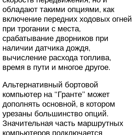
обладают такими опциями, как
включение передних ходовых огней
при трогании с места,
срабатывание дворников при
наличии датчика дождя,
вычисление расхода топлива,
время в пути и многое другое.
Альтернативный бортовой
компьютер на “Гранте” может
дополнять основной, в котором
урезаны большинство опций.
Значительная часть маршрутных
компьютеров подключается