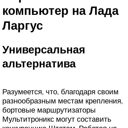
компьютер на Лада
Ларгус
Универсальная
альтернатива
Разумеется, что, благодаря своим
разнообразным местам крепления,
бортовые маршрутизаторы
Мультитроникс могут составить
конкуренцию Штатам. Работая на