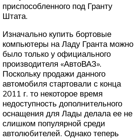
приспособленного под Гранту
Штата.
Изначально купить бортовые
компьютеры на Ладу Гранта можно
было только у официального
производителя «АвтоВАЗ».
Поскольку продажи данного
автомобиля стартовали с конца
2011 г. то некоторое время
недоступность дополнительного
оснащения для Лады делала ее не
слишком популярной среди
автолюбителей. Однако теперь