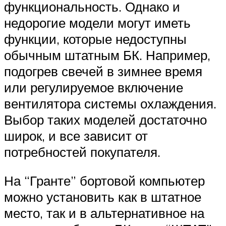
функциональность. Однако и
недорогие модели могут иметь
функции, которые недоступны
обычным штатным БК. Например,
подогрев свечей в зимнее время
или регулируемое включение
вентилятора системы охлаждения.
Выбор таких моделей достаточно
широк, и все зависит от
потребностей покупателя.
На “Гранте” бортовой компьютер
можно установить как в штатное
место, так и в альтернативное на