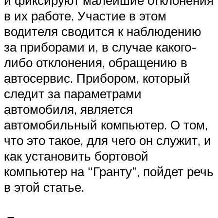
и фиксируют малейшие отклонения
в их работе. Участие в этом
водителя сводится к наблюдению
за приборами и, в случае какого-
либо отклонения, обращению в
автосервис. Прибором, который
следит за параметрами
автомобиля, является
автомобильный компьютер. О том,
что это такое, для чего он служит, и
как установить бортовой
компьютер на “Гранту”, пойдет речь
в этой статье.