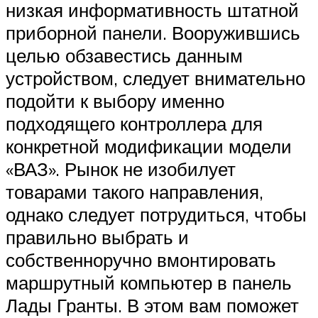
низкая информативность штатной
приборной панели. Вооружившись
целью обзавестись данным
устройством, следует внимательно
подойти к выбору именно
подходящего контроллера для
конкретной модификации модели
«ВАЗ». Рынок не изобилует
товарами такого направления,
однако следует потрудиться, чтобы
правильно выбрать и
собственноручно вмонтировать
маршрутный компьютер в панель
Лады Гранты. В этом вам поможет