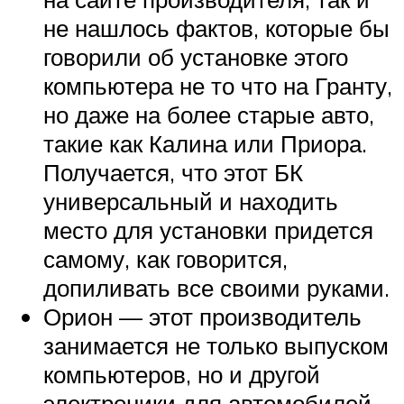
не нашлось фактов, которые бы
говорили об установке этого
компьютера не то что на Гранту,
но даже на более старые авто,
такие как Калина или Приора.
Получается, что этот БК
универсальный и находить
место для установки придется
самому, как говорится,
допиливать все своими руками.
Орион — этот производитель
занимается не только выпуском
компьютеров, но и другой
электроники для автомобилей,