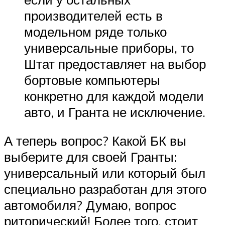
производителей есть в
модельном ряде только
универсальные приборы, то
Штат предоставляет на выбор
бортовые компьютеры
конкретно для каждой модели
авто, и Гранта не исключение.
А теперь вопрос? Какой БК вы
выберите для своей Гранты:
универсальный или который был
специально разработан для этого
автомобиля? Думаю, вопрос
риторический! Более того, стоит