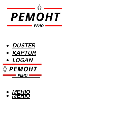
DUSTER
KAPTUR
LOGAN
MEGANE
SANDERO
МЕНЮ
МЕНЮ