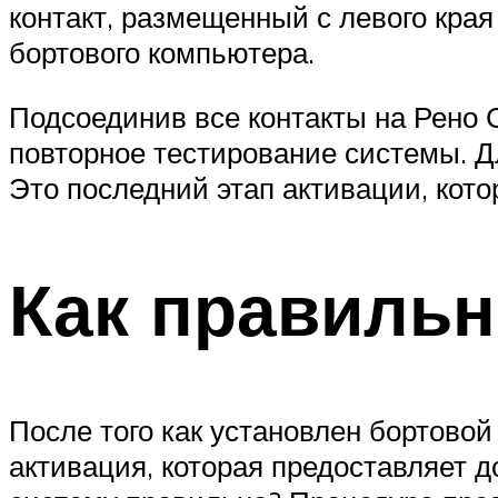
контакт, размещенный с левого кра
бортового компьютера.
Подсоединив все контакты на Рено
повторное тестирование системы. Дл
Это последний этап активации, кот
Как правильн
После того как установлен бортовой
активация, которая предоставляет 