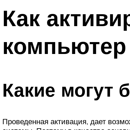
Как активи
компьютер
Какие могут 
Проведенная активация, дает возмо