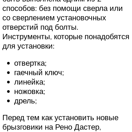
способов: без помощи сверла или
со сверлением установочных
отверстий под болты.
Инструменты, которые понадобятся
для установки:
отвертка;
гаечный ключ;
линейка;
ножовка;
дрель;
Перед тем как установить новые
брызговики на Рено Дастер,