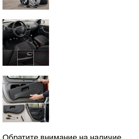
Обратите внимание на наличие