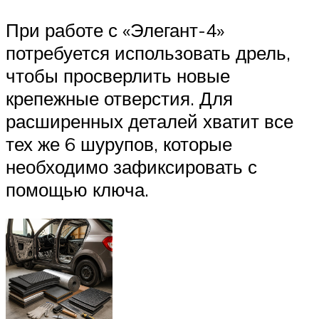
При работе с «Элегант-4»
потребуется использовать дрель,
чтобы просверлить новые
крепежные отверстия. Для
расширенных деталей хватит все
тех же 6 шурупов, которые
необходимо зафиксировать с
помощью ключа.