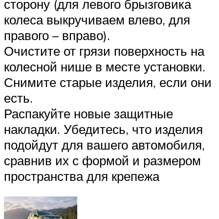
сторону (для левого брызговика
колеса выкручиваем влево, для
правого – вправо).
Очистите от грязи поверхность на
колесной нише в месте установки.
Снимите старые изделия, если они
есть.
Распакуйте новые защитные
накладки. Убедитесь, что изделия
подойдут для вашего автомобиля,
сравнив их с формой и размером
пространства для крепежа