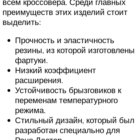
всем кроссовера. Среди главных
преимуществ этих изделий стоит
выделить:
Прочность и эластичность
резины, из которой изготовлены
фартуки.
Низкий коэффициент
расширения.
Устойчивость брызговиков к
переменам температурного
режима.
Стильный дизайн, который был
разработан специально для
Рено Дастер.