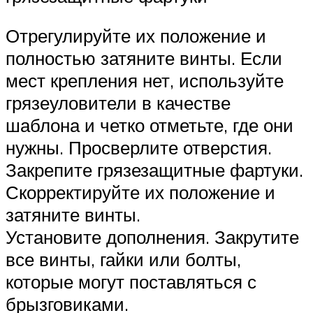
Отрегулируйте их положение и
полностью затяните винты. Если
мест крепления нет, используйте
грязеуловители в качестве
шаблона и четко отметьте, где они
нужны. Просверлите отверстия.
Закрепите грязезащитные фартуки.
Скорректируйте их положение и
затяните винты.
Установите дополнения. Закрутите
все винты, гайки или болты,
которые могут поставляться с
брызговиками.