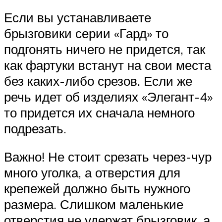
Если вы устанавливаете
брызговики серии «Гард» то
подгонять ничего не придется, так
как фартуки встанут на свои места
без каких-либо срезов. Если же
речь идет об изделиях «Элегант-4»
то придется их сначала немного
подрезать.
Важно! Не стоит срезать через-чур
много уголка, а отверстия для
крепежей должно быть нужного
размера. Слишком маленькие
отверстия не удержат брызговик, а