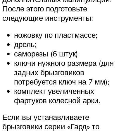
После этого подготовьте
следующие инструменты:
ножовку по пластмассе;
дрель;
саморезы (6 штук);
ключи нужного размера (для
задних брызговиков
потребуется ключ на 7 мм);
комплект увеличенных
фартуков колесной арки.
Если вы устанавливаете
брызговики серии «Гард» то