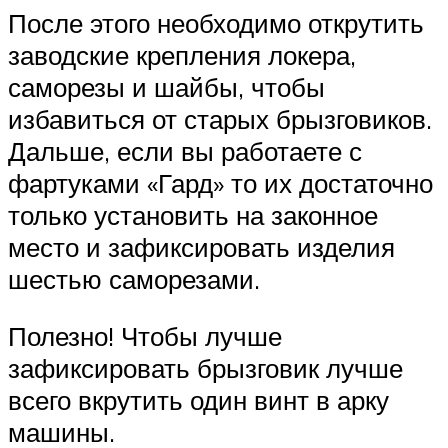
После этого необходимо открутить
заводские крепления локера,
саморезы и шайбы, чтобы
избавиться от старых брызговиков.
Дальше, если вы работаете с
фартуками «Гард» то их достаточно
только установить на законное
место и зафиксировать изделия
шестью саморезами.
Полезно! Чтобы лучше
зафиксировать брызговик лучше
всего вкрутить один винт в арку
машины.