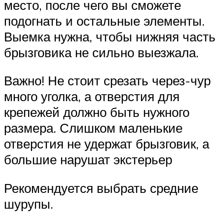
место, после чего вы сможете
подогнать и остальные элементы.
Выемка нужна, чтобы нижняя часть
брызговика не сильно выезжала.
Важно! Не стоит срезать через-чур
много уголка, а отверстия для
крепежей должно быть нужного
размера. Слишком маленькие
отверстия не удержат брызговик, а
большие нарушат экстерьер
Рекомендуется выбрать средние
шурупы.