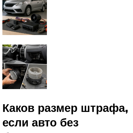
Каков размер штрафа,
если авто без