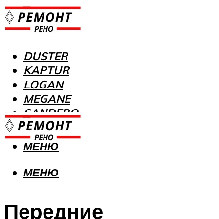
DUSTER
KAPTUR
LOGAN
MEGANE
SANDERO
МЕНЮ
МЕНЮ
Передние