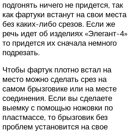
подгонять ничего не придется, так
как фартуки встанут на свои места
без каких-либо срезов. Если же
речь идет об изделиях «Элегант-4»
то придется их сначала немного
подрезать.
Чтобы фартук плотно встал на
место можно сделать срез на
самом брызговике или на месте
соединения. Если вы сделаете
выемку с помощью ножовки по
пластмассе, то брызговик без
проблем установится на свое