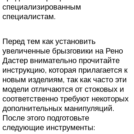
специализированным
специалистам.
Перед тем как установить
увеличенные брызговики на Рено
Дастер внимательно прочитайте
инструкцию, которая прилагается к
новым изделиям, так как часто эти
модели отличаются от стоковых и
соответственно требуют некоторых
дополнительных манипуляций.
После этого подготовьте
следующие инструменты: