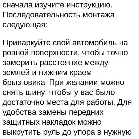
сначала изучите инструкцию.
Последовательность монтажа
следующая:
Припаркуйте свой автомобиль на
ровной поверхности, чтобы точно
замерить расстояние между
землей и нижним краем
брызговика. При желании можно
снять шину, чтобы у вас было
достаточно места для работы. Для
удобства замены передних
защитных накладок можно
выкрутить руль до упора в нужную