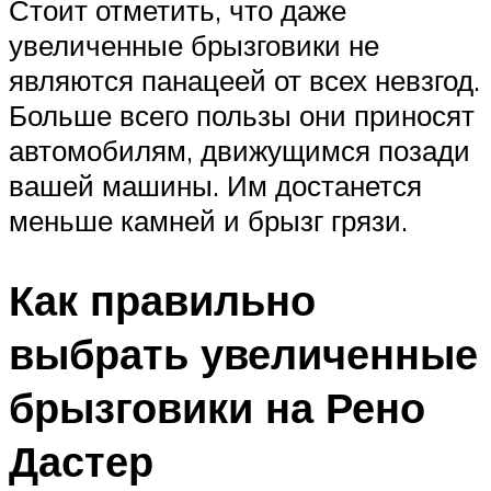
Стоит отметить, что даже
увеличенные брызговики не
являются панацеей от всех невзгод.
Больше всего пользы они приносят
автомобилям, движущимся позади
вашей машины. Им достанется
меньше камней и брызг грязи.
Как правильно
выбрать увеличенные
брызговики на Рено
Дастер