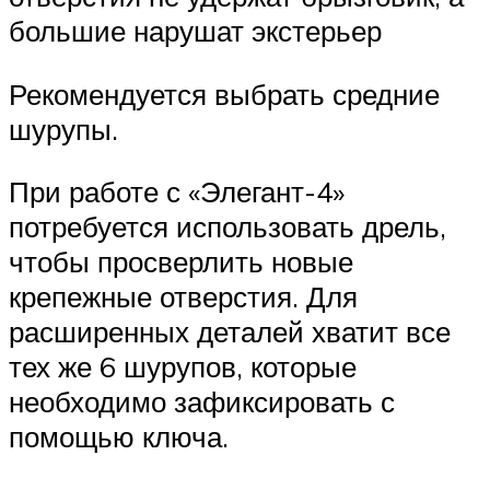
большие нарушат экстерьер
Рекомендуется выбрать средние
шурупы.
При работе с «Элегант-4»
потребуется использовать дрель,
чтобы просверлить новые
крепежные отверстия. Для
расширенных деталей хватит все
тех же 6 шурупов, которые
необходимо зафиксировать с
помощью ключа.