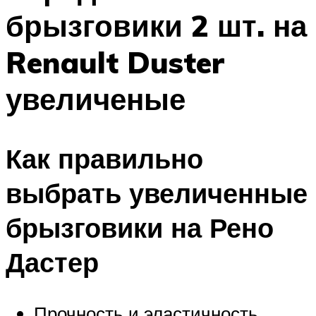
брызговики 2 шт. на
Renault Duster
увеличеные
Как правильно
выбрать увеличенные
брызговики на Рено
Дастер
Прочность и эластичность