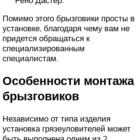
Помимо этого брызговики просты в
установке, благодаря чему вам не
придется обращаться к
специализированным
специалистам.
Особенности монтажа
брызговиков
Независимо от типа изделия
установка грязеуловителей может
быть выполнена одним из 2