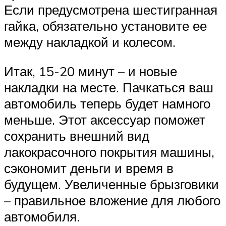
Если предусмотрена шестигранная
гайка, обязательно установите ее
между накладкой и колесом.
Итак, 15-20 минут – и новые
накладки на месте. Пачкаться ваш
автомобиль теперь будет намного
меньше. Этот аксессуар поможет
сохранить внешний вид
лакокрасочного покрытия машины,
сэкономит деньги и время в
будущем. Увеличенные брызговики
– правильное вложение для любого
автомобиля.