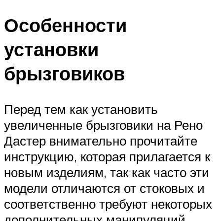
Особенности
установки
брызговиков
Перед тем как установить
увеличенные брызговики на Рено
Дастер внимательно прочитайте
инструкцию, которая прилагается к
новым изделиям, так как часто эти
модели отличаются от стоковых и
соответственно требуют некоторых
дополнительных манипуляций.