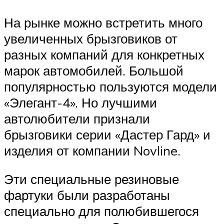
На рынке можно встретить много
увеличенных брызговиков от
разных компаний для конкретных
марок автомобилей. Большой
популярностью пользуются модели
«Элегант-4». Но лучшими
автолюбители признали
брызговики серии «Дастер Гард» и
изделия от компании Novline.
Эти специальные резиновые
фартуки были разработаны
специально для полюбившегося