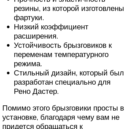
резины, из которой изготовлены
фартуки.
Низкий коэффициент
расширения.
Устойчивость брызговиков к
переменам температурного
режима.
Стильный дизайн, который был
разработан специально для
Рено Дастер.
Помимо этого брызговики просты в
установке, благодаря чему вам не
придется обращаться к