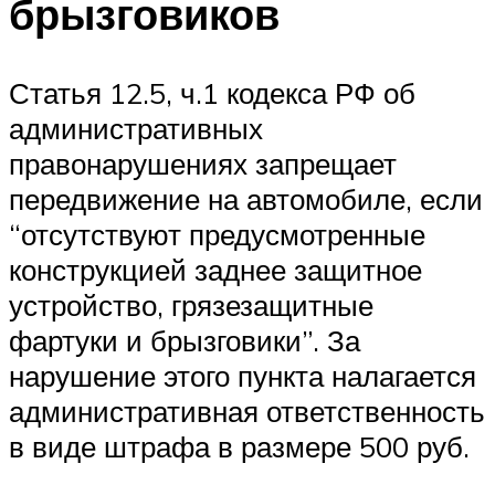
брызговиков
Статья 12.5, ч.1 кодекса РФ об
административных
правонарушениях запрещает
передвижение на автомобиле, если
“отсутствуют предусмотренные
конструкцией заднее защитное
устройство, грязезащитные
фартуки и брызговики”. За
нарушение этого пункта налагается
административная ответственность
в виде штрафа в размере 500 руб.