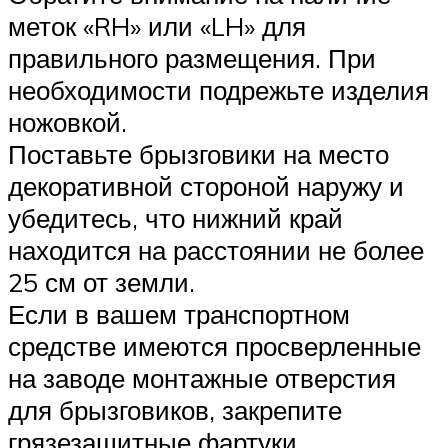
меток «RH» или «LH» для
правильного размещения. При
необходимости подрежьте изделия
ножовкой.
Поставьте брызговики на место
декоративной стороной наружу и
убедитесь, что нижний край
находится на расстоянии не более
25 см от земли.
Если в вашем транспортном
средстве имеются просверленные
на заводе монтажные отверстия
для брызговиков, закрепите
грязезащитные фартуки