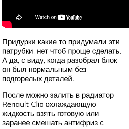
Придурки какие то придумали эти
патрубки, нет чтоб проще сделать.
А да, с виду, когда разобрал блок
он был нормальным без
подгорелых деталей.
После можно залить в радиатор
Renault Clio охлаждающую
жидкость взять готовую или
заранее смешать антифриз с