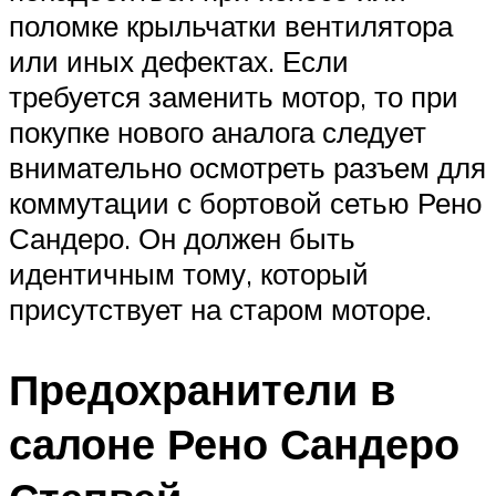
поломке крыльчатки вентилятора
или иных дефектах. Если
требуется заменить мотор, то при
покупке нового аналога следует
внимательно осмотреть разъем для
коммутации с бортовой сетью Рено
Сандеро. Он должен быть
идентичным тому, который
присутствует на старом моторе.
Предохранители в
салоне Рено Сандеро