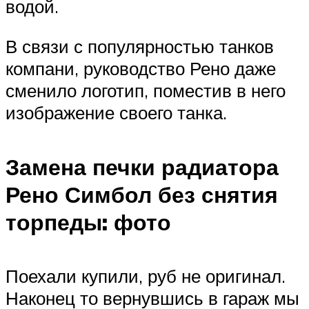
водой.
В связи с популярностью танков
компани, руководство Рено даже
сменило логотип, поместив в него
изображение своего танка.
Замена печки радиатора
Рено Симбол без снятия
торпеды: фото
Поехали купили, руб не оригинал.
Наконец то вернувшись в гараж мы