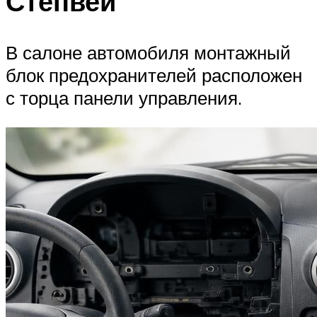
Степвей
В салоне автомобиля монтажный
блок предохранителей расположен
с торца панели управления.