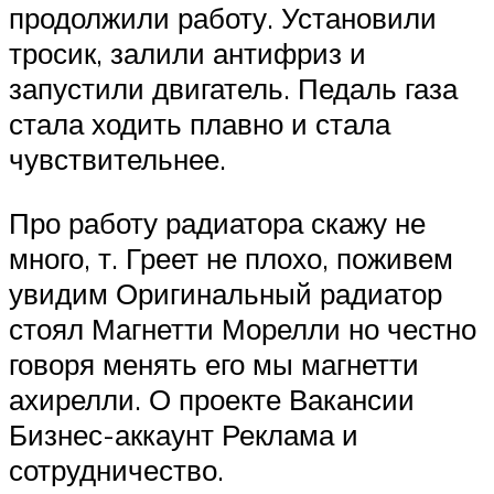
продолжили работу. Установили
тросик, залили антифриз и
запустили двигатель. Педаль газа
стала ходить плавно и стала
чувствительнее.
Про работу радиатора скажу не
много, т. Греет не плохо, поживем
увидим Оригинальный радиатор
стоял Магнетти Морелли но честно
говоря менять его мы магнетти
ахирелли. О проекте Вакансии
Бизнес-аккаунт Реклама и
сотрудничество.