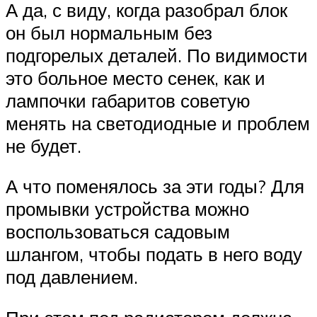
А да, с виду, когда разобрал блок
он был нормальным без
подгорелых деталей. По видимости
это больное место сенек, как и
лампочки габаритов советую
менять на светодиодные и проблем
не будет.
А что поменялось за эти годы? Для
промывки устройства можно
воспользоваться садовым
шлангом, чтобы подать в него воду
под давлением.