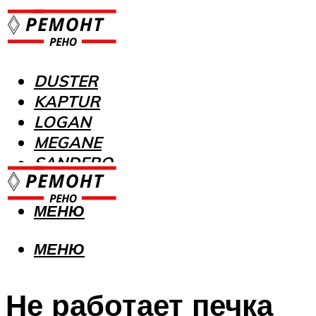
DUSTER
KAPTUR
LOGAN
MEGANE
SANDERO
МЕНЮ
МЕНЮ
Не работает печка