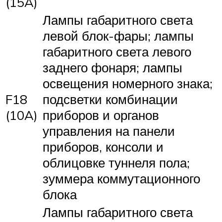
(15A)
Лампы габаритного света
левой блок-фары; лампы
габаритного света левого
заднего фонаря; лампы
освещения номерного знака;
F18
подсветки комбинации
(10A)
приборов и органов
управления на панели
приборов, консоли и
облицовке туннеля пола;
зуммера коммутационного
блока
Лампы габаритного света