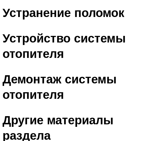
Устранение поломок
Устройство системы
отопителя
Демонтаж системы
отопителя
Другие материалы
раздела