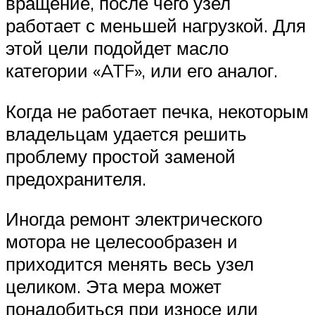
вращение, после чего узел
работает с меньшей нагрузкой. Для
этой цели подойдет масло
категории «ATF», или его аналог.
Когда не работает печка, некоторым
владельцам удается решить
проблему простой заменой
предохранителя.
Иногда ремонт электрического
мотора не целесообразен и
приходится менять весь узел
целиком. Эта мера может
понадобиться при износе или