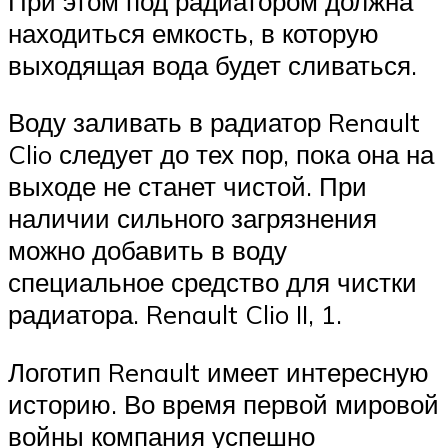
При этом под радиатором должна
находиться емкость, в которую
выходящая вода будет сливаться.
Воду заливать в радиатор Renault
Clio следует до тех пор, пока она на
выходе не станет чистой. При
наличии сильного загрязнения
можно добавить в воду
специальное средство для чистки
радиатора. Renault Clio II, 1.
Логотип Renault имеет интересную
историю. Во время первой мировой
войны компания успешно