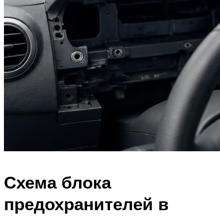
Схема блока
предохранителей в