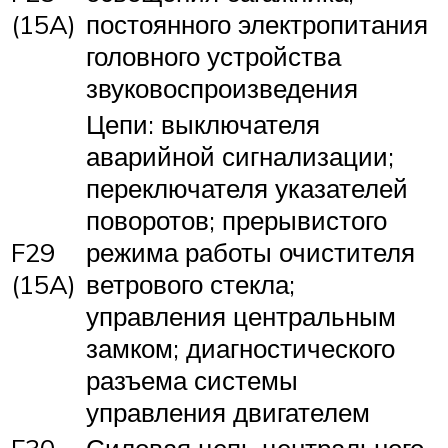
(15A)
постоянного электропитания
головного устройства
звуковоспроизведения
Цепи: выключателя
аварийной сигнализации;
переключателя указателей
поворотов; прерывистого
F29
режима работы очистителя
(15A)
ветрового стекла;
управления центральным
замком; диагностического
разъема системы
управления двигателем