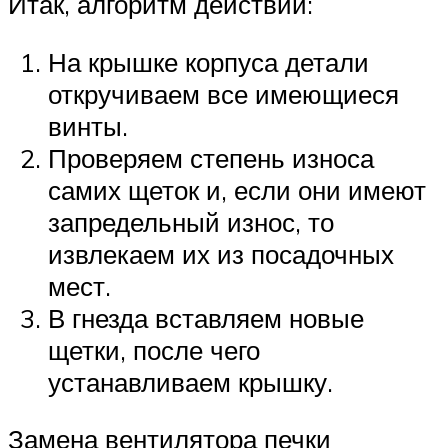
Итак, алгоритм действий:
На крышке корпуса детали
откручиваем все имеющиеся
винты.
Проверяем степень износа
самих щеток и, если они имеют
запредельный износ, то
извлекаем их из посадочных
мест.
В гнезда вставляем новые
щетки, после чего
устанавливаем крышку.
Замена вентилятора печки