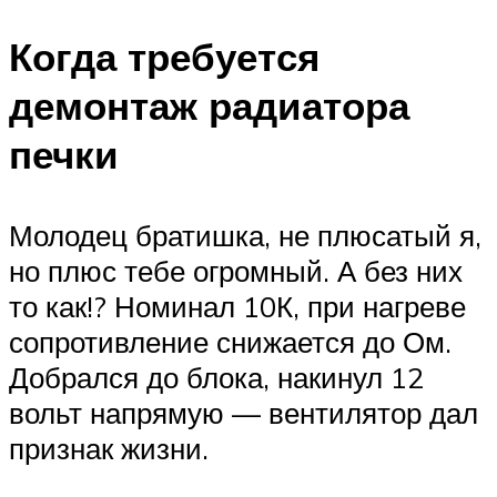
Когда требуется
демонтаж радиатора
печки
Молодец братишка, не плюсатый я,
но плюс тебе огромный. А без них
то как!? Номинал 10К, при нагреве
сопротивление снижается до Ом.
Добрался до блока, накинул 12
вольт напрямую — вентилятор дал
признак жизни.