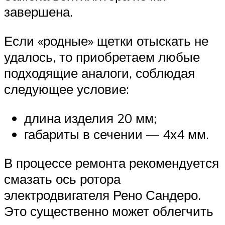
завершена.
Если «родные» щетки отыскать не
удалось, то приобретаем любые
подходящие аналоги, соблюдая
следующее условие:
длина изделия 20 мм;
габариты в сечении — 4х4 мм.
В процессе ремонта рекомендуется
смазать ось ротора
электродвигателя Рено Сандеро.
Это существенно может облегчить