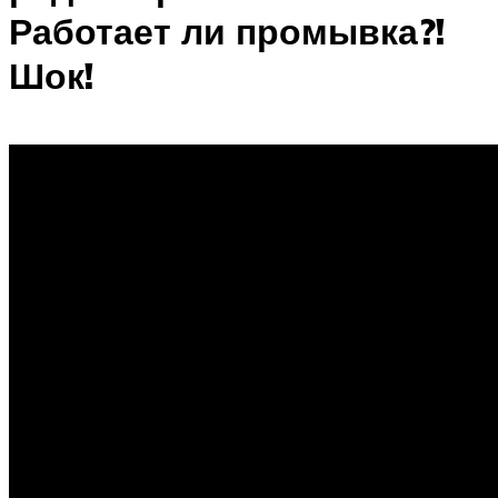
Работает ли промывка?!
Шок!