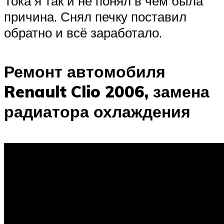
Тока я так и не понял в чём была
причина. Снял печку поставил
обратно и всё заработало.
Ремонт автомобиля
Renault Clio 2006, замена
радиатора охлаждения