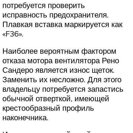
потребуется проверить
исправность предохранителя.
Плавкая вставка маркируется как
«F36».
Наиболее вероятным фактором
отказа мотора вентилятора Рено
Сандеро является износ щеток.
Заменить их несложно. Для этого
владельцу потребуется запастись
обычной отверткой, имеющей
крестообразный профиль
наконечника.