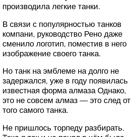
производила легкие танки.
В связи с популярностью танков
компани, руководство Рено даже
сменило логотип, поместив в него
изображение своего танка.
Но танк на эмблеме на долго не
задержался, уже в году появилась
известная форма алмаза Однако,
это не совсем алмаз — это след от
того самого танка.
Не пришлось торпеду разбирать.