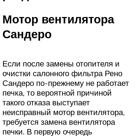
Мотор вентилятора
Сандеро
Если после замены отопителя и
очистки салонного фильтра Рено
Сандеро по-прежнему не работает
печка, то вероятной причиной
такого отказа выступает
неисправный мотор вентилятора,
требуется замена вентилятора
печки. В первую очередь