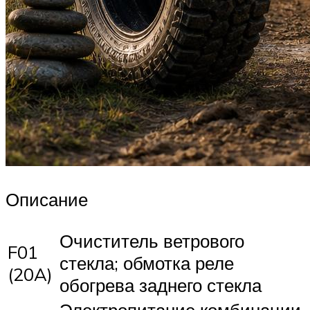
Описание
Очиститель ветрового
F01
стекла; обмотка реле
(20A)
обогрева заднего стекла