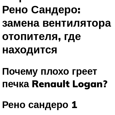
Рено Сандеро:
замена вентилятора
отопителя, где
находится
Почему плохо греет
печка Renault Logan?
Рено сандеро 1