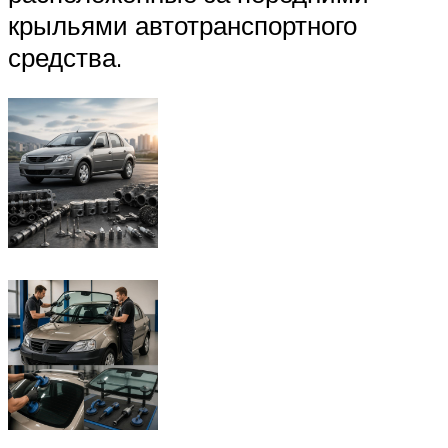
крыльями автотранспортного
средства.