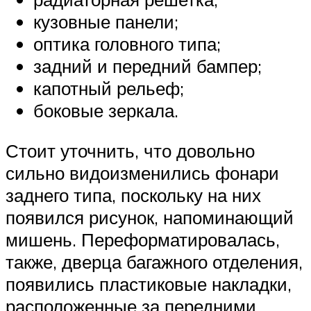
кузовные панели;
оптика головного типа;
задний и передний бампер;
капотный рельеф;
боковые зеркала.
Стоит уточнить, что довольно
сильно видоизменились фонари
заднего типа, поскольку на них
появился рисунок, напоминающий
мишень. Переформатировалась,
также, дверца багажного отделения,
появились пластиковые накладки,
расположенные за передними