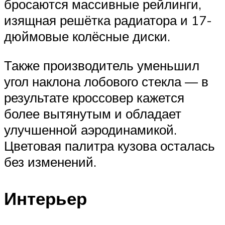
бросаются массивные рейлинги,
изящная решётка радиатора и 17-
дюймовые колёсные диски.
Также производитель уменьшил
угол наклона лобового стекла — в
результате кроссовер кажется
более вытянутым и обладает
улучшенной аэродинамикой.
Цветовая палитра кузова осталась
без изменений.
Интерьер