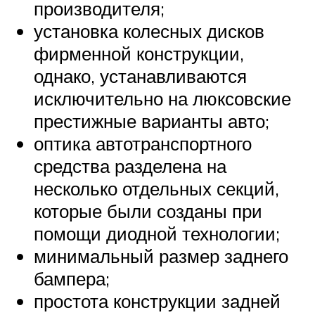
производителя;
установка колесных дисков
фирменной конструкции,
однако, устанавливаются
исключительно на люксовские
престижные варианты авто;
оптика автотранспортного
средства разделена на
несколько отдельных секций,
которые были созданы при
помощи диодной технологии;
минимальный размер заднего
бампера;
простота конструкции задней