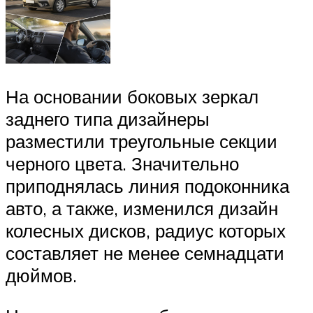
На основании боковых зеркал
заднего типа дизайнеры
разместили треугольные секции
черного цвета. Значительно
приподнялась линия подоконника
авто, а также, изменился дизайн
колесных дисков, радиус которых
составляет не менее семнадцати
дюймов.