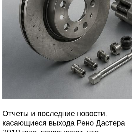
Отчеты и последние новости,
касающиеся выхода Рено Дастера
2018 года, показывают, что