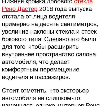
Нижняя кромка лобового
стекла
Рено Дастер
2018 года выпуска
отстала от лица водителя
примерно на десять сантиметров,
увеличив наклоны стекла и стоек
бокового типа. Сделано это было
для того, чтобы расширить
внутреннее пространство салона
автомобиля, что делает
комфортным перемещение
водителя и пассажиров.
Стоит отметить, что экстерьер
автомобиля не слишком-то
изменился, однако, интерьер Рено