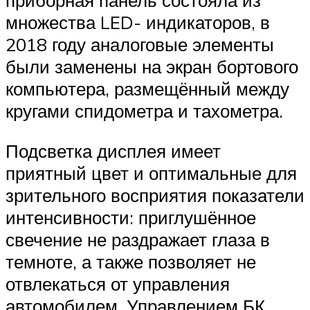
множества LED- индикаторов, в
2018 году аналоговые элементы
были заменены на экран бортового
компьютера, размещённый между
кругами спидометра и тахометра.
Подсветка дисплея имеет
приятный цвет и оптимальные для
зрительного восприятия показатели
интенсивности: приглушённое
свечение не раздражает глаза в
темноте, а также позволяет не
отвлекаться от управления
автомобилем. Управлением БК