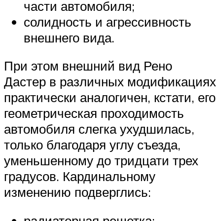
части автомобиля;
солидность и агрессивность
внешнего вида.
При этом внешний вид Рено
Дастер в различных модификациях
практически аналогичен, кстати, его
геометрическая проходимость
автомобиля слегка ухудшилась,
только благодаря углу съезда,
уменьшенному до тридцати трех
градусов. Кардинальному
изменению подверглись:
радиаторная решетка;