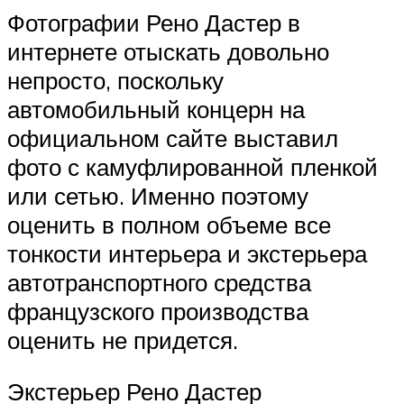
Фотографии Рено Дастер в
интернете отыскать довольно
непросто, поскольку
автомобильный концерн на
официальном сайте выставил
фото с камуфлированной пленкой
или сетью. Именно поэтому
оценить в полном объеме все
тонкости интерьера и экстерьера
автотранспортного средства
французского производства
оценить не придется.
Экстерьер Рено Дастер