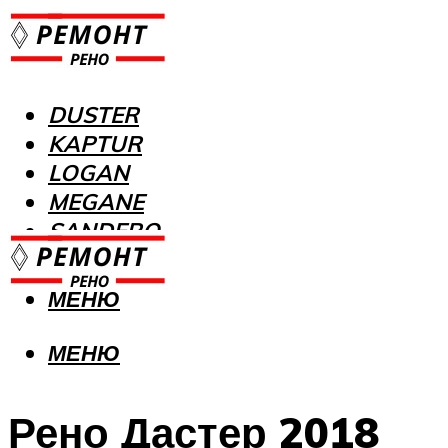
DUSTER
KAPTUR
LOGAN
MEGANE
SANDERO
МЕНЮ
МЕНЮ
Рено Дастер 2018