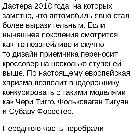
Дастера 2018 года, на которых
заметно, что автомобиль явно стал
более выразительным. Если
нынешнее поколение смотрится
как-то незатейливо и скучно,
то дизайн приемника переносит
кроссовер на несколько ступеней
выше. По настоящему европейская
харизма позволит внедорожнику
конкурировать с такими моделями,
как Чери Тигго, Фольксваген Тигуан
и Субару Форестер.
Переднюю часть перебрали