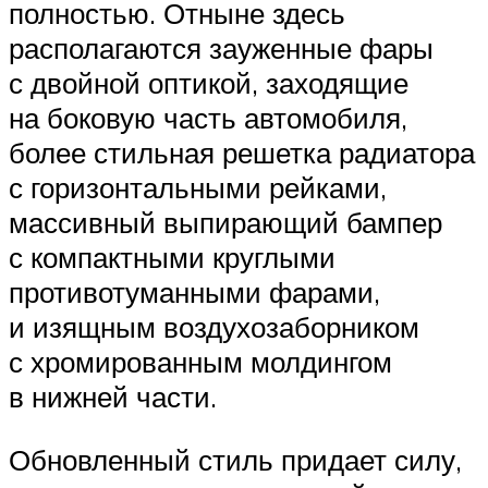
полностью. Отныне здесь
располагаются зауженные фары
с двойной оптикой, заходящие
на боковую часть автомобиля,
более стильная решетка радиатора
с горизонтальными рейками,
массивный выпирающий бампер
с компактными круглыми
противотуманными фарами,
и изящным воздухозаборником
с хромированным молдингом
в нижней части.
Обновленный стиль придает силу,