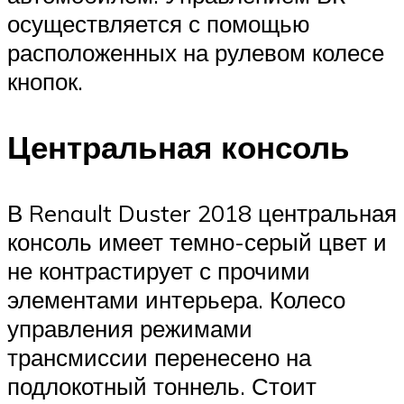
осуществляется с помощью
расположенных на рулевом колесе
кнопок.
Центральная консоль
В Renault Duster 2018 центральная
консоль имеет темно-серый цвет и
не контрастирует с прочими
элементами интерьера. Колесо
управления режимами
трансмиссии перенесено на
подлокотный тоннель. Стоит