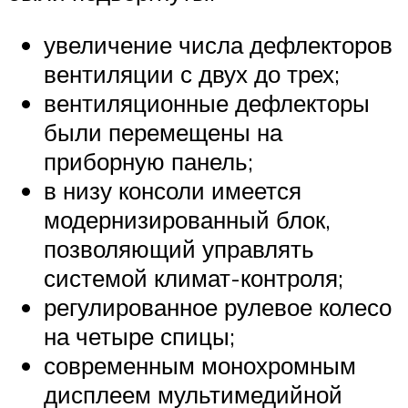
увеличение числа дефлекторов
вентиляции с двух до трех;
вентиляционные дефлекторы
были перемещены на
приборную панель;
в низу консоли имеется
модернизированный блок,
позволяющий управлять
системой климат-контроля;
регулированное рулевое колесо
на четыре спицы;
современным монохромным
дисплеем мультимедийной