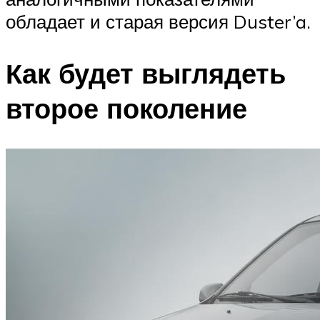
обладает и старая версия Duster’a.
Как будет выглядеть
второе поколение