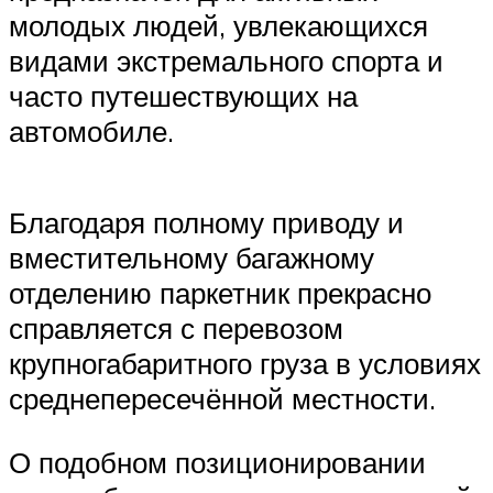
молодых людей, увлекающихся
видами экстремального спорта и
часто путешествующих на
автомобиле.
Благодаря полному приводу и
вместительному багажному
отделению паркетник прекрасно
справляется с перевозом
крупногабаритного груза в условиях
среднепересечённой местности.
О подобном позиционировании