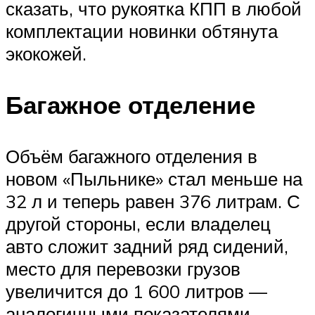
сказать, что рукоятка КПП в любой
комплектации новинки обтянута
экокожей.
Багажное отделение
Объём багажного отделения в
новом «Пыльнике» стал меньше на
32 л и теперь равен 376 литрам. С
другой стороны, если владелец
авто сложит задний ряд сидений,
место для перевозки грузов
увеличится до 1 600 литров —
аналогичными показателями