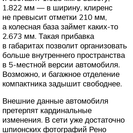
1.822 мм — в ширину, клиренс
не превысит отметки 210 мм,
а колесная база займет каких-то
2.673 мм. Такая прибавка
в габаритах позволит организовать
больше внутреннего пространства
в 5-местной версии автомобиля.
Возможно, и багажное отделение
компактника задышит свободнее.
Внешние данные автомобиля
претерпят кардинальные
изменения. В сети уже достаточно
шпионских фотографий Рено