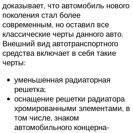
доказывает, что автомобиль нового
поколения стал более
современным, но оставил все
классические черты данного авто.
Внешний вид автотранспортного
средства включает в себя такие
черты:
уменьшенная радиаторная
решетка;
оснащение решетки радиатора
хромированными элементами, в
том числе, знаком
автомобильного концерна-