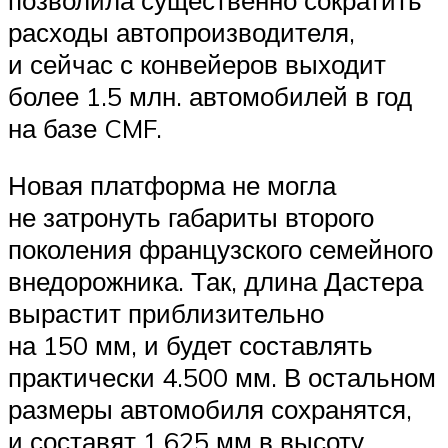
расходы автопроизводителя,
и сейчас с конвейеров выходит
более 1.5 млн. автомобилей в год
на базе CMF.
Новая платформа не могла
не затронуть габариты второго
поколения французского семейного
внедорожника. Так, длина Дастера
вырастит приблизительно
на 150 мм, и будет составлять
практически 4.500 мм. В остальном
размеры автомобиля сохранятся,
и составят 1.625 мм в высоту,