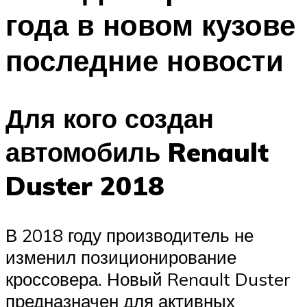
года в новом кузове
последние новости
Для кого создан
автомобиль Renault
Duster 2018
В 2018 году производитель не
изменил позиционирование
кроссовера. Новый Renault Duster
предназначен для активных