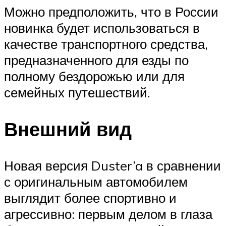
Можно предположить, что в России
новинка будет использоваться в
качестве транспортного средства,
предназначенного для езды по
полному бездорожью или для
семейных путешествий.
Внешний вид
Новая версия Duster’a в сравнении
с оригинальным автомобилем
выглядит более спортивно и
агрессивно: первым делом в глаза