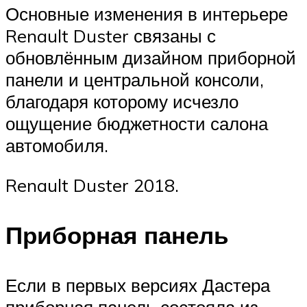
Основные изменения в интерьере
Renault Duster связаны с
обновлённым дизайном приборной
панели и центральной консоли,
благодаря которому исчезло
ощущение бюджетности салона
автомобиля.
Renault Duster 2018.
Приборная панель
Если в первых версиях Дастера
приборная панель состояла из