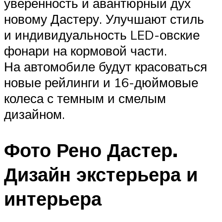
уверенность и авантюрный дух
новому Дастеру. Улучшают стиль
и индивидуальность LED-овские
фонари на кормовой части.
На автомобиле будут красоваться
новые рейлинги и 16-дюймовые
колеса с темным и смелым
дизайном.
Фото Рено Дастер.
Дизайн экстерьера и
интерьера