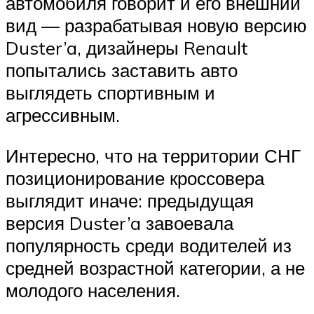
автомобиля говорит и его внешний
вид — разрабатывая новую версию
Duster’a, дизайнеры Renault
попытались заставить авто
выглядеть спортивным и
агрессивным.
Интересно, что на территории СНГ
позиционирование кроссовера
выглядит иначе: предыдущая
версия Duster’a завоевала
популярность среди водителей из
средней возрастной категории, а не
молодого населения.