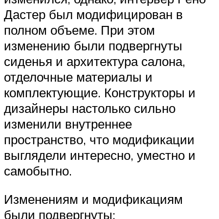
Дастер был модифицирован в
полном объеме. При этом
изменению были подвергнуты
сиденья и архитектура салона,
отделочные материалы и
комплектующие. Конструкторы и
дизайнеры настолько сильно
изменили внутреннее
пространство, что модификации
выглядели интересно, уместно и
самобытно.
Изменениям и модификациям
были подвергнуты: