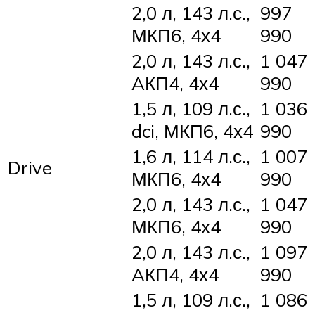
2,0 л, 143 л.с.,
997
МКП6, 4х4
990
2,0 л, 143 л.с.,
1 047
AКП4, 4х4
990
1,5 л, 109 л.с.,
1 036
dci, МКП6, 4х4
990
1,6 л, 114 л.с.,
1 007
Drive
МКП6, 4х4
990
2,0 л, 143 л.с.,
1 047
МКП6, 4х4
990
2,0 л, 143 л.с.,
1 097
AКП4, 4х4
990
1,5 л, 109 л.с.,
1 086