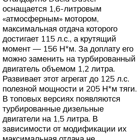
оснащается 1,6-литровым
«атмосферным» мотором,
максимальная отдача которого
достигает 115 л.с., а крутящий
момент — 156 Н*м. За доплату его
можно заменить на турбированный
двигатель объемом 1,2 литра.
Развивает этот агрегат до 125 л.с.
полезной мощности и 205 Н*м тяги.
В топовых версиях появляются
турбированные дизельные
двигатели на 1,5 литра. В
зависимости от модификации их
максимальная отдача не