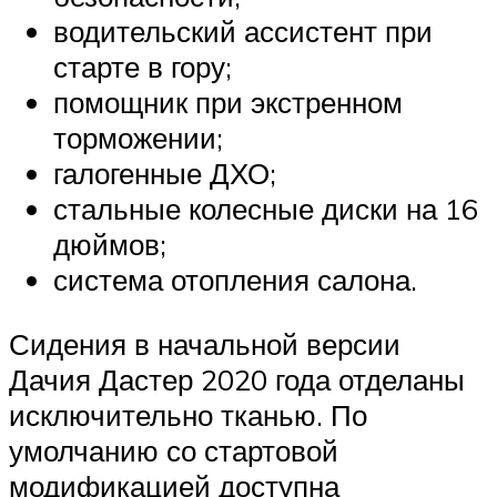
водительский ассистент при
старте в гору;
помощник при экстренном
торможении;
галогенные ДХО;
стальные колесные диски на 16
дюймов;
система отопления салона.
Сидения в начальной версии
Дачия Дастер 2020 года отделаны
исключительно тканью. По
умолчанию со стартовой
модификацией доступна