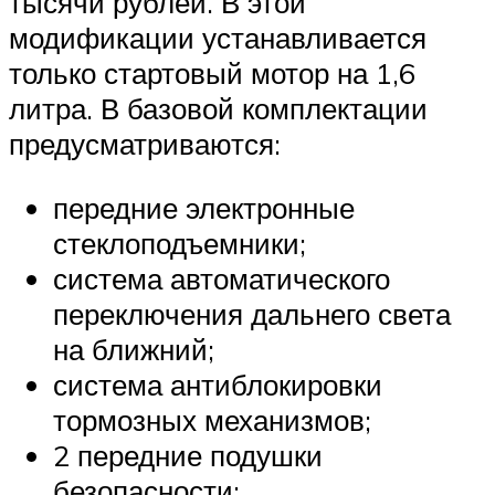
тысячи рублей. В этой
модификации устанавливается
только стартовый мотор на 1,6
литра. В базовой комплектации
предусматриваются:
передние электронные
стеклоподъемники;
система автоматического
переключения дальнего света
на ближний;
система антиблокировки
тормозных механизмов;
2 передние подушки
безопасности;