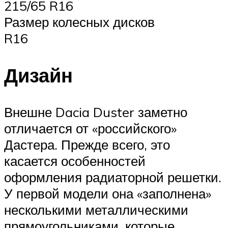
215/65 R16
Размер колесных дисков
R16
Дизайн
Внешне Dacia Duster заметно
отличается от «российского»
Дастера. Прежде всего, это
касается особенностей
оформления радиаторной решетки.
У первой модели она «заполнена»
несколькими металлическими
прямоугольниками, которые