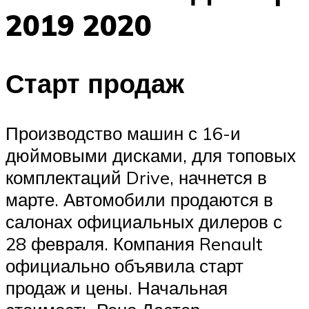
2019 2020
Старт продаж
Производство машин с 16-и
дюймовыми дисками, для топовых
комплектаций Drive, начнется в
марте. Автомобили продаются в
салонах официальных дилеров с
28 февраля. Компания Renault
официально объявила старт
продаж и цены. Начальная