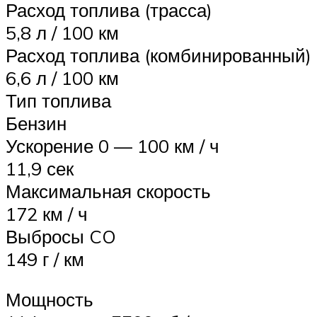
Расход топлива (трасса)
5,8 л / 100 км
Расход топлива (комбинированный)
6,6 л / 100 км
Тип топлива
Бензин
Ускорение 0 — 100 км / ч
11,9 сек
Максимальная скорость
172 км / ч
Выбросы CO
149 г / км
Мощность