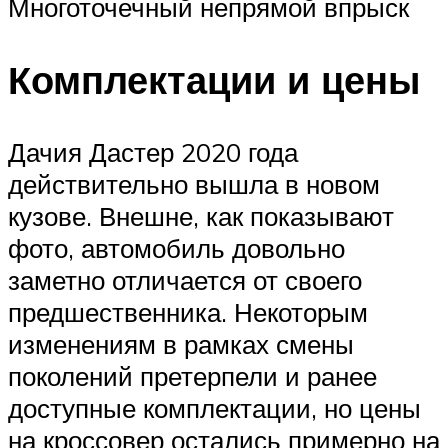
Многоточечный непрямой впрыск
Комплектации и цены
Дачия Дастер 2020 года
действительно вышла в новом
кузове. Внешне, как показывают
фото, автомобиль довольно
заметно отличается от своего
предшественника. Некоторым
изменениям в рамках смены
поколений претерпели и ранее
доступные комплектации, но цены
на кроссовер остались примерно на