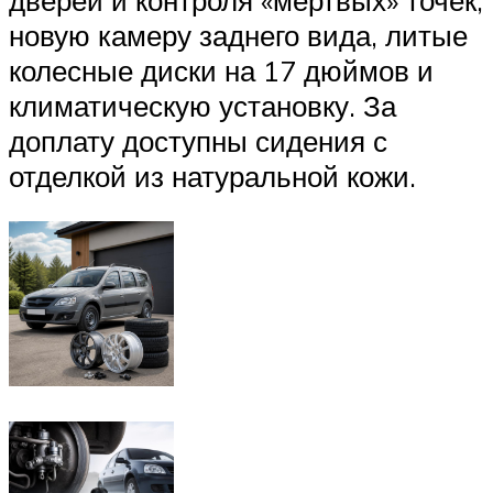
новую камеру заднего вида, литые
колесные диски на 17 дюймов и
климатическую установку. За
доплату доступны сидения с
отделкой из натуральной кожи.