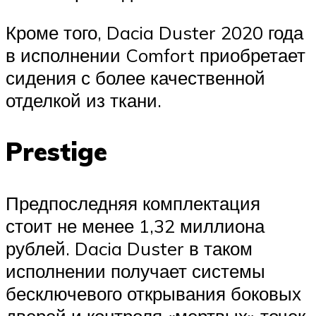
Кроме того, Dacia Duster 2020 года
в исполнении Comfort приобретает
сидения с более качественной
отделкой из ткани.
Prestige
Предпоследняя комплектация
стоит не менее 1,32 миллиона
рублей. Dacia Duster в таком
исполнении получает системы
бесключевого открывания боковых
дверей и контроля «мертвых» точек,