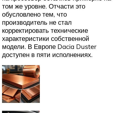
том же уровне. Отчасти это
обусловлено тем, что
производитель не стал
корректировать технические
характеристики собственной
модели. В Европе Dacia Duster
доступен в пяти исполнениях.