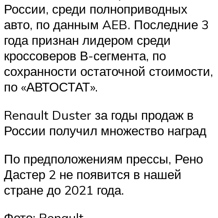
России, среди полноприводных
авто, по данным AEB. Последние 3
года признан лидером среди
кроссоверов В-сегмента, по
сохранности остаточной стоимости,
по «АВТОСТАТ».
Renault Duster за годы продаж в
России получил множество наград
По предположениям прессы, Рено
Дастер 2 не появится в нашей
стране до 2021 года.
Фото: Renault