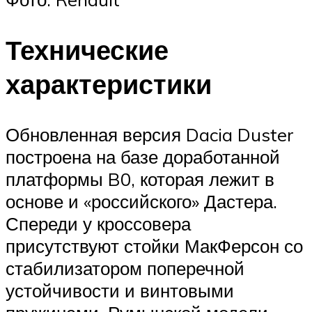
Технические
характеристики
Обновленная версия Dacia Duster
построена на базе доработанной
платформы B0, которая лежит в
основе и «российского» Дастера.
Спереди у кроссовера
присутствуют стойки МакФерсон со
стабилизатором поперечной
устойчивости и винтовыми