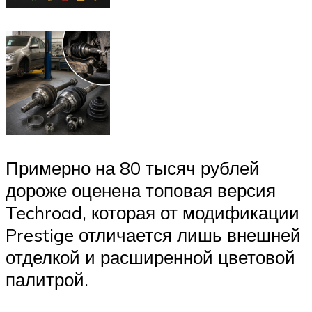
Примерно на 80 тысяч рублей
дороже оценена топовая версия
Techroad, которая от модификации
Prestige отличается лишь внешней
отделкой и расширенной цветовой
палитрой.