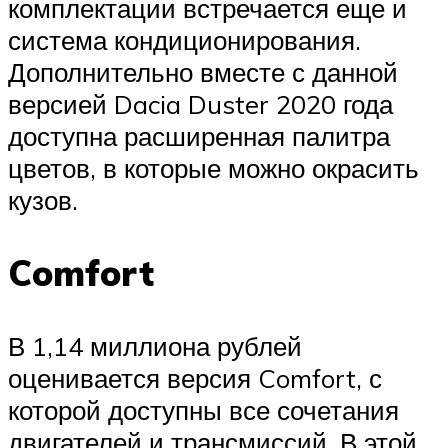
комплектации встречается еще и
система кондиционирования.
Дополнительно вместе с данной
версией Dacia Duster 2020 года
доступна расширенная палитра
цветов, в которые можно окрасить
кузов.
Comfort
В 1,14 миллиона рублей
оценивается версия Comfort, с
которой доступны все сочетания
двигателей и трансмиссий. В этой