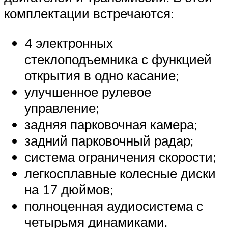
комплектации встречаются:
4 электронных
стеклоподъемника с функцией
открытия в одно касание;
улучшенное рулевое
управление;
задняя парковочная камера;
задний парковочный радар;
система ограничения скорости;
легкосплавные колесные диски
на 17 дюймов;
полноценная аудиосистема с
четырьмя динамиками.