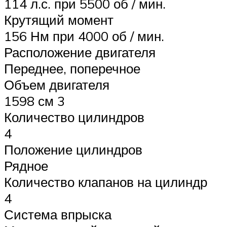
114 л.с. при 5500 об / мин.
Крутящий момент
156 Нм при 4000 об / мин.
Расположение двигателя
Переднее, поперечное
Объем двигателя
1598 см 3
Количество цилиндров
4
Положение цилиндров
Рядное
Количество клапанов на цилиндр
4
Система впрыска