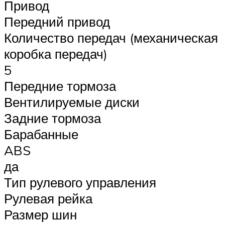
Привод
Передний привод
Количество передач (механическая
коробка передач)
5
Передние тормоза
Вентилируемые диски
Задние тормоза
Барабанные
ABS
да
Тип рулевого управления
Рулевая рейка
Размер шин