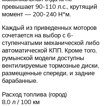
превышает 90-110 л.с., крутящий
момент — 200-240 Н*м.
Каждый из приведенных моторов
сочетается на выбор с 6-
ступенчатыми механической либо
автоматической КПП. Кроме того,
румынской модели доступны
вентилируемые тормозные диски,
размещенные спереди, и задние
барабанные.
Расход топлива (город)
8,0 л / 100 км