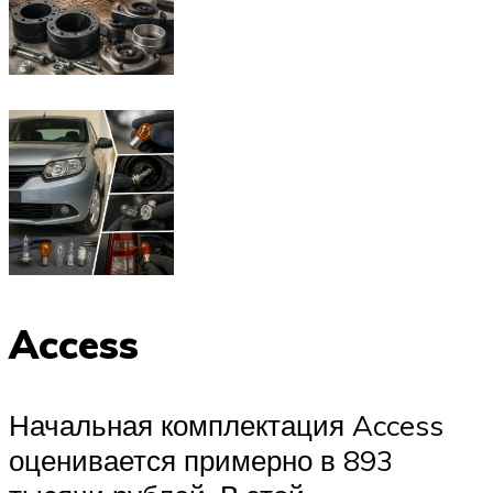
Access
Начальная комплектация Access
оценивается примерно в 893