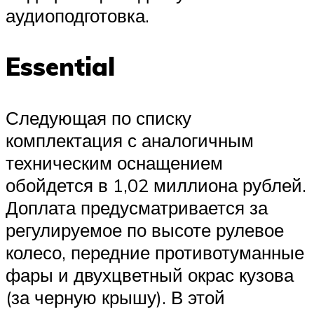
аудиоподготовка.
Essential
Следующая по списку
комплектация с аналогичным
техническим оснащением
обойдется в 1,02 миллиона рублей.
Доплата предусматривается за
регулируемое по высоте рулевое
колесо, передние противотуманные
фары и двухцветный окрас кузова
(за черную крышу). В этой