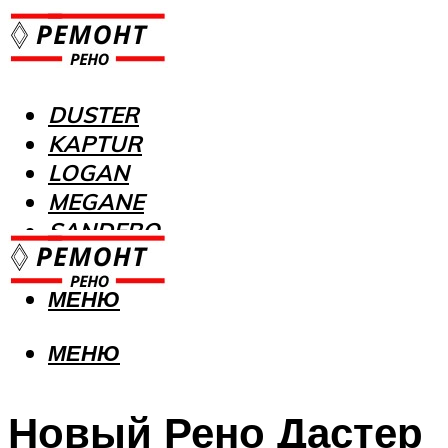
DUSTER
KAPTUR
LOGAN
MEGANE
SANDERO
МЕНЮ
МЕНЮ
Новый Рено Дастер