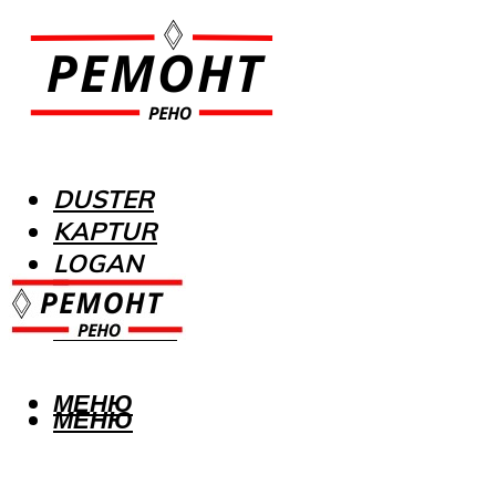
DUSTER
KAPTUR
LOGAN
MEGANE
SANDERO
МЕНЮ
МЕНЮ