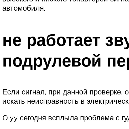
автомобиля.
не работает зв
подрулевой п
Если сигнал, при данной проверке, 
искать неисправность в электрическ
Olyy сегодня всплыла проблема с гу