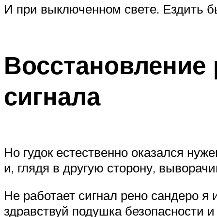
И при выключенном свете. Ездить бы
Восстановление 
сигнала
Но гудок естественно оказался нуже
и, глядя в другую сторону, выворач
Не работает сигнал рено сандеро я и
здравствуй подушка безопасности и