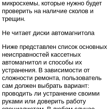
микросхемы, которые нужно будет
проверить на наличие сколов и
трещин.
Не читает диски автомагнитола
Ниже представлен список основных
неисправностей кассетных
автомагнитол и способы их
устранения. В зависимости от
сложности ремонта, пользователь
сам должен выбрать вариант:
проводить ли устранение своими
руками или доверить работу
специалистам. В любом случае,