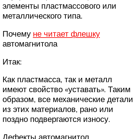
элементы пластмассового или
металлического типа.
Почему
не читает флешку
автомагнитола
Итак:
Как пластмасса, так и металл
имеют свойство «уставать». Таким
образом, все механические детали
из этих материалов, рано или
поздно подвергаются износу.
Дефекты автомагнитол