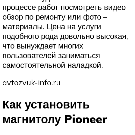
процессе работ посмотреть видео
обзор по ремонту или фото –
материалы. Цена на услуги
подобного рода довольно высокая,
что вынуждает многих
пользователей заниматься
самостоятельной наладкой.
avtozvuk-info.ru
Как установить
магнитолу Pioneer