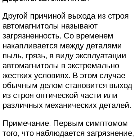
Другой причиной выхода из строя
автомагнитолы называют
загрязненность. Со временем
накапливается между деталями
пыль, грязь, в виду эксплуатации
автомагнитолы в экстремально
жестких условиях. В этом случае
обычным делом становится выход
из строя оптической части или
различных механических деталей.
Примечание. Первым симптомом
того, что наблюдается загрязнение,