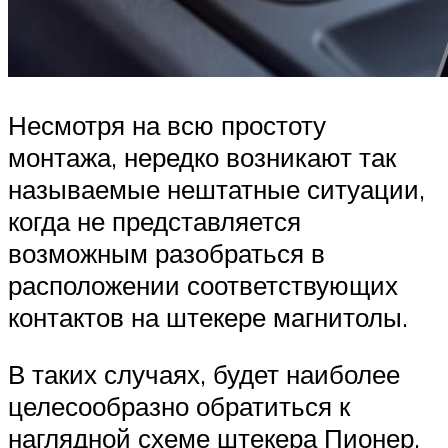
Несмотря на всю простоту
монтажа, нередко возникают так
называемые нештатные ситуации,
когда не представляется
возможным разобраться в
расположении соответствующих
контактов на штекере магнитолы.
В таких случаях, будет наиболее
целесообразно обратиться к
наглядной схеме штекера Пионер,