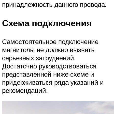
принадлежность данного провода.
Схема подключения
Самостоятельное подключение
магнитолы не должно вызвать
серьезных затруднений.
Достаточно руководствоваться
представленной ниже схеме и
придерживаться ряда указаний и
рекомендаций.