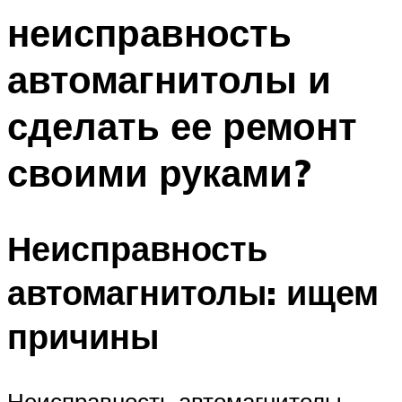
неисправность
автомагнитолы и
сделать ее ремонт
своими руками?
Неисправность
автомагнитолы: ищем
причины
Неисправность автомагнитолы