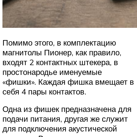
Помимо этого, в комплектацию
магнитолы Пионер, как правило,
входят 2 контактных штекера, в
простонародье именуемые
«фишки». Каждая фишка вмещает в
себя 4 пары контактов.
Одна из фишек предназначена для
подачи питания, другая же служит
для подключения акустической