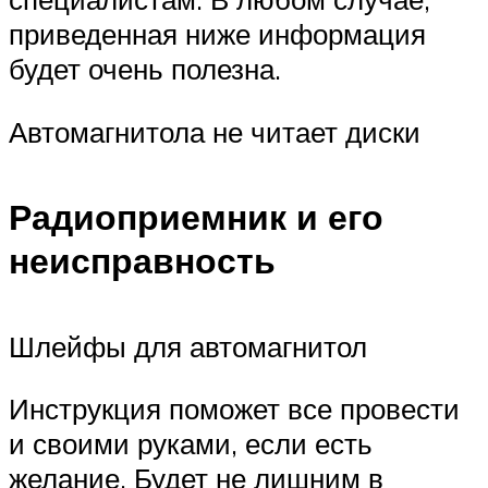
приведенная ниже информация
будет очень полезна.
Автомагнитола не читает диски
Радиоприемник и его
неисправность
Шлейфы для автомагнитол
Инструкция поможет все провести
и своими руками, если есть
желание. Будет не лишним в