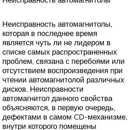
Неисправность автомагнитолы,
которая в последнее время
является чуть ли не лидером в
списке самых распространенных
проблем, связана с перебоями или
отсутствием воспроизведения при
чтении автомагнитолой различных
дисков. Неисправности
автомагнитол данного свойства
объясняются, в первую очередь,
дефектами в самом CD-механизме,
внутри которого помещены