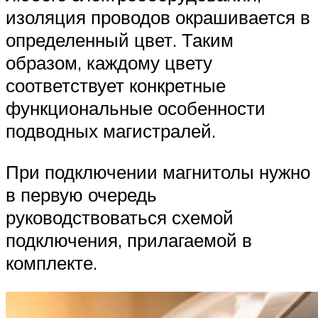
изоляция проводов окрашивается в
определенный цвет. Таким
образом, каждому цвету
соответствует конкретные
функциональные особенности
подводных магистралей.
При подключении магнитолы нужно
в первую очередь
руководствоваться схемой
подключения, прилагаемой в
комплекте.