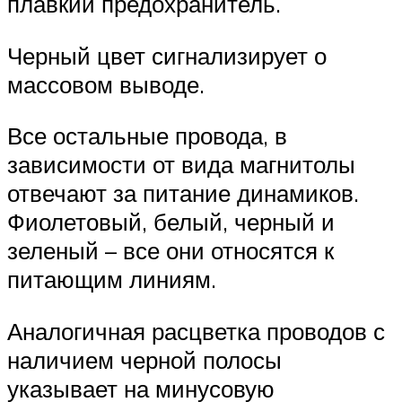
плавкий предохранитель.
Черный цвет сигнализирует о
массовом выводе.
Все остальные провода, в
зависимости от вида магнитолы
отвечают за питание динамиков.
Фиолетовый, белый, черный и
зеленый – все они относятся к
питающим линиям.
Аналогичная расцветка проводов с
наличием черной полосы
указывает на минусовую