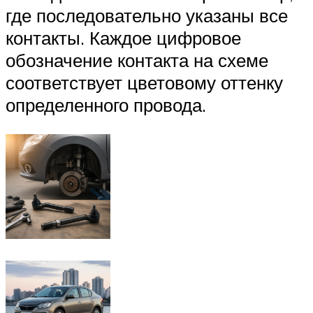
где последовательно указаны все
контакты. Каждое цифровое
обозначение контакта на схеме
соответствует цветовому оттенку
определенного провода.