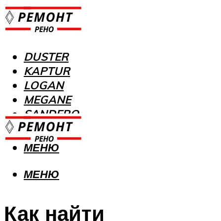
DUSTER
KAPTUR
LOGAN
MEGANE
SANDERO
МЕНЮ
МЕНЮ
Как найти