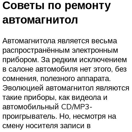
Советы по ремонту
автомагнитол
Автомагнитола является весьма
распространённым электронным
прибором. За редким исключением
в салоне автомобиля нет этого, без
сомнения, полезного аппарата.
Эволюцией автомагнитол являются
такие приборы, как видеола и
автомобильный CD/MP3-
проигрыватель. Но, несмотря на
смену носителя записи в