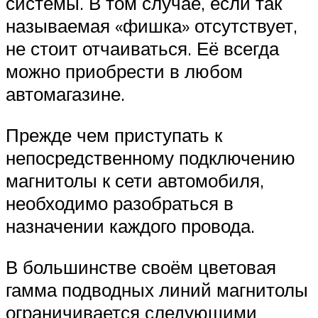
системы. В том случае, если так
называемая «фишка» отсутствует,
не стоит отчаиваться. Её всегда
можно приобрести в любом
автомагазине.
Прежде чем приступать к
непосредственному подключению
магнитолы к сети автомобиля,
необходимо разобраться в
назначении каждого провода.
В большинстве своём цветовая
гамма подводных линий магнитолы
ограничивается следующими