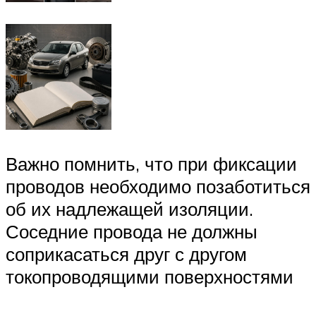
Важно помнить, что при фиксации
проводов необходимо позаботиться
об их надлежащей изоляции.
Соседние провода не должны
соприкасаться друг с другом
токопроводящими поверхностями