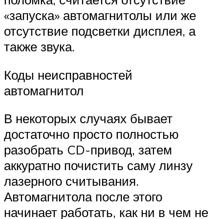
«запуска» автомагнитолы или же
отсутствие подсветки дисплея, а
также звука.
Коды неисправностей
автомагнитол
В некоторых случаях бывает
достаточно просто полностью
разобрать CD-привод, затем
аккуратно почистить саму линзу
лазерного считывания.
Автомагнитола после этого
начинает работать, как ни в чем не