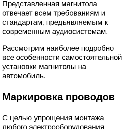
Представленная магнитола
отвечает всем требованиям и
стандартам, предъявляемым к
современным аудиосистемам.
Рассмотрим наиболее подробно
все особенности самостоятельной
установки магнитолы на
автомобиль.
Маркировка проводов
С целью упрощения монтажа
любого электрооборудования,