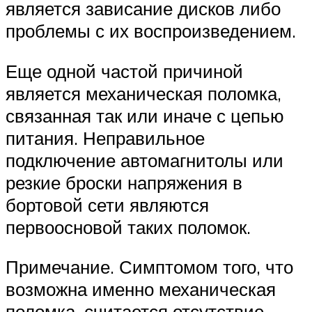
является зависание дисков либо
проблемы с их воспроизведением.
Еще одной частой причиной
является механическая поломка,
связанная так или иначе с цепью
питания. Неправильное
подключение автомагнитолы или
резкие броски напряжения в
бортовой сети являются
первоосновой таких поломок.
Примечание. Симптомом того, что
возможна именно механическая
поломка, считается отсутствие