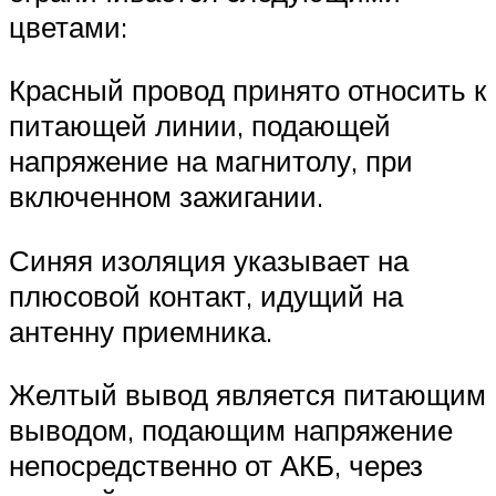
цветами:
Красный провод принято относить к
питающей линии, подающей
напряжение на магнитолу, при
включенном зажигании.
Синяя изоляция указывает на
плюсовой контакт, идущий на
антенну приемника.
Желтый вывод является питающим
выводом, подающим напряжение
непосредственно от АКБ, через