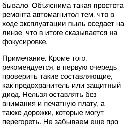
бывало. Объяснима такая простота
ремонта автомагнитол тем, что в
ходе эксплуатации пыль оседает на
линзе, что в итоге сказывается на
фокусировке.
Примечание. Кроме того,
рекомендуется, в первую очередь,
проверить такие составляющие,
как предохранитель или защитный
диод. Нельзя оставлять без
внимания и печатную плату, а
также дорожки, которые могут
перегореть. Не забываем еще про