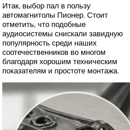
Итак, выбор пал в пользу
автомагнитолы Пионер. Стоит
отметить, что подобные
аудиосистемы снискали завидную
популярность среди наших
соотечественников во многом
благодаря хорошим техническим
показателям и простоте монтажа.