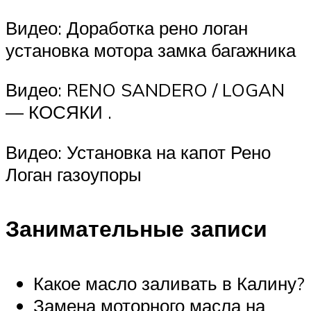
Видео: Доработка рено логан
установка мотора замка багажника
Видео: RENO SANDERO / LOGAN
— КОСЯКИ .
Видео: Установка на капот Рено
Логан газоупоры
Занимательные записи
Какое масло заливать в Калину?
Замена моторного масла на