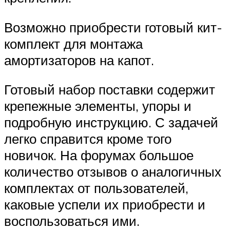
Возможно приобрести готовый кит-
комплект для монтажа
амортизаторов на капот.
Готовый набор поставки содержит
крепежные элементы, упоры и
подробную инструкцию. С задачей
легко справится кроме того
новичок. На форумах большое
количество отзывов о аналогичных
комплектах от пользователей,
каковые успели их приобрести и
воспользоваться ими.