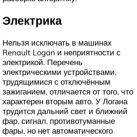
Электрика
Нельзя исключать в машинах
Renault Logan и неприятности с
электрикой. Перечень
электрическими устройствами,
трудящимися с отключённым
зажиганием, отличается от того, что
характерен вторым авто. У Логана
трудится дальний свет и ближний
фар, сигнал, противотуманные
фары, но нет автоматического