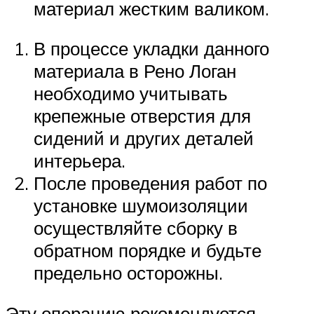
материал жестким валиком.
В процессе укладки данного
материала в Рено Логан
необходимо учитывать
крепежные отверстия для
сидений и других деталей
интерьера.
После проведения работ по
установке шумоизоляции
осуществляйте сборку в
обратном порядке и будьте
предельно осторожны.
Эту операцию рекомендуется