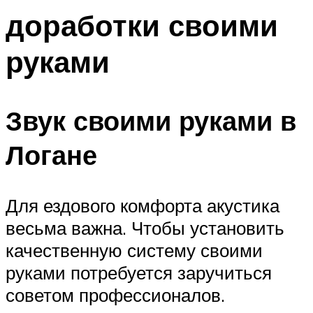
доработки своими
руками
Звук своими руками в
Логане
Для ездового комфорта акустика
весьма важна. Чтобы установить
качественную систему своими
руками потребуется заручиться
советом профессионалов.