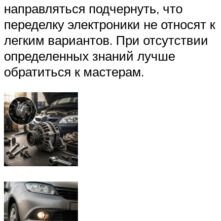
направляться подчернуть, что
переделку электроники не относят к
легким вариантов. При отсутствии
определенных знаний лучше
обратиться к мастерам.