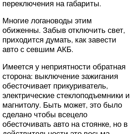
переключения на габариты.
Многие логановоды этим
обиженны. Забыв отключить свет,
приходится думать, как завести
авто с севшим АКБ.
Имеется у неприятности обратная
сторона: выключение зажигания
обесточивает прикуриватель,
электрические стеклоподъемники и
магнитолу. Быть может, это было
сделано чтобы всецело
обесточивать авто на стоянке, но в
действительности это весьма