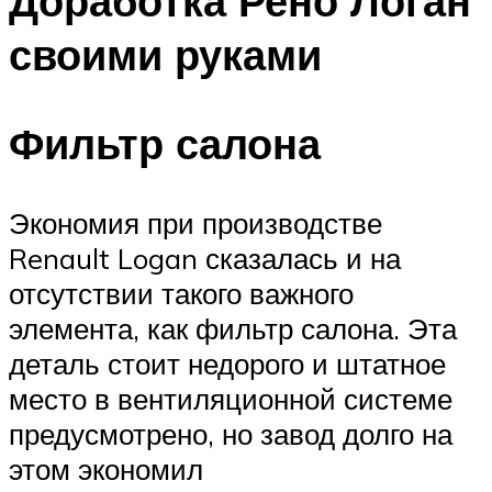
Доработка Рено Логан
своими руками
Фильтр салона
Экономия при производстве
Renault Logan сказалась и на
отсутствии такого важного
элемента, как фильтр салона. Эта
деталь стоит недорого и штатное
место в вентиляционной системе
предусмотрено, но завод долго на
этом экономил