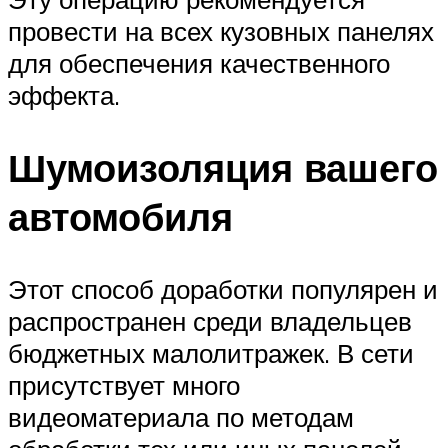
провести на всех кузовных панелях
для обеспечения качественного
эффекта.
Шумоизоляция вашего
автомобиля
Этот способ доработки популярен и
распространен среди владельцев
бюджетных малолитражек. В сети
присутствует много
видеоматериала по методам