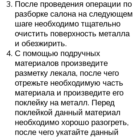
После проведения операции по
разборке салона на следующем
шаге необходимо тщательно
очистить поверхность металла
и обезжирить.
С помощью подручных
материалов произведите
разметку лекала, после чего
отрежьте необходимую часть
материала и произведите его
поклейку на металл. Перед
поклейкой данный материал
необходимо хорошо разогреть,
после чего укатайте данный