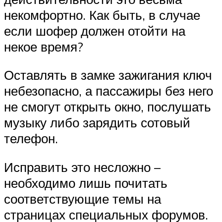
некомфортно. Как быть, в случае
если шофер должен отойти на
некое время?
Оставлять в замке зажигания ключ
небезопасно, а пассажиры без него
не смогут открыть окно, послушать
музыку либо зарядить сотовый
телефон.
Исправить это несложно –
необходимо лишь почитать
соответствующие темы на
страницах специальных форумов.