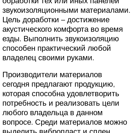
обработки тех или иных панелей
звукоизоляционными материалами.
Цель доработки – достижение
акустического комфорта во время
езды. Выполнить звукоизоляцию
способен практический любой
владелец своими руками.
Производители материалов
сегодня предлагают продукцию,
которая способна удовлетворить
потребность и реализовать цели
любого владельца в данном
вопросе. Среди материалов можно
выделить вибропласт и сплен.