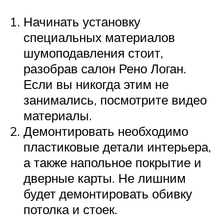
Начинать установку
специальных материалов
шумоподавления стоит,
разобрав салон Рено Логан.
Если вы никогда этим не
занимались, посмотрите видео
материалы.
Демонтировать необходимо
пластиковые детали интерьера,
а также напольное покрытие и
дверные карты. Не лишним
будет демонтировать обивку
потолка и стоек.