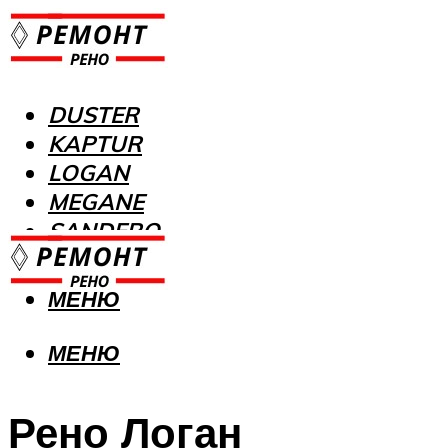
DUSTER
KAPTUR
LOGAN
MEGANE
SANDERO
МЕНЮ
МЕНЮ
Рено Логан