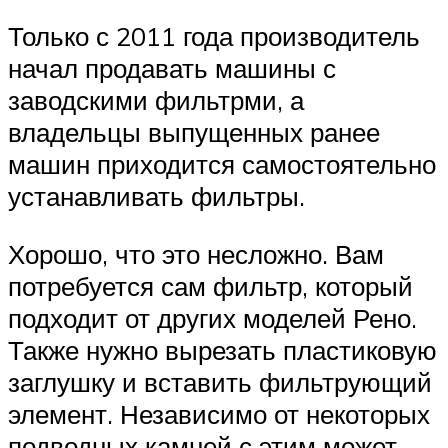
Только с 2011 года производитель
начал продавать машины с
заводскими фильтрми, а
владельцы выпущенных ранее
машин приходится самостоятельно
устанавливать фильтры.
Хорошо, что это несложно. Вам
потребуется сам фильтр, который
подходит от других моделей Рено.
Также нужно вырезать пластиковую
заглушку и вставить фильтрующий
элемент. Независимо от некоторых
подводных камней с этим может