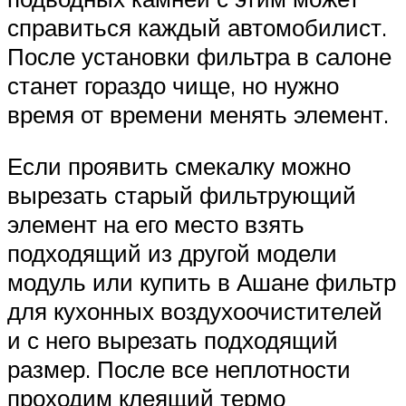
справиться каждый автомобилист.
После установки фильтра в салоне
станет гораздо чище, но нужно
время от времени менять элемент.
Если проявить смекалку можно
вырезать старый фильтрующий
элемент на его место взять
подходящий из другой модели
модуль или купить в Ашане фильтр
для кухонных воздухоочистителей
и с него вырезать подходящий
размер. После все неплотности
проходим клеящий термо