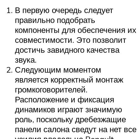
В первую очередь следует
правильно подобрать
компоненты для обеспечения их
совместимости. Это позволит
достичь завидного качества
звука.
Следующим моментом
является корректный монтаж
громкоговорителей.
Расположение и фиксация
динамиков играют значимую
роль, поскольку дребезжащие
панели салона сведут на нет все
усилия владельца Renault