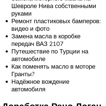
Шевроле Нива собственными
руками
Ремонт пластиковых бамперов:
видео и фото
Замена масла в коробке
передач ВАЗ 2107
Путешествие по Турции на
автомобиле
Как поменять масло в моторе
Гранты?
Надёжное вождение
автомобиля