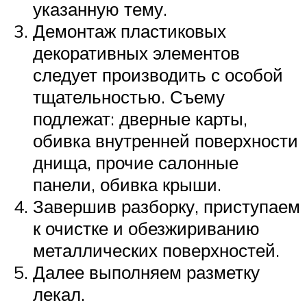
указанную тему.
Демонтаж пластиковых
декоративных элементов
следует производить с особой
тщательностью. Съему
подлежат: дверные карты,
обивка внутренней поверхности
днища, прочие салонные
панели, обивка крыши.
Завершив разборку, приступаем
к очистке и обезжириванию
металлических поверхностей.
Далее выполняем разметку
лекал.