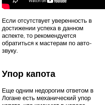
Если отсутствует уверенность в
достижении успеха в данном
аспекте, то рекомендуется
обратиться к мастерам по авто-
звуку.
Упор капота
Еще одним недорогим ответом в
Логане есть механический упор