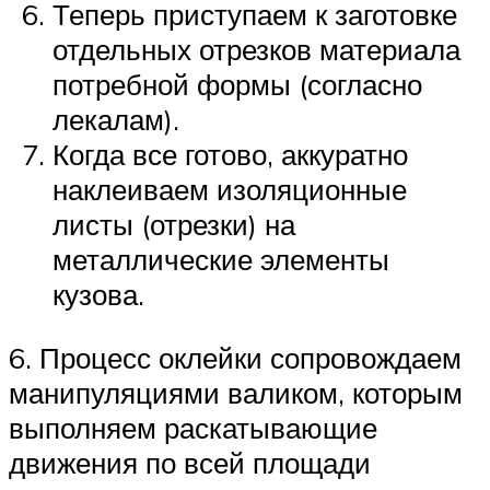
Теперь приступаем к заготовке
отдельных отрезков материала
потребной формы (согласно
лекалам).
Когда все готово, аккуратно
наклеиваем изоляционные
листы (отрезки) на
металлические элементы
кузова.
6. Процесс оклейки сопровождаем
манипуляциями валиком, которым
выполняем раскатывающие
движения по всей площади