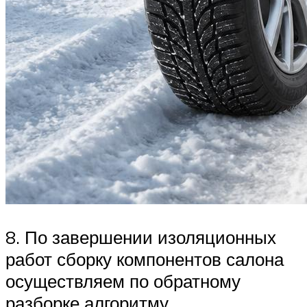
8. По завершении изоляционных
работ сборку компонентов салона
осуществляем по обратному
разборке алгоритму.