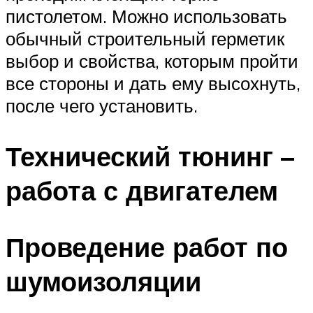
пистолетом. Можно использовать
обычный строительный герметик
выбор и свойства, которым пройти
все стороны и дать ему высохнуть,
после чего установить.
Технический тюнинг –
работа с двигателем
Проведение работ по
шумоизоляции