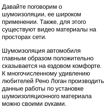
Давайте поговорим о
шумоизоляции, ее широком
применении. Также, для этого
существуют видео материалы на
просторах сети.
Шумоизоляция автомобиля
главным образом положительно
сказывается на ездовом комфорте.
К многочисленному удивлению
любителей Рено Логан производить
данные работы по установке
шумоизоляционного материала
можно своими руками.