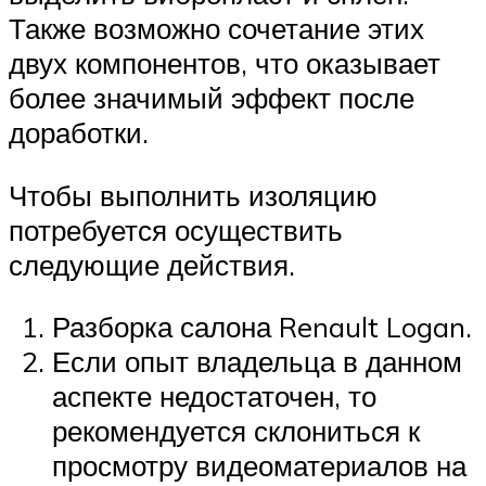
Также возможно сочетание этих
двух компонентов, что оказывает
более значимый эффект после
доработки.
Чтобы выполнить изоляцию
потребуется осуществить
следующие действия.
Разборка салона Renault Logan.
Если опыт владельца в данном
аспекте недостаточен, то
рекомендуется склониться к
просмотру видеоматериалов на