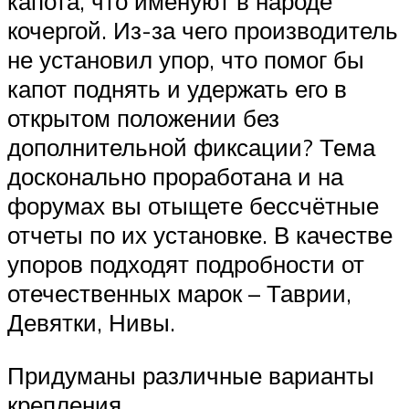
капота, что именуют в народе
кочергой. Из-за чего производитель
не установил упор, что помог бы
капот поднять и удержать его в
открытом положении без
дополнительной фиксации? Тема
досконально проработана и на
форумах вы отыщете бессчётные
отчеты по их установке. В качестве
упоров подходят подробности от
отечественных марок – Таврии,
Девятки, Нивы.
Придуманы различные варианты
крепления.