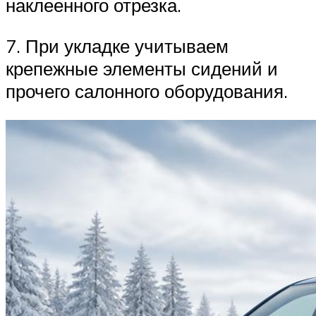
наклеенного отрезка.
7. При укладке учитываем
крепежные элементы сидений и
прочего салонного оборудования.