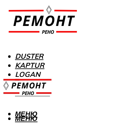
DUSTER
KAPTUR
LOGAN
MEGANE
SANDERO
МЕНЮ
МЕНЮ