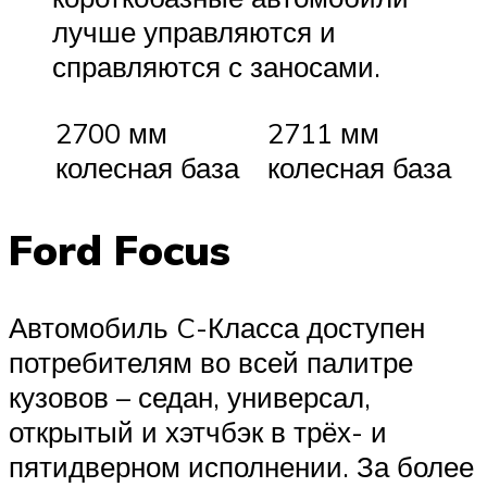
лучше управляются и
справляются с заносами.
2700 мм
2711 мм
колесная база
колесная база
Ford Focus
Автомобиль C-Класса доступен
потребителям во всей палитре
кузовов – седан, универсал,
открытый и хэтчбэк в трёх- и
пятидверном исполнении. За более