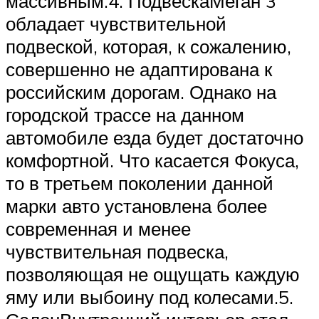
массивным.4. ПодвескаМеган 3
обладает чувствительной
подвеской, которая, к сожалению,
совершенно не адаптирована к
российским дорогам. Однако на
городской трассе на данном
автомобиле езда будет достаточно
комфортной. Что касается Фокуса,
то в третьем поколении данной
марки авто установлена более
современная и менее
чувствительная подвеска,
позволяющая не ощущать каждую
яму или выбоину под колесами.5.