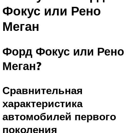
Фокус или Рено
Меган
Форд Фокус или Рено
Меган?
Сравнительная
характеристика
автомобилей первого
поколения