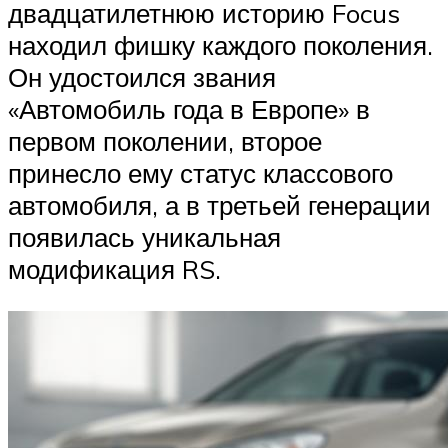
двадцатилетнюю историю Focus
находил фишку каждого поколения.
Он удостоился звания
«Автомобиль года в Европе» в
первом поколении, второе
принесло ему статус классового
автомобиля, а в третьей генерации
появилась уникальная
модификация RS.