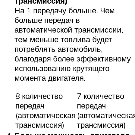
трансмиссия)
На 1 передачу больше. Чем
больше передач в
автоматической трансмиссии,
тем меньше топлива будет
потреблять автомобиль,
благодаря более эффективному
использованию крутящего
момента двигателя.
8 количество
7 количество
передач
передач
(автоматическая
(автоматическа
трансмиссия)
трансмиссия)