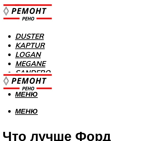
DUSTER
KAPTUR
LOGAN
MEGANE
SANDERO
МЕНЮ
МЕНЮ
Что лучше Форд