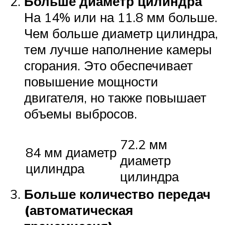
Больше диаметр цилиндра
На 14% или на 11.8 мм больше.
Чем больше диаметр цилиндра,
тем лучше наполнение камеры
сгорания. Это обеспечивает
повышение мощности
двигателя, но также повышает
объемы выбросов.
72.2 мм
84 мм диаметр
диаметр
цилиндра
цилиндра
Больше количество передач
(автоматическая