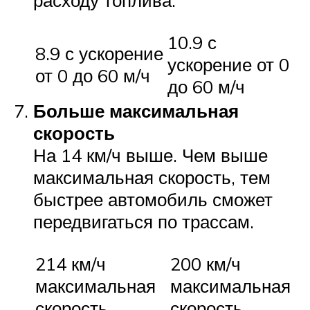
расходу топлива.
10.9 с
8.9 с ускорение
ускорение от 0
от 0 до 60 м/ч
до 60 м/ч
Больше максимальная
скорость
На 14 км/ч выше. Чем выше
максимальная скорость, тем
быстрее автомобиль сможет
передвигаться по трассам.
214 км/ч
200 км/ч
максимальная
максимальная
скорость
скорость