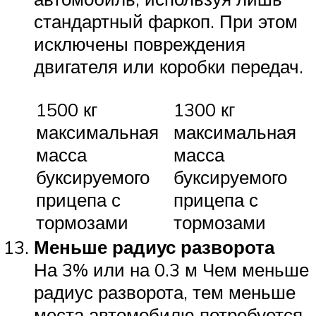
стандартный фаркоп. При этом
исключены повреждения
двигателя или коробки передач.
1500 кг
1300 кг
максимальная
максимальная
масса
масса
буксируемого
буксируемого
прицепа с
прицепа с
тормозами
тормозами
Меньше радиус разворота
На 3% или на 0.3 м Чем меньше
радиус разворота, тем меньше
места автомобилю потребуется