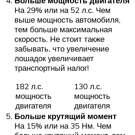
Больше мощность двигателя
На 29% или на 52 л.с. Чем
выше мощность автомобиля,
тем больше максимальная
скорость. Не стоит также
забывать, что увеличение
лошадок увеличивает
транспортный налог!
182 л.с.
130 л.с.
мощность
мощность
двигателя
двигателя
Больше крутящий момент
На 15% или на 35 Нм. Чем