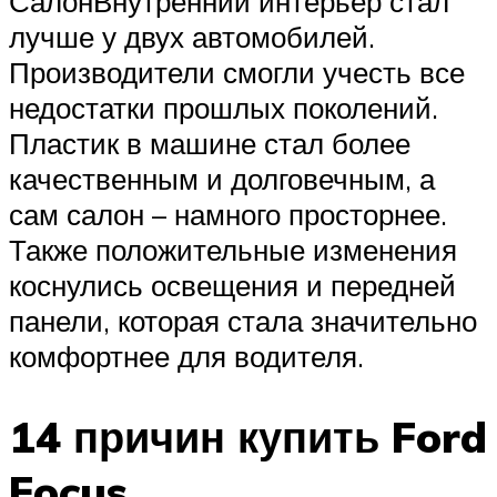
СалонВнутренний интерьер стал
лучше у двух автомобилей.
Производители смогли учесть все
недостатки прошлых поколений.
Пластик в машине стал более
качественным и долговечным, а
сам салон – намного просторнее.
Также положительные изменения
коснулись освещения и передней
панели, которая стала значительно
комфортнее для водителя.
14 причин купить Ford
Focus