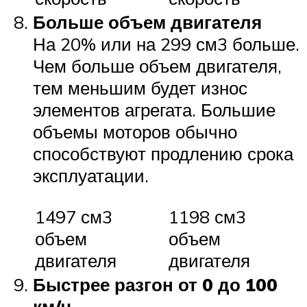
Больше объем двигателя
На 20% или на 299 см3 больше.
Чем больше объем двигателя,
тем меньшим будет износ
элементов агрегата. Большие
объемы моторов обычно
способствуют продлению срока
эксплуатации.
1497 см3
1198 см3
объем
объем
двигателя
двигателя
Быстрее разгон от 0 до 100
км/ч