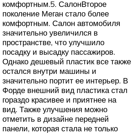
комфортным.5. СалонВторое
поколение Меган стало более
комфортным. Салон автомобиля
значительно увеличился в
пространстве, что улучшило
посадку и высадку пассажиров.
Однако дешевый пластик все также
остался внутри машины и
значительно портит ее интерьер. В
Форде внешний вид пластика стал
гораздо красивее и приятнее на
вид. Также улучшения можно
отметить в дизайне передней
панели, которая стала не только