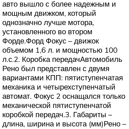
авто вышло с более надежным и
мощным движком, который
однозначно лучше мотора,
установленного во втором
Форде.Форд Фокус – движок
объемом 1,6 л. и мощностью 100
л.с.2. Коробка передачАвтомобиль
Рено был представлен с двумя
вариантами КПП: пятиступенчатая
механика и четырехступенчатый
автомат. Фокус 2 оснащался только
механической пятиступенчатой
коробкой передач.3. Габариты –
длина, ширина и высота (мм)Рено –