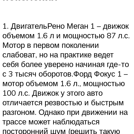
1. ДвигательРено Меган 1 – движок
объемом 1.6 л и мощностью 87 л.с.
Мотор в первом поколении
слабоват, но на практике ведет
себя более уверено начиная где-то
с 3 тысяч оборотов.Форд Фокус 1 –
мотор объемом 1.6 л., мощностью
100 л.с. Движок у этого авто
отличается резвостью и быстрым
разгоном. Однако при движении на
трассе может наблюдаться
посторонний шум (решить такую