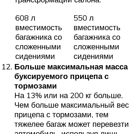
608 л
550 л
вместимость
вместимость
багажника со
багажника со
сложенными
сложенными
сидениями
сидениями
Больше максимальная масса
буксируемого прицепа с
тормозами
На 13% или на 200 кг больше.
Чем больше максимальный вес
прицепа с тормозами, тем
тяжелее багаж может перевезти
автомобиль, используя лишь