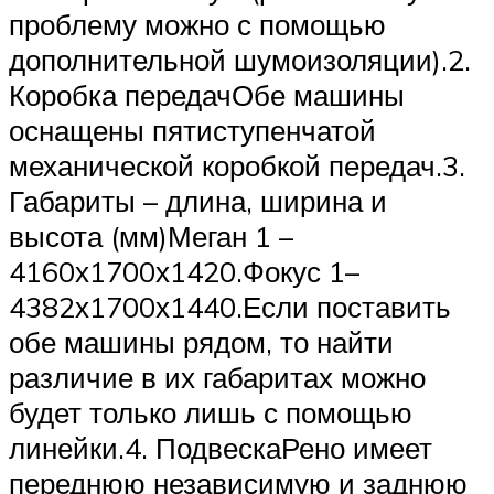
проблему можно с помощью
дополнительной шумоизоляции).2.
Коробка передачОбе машины
оснащены пятиступенчатой
механической коробкой передач.3.
Габариты – длина, ширина и
высота (мм)Меган 1 –
4160х1700х1420.Фокус 1–
4382х1700х1440.Если поставить
обе машины рядом, то найти
различие в их габаритах можно
будет только лишь с помощью
линейки.4. ПодвескаРено имеет
переднюю независимую и заднюю