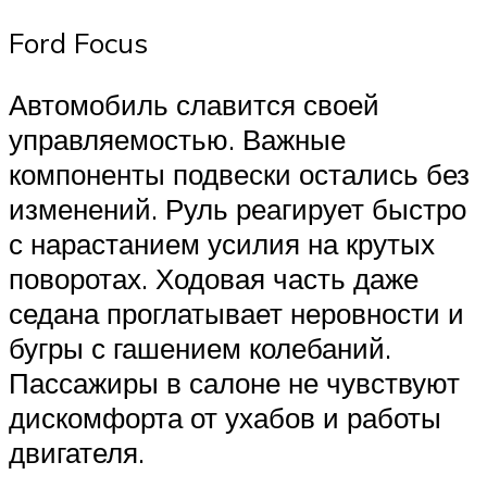
Ford Focus
Автомобиль славится своей
управляемостью. Важные
компоненты подвески остались без
изменений. Руль реагирует быстро
с нарастанием усилия на крутых
поворотах. Ходовая часть даже
седана проглатывает неровности и
бугры с гашением колебаний.
Пассажиры в салоне не чувствуют
дискомфорта от ухабов и работы
двигателя.