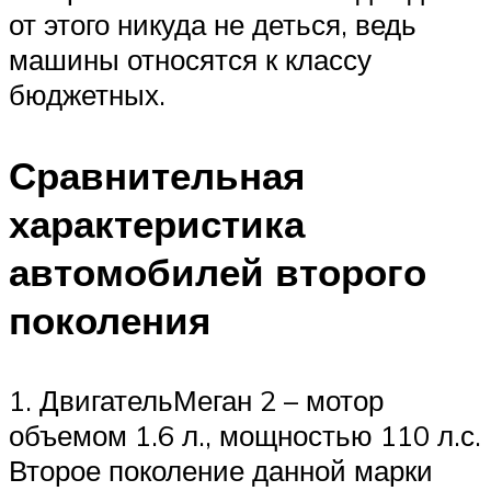
от этого никуда не деться, ведь
машины относятся к классу
бюджетных.
Сравнительная
характеристика
автомобилей второго
поколения
1. ДвигательМеган 2 – мотор
объемом 1.6 л., мощностью 110 л.с.
Второе поколение данной марки