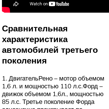
Сравнительная
характеристика
автомобилей третьего
поколения
1. ДвигательРено – мотор объемом
1,6 л. и мощностью 110 л.с.Форд –
движок объемом 1,6л., мощностью
85 л.с. Третье поколение Форда