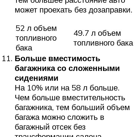
может проехать без дозаправки.
52 л объем
49.7 л объем
топливного
топливного бака
бака
Больше вместимость
багажника со сложенными
сидениями
На 10% или на 58 л больше.
Чем больше вместительность
багажника, тем больший объем
багажа можно сложить в
багажный отсек без
трансформации салона.