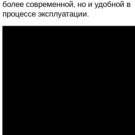
более современной, но и удобной в
процессе эксплуатации.