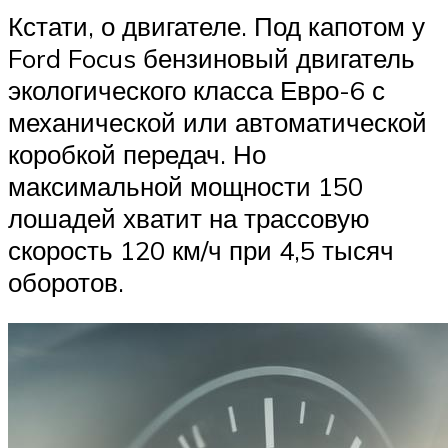
Кстати, о двигателе. Под капотом у
Ford Focus бензиновый двигатель
экологического класса Евро-6 с
механической или автоматической
коробкой передач. Но
максимальной мощности 150
лошадей хватит на трассовую
скорость 120 км/ч при 4,5 тысяч
оборотов.