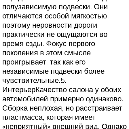
полузависимую подвески. Они
отличаются особой мягкостью,
поэтому неровности дороги
практически не ощущаются во
время езды. Фокус первого
поколения в этом смысле
проигрывает, так как его
независимые подвески более
чувствительные.5.
ИнтерьерКачество салона у обоих
автомобилей примерно одинаково.
Сборка неплохая, но расстраивает
пластмасса, которая имеет
«неприятный» внешний вид. Однако