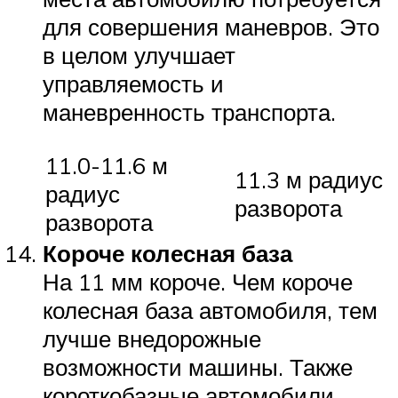
для совершения маневров. Это
в целом улучшает
управляемость и
маневренность транспорта.
11.0-11.6 м
11.3 м радиус
радиус
разворота
разворота
Короче колесная база
На 11 мм короче. Чем короче
колесная база автомобиля, тем
лучше внедорожные
возможности машины. Также
короткобазные автомобили