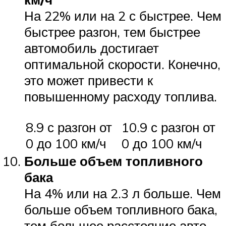
На 22% или на 2 с быстрее. Чем
быстрее разгон, тем быстрее
автомобиль достигает
оптимальной скорости. Конечно,
это может привести к
повышенному расходу топлива.
8.9 с разгон от
10.9 с разгон от
0 до 100 км/ч
0 до 100 км/ч
Больше объем топливного
бака
На 4% или на 2.3 л больше. Чем
больше объем топливного бака,
тем большее расстояние авто