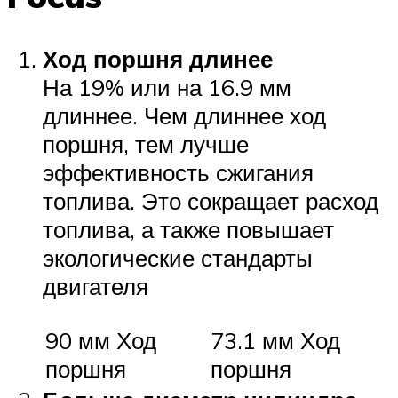
Ход поршня длинее
На 19% или на 16.9 мм
длиннее. Чем длиннее ход
поршня, тем лучше
эффективность сжигания
топлива. Это сокращает расход
топлива, а также повышает
экологические стандарты
двигателя
90 мм Ход
73.1 мм Ход
поршня
поршня