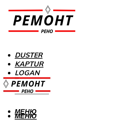
DUSTER
KAPTUR
LOGAN
MEGANE
SANDERO
МЕНЮ
МЕНЮ