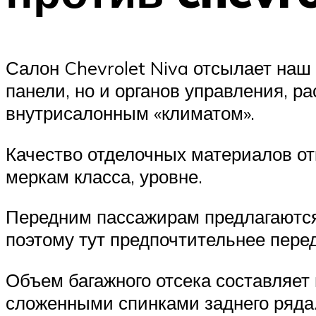
Салон Chevrolet Niva отсылает наш 
панели, но и органов управления, 
внутрисалонным «климатом».
Качество отделочных материалов от
меркам класса, уровне.
Передним пассажирам предлагаются 
поэтому тут предпочтительнее пере
Объем багажного отсека составляет 
сложенными спинками заднего ряда