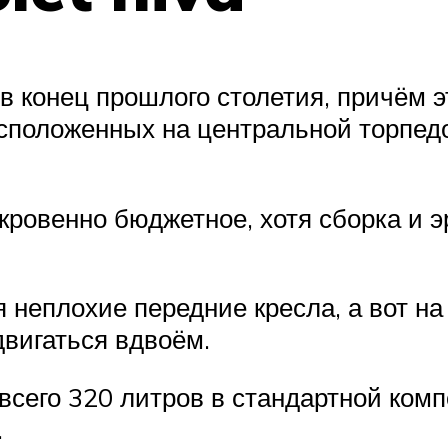
в конец прошлого столетия, причём э
расположенных на центральной торпед
кровенно бюджетное, хотя сборка и э
неплохие передние кресла, а вот на
двигаться вдвоём.
всего 320 литров в стандартной комп
.