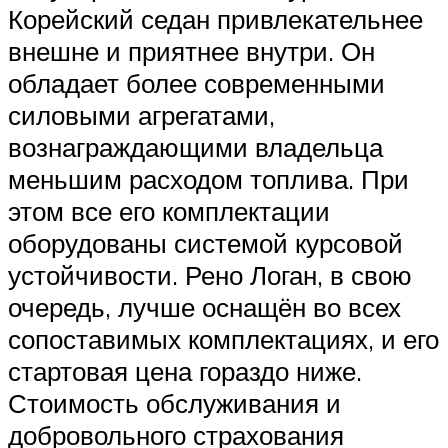
Корейский седан привлекательнее
внешне и приятнее внутри. Он
обладает более современными
силовыми агрегатами,
вознаграждающими владельца
меньшим расходом топлива. При
этом все его комплектации
оборудованы системой курсовой
устойчивости. Рено Логан, в свою
очередь, лучше оснащён во всех
сопоставимых комплектациях, и его
стартовая цена гораздо ниже.
Стоимость обслуживания и
добровольного страхования