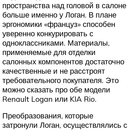
пространства над головой в салоне
больше именно у Логан. В плане
эргономики «француз» способен
уверенно конкурировать с
одноклассниками. Материалы,
применяемые для отделки
салонных компонентов достаточно
качественные и не расстроят
требовательного покупателя. Это
можно сказать про обе модели
Renault Logan или KIA Rio.
Преобразования, которые
затронули Логан, осуществлялись с