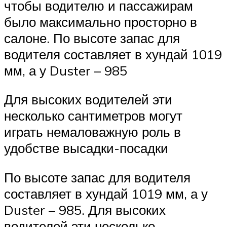
чтобы водителю и пассажирам
было максимально просторно в
салоне. По высоте запас для
водителя составляет в хундай 1019
мм, а у Duster – 985
Для высоких водителей эти
несколько сантиметров могут
играть немаловажную роль в
удобстве высадки-посадки
По высоте запас для водителя
составляет в хундай 1019 мм, а у
Duster – 985. Для высоких
водителей эти несколько