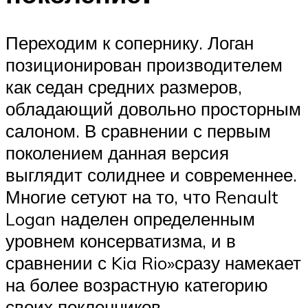
Переходим к сопернику. Логан
позиционирован производителем
как седан средних размеров,
обладающий довольно просторным
салоном. В сравнении с первым
поколением данная версия
выглядит солиднее и современнее.
Многие сетуют на то, что Renault
Logan наделен определенным
уровнем консерватизма, и в
сравнении с Kia Rio»сразу намекает
на более возрастную категорию
своих поклонников.