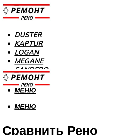
DUSTER
KAPTUR
LOGAN
MEGANE
SANDERO
МЕНЮ
МЕНЮ
Сравнить Рено