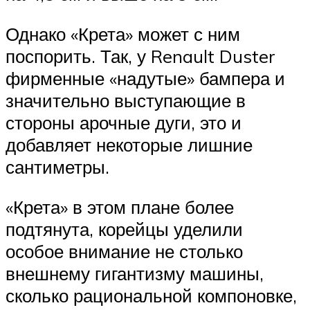
Однако «Крета» может с ним
поспорить. Так, у Renault Duster
фирменные «надутые» бампера и
значительно выступающие в
стороны арочные дуги, это и
добавляет некоторые лишние
сантиметры.
«Крета» в этом плане более
подтянута, корейцы уделили
особое внимание не столько
внешнему гигантизму машины,
сколько рациональной компоновке,