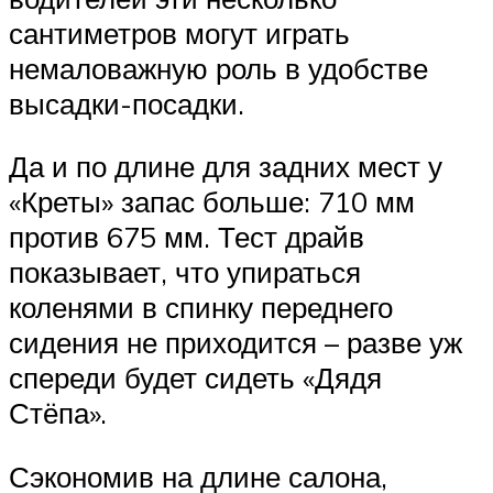
сантиметров могут играть
немаловажную роль в удобстве
высадки-посадки.
Да и по длине для задних мест у
«Креты» запас больше: 710 мм
против 675 мм. Тест драйв
показывает, что упираться
коленями в спинку переднего
сидения не приходится – разве уж
спереди будет сидеть «Дядя
Стёпа».
Сэкономив на длине салона,