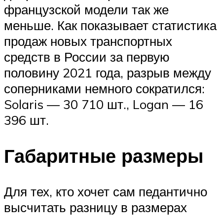
французской модели так же
меньше. Как показывает статистика
продаж новых транспортных
средств в России за первую
половину 2021 года, разрыв между
соперниками немного сократился:
Solaris — 30 710 шт., Logan — 16
396 шт.
Габаритные размеры
Для тех, кто хочет сам педантично
высчитать разницу в размерах