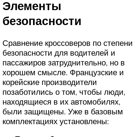
Элементы
безопасности
Сравнение кроссоверов по степени
безопасности для водителей и
пассажиров затруднительно, но в
хорошем смысле. Французские и
корейские производители
позаботились о том, чтобы люди,
находящиеся в их автомобилях,
были защищены. Уже в базовым
комплектациях установлены: