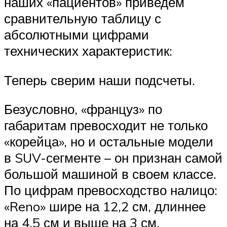
наших «пациентов» приведем
сравнительную таблицу с
абсолютными цифрами
технических характеристик:
Теперь сверим наши подсчеты.
Безусловно, «француз» по
габаритам превосходит не только
«корейца», но и остальные модели
в SUV-сегменте – он признан самой
большой машиной в своем классе.
По цифрам превосходство налицо:
«Reno» шире на 12,2 см, длиннее
на 4,5 см и выше на 3 см.