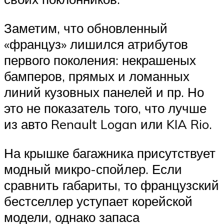
Заметим, что обновленный
«француз» лишился атрибутов
первого поколения: некрашеных
бамперов, прямых и ломанных
линий кузовных панелей и пр. Но
это не показатель того, что лучше
из авто Renault Logan или KIA Rio.
На крышке багажника присутствует
модный микро-спойлер. Если
сравнить габариты, то французский
бестселлер уступает корейской
модели, однако запаса