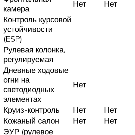
Нет
Нет
камера
Контроль курсовой
устойчивости
(ESP)
Рулевая колонка,
регулируемая
Дневные ходовые
огни на
Нет
светодиодных
элементах
Круиз-контроль
Нет
Нет
Кожаный салон
Нет
Нет
ЭУР (рулевое