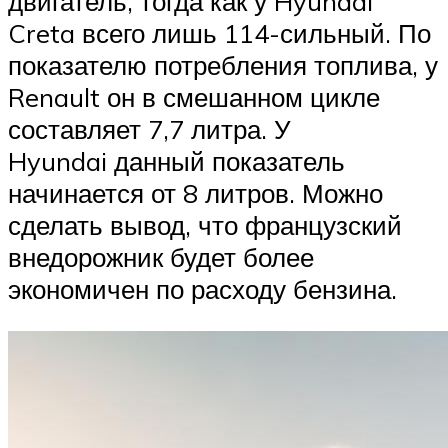
двигатель, тогда как у Hyundai
Creta всего лишь 114-сильный. По
показателю потребления топлива, у
Renault он в смешанном цикле
составляет 7,7 литра. У
Hyundai данный показатель
начинается от 8 литров. Можно
сделать вывод, что французский
внедорожник будет более
экономичен по расходу бензина.