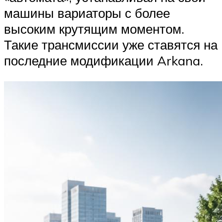
машины вариаторы с более
высоким крутящим моментом.
Такие трансмиссии уже ставятся на
последние модификации Arkana.