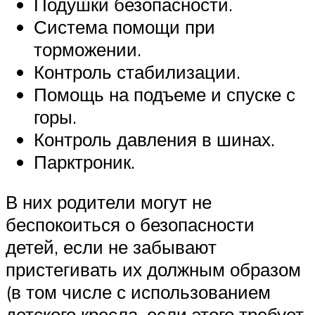
Подушки безопасности.
Система помощи при
торможении.
Контроль стабилизации.
Помощь на подъеме и спуске с
горы.
Контроль давления в шинах.
Парктроник.
В них родители могут не
беспокоиться о безопасности
детей, если не забывают
пристегивать их должным образом
(в том числе с использованием
детского кресла, если этого требует