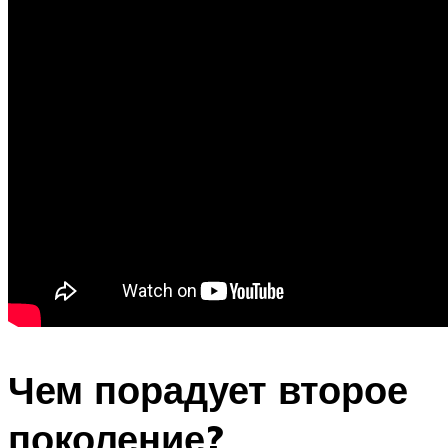
Чем порадует второе
поколение?