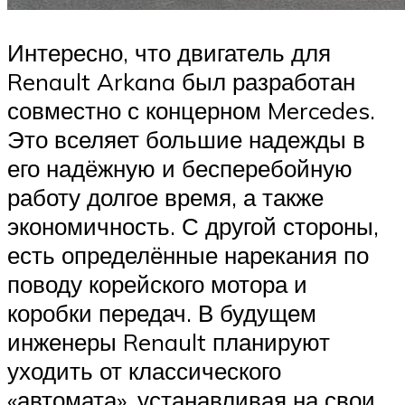
Интересно, что двигатель для
Renault Arkana был разработан
совместно с концерном Mercedes.
Это вселяет большие надежды в
его надёжную и бесперебойную
работу долгое время, а также
экономичность. С другой стороны,
есть определённые нарекания по
поводу корейского мотора и
коробки передач. В будущем
инженеры Renault планируют
уходить от классического
«автомата», устанавливая на свои