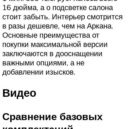
16 дюйма, а о подсветке салона
стоит забыть. Интерьер смотрится
в разы дешевле, чем на Аркана.
Основные преимущества от
покупки максимальной версии
заключаются в дооснащении
важными опциями, а не
добавлении изысков.
Видео
Сравнение базовых
комплектаций