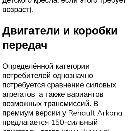
возраст).
Двигатели и коробки
передач
Определённой категории
потребителей однозначно
потребуется сравнение силовых
агрегатов, а также вариантов
возможных трансмиссий. В
премиум версии у Renault Arkana
предлагается 150-сильный