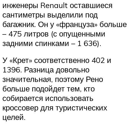
инженеры Renault оставшиеся
сантиметры выделили под
багажник. Он у «француза» больше
– 475 литров (с опущенными
задними спинками – 1 636).
У «Крет» соответственно 402 и
1396. Разница довольно
значительная, поэтому Рено
больше подойдет тем, кто
собирается использовать
кроссовер для туристических
целей.