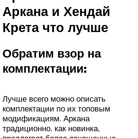
Аркана и Хендай
Крета что лучше
Обратим взор на
комплектации:
Лучше всего можно описать
комплектации по их топовым
модификациям. Аркана
традиционно, как новинка,
предлагает более оснащенные