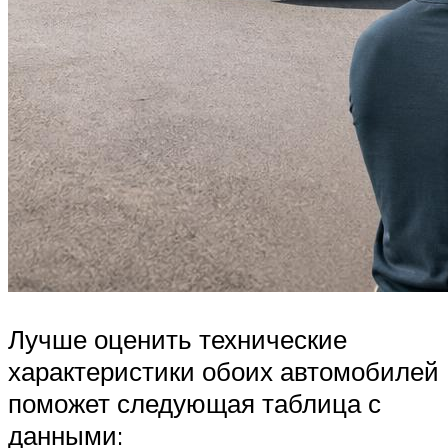
Лучше оценить технические
характеристики обоих автомобилей
поможет следующая таблица с
данными: