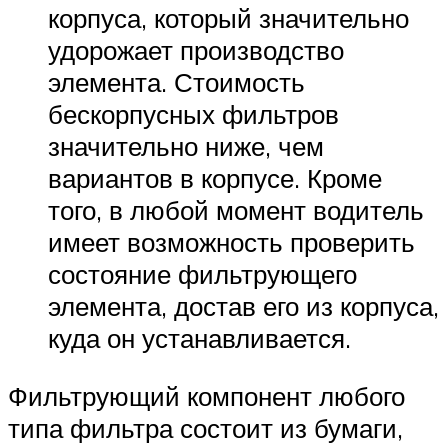
корпуса, который значительно
удорожает производство
элемента. Стоимость
бескорпусных фильтров
значительно ниже, чем
вариантов в корпусе. Кроме
того, в любой момент водитель
имеет возможность проверить
состояние фильтрующего
элемента, достав его из корпуса,
куда он устанавливается.
Фильтрующий компонент любого
типа фильтра состоит из бумаги,