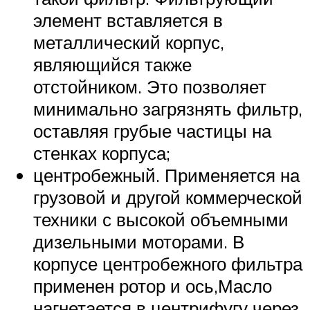
элемент вставляется в
металлический корпус,
являющийся также
отстойником. Это позволяет
минимально загрязнять фильтр,
оставляя грубые частицы на
стенках корпуса;
центробежный. Применяется на
грузовой и другой коммерческой
техники с высокой объемными
дизельными моторами. В
корпусе центробежного фильтра
применен ротор и ось,Масло
нагнетается в центрифугу через