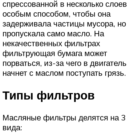
спрессованной в несколько слоев
особым способом, чтобы она
задерживала частицы мусора, но
пропускала само масло. На
некачественных фильтрах
фильтрующая бумага может
порваться, из-за чего в двигатель
начнет с маслом поступать грязь.
Типы фильтров
Масляные фильтры делятся на 3
вида: