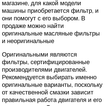
магазине, для какой модели
машины приобретается фильтр, и
они помогут с его выбором. В
продаже можно найти
оригинальные масляные фильтры
и неоригинальные
Оригинальными являются
фильтры, сертифицированные
производителями двигателей.
Рекомендуется выбирать именно
оригинальные варианты, поскольку
от качественной смазки зависит
правильная работа двигателя и его