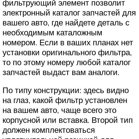
фильтрующий элемент позволит
электронный каталог запчастей для
вашего авто, где найдете деталь с
необходимым каталожным
номером. Если в ваших планах нет
установки оригинального фильтра,
то по этому номеру любой каталог
запчастей выдаст вам аналоги.
По типу конструкции: здесь видно
на глаз, какой фильтр установлен
на вашем авто, чаще всего это
корпусной или вставка. Второй тип
должен комплектоваться