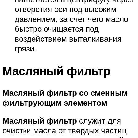
отверстия оси под высоким
давлением, за счет чего масло
быстро очищается под
воздействием выталкивания
грязи.
Масляный фильтр
Масляный фильтр со сменным
фильтрующим элементом
Масляный фильтр
служит для
очистки масла от твердых частиц