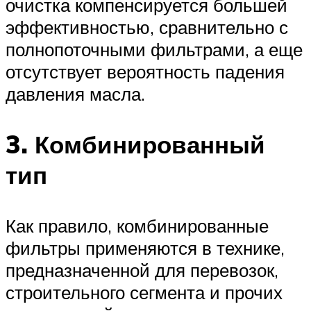
очистка компенсируется большей
эффективностью, сравнительно с
полнопоточными фильтрами, а еще
отсутствует вероятность падения
давления масла.
3. Комбинированный
тип
Как правило, комбинированные
фильтры применяются в технике,
предназначенной для перевозок,
строительного сегмента и прочих