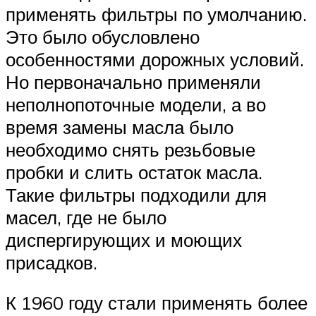
применять фильтры по умолчанию.
Это было обусловлено
особенностями дорожных условий.
Но первоначально применяли
неполнопоточные модели, а во
время замены масла было
необходимо снять резьбовые
пробки и слить остаток масла.
Такие фильтры подходили для
масел, где не было
диспергирующих и моющих
присадков.
К 1960 году стали применять более