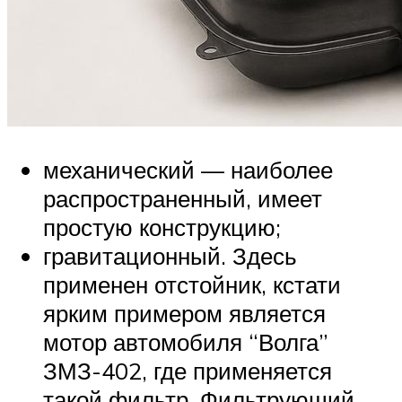
механический — наиболее
распространенный, имеет
простую конструкцию;
гравитационный. Здесь
применен отстойник, кстати
ярким примером является
мотор автомобиля “Волга”
ЗМЗ-402, где применяется
такой фильтр. Фильтрующий