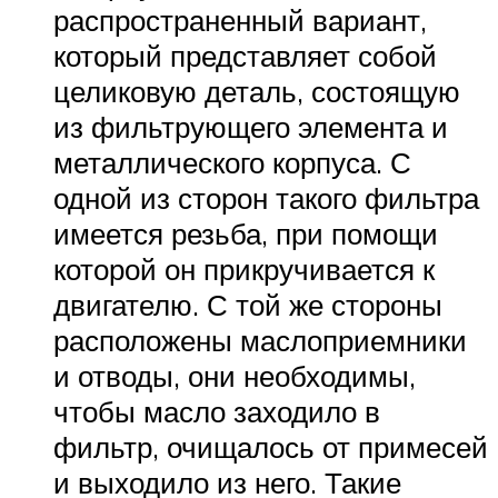
распространенный вариант,
который представляет собой
целиковую деталь, состоящую
из фильтрующего элемента и
металлического корпуса. С
одной из сторон такого фильтра
имеется резьба, при помощи
которой он прикручивается к
двигателю. С той же стороны
расположены маслоприемники
и отводы, они необходимы,
чтобы масло заходило в
фильтр, очищалось от примесей
и выходило из него. Такие