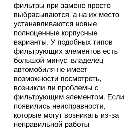
фильтры при замене просто
выбрасываются, а на их место
устанавливаются новые
полноценные корпусные
варианты. У подобных типов
фильтрующих элементов есть
большой минус, владелец
автомобиля не имеет
возможности посмотреть,
возникли ли проблемы с
фильтрующим элементом. Если
появились неисправности,
которые могут возникать из-за
неправильной работы