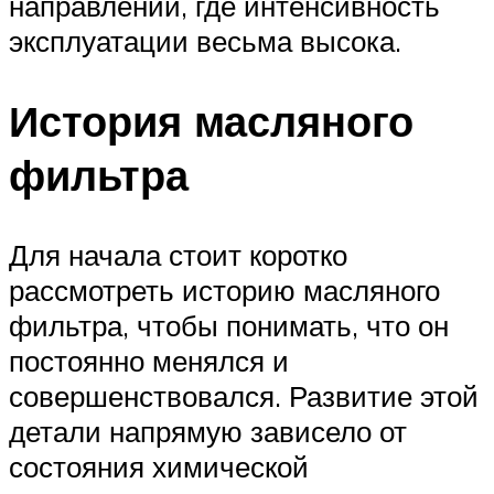
направлений, где интенсивность
эксплуатации весьма высока.
История масляного
фильтра
Для начала стоит коротко
рассмотреть историю масляного
фильтра, чтобы понимать, что он
постоянно менялся и
совершенствовался. Развитие этой
детали напрямую зависело от
состояния химической