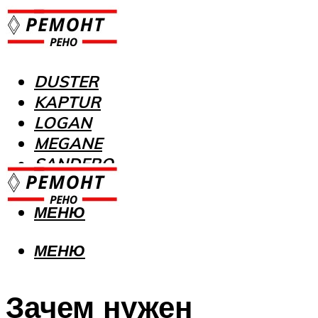
DUSTER
KAPTUR
LOGAN
MEGANE
SANDERO
МЕНЮ
МЕНЮ
Зачем нужен