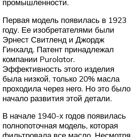
промышленности.
Первая модель появилась в 1923
году. Ее изобретателями были
Эрнест Свитленд и Джордж
Гинхалд. Патент принадлежал
компании Purolator.
Эффективность этого изделия
была низкой, только 20% масла
проходила через него. Но это было
начало развития этой детали.
В начале 1940-х годов появилась
полнопоточная модель, которая
фильтровала все масло. Несмотря