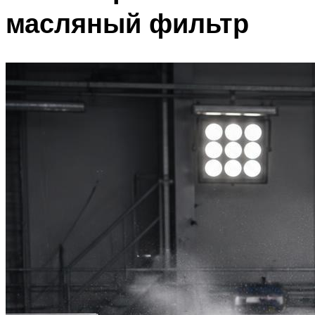
масляный фильтр