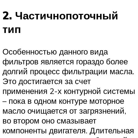
2. Частичнопоточный
тип
Особенностью данного вида
фильтров является гораздо более
долгий процесс фильтрации масла.
Это достигается за счет
применения 2-х контурной системы
– пока в одном контуре моторное
масло очищается от загрязнений,
во втором оно смазывает
компоненты двигателя. Длительная