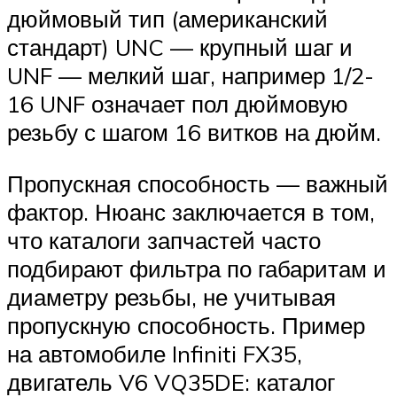
дюймовый тип (американский
стандарт) UNC — крупный шаг и
UNF — мелкий шаг, например 1/2-
16 UNF означает пол дюймовую
резьбу с шагом 16 витков на дюйм.
Пропускная способность — важный
фактор. Нюанс заключается в том,
что каталоги запчастей часто
подбирают фильтра по габаритам и
диаметру резьбы, не учитывая
пропускную способность. Пример
на автомобиле Infiniti FX35,
двигатель V6 VQ35DE: каталог