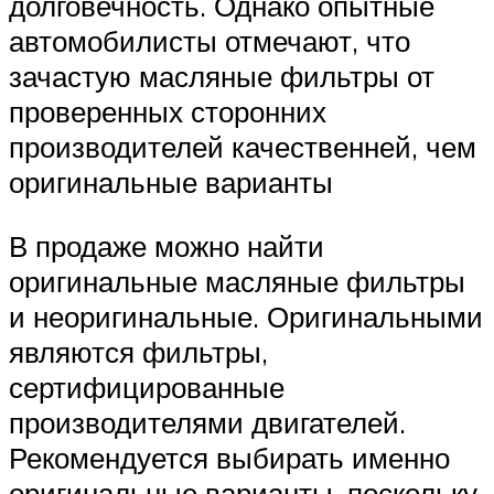
долговечность. Однако опытные
автомобилисты отмечают, что
зачастую масляные фильтры от
проверенных сторонних
производителей качественней, чем
оригинальные варианты
В продаже можно найти
оригинальные масляные фильтры
и неоригинальные. Оригинальными
являются фильтры,
сертифицированные
производителями двигателей.
Рекомендуется выбирать именно
оригинальные варианты, поскольку