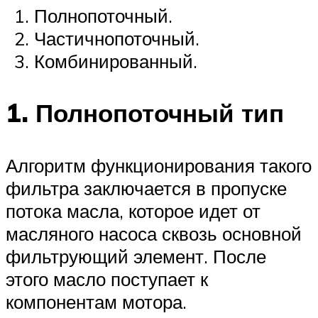
Полнопоточный.
Частичнопоточный.
Комбинированный.
1. Полнопоточный тип
Алгоритм функционирования такого
фильтра заключается в пропуске
потока масла, которое идет от
масляного насоса сквозь основной
фильтрующий элемент. После
этого масло поступает к
компонентам мотора.