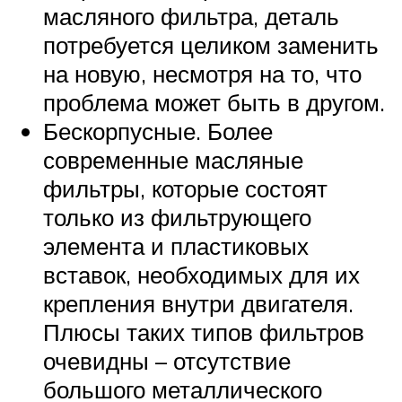
масляного фильтра, деталь
потребуется целиком заменить
на новую, несмотря на то, что
проблема может быть в другом.
Бескорпусные. Более
современные масляные
фильтры, которые состоят
только из фильтрующего
элемента и пластиковых
вставок, необходимых для их
крепления внутри двигателя.
Плюсы таких типов фильтров
очевидны – отсутствие
большого металлического