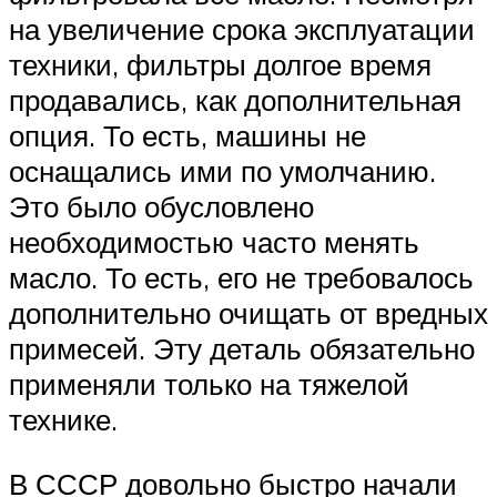
на увеличение срока эксплуатации
техники, фильтры долгое время
продавались, как дополнительная
опция. То есть, машины не
оснащались ими по умолчанию.
Это было обусловлено
необходимостью часто менять
масло. То есть, его не требовалось
дополнительно очищать от вредных
примесей. Эту деталь обязательно
применяли только на тяжелой
технике.
В СССР довольно быстро начали