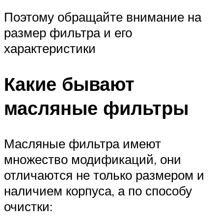
Поэтому обращайте внимание на
размер фильтра и его
характеристики
Какие бывают
масляные фильтры
Масляные фильтра имеют
множество модификаций, они
отличаются не только размером и
наличием корпуса, а по способу
очистки: