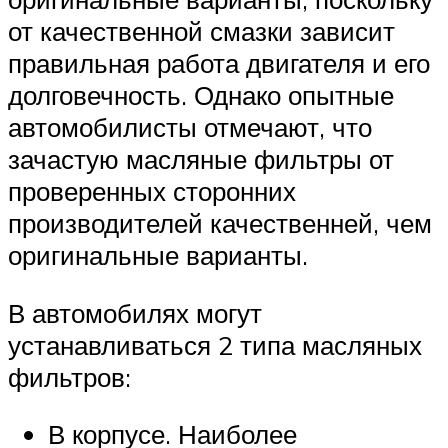
от качественной смазки зависит
правильная работа двигателя и его
долговечность. Однако опытные
автомобилисты отмечают, что
зачастую масляные фильтры от
проверенных сторонних
производителей качественней, чем
оригинальные варианты.
В автомобилях могут
устанавливаться 2 типа масляных
фильтров:
В корпусе. Наиболее