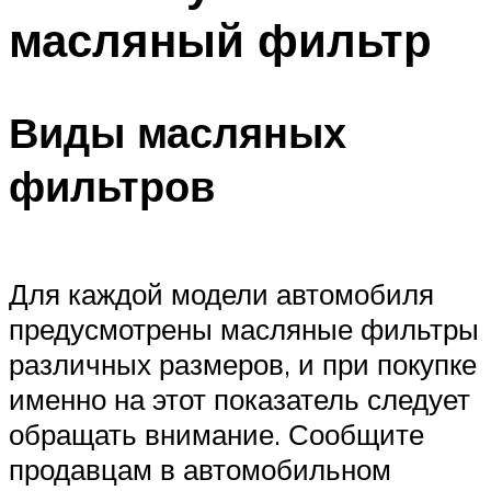
масляный фильтр
Виды масляных
фильтров
Для каждой модели автомобиля
предусмотрены масляные фильтры
различных размеров, и при покупке
именно на этот показатель следует
обращать внимание. Сообщите
продавцам в автомобильном