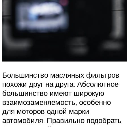
Большинство масляных фильтров
похожи друг на друга. Абсолютное
большинство имеют широкую
взаимозаменяемость, особенно
для моторов одной марки
автомобиля. Правильно подобрать