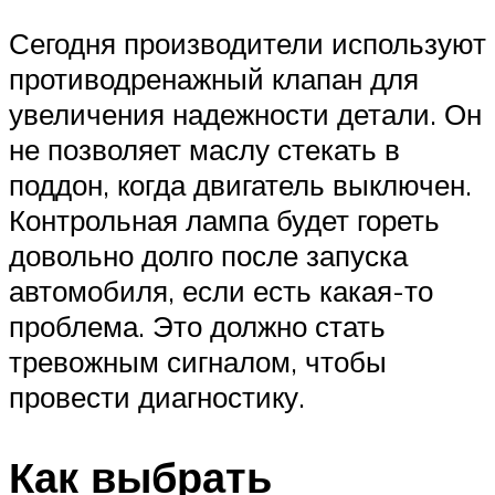
Сегодня производители используют
противодренажный клапан для
увеличения надежности детали. Он
не позволяет маслу стекать в
поддон, когда двигатель выключен.
Контрольная лампа будет гореть
довольно долго после запуска
автомобиля, если есть какая-то
проблема. Это должно стать
тревожным сигналом, чтобы
провести диагностику.
Как выбрать