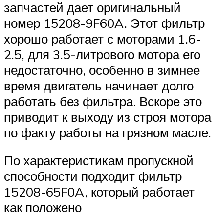
запчастей дает оригинальный
номер 15208-9F60A. Этот фильтр
хорошо работает с моторами 1.6-
2.5, для 3.5-литрового мотора его
недостаточно, особенно в зимнее
время двигатель начинает долго
работать без фильтра. Вскоре это
приводит к выходу из строя мотора
по факту работы на грязном масле.
По характеристикам пропускной
способности подходит фильтр
15208-65F0A, который работает
как положено