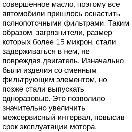
совершенное масло, поэтому все
автомобили пришлось оснастить
полнопоточными фильтрами. Таким
образом, загрязнители, размер
которых более 15 микрон, стали
задерживаться в нем, не
повреждая двигатель. Изначально
были изделия со сменным
фильтрующим элементом, но
позже стали выпускать
одноразовые. Это позволило
значительно увеличить
межсервисный интервал, повысив
срок эксплуатации мотора.