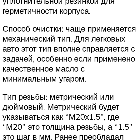
уплотнительной резинкой для
герметичности корпуса.
Способ очистки: чаще применяется
механический тип. Для легковых
авто этот тип вполне справляется с
задачей, особенно если применено
качественное масло с
минимальным угаром.
Тип резьбы: метрический или
дюймовый. Метрический будет
указываться как “М20х1.5”, где
“М20” это толщина резьбы, а “1.5”
это шаг в мм. Ранее преобладал