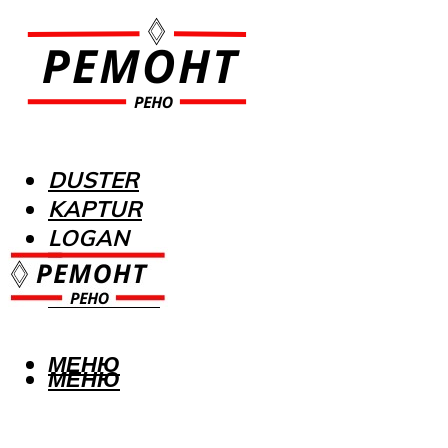
DUSTER
KAPTUR
LOGAN
MEGANE
SANDERO
МЕНЮ
МЕНЮ