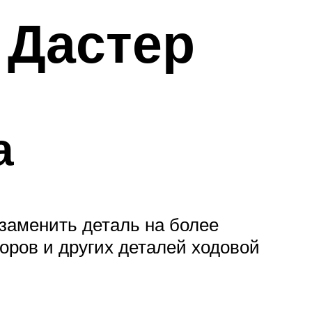
 Дастер
а
 заменить деталь на более
оров и других деталей ходовой