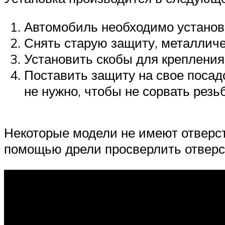
Автомобиль необходимо установи
Снять старую защиту, металличе
Установить скобы для крепления
Поставить защиту на свое посад
не нужно, чтобы не сорвать резьб
Некоторые модели не имеют отверст
помощью дрели просверлить отверст