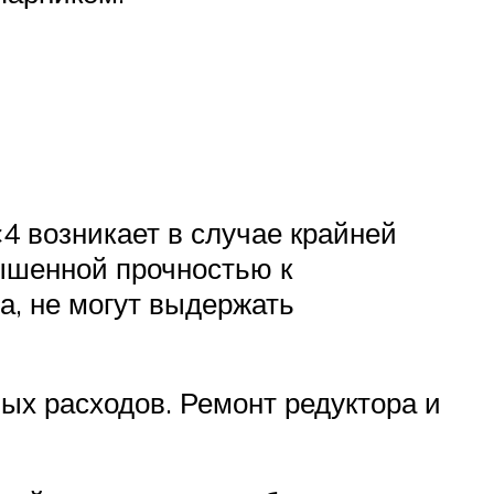
4 возникает в случае крайней
вышенной прочностью к
а, не могут выдержать
ых расходов. Ремонт редуктора и