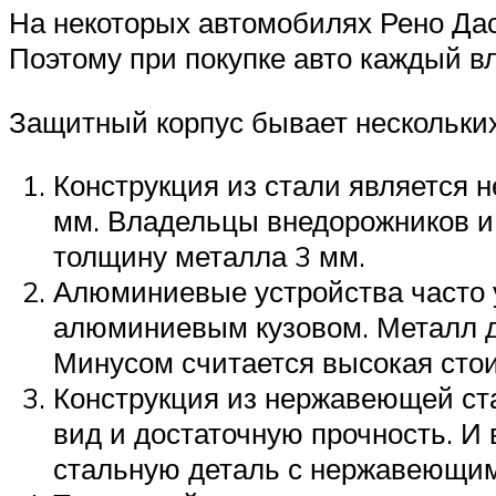
На некоторых автомобилях Рено Дас
Поэтому при покупке авто каждый в
Защитный корпус бывает нескольких
Конструкция из стали является 
мм. Владельцы внедорожников и
толщину металла 3 мм.
Алюминиевые устройства часто 
алюминиевым кузовом. Металл до
Минусом считается высокая сто
Конструкция из нержавеющей ст
вид и достаточную прочность. И
стальную деталь с нержавеющим