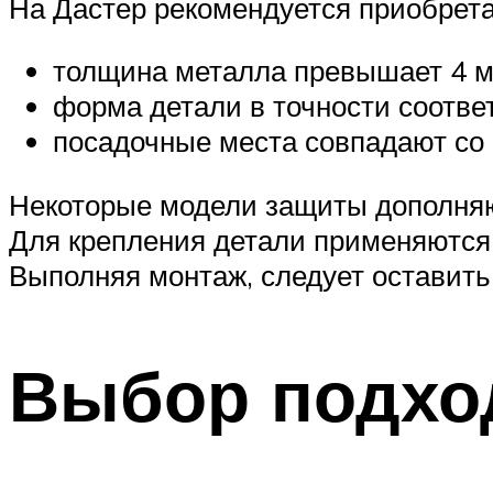
На Дастер рекомендуется приобрет
толщина металла превышает 4 м
форма детали в точности соотве
посадочные места совпадают со
Некоторые модели защиты дополняю
Для крепления детали применяются 
Выполняя монтаж, следует оставить
Выбор подхо