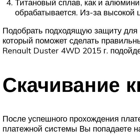
Титановый сплав, как и алюмини
обрабатывается. Из-за высокой 
Подобрать подходящую защиту для 
который поможет сделать правильн
Renault Duster 4WD 2015 г. подойд
Скачивание к
После успешного прохождения платеж
платежной системы Вы попадаете н