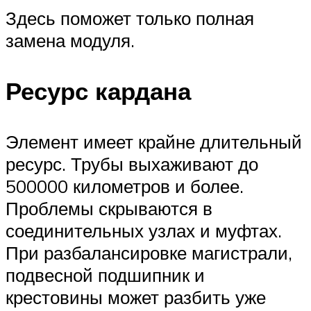
Здесь поможет только полная
замена модуля.
Ресурс кардана
Элемент имеет крайне длительный
ресурс. Трубы выхаживают до
500000 километров и более.
Проблемы скрываются в
соединительных узлах и муфтах.
При разбалансировке магистрали,
подвесной подшипник и
крестовины может разбить уже