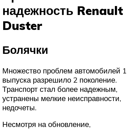
надежность Renault
Duster
Болячки
Множество проблем автомобилей 1
выпуска разрешило 2 поколение.
Транспорт стал более надежным,
устранены мелкие неисправности,
недочеты.
Несмотря на обновление,