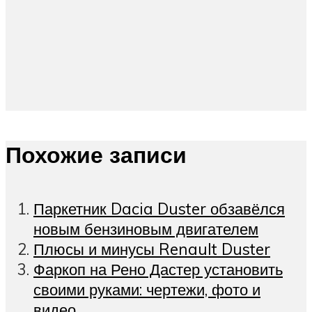
Похожие записи
Паркетник Dacia Duster обзавёлся
новым бензиновым двигателем
Плюсы и минусы Renault Duster
Фаркоп на Рено Дастер установить
своими руками: чертежи, фото и
видео