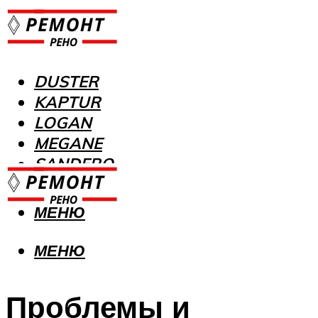
DUSTER
KAPTUR
LOGAN
MEGANE
SANDERO
МЕНЮ
МЕНЮ
Проблемы и