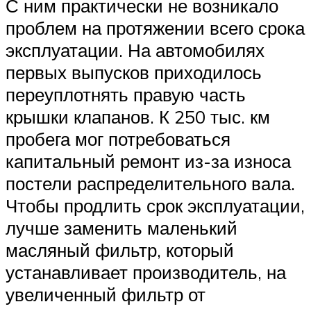
С ним практически не возникало
проблем на протяжении всего срока
эксплуатации. На автомобилях
первых выпусков приходилось
переуплотнять правую часть
крышки клапанов. К 250 тыс. км
пробега мог потребоваться
капитальный ремонт из-за износа
постели распределительного вала.
Чтобы продлить срок эксплуатации,
лучше заменить маленький
масляный фильтр, который
устанавливает производитель, на
увеличенный фильтр от