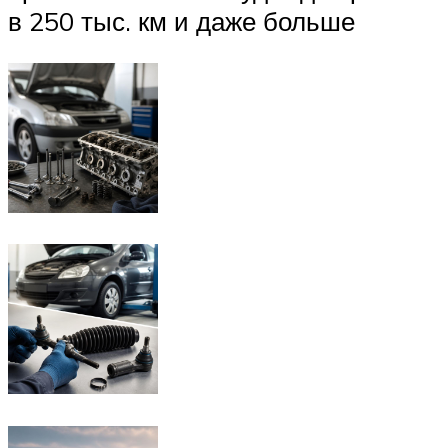
в 250 тыс. км и даже больше