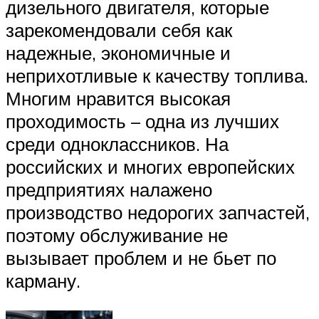
дизельного двигателя, которые
зарекомендовали себя как
надежные, экономичные и
неприхотливые к качеству топлива.
Многим нравится высокая
проходимость – одна из лучших
среди одноклассников. На
российских и многих европейских
предприятиях налажено
производство недорогих запчастей,
поэтому обслуживание не
вызывает проблем и не бьет по
карману.