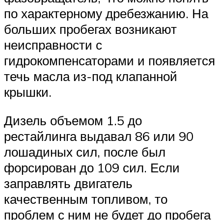
по характерному дребезжанию. На
больших пробегах возникают
неисправности с
гидрокомпенсаторами и появляется
течь масла из-под клапанной
крышки.
Дизель объемом 1.5 до
рестайлинга выдавал 86 или 90
лошадиных сил, после был
форсирован до 109 сил. Если
заправлять двигатель
качественным топливом, то
проблем с ним не будет до пробега