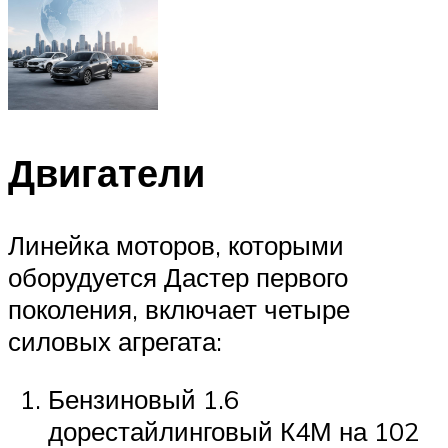
Двигатели
Линейка моторов, которыми
оборудуется Дастер первого
поколения, включает четыре
силовых агрегата:
Бензиновый 1.6
дорестайлинговый К4М на 102