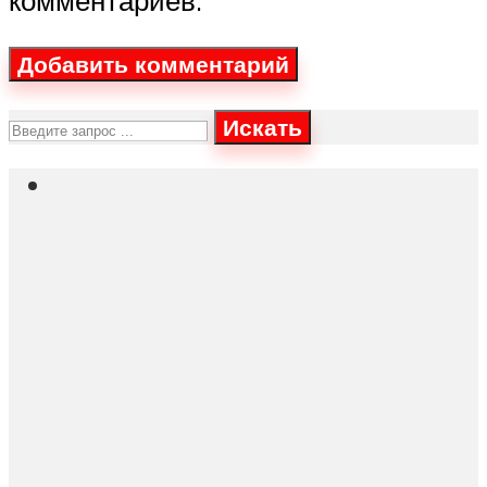
Искать