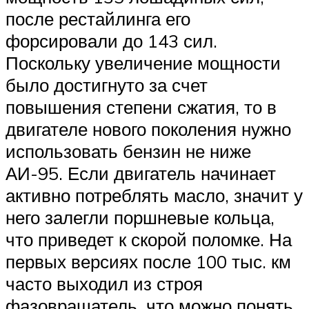
после рестайлинга его
форсировали до 143 сил.
Поскольку увеличение мощности
было достигнуто за счет
повышения степени сжатия, то в
двигателе нового поколения нужно
использовать бензин не ниже
АИ-95. Если двигатель начинает
активно потреблять масло, значит у
него залегли поршневые кольца,
что приведет к скорой поломке. На
первых версиях после 100 тыс. км
часто выходил из строя
фазовращатель, что можно понять