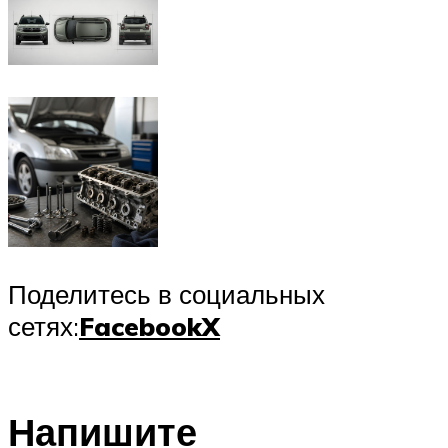
Поделитесь в социальных
сетях:
Facebook
X
Напишите