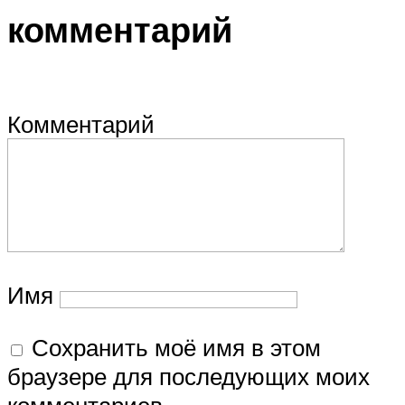
комментарий
Комментарий
Имя
Сохранить моё имя в этом
браузере для последующих моих
комментариев.