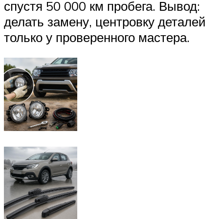
спустя 50 000 км пробега. Вывод:
делать замену, центровку деталей
только у проверенного мастера.