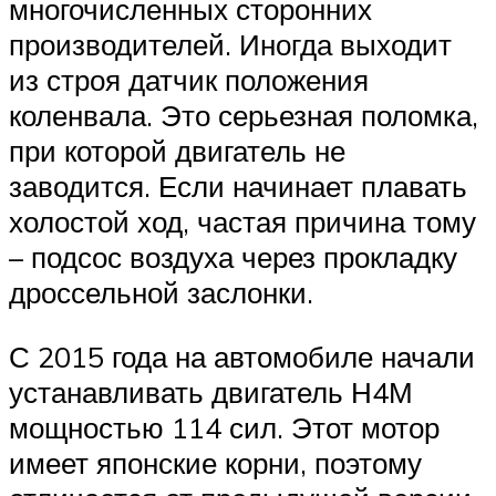
многочисленных сторонних
производителей. Иногда выходит
из строя датчик положения
коленвала. Это серьезная поломка,
при которой двигатель не
заводится. Если начинает плавать
холостой ход, частая причина тому
– подсос воздуха через прокладку
дроссельной заслонки.
С 2015 года на автомобиле начали
устанавливать двигатель Н4М
мощностью 114 сил. Этот мотор
имеет японские корни, поэтому