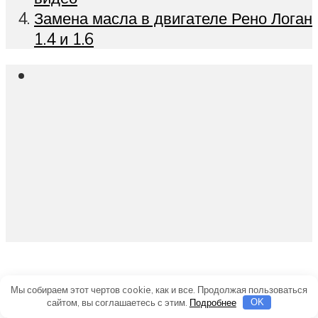
Замена масла в двигателе Рено Логан
1.4 и 1.6
Мы собираем этот чертов cookie, как и все. Продолжая пользоваться
Вам это будет
сайтом, вы соглашаетесь с этим.
Подробнее
OK