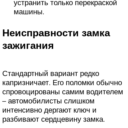
устранить только перекраской
машины.
Неисправности замка
зажигания
Стандартный вариант редко
капризничает. Его поломки обычно
спровоцированы самим водителем
– автомобилисты слишком
интенсивно дергают ключ и
разбивают сердцевину замка.