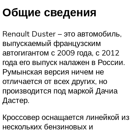
Общие сведения
Renault Duster – это автомобиль,
выпускаемый французским
автогигантом с 2009 года, с 2012
года его выпуск налажен в России.
Румынская версия ничем не
отличается от всех других, но
производится под маркой Дачиа
Дастер.
Кроссовер оснащается линейкой из
нескольких бензиновых и