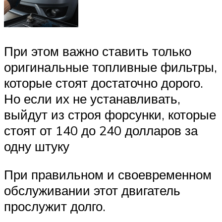
При этом важно ставить только
оригинальные топливные фильтры,
которые стоят достаточно дорого.
Но если их не устанавливать,
выйдут из строя форсунки, которые
стоят от 140 до 240 долларов за
одну штуку
При правильном и своевременном
обслуживании этот двигатель
прослужит долго.