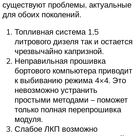
существуют проблемы, актуальные
для обоих поколений.
Топливная система 1,5
литрового дизеля так и остается
чрезвычайно капризной.
Неправильная прошивка
бортового компьютера приводит
к выбиванию режима 4×4. Это
невозможно устранить
простыми методами – поможет
только полная перепрошивка
модуля.
Слабое ЛКП возможно