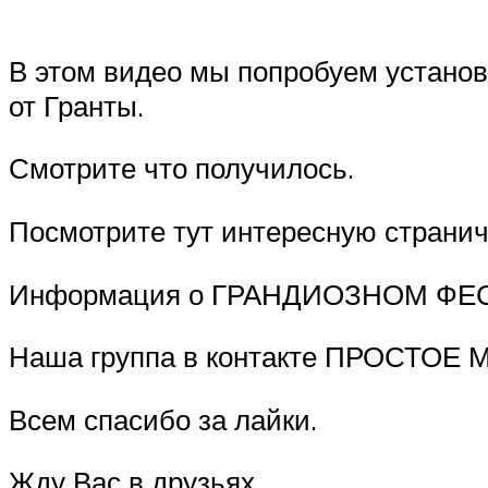
В этом видео мы попробуем установ
от Гранты.
Смотрите что получилось.
Посмотрите тут интересную странич
Информация о ГРАНДИОЗНОМ ФЕ
Наша группа в контакте ПРОСТОЕ
Всем спасибо за лайки.
Жду Вас в друзьях