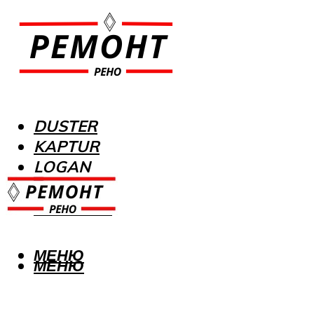
DUSTER
KAPTUR
LOGAN
MEGANE
SANDERO
МЕНЮ
МЕНЮ