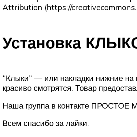
Attribution (https://creativecommons.o
Установка КЛЫКО
“Клыки” — или накладки нижние на 
красиво смотрятся. Товар предостав
Наша группа в контакте ПРОСТОЕ
Всем спасибо за лайки.