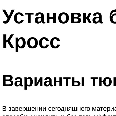
Установка 
Кросс
Варианты тю
В завершении сегодняшнего матери