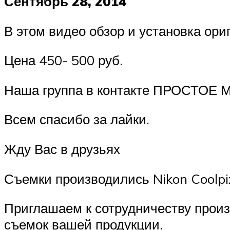
Сентябрь 28, 2014
В этом видео обзор и установка ор
Цена 450- 500 руб.
Наша группа в контакте ПРОСТОЕ
Всем спасибо за лайки.
Жду Вас в друзьях
Съемки производились Nikon Coolpix
Приглашаем к сотрудничеству произ
съемок вашей продукции.