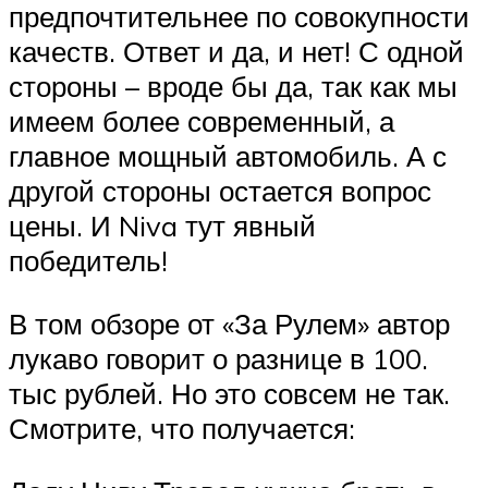
предпочтительнее по совокупности
качеств. Ответ и да, и нет! С одной
стороны – вроде бы да, так как мы
имеем более современный, а
главное мощный автомобиль. А с
другой стороны остается вопрос
цены. И Niva тут явный
победитель!
В том обзоре от «За Рулем» автор
лукаво говорит о разнице в 100.
тыс рублей. Но это совсем не так.
Смотрите, что получается: