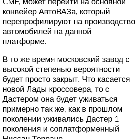
CMF, может перейти на основной
конвейер АвтоВАЗа, который
перепрофилируют на производство
автомобилей на данной
платформе.
В то же время московский завод с
высокой степенью вероятности
будет просто закрыт. Что касается
новой Лады кроссовера, то с
Дастером она будет уживаться
примерно так же, как в прошлом
поколении уживались Дастер 1
поколения и соплатформенный
Ниссан Террано.