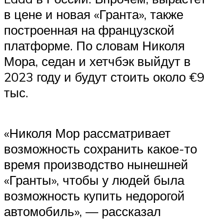
в цене и новая «Гранта», также
построенная на французской
платформе. По словам Николя
Мора, седан и хетчбэк выйдут в
2023 году и будут стоить около €9
тыс.
«Николя Мор рассматривает
возможность сохранить какое-то
время производство нынешней
«Гранты», чтобы у людей была
возможность купить недорогой
автомобиль», — рассказал