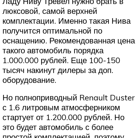
Ладу Ниву Тревел нужно брать в
люксовой, самой верхней
комплектации. Именно такая Нива
получится оптимальной по
оснащению. Рекомендованная цена
такого автомобиль порядка
1.000.000 рублей. Еще 100-150
тысяч накинут дилеры за доп.
оборудование.
Но полноприводный Renault Duster
с 1.6 литровым атмосферником
стартует от 1.200.000 рублей. Но
это будет автомобиль с более
простой комплектацией, поэтому