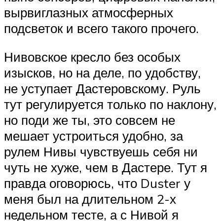
вырвиглазных атмосферных
подсветок и всего такого прочего.
Нивовское кресло без особых
изысков, но на деле, по удобству,
не уступает Дастеровскому. Руль
тут регулируется только по наклону,
но поди же ты, это совсем не
мешает устроиться удобно, за
рулем Нивы чувствуешь себя ни
чуть не хуже, чем в Дастере. Тут я
правда оговорюсь, что Duster у
меня был на длительном 2-х
недельном тесте, а с Нивой я