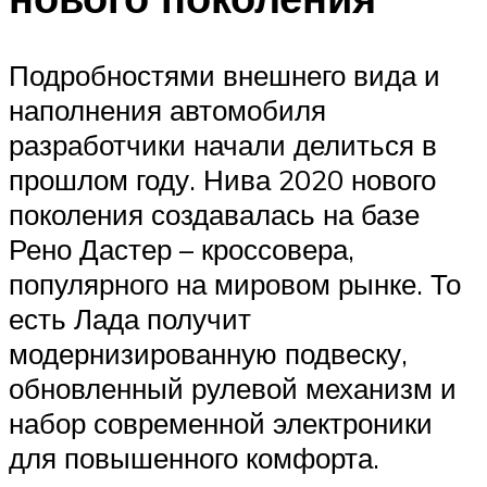
Подробностями внешнего вида и
наполнения автомобиля
разработчики начали делиться в
прошлом году. Нива 2020 нового
поколения создавалась на базе
Рено Дастер – кроссовера,
популярного на мировом рынке. То
есть Лада получит
модернизированную подвеску,
обновленный рулевой механизм и
набор современной электроники
для повышенного комфорта.