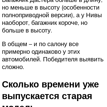
но меньше в высоту (особенности
полноприводной версии), а у Нивы
наоборот, багажник короче, но
больше в высоту.
В общем – и по салону все
примерно одинаково у этих
автомобилей. Победителя выявить
сложно.
Сколько времени уже
выпускается старая