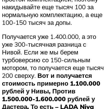
накидывайте еще тысяч 100 за
нормальную комплектацию, а еще
100-150 тысяч за допы.
Получается уже 1.400.000, а это
уже 300-тысячная разница с
Нивой. Если же мы берем
турбоверсию со 150-сильным
мотором, то получается еще тысяч
200 сверху.
Вот и получается
стоимость примерно 1.100.000
рублей у Нивы, Против
1.500.000-1.600.000 рублей у
Дастера. То есть – LADA Niva