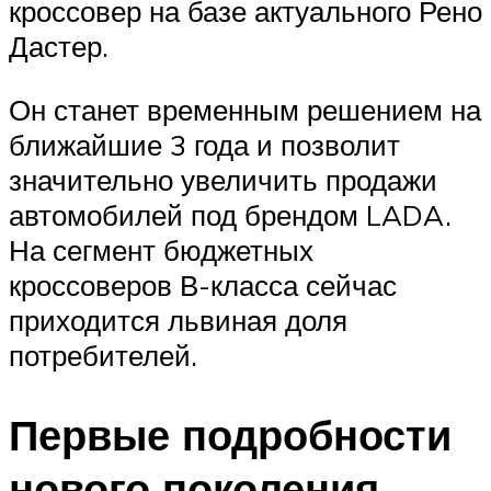
кроссовер на базе актуального Рено
Дастер.
Он станет временным решением на
ближайшие 3 года и позволит
значительно увеличить продажи
автомобилей под брендом LADA.
На сегмент бюджетных
кроссоверов В-класса сейчас
приходится львиная доля
потребителей.
Первые подробности
нового поколения