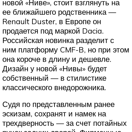
новой «Ниве», стоит взглянуть на
ее ближайшего родственника —
Renault Duster, в Европе он
продается под маркой Dacia.
Российская новинка разделит с
ним платформу CMF-B, но при этом
она короче в длину и дешевле.
Дизайн у новой «Нивы» будет
собственный — в стилистике
классического внедорожника.
Судя по представленным ранее
эскизам, сохранят и намек на
трехдверность — за счет потайных