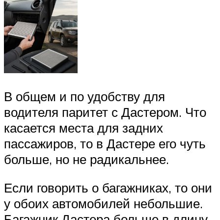
В общем и по удобству для
водителя паритет с Дастером. Что
касается места для задних
пассажиров, то в Дастере его чуть
больше, но не радикальнее.
Если говорить о багажниках, то они
у обоих автомобилей небольшие.
Багажник Дастера больше в длину,