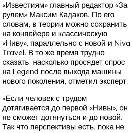
«Известиям» главный редактор «За
рулем» Максим Кадаков. По его
словам, в теории можно сохранить
на конвейере и классическую
«Ниву», параллельно с новой и Niva
Travel. В то же время трудно
сказать, насколько просядет спрос
на Legend после выхода машины
нового поколения, отметил эксперт.
«Если человек с трудом
дотягивается до первой «Нивы», он
не сможет дотянуться и до новой.
Так что перспективы есть, пока не