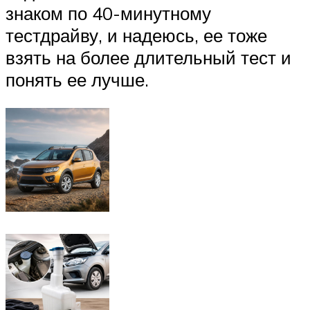
знаком по 40-минутному
тестдрайву, и надеюсь, ее тоже
взять на более длительный тест и
понять ее лучше.