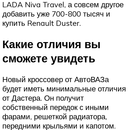
LADA Niva Travel, а совсем другое
добавить уже 700-800 тысяч и
купить Renault Duster.
Какие отличия вы
сможете увидеть
Новый кроссовер от АвтоВАЗа
будет иметь минимальные отличия
от Дастера. Он получит
собственный передок с иными
фарами, решеткой радиатора,
передними крыльями и капотом.