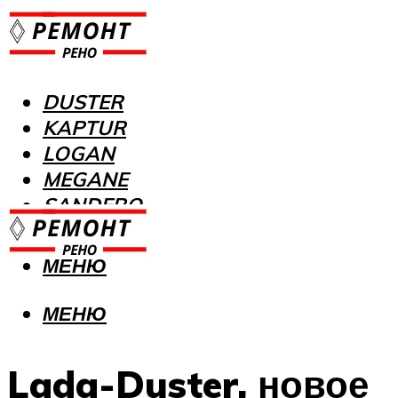
DUSTER
KAPTUR
LOGAN
MEGANE
SANDERO
МЕНЮ
МЕНЮ
Lada-Duster, новое