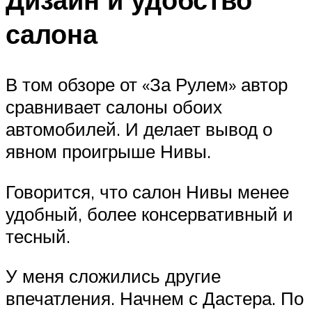
салона
В том обзоре от «За Рулем» автор
сравнивает салоны обоих
автомобилей. И делает вывод о
явном проигрыше Нивы.
Говорится, что салон Нивы менее
удобный, более консервативный и
тесный.
У меня сложились другие
впечатления. Начнем с Дастера. По