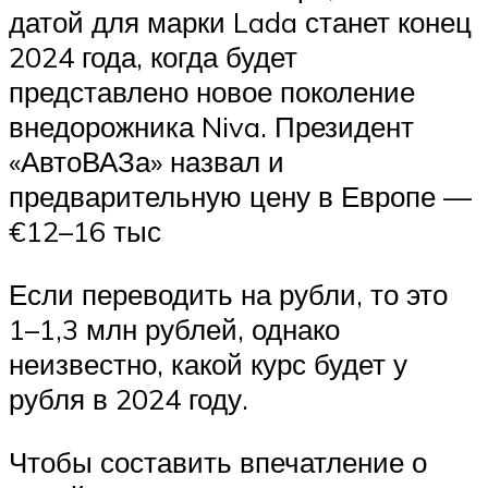
датой для марки Lada станет конец
2024 года, когда будет
представлено новое поколение
внедорожника Niva. Президент
«АвтоВАЗа» назвал и
предварительную цену в Европе —
€12–16 тыс
Если переводить на рубли, то это
1–1,3 млн рублей, однако
неизвестно, какой курс будет у
рубля в 2024 году.
Чтобы составить впечатление о