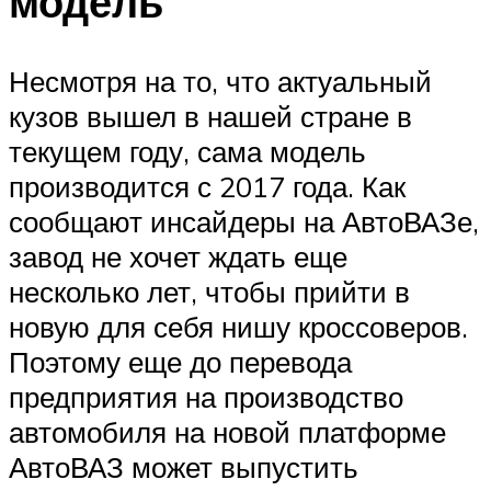
модель
Несмотря на то, что актуальный
кузов вышел в нашей стране в
текущем году, сама модель
производится с 2017 года. Как
сообщают инсайдеры на АвтоВАЗе,
завод не хочет ждать еще
несколько лет, чтобы прийти в
новую для себя нишу кроссоверов.
Поэтому еще до перевода
предприятия на производство
автомобиля на новой платформе
АвтоВАЗ может выпустить