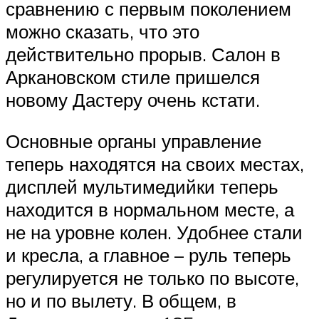
сравнению с первым поколением
можно сказать, что это
действительно прорыв. Салон в
Аркановском стиле пришелся
новому Дастеру очень кстати.
Основные органы управление
теперь находятся на своих местах,
дисплей мультимедийки теперь
находится в нормальном месте, а
не на уровне колен. Удобнее стали
и кресла, а главное – руль теперь
регулируется не только по высоте,
но и по вылету. В общем, в