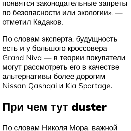
появятся законодательные запреты
по безопасности или экологии», —
отметил Кадаков.
По словам эксперта, будущность
есть и у большого кроссовера
Grand Niva — в теории покупатели
могут рассмотреть его в качестве
альтернативы более дорогим
Nissan Qashqai и Kia Sportage.
При чем тут duster
По словам Николя Мора, важной