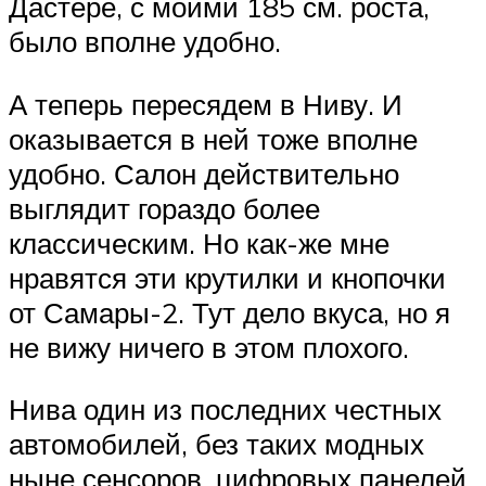
Дастере, с моими 185 см. роста,
было вполне удобно.
А теперь пересядем в Ниву. И
оказывается в ней тоже вполне
удобно. Салон действительно
выглядит гораздо более
классическим. Но как-же мне
нравятся эти крутилки и кнопочки
от Самары-2. Тут дело вкуса, но я
не вижу ничего в этом плохого.
Нива один из последних честных
автомобилей, без таких модных
ныне сенсоров, цифровых панелей,