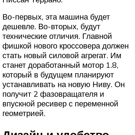
Во-первых, эта машина будет
дешевле. Во-вторых, будут
технические отличия. Главной
фишкой нового кроссовера должен
стать новый силовой агрегат. Им
станет доработанный мотор 1.8,
который в будущем планируют
устанавливать на новую Ниву. Он
получит 2 фазовращателя и
впускной ресивер с переменной
геометрией.
Дизайн и удобство