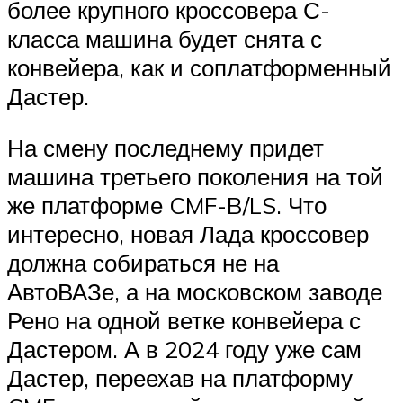
более крупного кроссовера С-
класса машина будет снята с
конвейера, как и соплатформенный
Дастер.
На смену последнему придет
машина третьего поколения на той
же платформе CMF-B/LS. Что
интересно, новая Лада кроссовер
должна собираться не на
АвтоВАЗе, а на московском заводе
Рено на одной ветке конвейера с
Дастером. А в 2024 году уже сам
Дастер, переехав на платформу