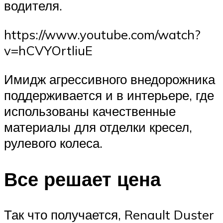
водителя.
https://www.youtube.com/watch?
v=hCVYOrtliuE
Имидж агрессивного внедорожника
поддерживается и в интерьере, где
использованы качественные
материалы для отделки кресел,
рулевого колеса.
Все решает цена
Так что получается, Renault Duster