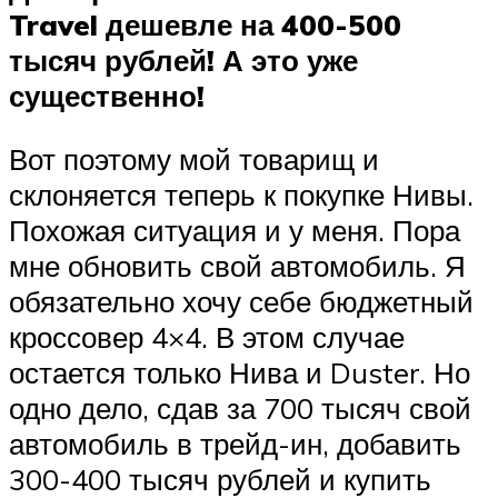
Travel дешевле на 400-500
тысяч рублей! А это уже
существенно!
Вот поэтому мой товарищ и
склоняется теперь к покупке Нивы.
Похожая ситуация и у меня. Пора
мне обновить свой автомобиль. Я
обязательно хочу себе бюджетный
кроссовер 4×4. В этом случае
остается только Нива и Duster. Но
одно дело, сдав за 700 тысяч свой
автомобиль в трейд-ин, добавить
300-400 тысяч рублей и купить