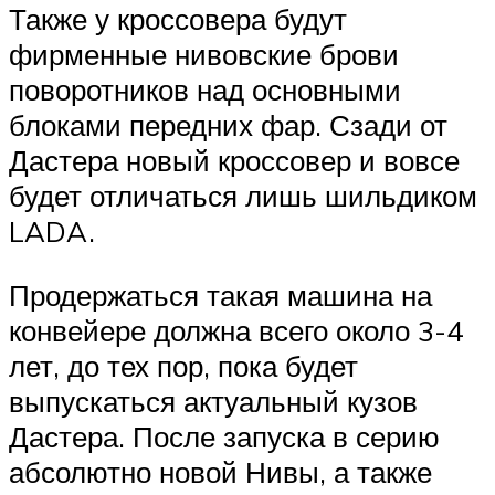
Также у кроссовера будут
фирменные нивовские брови
поворотников над основными
блоками передних фар. Сзади от
Дастера новый кроссовер и вовсе
будет отличаться лишь шильдиком
LADA.
Продержаться такая машина на
конвейере должна всего около 3-4
лет, до тех пор, пока будет
выпускаться актуальный кузов
Дастера. После запуска в серию
абсолютно новой Нивы, а также