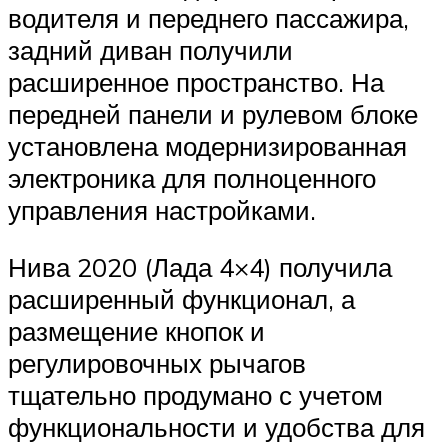
водителя и переднего пассажира,
задний диван получили
расширенное пространство. На
передней панели и рулевом блоке
установлена модернизированная
электроника для полноценного
управления настройками.
Нива 2020 (Лада 4×4) получила
расширенный функционал, а
размещение кнопок и
регулировочных рычагов
тщательно продумано с учетом
функциональности и удобства для