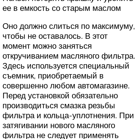
ее в емкость со старым маслом
Оно должно слиться по максимуму,
чтобы не оставалось. В этот
момент можно заняться
откручиванием масляного фильтра.
Здесь используется специальный
съемник, приобретаемый в
совершенно любом автомагазине.
Перед установкой обязательно
производиться смазка резьбы
фильтра и кольца-уплотнения. При
затягивании нового масляного
фильтра не следует применять