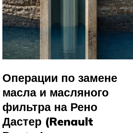
Операции по замене
масла и масляного
фильтра на Рено
Дастер (Renault