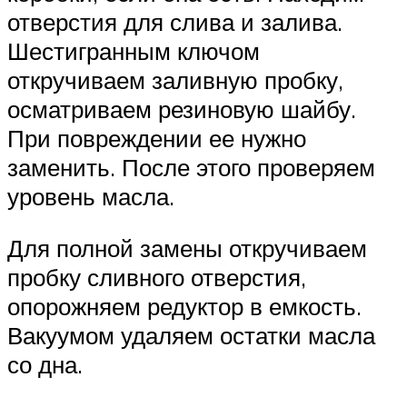
отверстия для слива и залива.
Шестигранным ключом
откручиваем заливную пробку,
осматриваем резиновую шайбу.
При повреждении ее нужно
заменить. После этого проверяем
уровень масла.
Для полной замены откручиваем
пробку сливного отверстия,
опорожняем редуктор в емкость.
Вакуумом удаляем остатки масла
со дна.