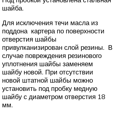
шайба.
Для исключения течи масла из
поддона картера по поверхности
отверстия шайбы
привулканизирован слой резины. В
случае повреждения резинового
уплотнения шайбы заменяем
шайбу новой. При отсутствии
новой штатной шайбы можно
установить под пробку медную
шайбу с диаметром отверстия 18
мм.