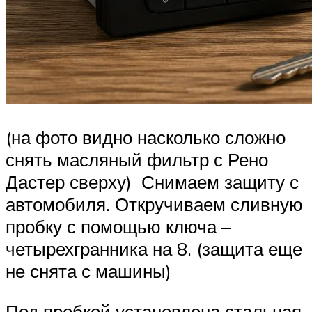
(на фото видно насколько сложно
снять масляный фильтр с Рено
Дастер сверху) Снимаем защиту с
автомобиля. Откручиваем сливную
пробку с помощью ключа –
четырехгранника на 8. (защита еще
не снята с машины)
Под пробкой установлена стальная