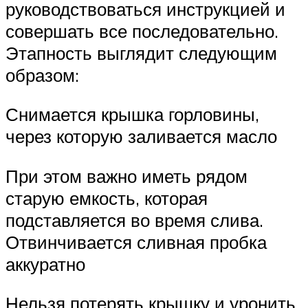
руководствоваться инструкцией и
совершать все последовательно.
Этапность выглядит следующим
образом:
Снимается крышка горловины,
через которую заливается масло
При этом важно иметь рядом
старую емкость, которая
подставляется во время слива.
Отвинчивается сливная пробка
аккуратно
Нельзя потерять крышку и уронить