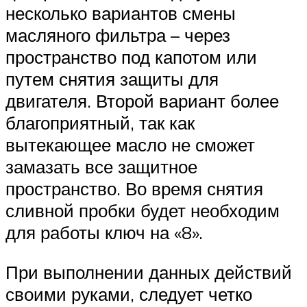
несколько вариантов смены
масляного фильтра – через
пространство под капотом или
путем снятия защиты для
двигателя. Второй вариант более
благоприятный, так как
вытекающее масло не сможет
замазать все защитное
пространство. Во время снятия
сливной пробки будет необходим
для работы ключ на «8».
При выполнении данных действий
своими руками, следует четко