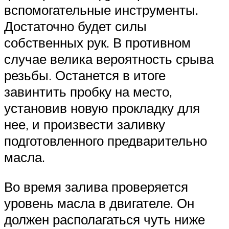
вспомогательные инструменты.
Достаточно будет силы
собственных рук. В противном
случае велика вероятность срыва
резьбы. Останется в итоге
завинтить пробку на место,
установив новую прокладку для
нее, и произвести заливку
подготовленного предварительно
масла.
Во время залива проверяется
уровень масла в двигателе. Он
должен располагаться чуть ниже