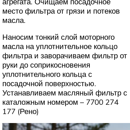
агрегата. Очищаем посадочное
место фильтра от грязи и потеков
масла.
Наносим тонкий слой моторного
масла на уплотнительное кольцо
фильтра и заворачиваем фильтр от
руки до соприкосновения
уплотнительного кольца с
посадочной поверхностью.
Устанавливаем масляный фильтр с
каталожным номером – 7700 274
177 (Рено)