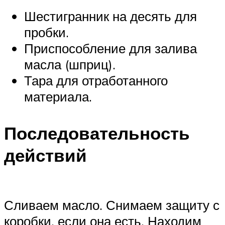
Шестигранник на десять для
пробки.
Приспособление для залива
масла (шприц).
Тара для отработанного
материала.
Последовательность
действий
Сливаем масло. Снимаем защиту с
коробки, если она есть. Находим