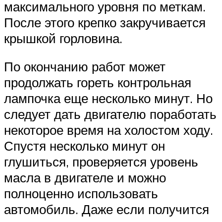
максимального уровня по меткам.
После этого крепко закручивается
крышкой горловина.
По окончанию работ может
продолжать гореть контрольная
лампочка еще несколько минут. Но
следует дать двигателю поработать
некоторое время на холостом ходу.
Спустя несколько минут он
глушиться, проверяется уровень
масла в двигателе и можно
полноценно использовать
автомобиль. Даже если получится