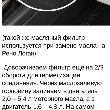
(такой же масляный фильтр
используется при замене масла на
Рено Логан)
Доворачиваем фильтр еще на 2/3
оборота для герметизации
соединения. Через маслозаливую
горловину заливаем в двигатель
2,0 – 5,4 л моторного масла, а в
двигатель 1,6 – 4,8 л. На самом