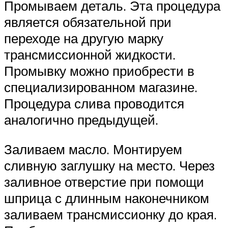
Промываем деталь. Эта процедура
является обязательной при
переходе на другую марку
трансмиссионной жидкости.
Промывку можно приобрести в
специализированном магазине.
Процедура слива проводится
аналогично предыдущей.
Заливаем масло. Монтируем
сливную заглушку на место. Через
заливное отверстие при помощи
шприца с длинным наконечником
заливаем трансмиссионку до края.