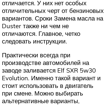
отличается. У них нет особых
отличительных черт от бензиновых
вариантов. Сроки Замена масла на
Duster также ни чем не
отличаются. Главное, четко
следовать инструкции.
Практически всегда при
производстве автомобилей на
заводе заливается Elf SXR 5w30
Evolution. Именно такой вариант и
стоит использовать в двигатель
при смене. Можно выбирать
альтернативные варианты,