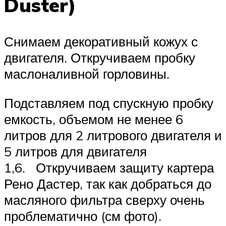
Duster)
Снимаем декоративный кожух с
двигателя. Откручиваем пробку
маслоналивной горловины.
Подставляем под спускную пробку
емкость, объемом не менее 6
литров для 2 литрового двигателя и
5 литров для двигателя
1,6. Откручиваем защиту картера
Рено Дастер, так как добраться до
масляного фильтра сверху очень
проблематично (см фото).