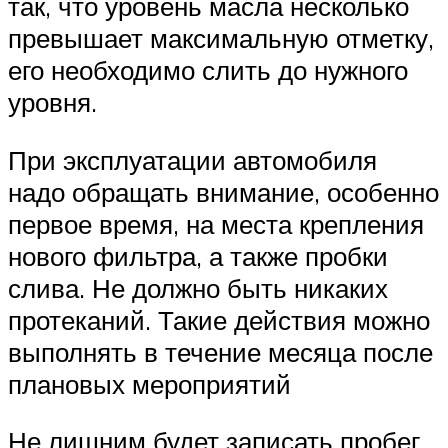
так, что уровень масла несколько
превышает максимальную отметку,
его необходимо слить до нужного
уровня.
При эксплуатации автомобиля
надо обращать внимание, особенно
первое время, на места крепления
нового фильтра, а также пробки
слива. Не должно быть никаких
протеканий. Такие действия можно
выполнять в течение месяца после
плановых мероприятий
Не лишним будет записать пробег