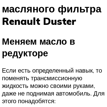
масляного фильтра
Renault Duster
Меняем масло в
редукторе
Если есть определенный навык, то
поменять трансмиссионную
жидкость можно своими руками,
даже не поднимая автомобиль. Для
этого понадобятся: