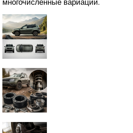
многочисленные вариации.