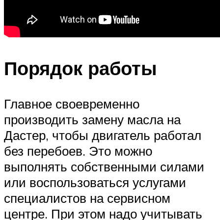
Порядок работы
Главное своевременно
производить замену масла на
Дастер, чтобы двигатель работал
без перебоев. Это можно
выполнять собственными силами
или воспользоваться услугами
специалистов на сервисном
центре. При этом надо учитывать