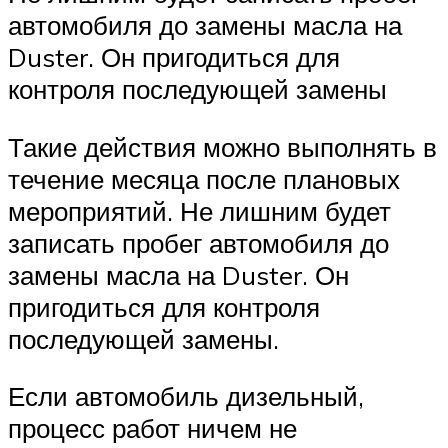
автомобиля до замены масла на
Duster. Он пригодиться для
контроля последующей замены
Такие действия можно выполнять в
течение месяца после плановых
мероприятий. Не лишним будет
записать пробег автомобиля до
замены масла на Duster. Он
пригодиться для контроля
последующей замены.
Если автомобиль дизельный,
процесс работ ничем не