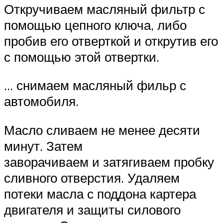
Откручиваем масляный фильтр с
помощью цепного ключа, либо
пробив его отверткой и открутив его
с помощью этой отвертки.
… снимаем масляный фильр с
автомобиля.
Масло сливаем не менее десяти
минут. Затем
заворачиваем и затягиваем пробку
сливного отверстия. Удаляем
потеки масла с поддона картера
двигателя и защиты силового