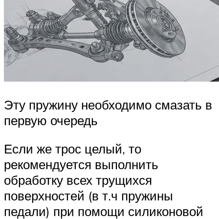
Эту пружину необходимо смазать в
первую очередь
Если же трос целый, то
рекомендуется выполнить
обработку всех трущихся
поверхностей (в т.ч пружины
педали) при помощи силиконовой