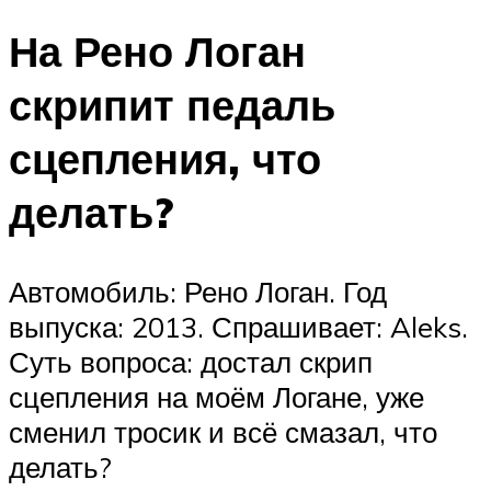
На Рено Логан
скрипит педаль
сцепления, что
делать?
Автомобиль: Рено Логан. Год
выпуска: 2013. Спрашивает: Aleks.
Суть вопроса: достал скрип
сцепления на моём Логане, уже
сменил тросик и всё смазал, что
делать?