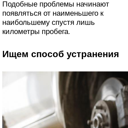
Подобные проблемы начинают
появляться от наименьшего к
наибольшему спустя лишь
километры пробега.
Ищем способ устранения