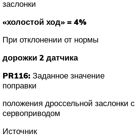
заслонки
«холостой ход» = 4%
При отклонении от нормы
дорожки 2 датчика
PR116:
Заданное значение
поправки
положения дроссельной заслонки с
сервоприводом
Источник