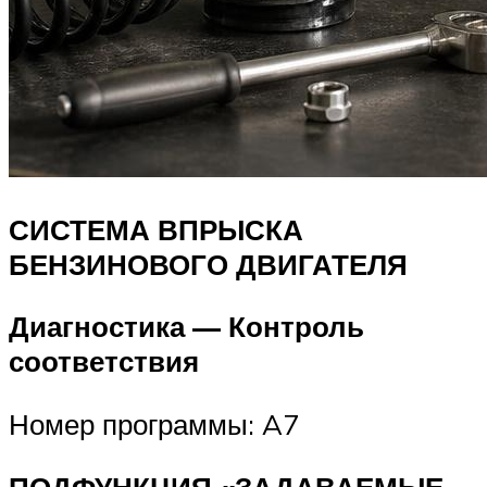
СИСТЕМА ВПРЫСКА
БЕНЗИНОВОГО ДВИГАТЕЛЯ
Диагностика — Контроль
соответствия
Номер программы: A7
ПОДФУНКЦИЯ «ЗАДАВАЕМЫЕ