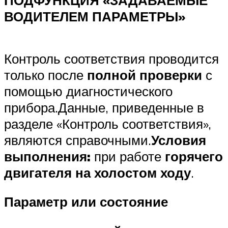
ВОДИТЕЛЕМ ПАРАМЕТРЫ»
Контроль соответствия проводится
только после
полной проверки
с
помощью диагностического
прибора.Данные, приведенные в
разделе «Контроль соответствия»,
являются справочными.
Условия
выполнения:
при работе
горячего
двигателя на холостом ходу
.
Параметр или состояние