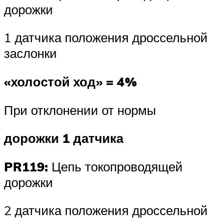
дорожки
1 датчика положения дроссельной
заслонки
«холостой ход» = 4%
При отклонении от нормы
дорожки 1 датчика
PR119:
Цепь токопроводящей
дорожки
2 датчика положения дроссельной