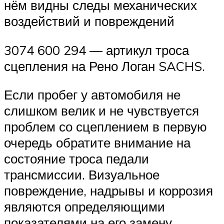
нём видны следы механических
воздействий и повреждений
3074 600 294 — артикул троса
сцепления на Рено Логан SACHS.
Если пробег у автомобиля не
слишком велик и не чувствуется
проблем со сцеплением в первую
очередь обратите внимание на
состояние троса педали
трансмиссии. Визуальное
повреждение, надрывы и коррозия
являются определяющими
показателями на его замену