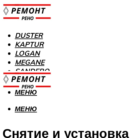
DUSTER
KAPTUR
LOGAN
MEGANE
SANDERO
МЕНЮ
МЕНЮ
Снятие и установка