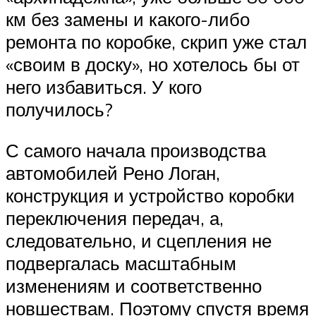
км без замены и какого-либо
ремонта по коробке, скрип уже стал
«своим в доску», но хотелось бы от
него избавиться. У кого
получилось?
С самого начала производства
автомобилей Рено Логан,
конструкция и устройство коробки
переключения передач, а,
следовательно, и сцепления не
подвергалась масштабным
изменениям и соответственно
новшествам. Поэтому спустя время