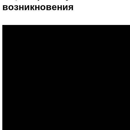
возникновения