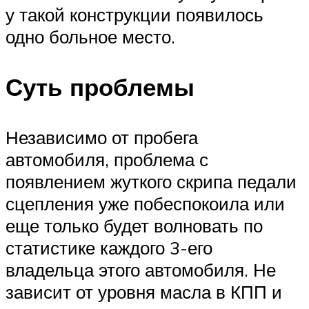
у такой конструкции появилось
одно больное место.
Суть проблемы
Независимо от пробега
автомобиля, проблема с
появлением жуткого скрипа педали
сцепления уже побеспокоила или
еще только будет волновать по
статистике каждого 3-его
владельца этого автомобиля. Не
зависит от уровня масла в КПП и