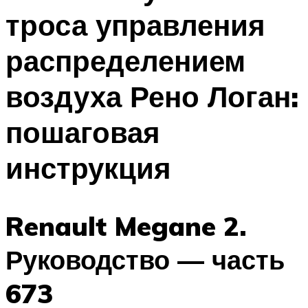
троса управления
распределением
воздуха Рено Логан:
пошаговая
инструкция
Renault Megane 2.
Руководство — часть
673