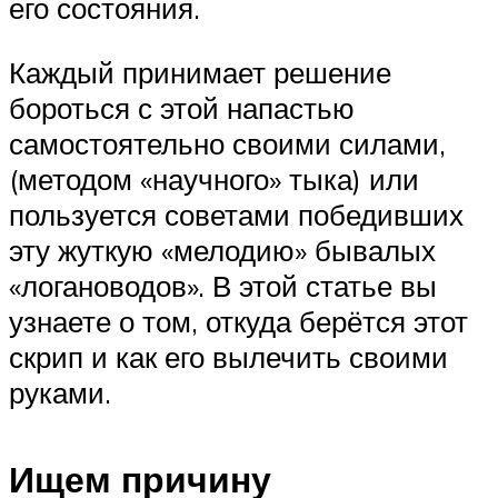
его состояния.
Каждый принимает решение
бороться с этой напастью
самостоятельно своими силами,
(методом «научного» тыка) или
пользуется советами победивших
эту жуткую «мелодию» бывалых
«логановодов». В этой статье вы
узнаете о том, откуда берётся этот
скрип и как его вылечить своими
руками.
Ищем причину