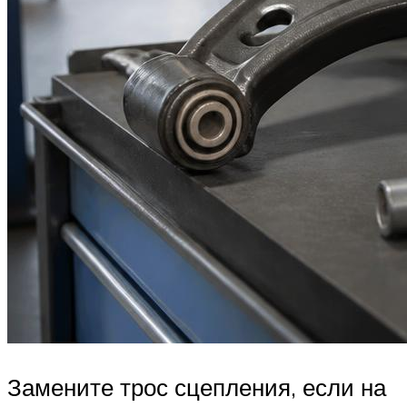
Замените трос сцепления, если на