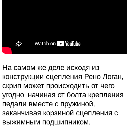
На самом же деле исходя из
конструкции сцепления Рено Логан,
скрип может происходить от чего
угодно, начиная от болта крепления
педали вместе с пружиной,
заканчивая корзиной сцепления с
выжимным подшипником.