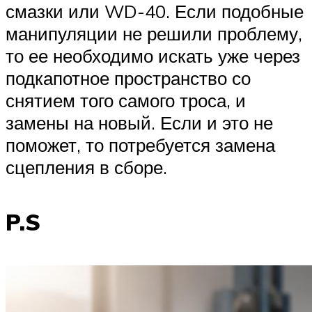
смазки или WD-40. Если подобные
манипуляции не решили проблему,
то ее необходимо искать уже через
подкапотное пространство со
снятием того самого троса, и
замены на новый. Если и это не
поможет, то потребуется замена
сцепления в сборе.
P.S