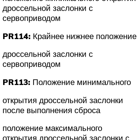
дроссельной заслонки с
сервоприводом
PR114:
Крайнее нижнее положение
дроссельной заслонки с
сервоприводом
PR113:
Положение минимального
открытия дроссельной заслонки
после выполнения сброса
положение максимального
открытия дроссельной заслонки с