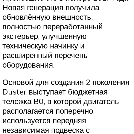
Новая генерация получила
обновлённую внешность,
полностью переработанный
экстерьер, улучшенную
техническую начинку и
расширенный перечень
оборудования.
Основой для создания 2 поколения
Duster выступает бюджетная
тележка B0, в которой двигатель
располагается поперечно,
используется передняя
независимая подвеска с