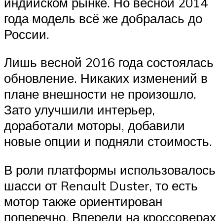
индийском рынке. Но весной 2014
года модель всё же добралась до
России.
Лишь весной 2016 года состоялась
обновление. Никаких изменений в
плане внешности не произошло.
Зато улучшили интерьер,
доработали моторы, добавили
новые опции и подняли стоимость.
В роли платформы использовалось
шасси от Renault Duster, то есть
мотор также ориентирован
поперечно. Впереди на кроссоверах