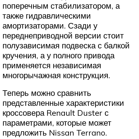
поперечным стабилизатором, а
также гидравлическими
амортизаторами. Сзади у
переднеприводной версии стоит
полузависимая подвеска с балкой
кручения, а у полного привода
применяется независимая
многорычажная конструкция.
Теперь можно сравнить
представленные характеристики
кроссовера Renault Duster с
параметрами, которые может
предложить Nissan Terrano.