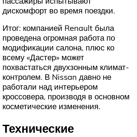
пассажиры испытывают
дискомфорт во время поездки.
Итог: компанией Renault была
проведена огромная работа по
модификации салона, плюс ко
всему «Дастер» может
похвастаться двухзонным климат-
контролем. В Nissan давно не
работали над интерьером
кроссовера, производя в основном
косметические изменения.
Технические