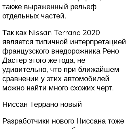
также выраженный рельеф
отдельных частей.
Так как Nissan Terrano 2020
является типичной интерпретацией
французского внедорожника Рено
Дастер этого же года, не
удивительно, что при ближайшем
сравнении у этих автомобилей
можно найти много схожих черт.
Ниссан Террано новый
Разработчики нового Ниссана тоже