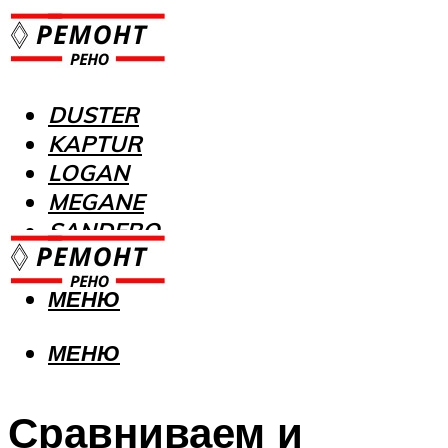
DUSTER
KAPTUR
LOGAN
MEGANE
SANDERO
МЕНЮ
МЕНЮ
Сравниваем и