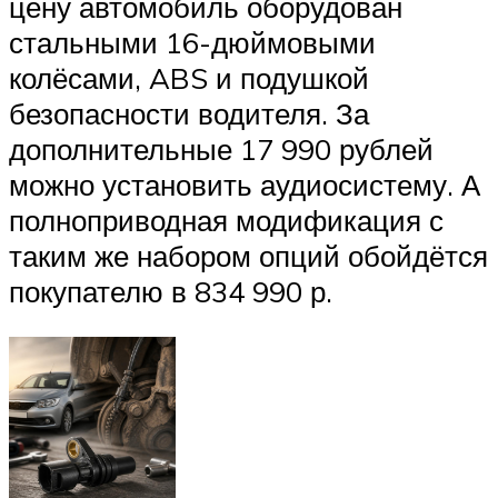
цену автомобиль оборудован
стальными 16-дюймовыми
колёсами, ABS и подушкой
безопасности водителя. За
дополнительные 17 990 рублей
можно установить аудиосистему. А
полноприводная модификация с
таким же набором опций обойдётся
покупателю в 834 990 р.