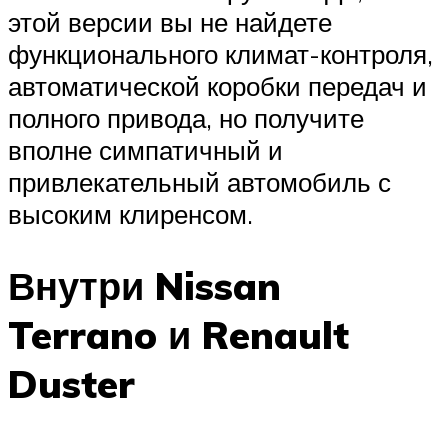
этой версии вы не найдете
функционального климат-контроля,
автоматической коробки передач и
полного привода, но получите
вполне симпатичный и
привлекательный автомобиль с
высоким клиренсом.
Внутри Nissan
Terrano и Renault
Duster