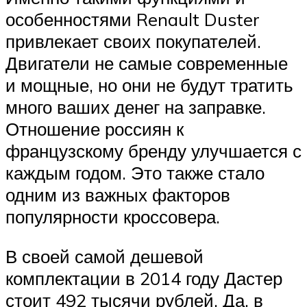
особенностями Renault Duster
привлекает своих покупателей.
Двигатели не самые современные
и мощные, но они не будут тратить
много ваших денег на заправке.
Отношение россиян к
французскому бренду улучшается с
каждым годом. Это также стало
одним из важных факторов
популярности кроссовера.
В своей самой дешевой
комплектации в 2014 году Дастер
стоит 492 тысячи рублей. Да, в