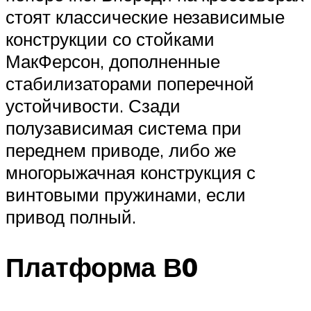
стоят классические независимые
конструкции со стойками
МакФерсон, дополненные
стабилизаторами поперечной
устойчивости. Сзади
полузависимая система при
переднем приводе, либо же
многорыжачная конструкция с
винтовыми пружинами, если
привод полный.
Платформа В0