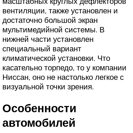
масштабных круглых дефлекторов
вентиляции, также установлен и
достаточно большой экран
мультимедийной системы. В
нижней части установлен
специальный вариант
климатической установки. Что
касательно торпедо, то у компании
Ниссан, оно не настолько легкое с
визуальной точки зрения.
Особенности
автомобилей