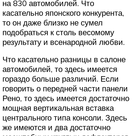
на 830 автомобилей. Что
касательно японского конкурента,
то он даже близко не сумел
подобраться к столь весомому
результату и всенародной любви.
Что касательно разницы в салоне
автомобилей, то здесь имеется
гораздо больше различий. Если
говорить о передней части панели
Рено, то здесь имеется достаточно
мощная вертикальная вставка
центрального типа консоли. Здесь
же имеются и два достаточно