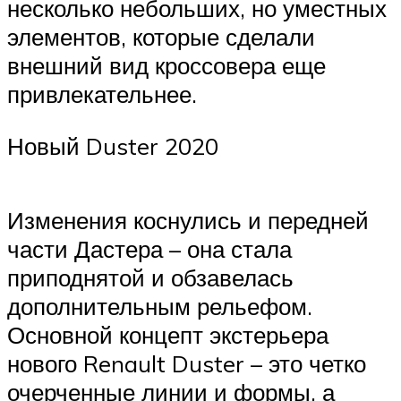
несколько небольших, но уместных
элементов, которые сделали
внешний вид кроссовера еще
привлекательнее.
Новый Duster 2020
Изменения коснулись и передней
части Дастера – она стала
приподнятой и обзавелась
дополнительным рельефом.
Основной концепт экстерьера
нового Renault Duster – это четко
очерченные линии и формы, а