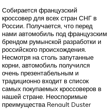
Собирается французский
кроссовер для всех стран СНГ в
России. Получается, что перед
нами автомобиль под французским
брендом румынской разработки и
российского происхождения.
Несмотря на столь запутанные
корни, автомобиль получился
очень презентабельным и
традиционно входит в список
самых покупаемых кроссоверов в
нашей стране. Неоспоримые
преимущества Renault Duster