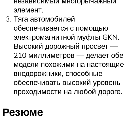
независимый многорычажный
элемент.
Тяга автомобилей
обеспечивается с помощью
электромагнитной муфты GKN.
Высокий дорожный просвет —
210 миллиметров — делает обе
модели похожими на настоящие
внедорожники, способные
обеспечивать высокий уровень
проходимости на любой дороге.
Резюме