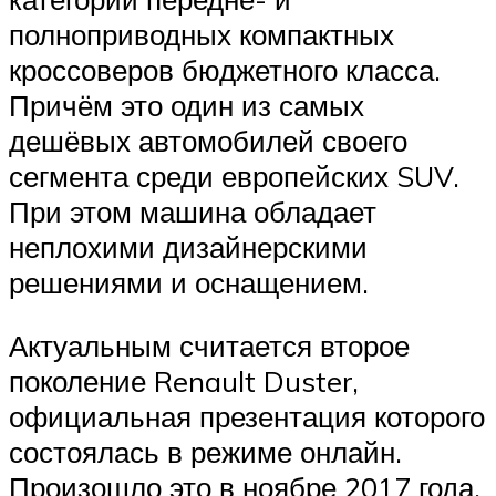
полноприводных компактных
кроссоверов бюджетного класса.
Причём это один из самых
дешёвых автомобилей своего
сегмента среди европейских SUV.
При этом машина обладает
неплохими дизайнерскими
решениями и оснащением.
Актуальным считается второе
поколение Renault Duster,
официальная презентация которого
состоялась в режиме онлайн.
Произошло это в ноябре 2017 года.