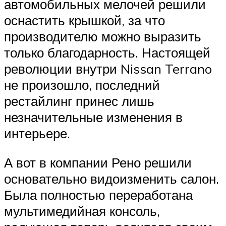
автомобильных мелочей решили
оснастить крышкой, за что
производителю можно выразить
только благодарность. Настоящей
революции внутри Nissan Terrano
не произошло, последний
рестайлинг принес лишь
незначительные изменения в
интерьере.
А вот в компании Рено решили
основательно видоизменить салон.
Была полностью переработана
мультимедийная консоль,