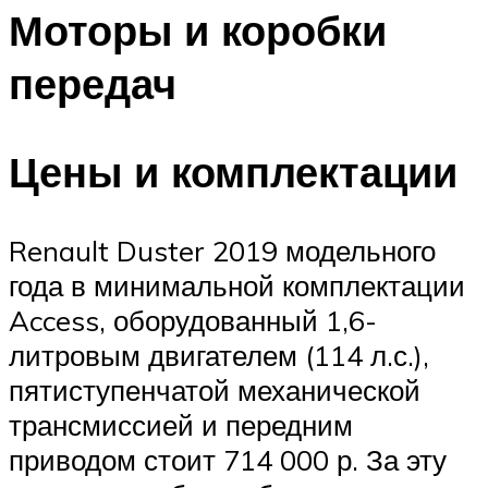
Моторы и коробки
передач
Цены и комплектации
Renault Duster 2019 модельного
года в минимальной комплектации
Access, оборудованный 1,6-
литровым двигателем (114 л.с.),
пятиступенчатой механической
трансмиссией и передним
приводом стоит 714 000 р. За эту