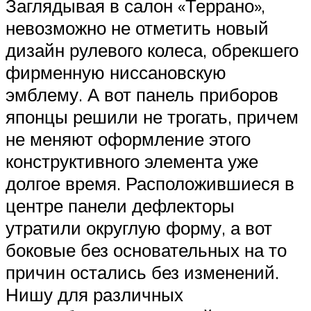
Заглядывая в салон «Террано»,
невозможно не отметить новый
дизайн рулевого колеса, обрекшего
фирменную ниссановскую
эмблему. А вот панель приборов
японцы решили не трогать, причем
не меняют оформление этого
конструктивного элемента уже
долгое время. Расположившиеся в
центре панели дефлекторы
утратили округлую форму, а вот
боковые без основательных на то
причин остались без изменений.
Нишу для различных