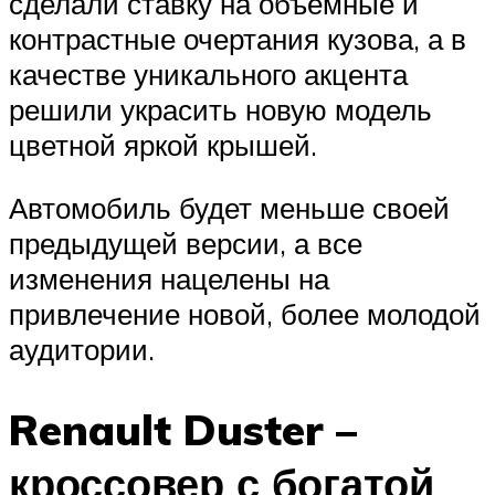
сделали ставку на объемные и
контрастные очертания кузова, а в
качестве уникального акцента
решили украсить новую модель
цветной яркой крышей.
Автомобиль будет меньше своей
предыдущей версии, а все
изменения нацелены на
привлечение новой, более молодой
аудитории.
Renault Duster –
кроссовер с богатой