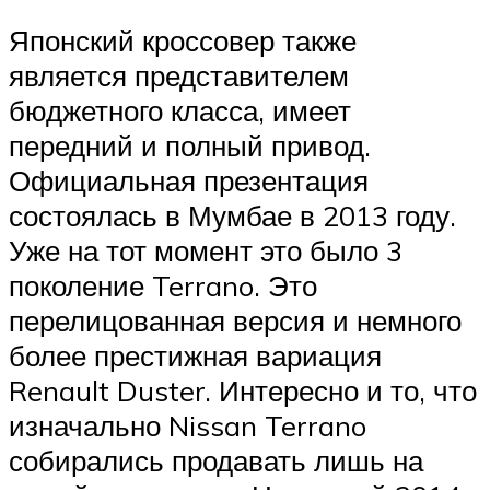
Японский кроссовер также
является представителем
бюджетного класса, имеет
передний и полный привод.
Официальная презентация
состоялась в Мумбае в 2013 году.
Уже на тот момент это было 3
поколение Terrano. Это
перелицованная версия и немного
более престижная вариация
Renault Duster. Интересно и то, что
изначально Nissan Terrano
собирались продавать лишь на