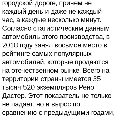
городской дороге, причем не
каждый день и даже не каждый
час, а каждые несколько минут.
Согласно статистическим данным
автомобиль этого производства, в
2018 году занял восьмое место в
рейтинге самых популярных
автомобилей, которые продаются
на отечественном рынке. Всего на
территории страны имеется 35
тысяч 520 экземпляров Рено
Дастер. Этот показатель не только
не падает, но и вырос по
сравнению с предыдущими годами,