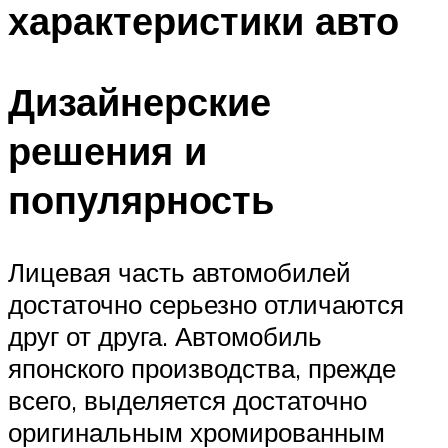
характеристики авто
Дизайнерские
решения и
популярность
Лицевая часть автомобилей
достаточно серьезно отличаются
друг от друга. Автомобиль
японского производства, прежде
всего, выделяется достаточно
оригинальным хромированным