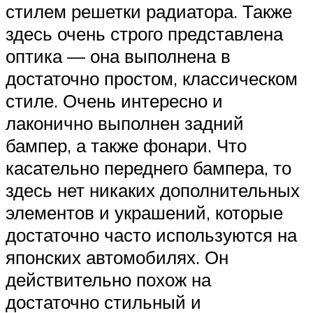
стилем решетки радиатора. Также
здесь очень строго представлена
оптика — она выполнена в
достаточно простом, классическом
стиле. Очень интересно и
лаконично выполнен задний
бампер, а также фонари. Что
касательно переднего бампера, то
здесь нет никаких дополнительных
элементов и украшений, которые
достаточно часто используются на
японских автомобилях. Он
действительно похож на
достаточно стильный и