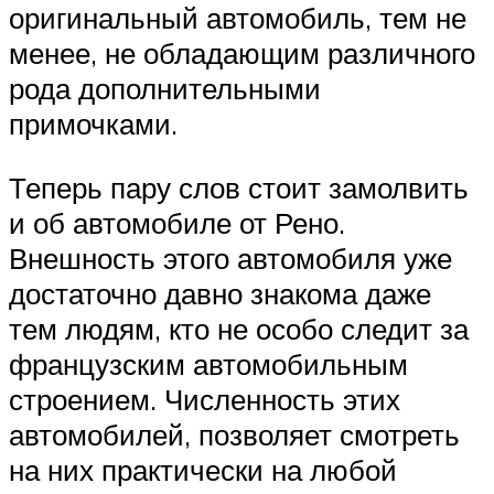
оригинальный автомобиль, тем не
менее, не обладающим различного
рода дополнительными
примочками.
Теперь пару слов стоит замолвить
и об автомобиле от Рено.
Внешность этого автомобиля уже
достаточно давно знакома даже
тем людям, кто не особо следит за
французским автомобильным
строением. Численность этих
автомобилей, позволяет смотреть
на них практически на любой