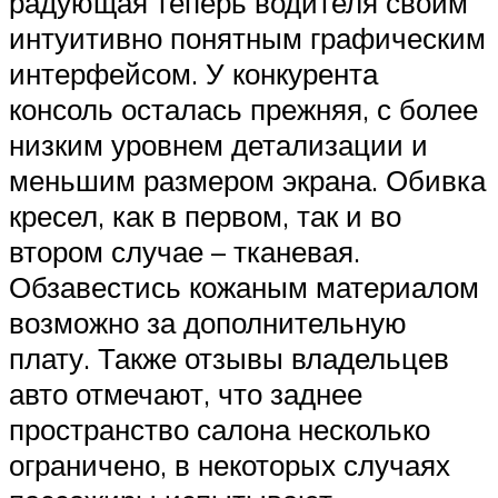
радующая теперь водителя своим
интуитивно понятным графическим
интерфейсом. У конкурента
консоль осталась прежняя, с более
низким уровнем детализации и
меньшим размером экрана. Обивка
кресел, как в первом, так и во
втором случае – тканевая.
Обзавестись кожаным материалом
возможно за дополнительную
плату. Также отзывы владельцев
авто отмечают, что заднее
пространство салона несколько
ограничено, в некоторых случаях