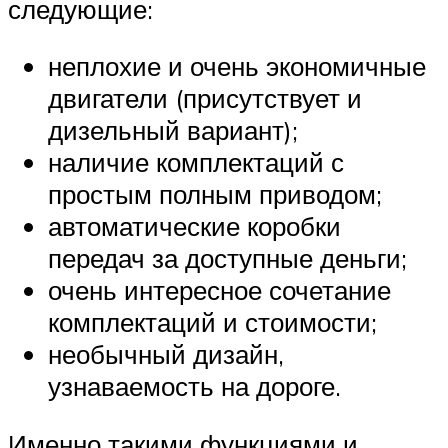
следующие:
неплохие и очень экономичные
двигатели (присутствует и
дизельный вариант);
наличие комплектаций с
простым полным приводом;
автоматические коробки
передач за доступные деньги;
очень интересное сочетание
комплектаций и стоимости;
необычный дизайн,
узнаваемость на дороге.
Именно такими функциями и