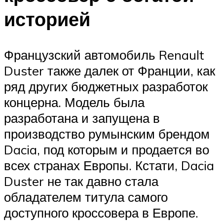
историей
Французский автомобиль Renault
Duster также далек от Франции, как
ряд других бюджетных разработок
концерна. Модель была
разработана и запущена в
производство румынским брендом
Dacia, под которым и продается во
всех странах Европы. Кстати, Dacia
Duster не так давно стала
обладателем титула самого
доступного кроссовера в Европе.