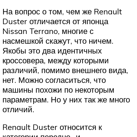
На вопрос о том, чем же Renault
Duster отличается от японца
Nissan Terrano, многие с
насмешкой скажут, что ничем.
Якобы это два идентичных
кроссовера, между которыми
различий, помимо внешнего вида,
нет. Можно согласиться, что
машины похожи по некоторым
параметрам. Но у них так же много
отличий.
Renault Duster относится к
категории передне- и