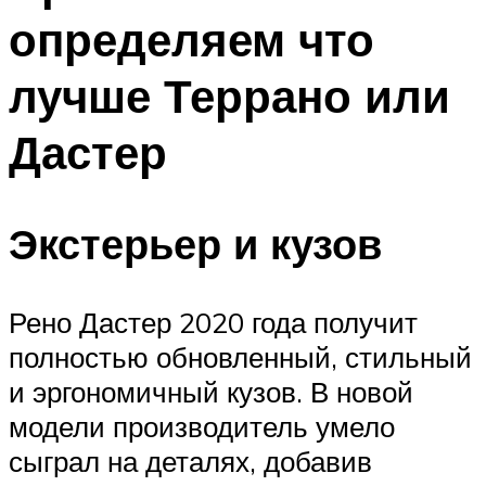
определяем что
лучше Террано или
Дастер
Экстерьер и кузов
Рено Дастер 2020 года получит
полностью обновленный, стильный
и эргономичный кузов. В новой
модели производитель умело
сыграл на деталях, добавив