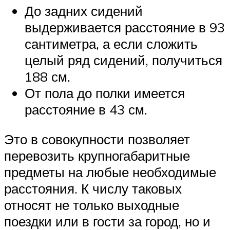
До задних сидений
выдерживается расстояние в 93
сантиметра, а если сложить
целый ряд сидений, получиться
188 см.
От пола до полки имеется
расстояние в 43 см.
Это в совокупности позволяет
перевозить крупногабаритные
предметы на любые необходимые
расстояния. К числу таковых
относят не только выходные
поездки или в гости за город, но и