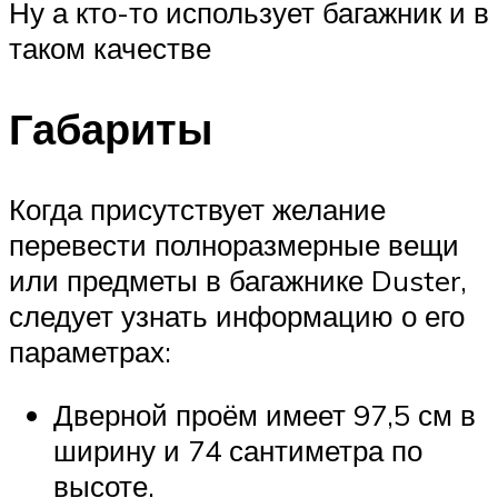
Ну а кто-то использует багажник и в
таком качестве
Габариты
Когда присутствует желание
перевести полноразмерные вещи
или предметы в багажнике Duster,
следует узнать информацию о его
параметрах:
Дверной проём имеет 97,5 см в
ширину и 74 сантиметра по
высоте.