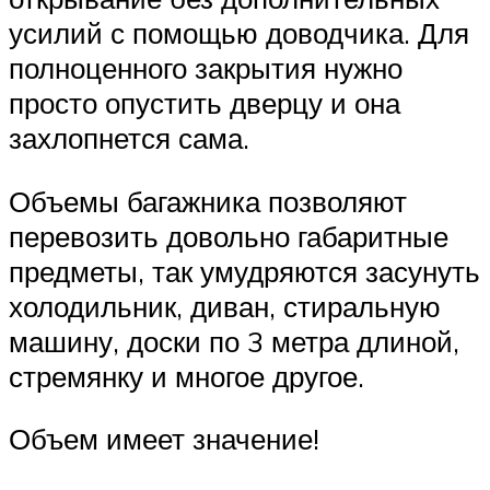
усилий с помощью доводчика. Для
полноценного закрытия нужно
просто опустить дверцу и она
захлопнется сама.
Объемы багажника позволяют
перевозить довольно габаритные
предметы, так умудряются засунуть
холодильник, диван, стиральную
машину, доски по 3 метра длиной,
стремянку и многое другое.
Объем имеет значение!