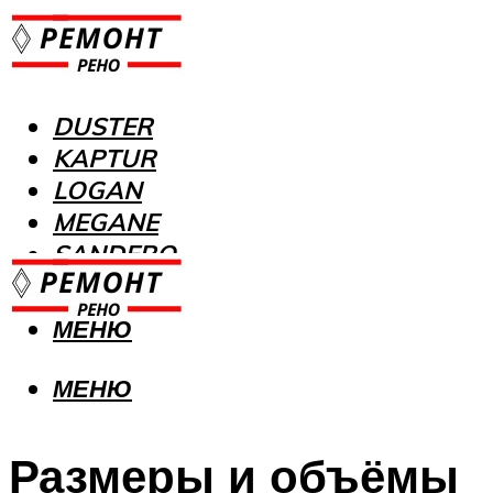
DUSTER
KAPTUR
LOGAN
MEGANE
SANDERO
МЕНЮ
МЕНЮ
Размеры и объёмы