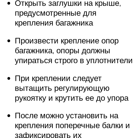
Открыть заглушки на крыше,
предусмотренные для
крепления багажника
Произвести крепление опор
багажника, опоры должны
упираться строго в уплотнители
При креплении следует
вытащить регулирующую
рукоятку и крутить ее до упора
После можно установить на
крепления поперечные балки и
зафиксировать их