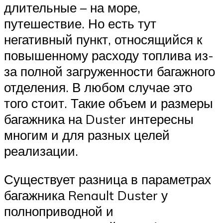
длительные – на море,
путешествие. Но есть тут
негативный пункт, относящийся к
повышенному расходу топлива из-
за полной загруженности багажного
отделения. В любом случае это
того стоит. Такие объем и размеры
багажника на Duster интересны
многим и для разных целей
реализации.
Существует разница в параметрах
багажника Renault Duster у
полноприводной и