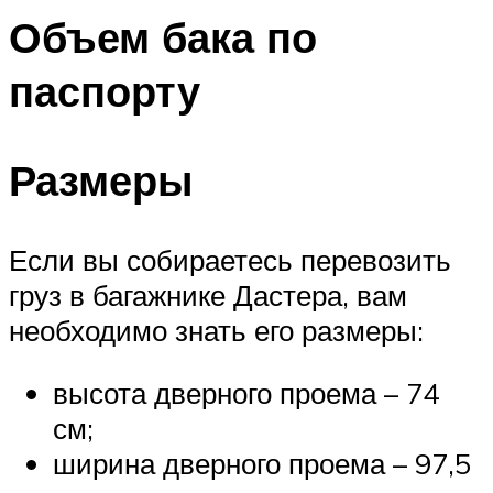
Объем бака по
паспорту
Размеры
Если вы собираетесь перевозить
груз в багажнике Дастера, вам
необходимо знать его размеры:
высота дверного проема – 74
см;
ширина дверного проема – 97,5