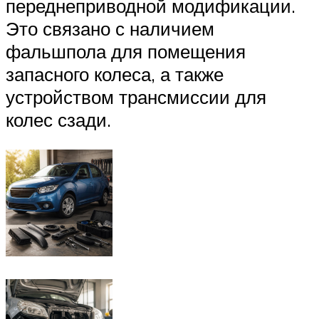
переднеприводной модификации.
Это связано с наличием
фальшпола для помещения
запасного колеса, а также
устройством трансмиссии для
колес сзади.