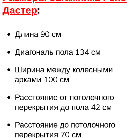
Дастер
:
Длина 90 см
Диагональ пола 134 см
Ширина между колесными
арками 100 см
Расстояние от потолочного
перекрытия до пола 42 см
Расстояние до потолочного
перекрытия 70 см