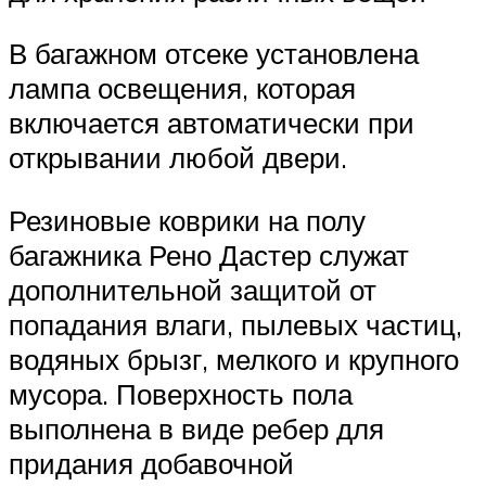
В багажном отсеке установлена
лампа освещения, которая
включается автоматически при
открывании любой двери.
Резиновые коврики на полу
багажника Рено Дастер служат
дополнительной защитой от
попадания влаги, пылевых частиц,
водяных брызг, мелкого и крупного
мусора. Поверхность пола
выполнена в виде ребер для
придания добавочной