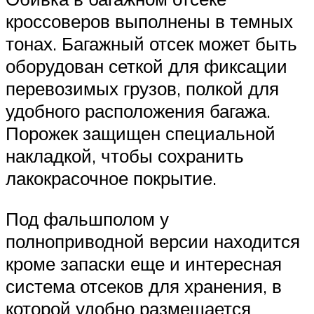
кроссоверов выполнены в темных
тонах. Багажный отсек может быть
оборудован сеткой для фиксации
перевозимых грузов, полкой для
удобного расположения багажа.
Порожек защищен специальной
накладкой, чтобы сохранить
лакокрасочное покрытие.
Под фальшполом у
полноприводной версии находится
кроме запаски еще и интересная
система отсеков для хранения, в
которой удобно размещается