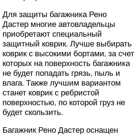
Для защиты багажника Рено
Дастер многие автовладельцы
приобретают специальный
защитный коврик. Лучше выбирать
коврик с высокими бортами, за счет
которых на поверхность багажника
не будет попадать грязь, пыль и
влага. Также лучшим вариантом
станет коврик с ребристой
поверхностью, по которой груз не
будет скользить.
Багажник Рено Дастер оснащен