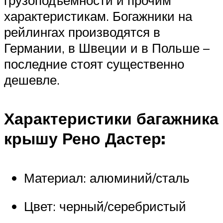
характеристикам. Богажники на
рейлингах производятся в
Германии, в Швеции и в Польше –
последние стоят существенно
дешевле.
Характеристики багажника
крышу Рено Дастер:
Материал: алюминий/сталь
Цвет: черный/серебристый