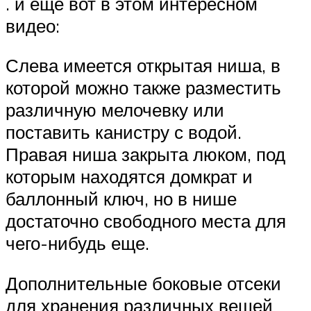
. и еще вот в этом интересном
видео:
Слева имеется открытая ниша, в
которой можно также разместить
различную мелочевку или
поставить канистру с водой.
Правая ниша закрыта люком, под
которым находятся домкрат и
баллонный ключ, но в нише
достаточно свободного места для
чего-нибудь еще.
Дополнительные боковые отсеки
для хранения различных вещей