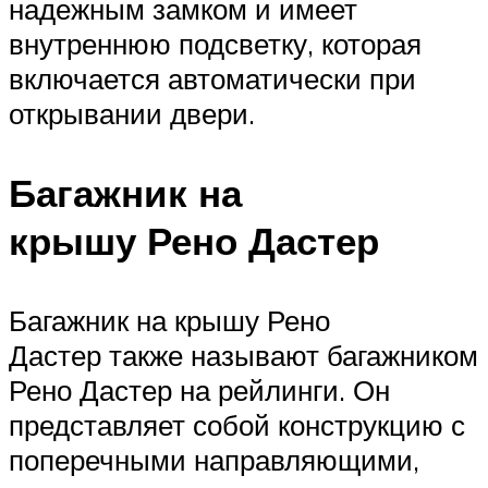
надежным замком и имеет
внутреннюю подсветку, которая
включается автоматически при
открывании двери.
Багажник на
крышу Рено Дастер
Багажник на крышу Рено
Дастер также называют багажником
Рено Дастер на рейлинги. Он
представляет собой конструкцию с
поперечными направляющими,