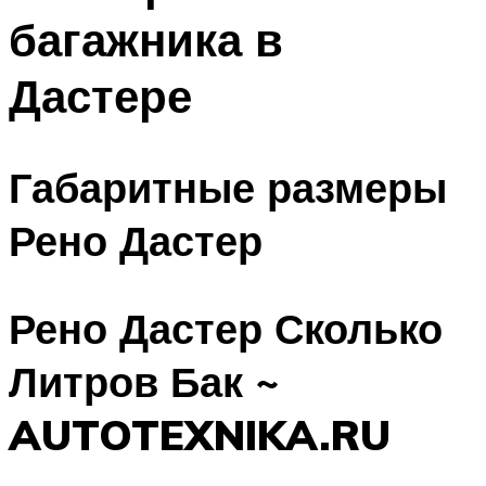
багажника в
Дастере
Габаритные размеры
Рено Дастер
Рено Дастер Сколько
Литров Бак ~
AUTOTEXNIKA.RU