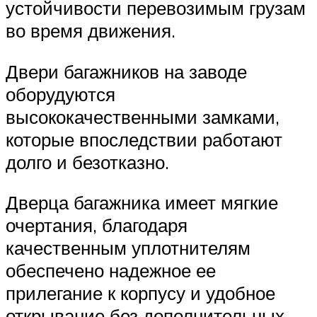
устойчивости перевозимым грузам
во время движения.
Двери багажников на заводе
оборудуются
высококачественными замками,
которые впоследствии работают
долго и безотказно.
Дверца багажника имеет мягкие
очертания, благодаря
качественным уплотнителям
обеспечено надежное ее
прилегание к корпусу и удобное
открывание без дополнительных