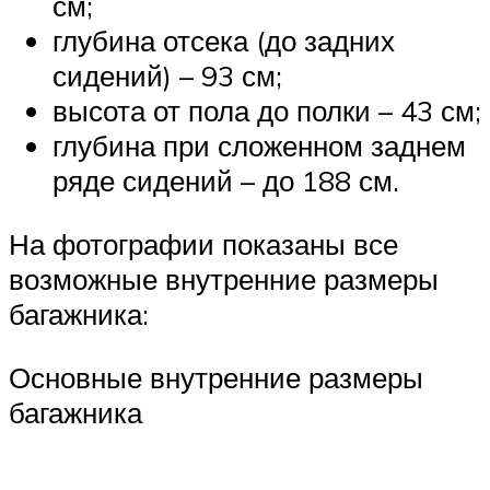
см;
глубина отсека (до задних
сидений) – 93 см;
высота от пола до полки – 43 см;
глубина при сложенном заднем
ряде сидений – до 188 см.
На фотографии показаны все
возможные внутренние размеры
багажника:
Основные внутренние размеры
багажника