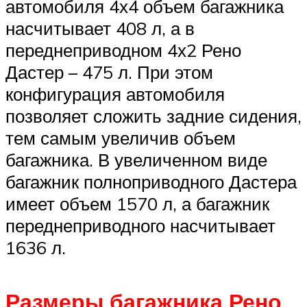
автомобиля 4х4 объем багажника
насчитывает 408 л, а в
переднеприводном 4х2 Рено
Дастер – 475 л. При этом
конфигурация автомобиля
позволяет сложить задние сидения,
тем самым увеличив объем
багажника. В увеличенном виде
багажник полноприводного Дастера
имеет объем 1570 л, а багажник
переднеприводного насчитывает
1636 л.
Размеры багажника Рено