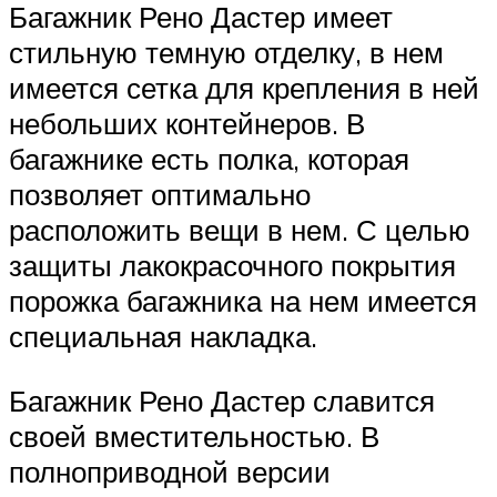
Багажник Рено Дастер имеет
стильную темную отделку, в нем
имеется сетка для крепления в ней
небольших контейнеров. В
багажнике есть полка, которая
позволяет оптимально
расположить вещи в нем. С целью
защиты лакокрасочного покрытия
порожка багажника на нем имеется
специальная накладка.
Багажник Рено Дастер славится
своей вместительностью. В
полноприводной версии