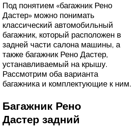
Под понятием «багажник Рено
Дастер» можно понимать
классический автомобильный
багажник, который расположен в
задней части салона машины, а
также багажник Рено Дастер,
устанавливаемый на крышу.
Рассмотрим оба варианта
багажника и комплектующие к ним.
Багажник Рено
Дастер задний