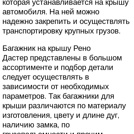
которая устанавливается на крышу
автомобиля. На ней можно
надежно закрепить и осуществлять
транспортировку крупных грузов.
Багажник на крышу Рено
Дастер представлены в большом
ассортименте и подбор детали
следует осуществлять в
зависимости от необходимых
параметров. Так багажники для
крыши различаются по материалу
изготовления, цвету и длине дуг,
наличию замка, по
грузоподъемности и прочим