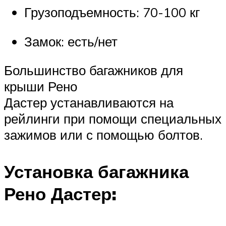
Грузоподъемность: 70-100 кг
Замок: есть/нет
Большинство багажников для
крыши Рено
Дастер устанавливаются на
рейлинги при помощи специальных
зажимов или с помощью болтов.
Установка багажника
Рено Дастер: