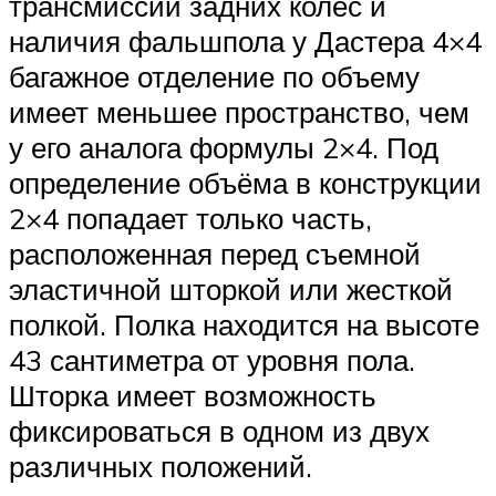
трансмиссии задних колес и
наличия фальшпола у Дастера 4×4
багажное отделение по объему
имеет меньшее пространство, чем
у его аналога формулы 2×4. Под
определение объёма в конструкции
2×4 попадает только часть,
расположенная перед съемной
эластичной шторкой или жесткой
полкой. Полка находится на высоте
43 сантиметра от уровня пола.
Шторка имеет возможность
фиксироваться в одном из двух
различных положений.