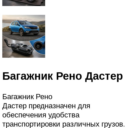
Багажник Рено Дастер
Багажник Рено
Дастер предназначен для
обеспечения удобства
транспортировки различных грузов.