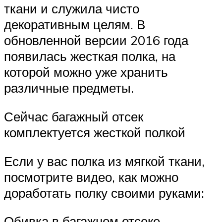
ткани и служила чисто
декоративным целям. В
обновленной версии 2016 года
появилась жесткая полка, на
которой можно уже хранить
различные предметы.
Сейчас багажный отсек
комплектуется жесткой полкой
Если у вас полка из мягкой ткани,
посмотрите видео, как можно
доработать полку своими руками:
Обивка в багажном отсеке