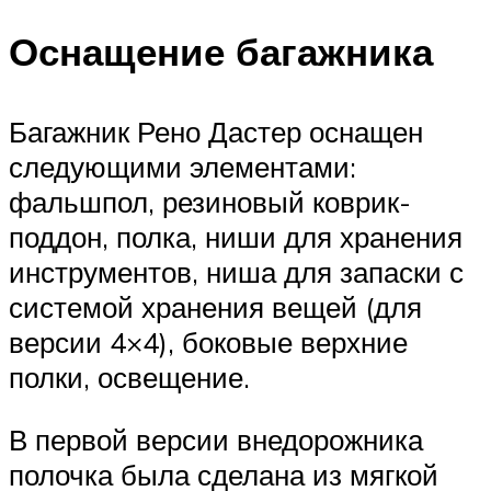
Оснащение багажника
Багажник Рено Дастер оснащен
следующими элементами:
фальшпол, резиновый коврик-
поддон, полка, ниши для хранения
инструментов, ниша для запаски с
системой хранения вещей (для
версии 4×4), боковые верхние
полки, освещение.
В первой версии внедорожника
полочка была сделана из мягкой