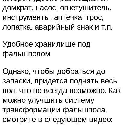
домкрат, насос, огнетушитель,
инструменты, аптечка, трос,
лопатка, аварийный знак и т.п.
Удобное хранилище под
фальшполом
Однако, чтобы добраться до
запаски, придется поднять весь
пол, что не всегда возможно. Как
можно улучшить систему
трансформации фальшпола,
смотрите в следующем видео: