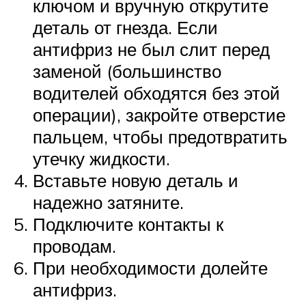
ключом и вручную открутите
деталь от гнезда. Если
антифриз не был слит перед
заменой (большинство
водителей обходятся без этой
операции), закройте отверстие
пальцем, чтобы предотвратить
утечку жидкости.
Вставьте новую деталь и
надежно затяните.
Подключите контакты к
проводам.
При необходимости долейте
антифриз.