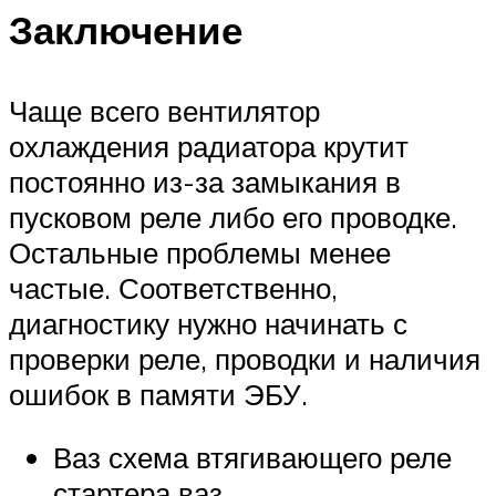
Заключение
Чаще всего вентилятор
охлаждения радиатора крутит
постоянно из-за замыкания в
пусковом реле либо его проводке.
Остальные проблемы менее
частые. Соответственно,
диагностику нужно начинать с
проверки реле, проводки и наличия
ошибок в памяти ЭБУ.
Ваз схема втягивающего реле
стартера ваз