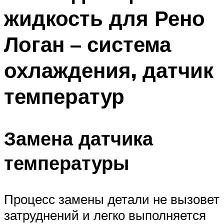
жидкость для Рено
Логан – система
охлаждения, датчик
температур
Замена датчика
температуры
Процесс замены детали не вызовет
затруднений и легко выполняется