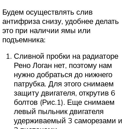
Будем осуществлять слив
антифриза снизу, удобнее делать
это при наличии ямы или
подъемника:
Сливной пробки на радиаторе
Рено Логан нет, поэтому нам
нужно добраться до нижнего
патрубка. Для этого снимаем
защиту двигателя, открутив 6
болтов (Рис.1). Еще снимаем
левый пыльник двигателя
удерживаемый 3 саморезами и