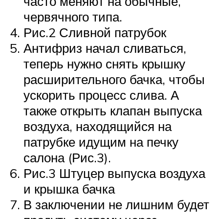
часто меняют на обычные,
червячного типа.
Рис.2 Сливной патрубок
Антифриз начал сливаться,
теперь нужно снять крышку
расширительного бачка, чтобы
ускорить процесс слива. А
также открыть клапан выпуска
воздуха, находящийся на
патрубке идущим на печку
салона (Рис.3).
Рис.3 Штуцер выпуска воздуха
и крышка бачка
В заключении не лишним будет