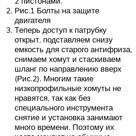
2 пистонами.
Рис.1 Болты на защите
двигателя
Теперь доступ к патрубку
открыт, подставляем снизу
емкость для старого антифриза,
снимаем хомут и стаскиваем
шланг по направлению вверх
(Рис.2). Многим такие
низкопрофильные хомуты не
нравятся, так как без
специального инструмента
снятие и установка занимают
много времени. Поэтому их