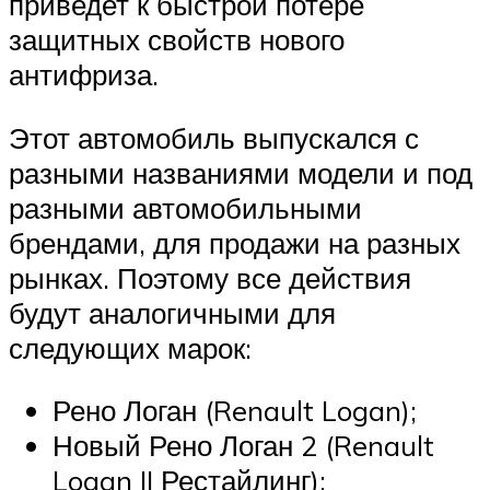
приведет к быстрой потере
защитных свойств нового
антифриза.
Этот автомобиль выпускался с
разными названиями модели и под
разными автомобильными
брендами, для продажи на разных
рынках. Поэтому все действия
будут аналогичными для
следующих марок:
Рено Логан (Renault Logan);
Новый Рено Логан 2 (Renault
Logan II Рестайлинг);