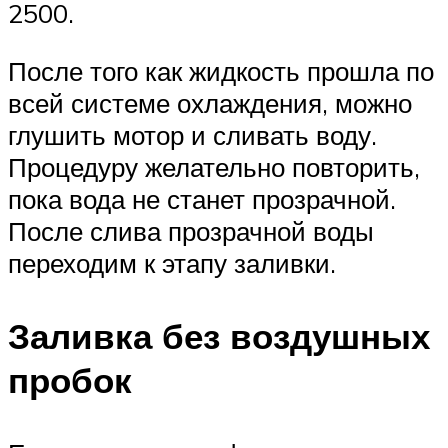
2500.
После того как жидкость прошла по
всей системе охлаждения, можно
глушить мотор и сливать воду.
Процедуру желательно повторить,
пока вода не станет прозрачной.
После слива прозрачной воды
переходим к этапу заливки.
Заливка без воздушных
пробок