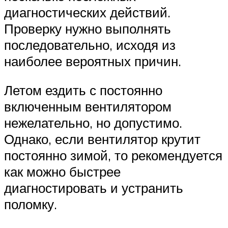
диагностических действий.
Проверку нужно выполнять
последовательно, исходя из
наиболее вероятных причин.
Летом ездить с постоянно
включенным вентилятором
нежелательно, но допустимо.
Однако, если вентилятор крутит
постоянно зимой, то рекомендуется
как можно быстрее
диагностировать и устранить
поломку.