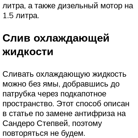
литра, а также дизельный мотор на
1.5 литра.
Слив охлаждающей
жидкости
Сливать охлаждающую жидкость
можно без ямы, добравшись до
патрубка через подкапотное
пространство. Этот способ описан
в статье по замене антифриза на
Сандеро Степвей, поэтому
повторяться не будем.