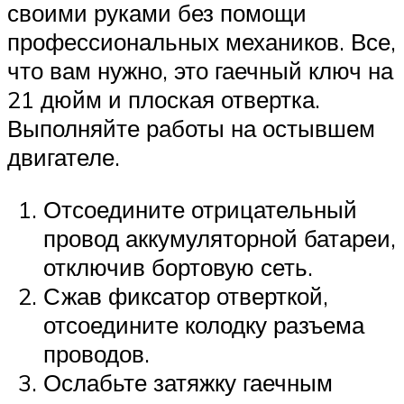
своими руками без помощи
профессиональных механиков. Все,
что вам нужно, это гаечный ключ на
21 дюйм и плоская отвертка.
Выполняйте работы на остывшем
двигателе.
Отсоедините отрицательный
провод аккумуляторной батареи,
отключив бортовую сеть.
Сжав фиксатор отверткой,
отсоедините колодку разъема
проводов.
Ослабьте затяжку гаечным