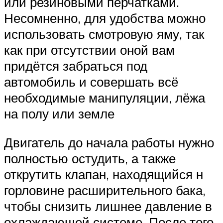
или резиновыми перчатками.
Несомненно, для удобства можно
использовать смотровую яму, так
как при отсутствии оной вам
придётся забраться под
автомобиль и совершать всё
необходимые манипуляции, лёжа
на полу или земле
Двигатель до начала работы нужно
полностью остудить, а также
открутить клапан, находящийся н
горловине расширительного бака,
чтобы снизить лишнее давление в
охлаждающей системе. После того