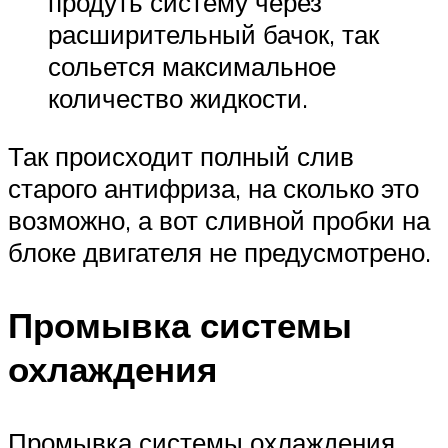
продуть систему через
расширительный бачок, так
сольется максимальное
количество жидкости.
Так происходит полный слив
старого антифриза, на сколько это
возможно, а вот сливной пробки на
блоке двигателя не предусмотрено.
Промывка системы
охлаждения
Промывка системы охлаждения