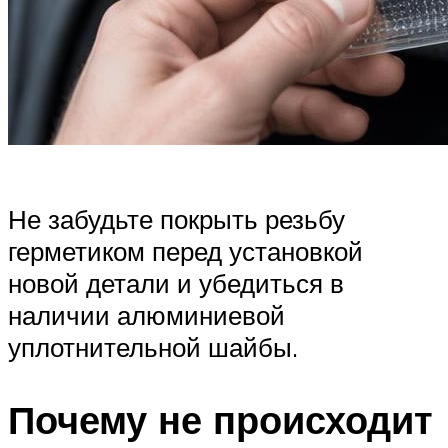
Не забудьте покрыть резьбу
герметиком перед установкой
новой детали и убедиться в
наличии алюминиевой
уплотнительной шайбы.
Почему не происходит