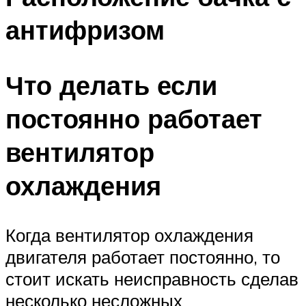
антифризом
Что делать если
постоянно работает
вентилятор
охлаждения
Когда вентилятор охлаждения
двигателя работает постоянно, то
стоит искать неисправность сделав
несколько несложных