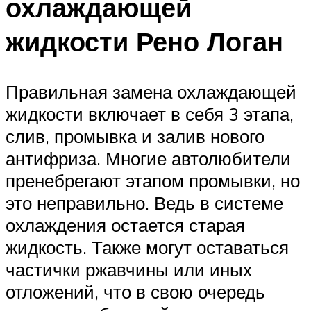
охлаждающей
жидкости Рено Логан
Правильная замена охлаждающей
жидкости включает в себя 3 этапа,
слив, промывка и залив нового
антифриза. Многие автолюбители
пренебрегают этапом промывки, но
это неправильно. Ведь в системе
охлаждения остается старая
жидкость. Также могут оставаться
частички ржавчины или иных
отложений, что в свою очередь