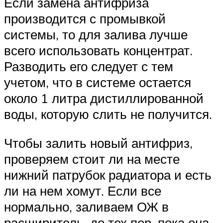
Если замена антифриза
производится с промывкой
системы, то для залива лучше
всего использовать концентрат.
Разводить его следует с тем
учетом, что в системе остается
около 1 литра дистиллированной
воды, которую слить не получится.
Чтобы залить новый антифриз,
проверяем стоит ли на месте
нижний патрубок радиатора и есть
ли на нем хомут. Если все
нормально, заливаем ОЖ в
расширитель, до тех пор, пока она