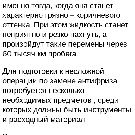
именно тогда, когда она станет
характерно грязно – коричневого
оттенка. При этом жидкость станет
неприятно и резко пахнуть, а
произойдут такие перемены через
60 тысяч км пробега.
Для подготовки к несложной
операции по замене антифриза
потребуется несколько
необходимых предметов , среди
которых должны быть инструменты
и расходный материал.