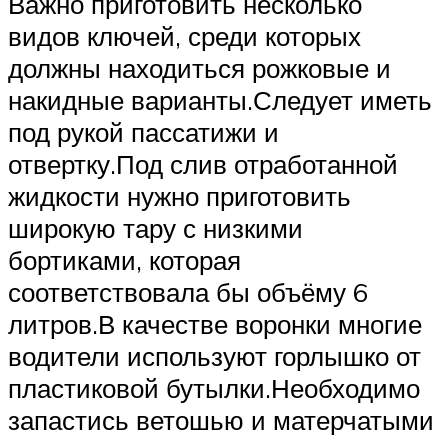
Важно приготовить несколько
видов ключей, среди которых
должны находиться рожковые и
накидные варианты.Следует иметь
под рукой пассатижи и
отвертку.Под слив отработанной
жидкости нужно приготовить
широкую тару с низкими
бортиками, которая
соответствовала бы объёму 6
литров.В качестве воронки многие
водители используют горлышко от
пластиковой бутылки.Необходимо
запастись ветошью и матерчатыми