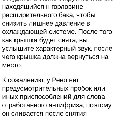
находящийся н горловине
расширительного бака, чтобы
снизить лишнее давление в
охлаждающей системе. После того
как крышка будет снята, вы
услышите характерный звук, после
чего крышка должна вернуться на
место.
К сожалению, у Рено нет
предусмотрительных пробок или
иных приспособлений для слова
отработанного антифриза, поэтому
он сливается после снятия