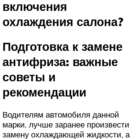
включения
охлаждения салона?
Подготовка к замене
антифриза: важные
советы и
рекомендации
Водителям автомобиля данной
марки, лучше заранее произвести
замену охлаждающей жидкости, а