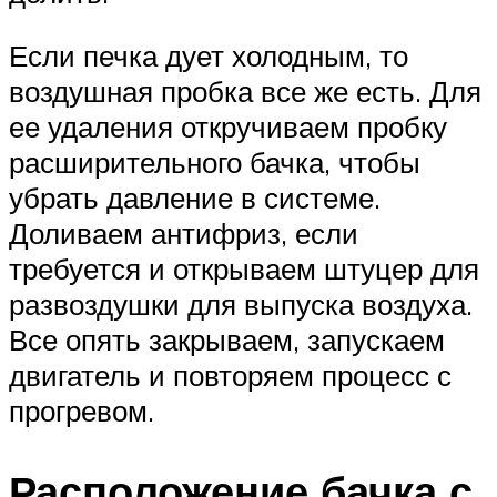
Если печка дует холодным, то
воздушная пробка все же есть. Для
ее удаления откручиваем пробку
расширительного бачка, чтобы
убрать давление в системе.
Доливаем антифриз, если
требуется и открываем штуцер для
развоздушки для выпуска воздуха.
Все опять закрываем, запускаем
двигатель и повторяем процесс с
прогревом.
Расположение бачка с