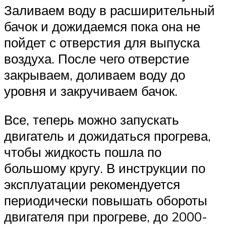
Заливаем воду в расширительный
бачок и дожидаемся пока она не
пойдет с отверстия для выпуска
воздуха. После чего отверстие
закрываем, доливаем воду до
уровня и закручиваем бачок.
Все, теперь можно запускать
двигатель и дожидаться прогрева,
чтобы жидкость пошла по
большому кругу. В инструкции по
эксплуатации рекомендуется
периодически повышать обороты
двигателя при прогреве, до 2000-