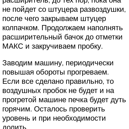
не пойдет со штуцера развоздушки,
после чего закрываем штуцер
колпачком. Продолжаем наполнять
расширительный бачок до отметки
МАКС и закручиваем пробку.
Заводим машину, периодически
повышая обороты прогреваем.
Если все сделано правильно, то
воздушных пробок не будет и на
прогретой машине печка будет дуть
горячим. Осталось проверить
уровень и при необходимости
долить.