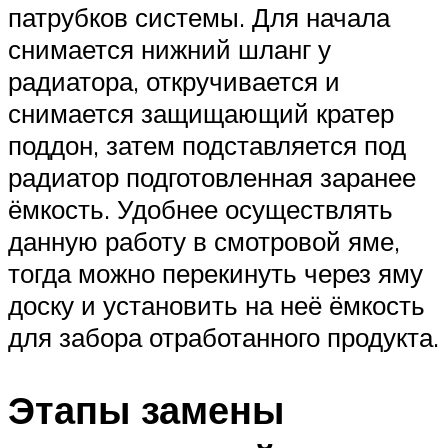
патрубков системы. Для начала
снимается нижний шланг у
радиатора, откручивается и
снимается защищающий кратер
поддон, затем подставляется под
радиатор подготовленная заранее
ёмкость. Удобнее осуществлять
данную работу в смотровой яме,
тогда можно перекинуть через яму
доску и установить на неё ёмкость
для забора отработанного продукта.
Этапы замены