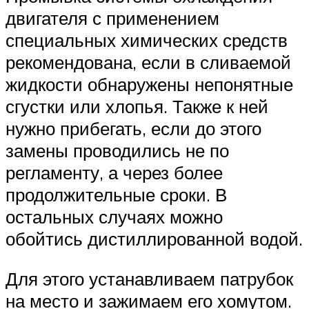
двигателя с применением
специальных химических средств
рекомендована, если в сливаемой
жидкости обнаружены непонятные
сгустки или хлопья. Также к ней
нужно прибегать, если до этого
замены проводились не по
регламенту, а через более
продолжительные сроки. В
остальных случаях можно
обойтись дистиллированной водой.
Для этого устанавливаем патрубок
на место и зажимаем его хомутом.