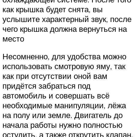
как крышка будет снята, вы
услышите характерный звук, после
чего крышка должна вернуться на
место
Несомненно, для удобства можно
использовать смотровую яму, так
как при отсутствии оной вам
придётся забраться под
автомобиль и совершать всё
необходимые манипуляции, лёжа
на полу или земле. Двигатель до
начала работы нужно полностью
остудить, а также открутить клапан,