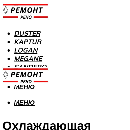
DUSTER
KAPTUR
LOGAN
MEGANE
SANDERO
МЕНЮ
МЕНЮ
Охлаждающая