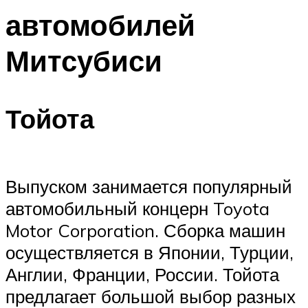
автомобилей
Митсубиси
Тойота
Выпуском занимается популярный
автомобильный концерн Toyota
Motor Corporation. Сборка машин
осуществляется в Японии, Турции,
Англии, Франции, России. Тойота
предлагает большой выбор разных