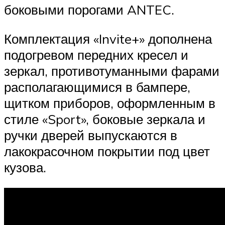
боковыми порогами ANTEC.
Комплектация «Invite+» дополнена
подогревом передних кресел и
зеркал, противотуманными фарами
располагающимися в бампере,
щитком приборов, оформленным в
стиле «Sport», боковые зеркала и
ручки дверей выпускаются в
лакокрасочном покрытии под цвет
кузова.