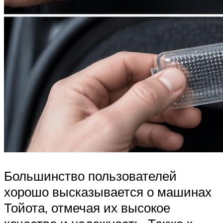
Большинство пользователей
хорошо высказывается о машинах
Тойота, отмечая их высокое