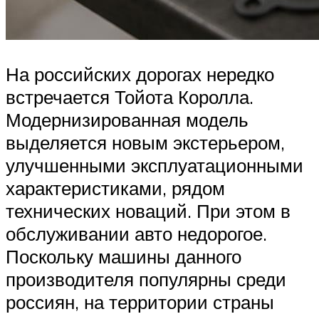
На российских дорогах нередко
встречается Тойота Королла.
Модернизированная модель
выделяется новым экстерьером,
улучшенными эксплуатационными
характеристиками, рядом
технических новаций. При этом в
обслуживании авто недорогое.
Поскольку машины данного
производителя популярны среди
россиян, на территории страны