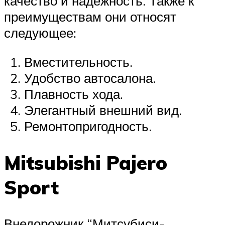
качество и надежность. Также к
преимуществам они относят
следующее:
Вместительность.
Удобство автосалона.
Плавность хода.
Элегантный внешний вид.
Ремонтопригодность.
Mitsubishi Pajero
Sport
Внедорожник “Митсубиси-