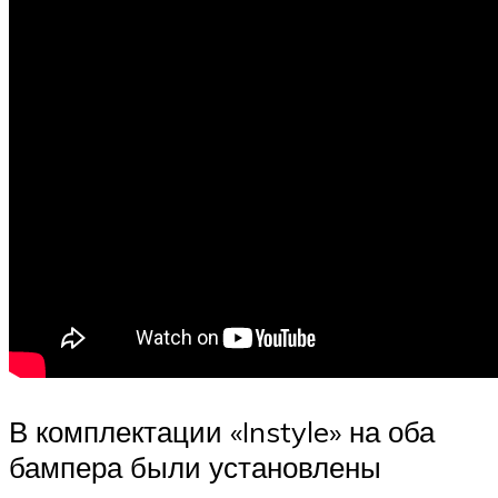
В комплектации «Instyle» на оба
бампера были установлены