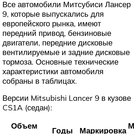
Все автомобили Митсубиси Лансер
9, которые выпускались для
европейского рынка, имеют
передний привод, бензиновые
двигатели, передние дисковые
вентилируемые и задние дисковые
тормоза. Основные технические
характеристики автомобиля
собраны в таблицах.
Версии Mitsubishi Lancer 9 в кузове
CS1A (седан):
Объем
М
Годы
Маркировка