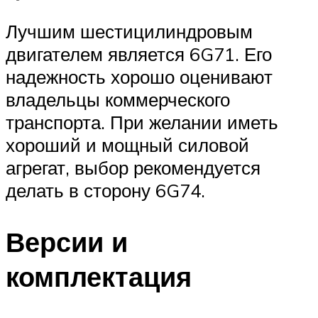
Лучшим шестицилиндровым
двигателем является 6G71. Его
надежность хорошо оценивают
владельцы коммерческого
транспорта. При желании иметь
хороший и мощный силовой
агрегат, выбор рекомендуется
делать в сторону 6G74.
Версии и
комплектация