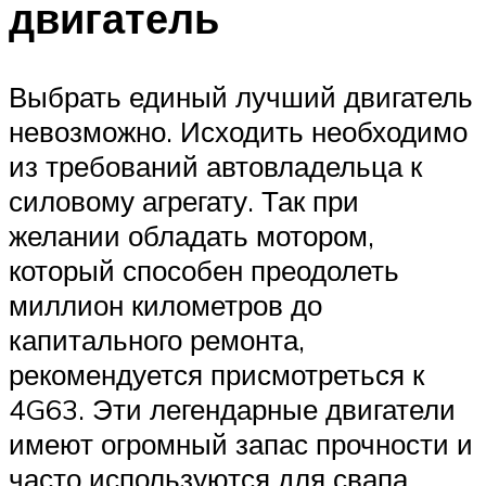
двигатель
Выбрать единый лучший двигатель
невозможно. Исходить необходимо
из требований автовладельца к
силовому агрегату. Так при
желании обладать мотором,
который способен преодолеть
миллион километров до
капитального ремонта,
рекомендуется присмотреться к
4G63. Эти легендарные двигатели
имеют огромный запас прочности и
часто используются для свапа.