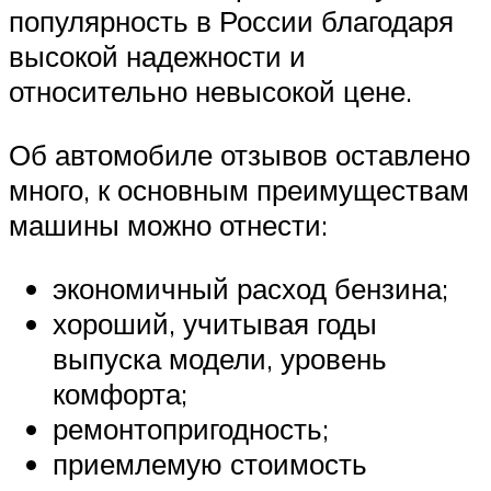
популярность в России благодаря
высокой надежности и
относительно невысокой цене.
Об автомобиле отзывов оставлено
много, к основным преимуществам
машины можно отнести:
экономичный расход бензина;
хороший, учитывая годы
выпуска модели, уровень
комфорта;
ремонтопригодность;
приемлемую стоимость