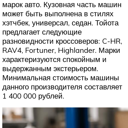
марок авто. Кузовная часть машин
может быть выполнена в стилях
хэтчбек, универсал, седан. Тойота
предлагает следующие
разновидности кроссоверов: C-HR,
RAV4, Fortuner, Highlander. Марки
характеризуются спокойным и
выдержанным экстерьером.
Минимальная стоимость машины
данного производителя составляет
1 400 000 рублей.