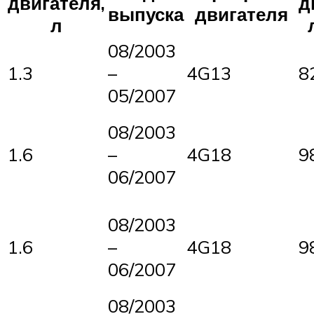
двигателя,
д
выпуска
двигателя
л
08/2003
1.3
–
4G13
8
05/2007
08/2003
1.6
–
4G18
9
06/2007
08/2003
1.6
–
4G18
9
06/2007
08/2003