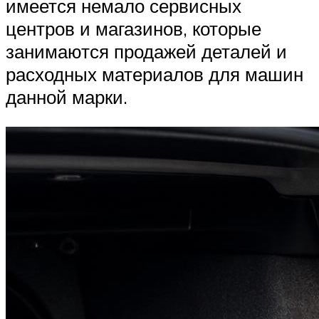
имеется немало сервисных
центров и магазинов, которые
занимаются продажей деталей и
расходных материалов для машин
данной марки.