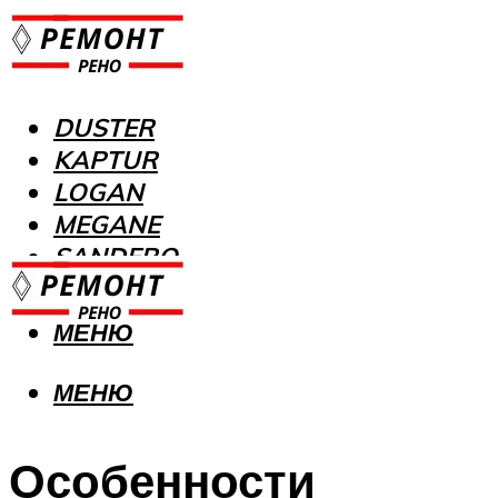
DUSTER
KAPTUR
LOGAN
MEGANE
SANDERO
МЕНЮ
МЕНЮ
Особенности