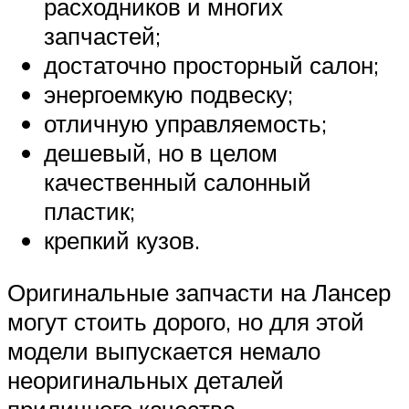
расходников и многих
запчастей;
достаточно просторный салон;
энергоемкую подвеску;
отличную управляемость;
дешевый, но в целом
качественный салонный
пластик;
крепкий кузов.
Оригинальные запчасти на Лансер
могут стоить дорого, но для этой
модели выпускается немало
неоригинальных деталей