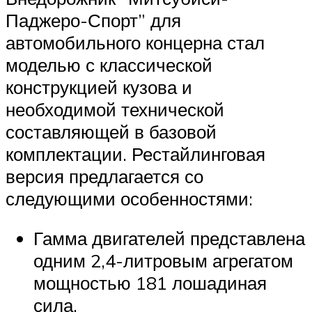
Паджеро-Спорт” для
автомобильного концерна стал
моделью с классической
конструкцией кузова и
необходимой технической
составляющей в базовой
комплектации. Рестайлинговая
версия предлагается со
следующими особенностями:
Гамма двигателей представлена
одним 2,4-литровым агрегатом
мощностью 181 лошадиная
сила.