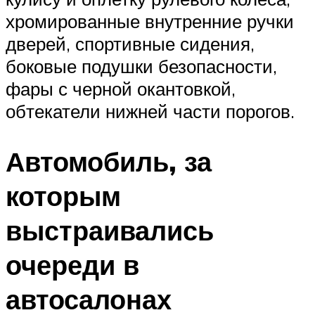
хромированные внутренние ручки
дверей, спортивные сидения,
боковые подушки безопасности,
фары с черной окантовкой,
обтекатели нижней части порогов.
Автомобиль, за
которым
выстраивались
очереди в
автосалонах