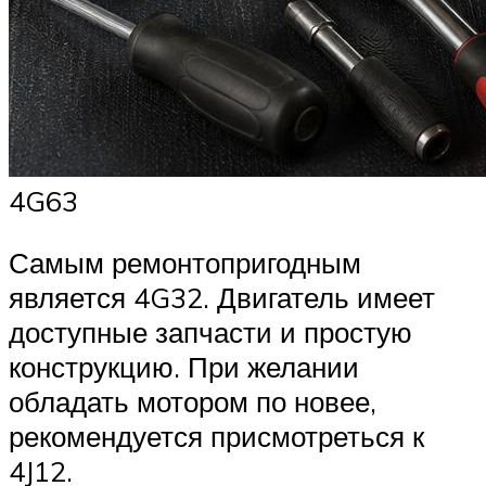
4G63
Самым ремонтопригодным
является 4G32. Двигатель имеет
доступные запчасти и простую
конструкцию. При желании
обладать мотором по новее,
рекомендуется присмотреться к
4J12.