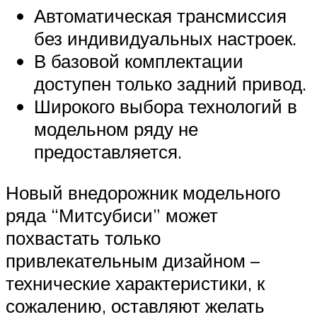
Автоматическая трансмиссия
без индивидуальных настроек.
В базовой комплектации
доступен только задний привод.
Широкого выбора технологий в
модельном ряду не
предоставляется.
Новый внедорожник модельного
ряда “Митсубиси” может
похвастать только
привлекательным дизайном –
технические характеристики, к
сожалению, оставляют желать