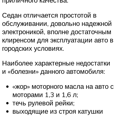
приличного качества.
Седан отличается простотой в
обслуживании, довольно надежной
электроникой, вполне достаточным
клиренсом для эксплуатации авто в
городских условиях.
Наиболее характерные недостатки
и «болезни» данного автомобиля:
«жор» моторного масла на авто с
моторами 1,3 и 1,6 л;
течь рулевой рейки;
выходящие из строя катушки