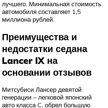
лучшего. Минимальная стоимость
автомобиля составляет 1,5
миллиона рублей.
Преимущества и
недостатки седана
Lancer IX на
основании отзывов
Митсубиси Лансер девятой
генерации – легковой японский
авто класса C, обрел большую