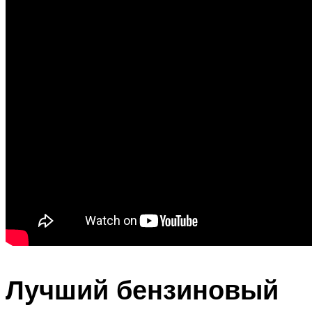
Лучший бензиновый