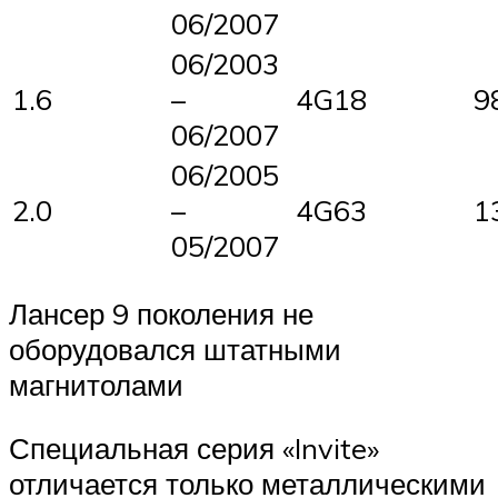
06/2007
06/2003
1.6
–
4G18
9
06/2007
06/2005
2.0
–
4G63
1
05/2007
Лансер 9 поколения не
оборудовался штатными
магнитолами
Специальная серия «Invite»
отличается только металлическими