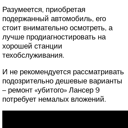
Разумеется, приобретая
подержанный автомобиль, его
стоит внимательно осмотреть, а
лучше продиагностировать на
хорошей станции
техобслуживания.
И не рекомендуется рассматривать
подозрительно дешевые варианты
– ремонт «убитого» Лансер 9
потребует немалых вложений.