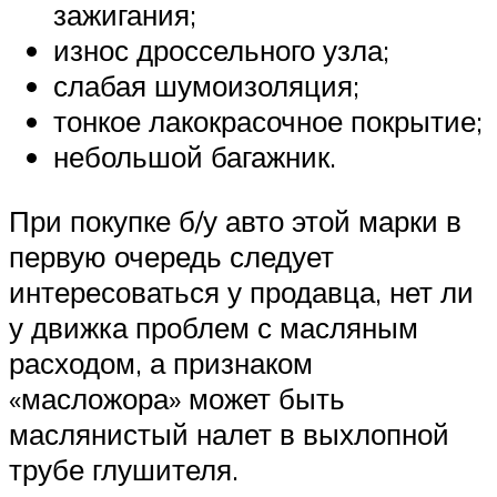
зажигания;
износ дроссельного узла;
слабая шумоизоляция;
тонкое лакокрасочное покрытие;
небольшой багажник.
При покупке б/у авто этой марки в
первую очередь следует
интересоваться у продавца, нет ли
у движка проблем с масляным
расходом, а признаком
«масложора» может быть
маслянистый налет в выхлопной
трубе глушителя.