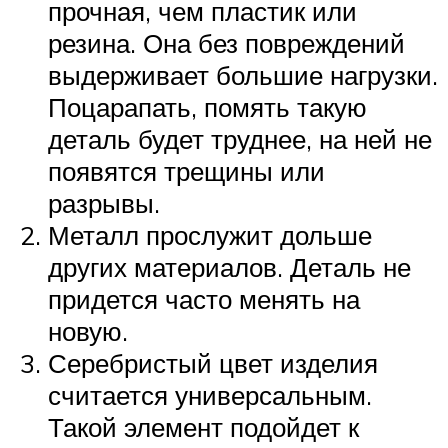
прочная, чем пластик или
резина. Она без повреждений
выдерживает большие нагрузки.
Поцарапать, помять такую
деталь будет труднее, на ней не
появятся трещины или
разрывы.
Металл прослужит дольше
других материалов. Деталь не
придется часто менять на
новую.
Серебристый цвет изделия
считается универсальным.
Такой элемент подойдет к