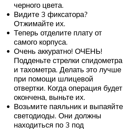
черного цвета.
Видите 3 фиксатора?
Отжимайте их.
Теперь отделите плату от
самого корпуса.
Очень аккуратно! ОЧЕНЬ!
Подденьте стрелки спидометра
и тахометра. Делать это лучше
при помощи шлицевой
отвертки. Когда операция будет
окончена, выньте их.
Возьмите паяльник и выпаяйте
светодиоды. Они должны
находиться по 3 под