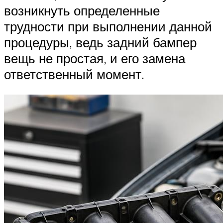
возникнуть определенные
трудности при выполнении данной
процедуры, ведь задний бампер
вещь не простая, и его замена
ответственный момент.