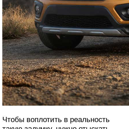
Чтобы воплотить в реальность
такую задумку, нужно отыскать