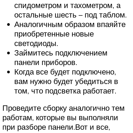
спидометром и тахометром, а
остальные шесть – под таблом.
Аналогичным образом впаяйте
приобретенные новые
светодиоды.
Займитесь подключением
панели приборов.
Когда все будет подключено,
вам нужно будет убедиться в
том, что подсветка работает.
Проведите сборку аналогично тем
работам, которые вы выполняли
при разборе панели.Вот и все,