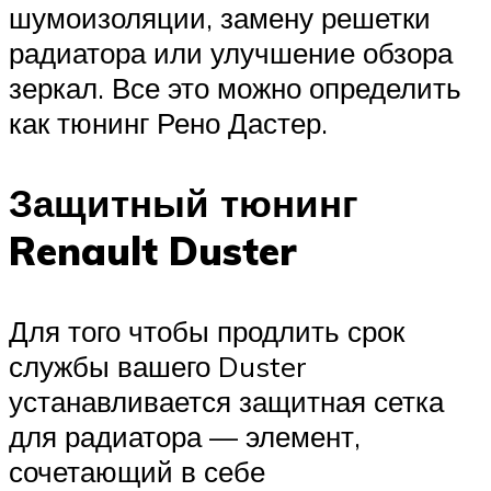
шумоизоляции, замену решетки
радиатора или улучшение обзора
зеркал. Все это можно определить
как тюнинг Рено Дастер.
Защитный тюнинг
Renault Duster
Для того чтобы продлить срок
службы вашего Duster
устанавливается защитная сетка
для радиатора — элемент,
сочетающий в себе