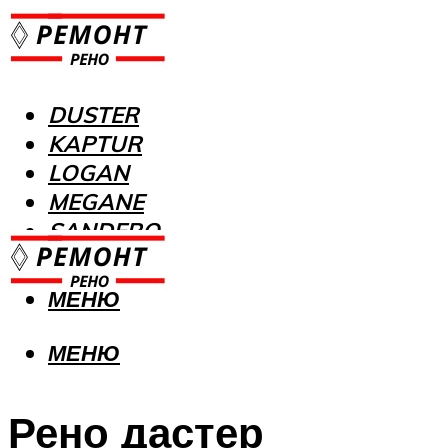
DUSTER
KAPTUR
LOGAN
MEGANE
SANDERO
МЕНЮ
МЕНЮ
Рено дастер