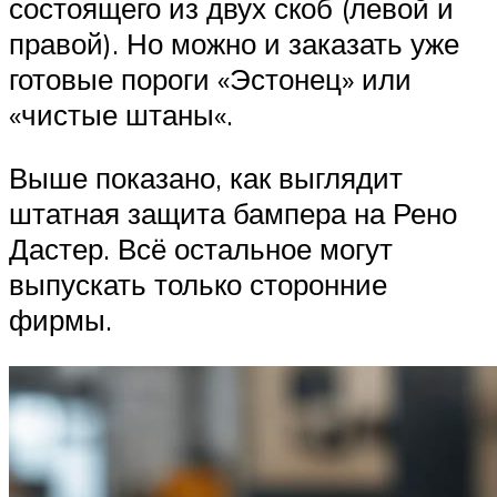
состоящего из двух скоб (левой и
правой). Но можно и заказать уже
готовые пороги «Эстонец» или
«чистые штаны«.
Выше показано, как выглядит
штатная защита бампера на Рено
Дастер. Всё остальное могут
выпускать только сторонние
фирмы.