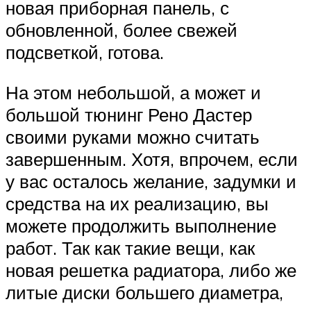
новая приборная панель, с
обновленной, более свежей
подсветкой, готова.
На этом небольшой, а может и
большой тюнинг Рено Дастер
своими руками можно считать
завершенным. Хотя, впрочем, если
у вас осталось желание, задумки и
средства на их реализацию, вы
можете продолжить выполнение
работ. Так как такие вещи, как
новая решетка радиатора, либо же
литые диски большего диаметра,