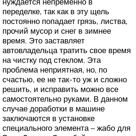
нуждается непременно в
переделке, так как в эту щель
постоянно попадает грязь, листва,
прочий мусор и снег в зимнее
время. Это заставляет
автовладельца тратить свое время
на чистку под стеклом. Эта
проблема неприятная, но, по
счастью, ее не так-то уж и сложно
решить, и исправить можно все
самостоятельно руками. В данном
случае доработки в машине
заключаются в установке
специального элемента – жабо для