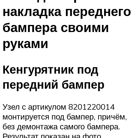
накладка переднего
бампера своими
руками
Кенгурятник под
передний бампер
Узел с артикулом 8201220014
монтируется под бампер, причём,
без демонтажа самого бампера.
Результат показан на фото.