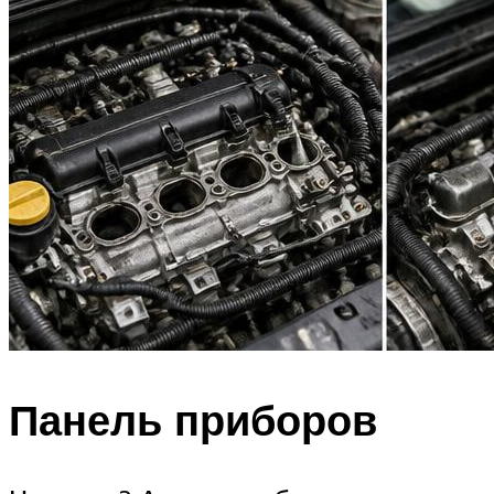
Панель приборов