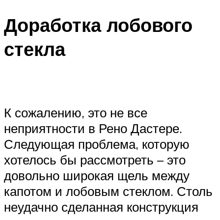
Доработка лобового
стекла
К сожалению, это не все
неприятности в Рено Дастере.
Следующая проблема, которую
хотелось бы рассмотреть – это
довольно широкая щель между
капотом и лобовым стеклом. Столь
неудачно сделанная конструкция