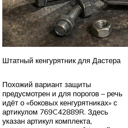
Штатный кенгурятник для Дастера
Похожий вариант защиты
предусмотрен и для порогов – речь
идёт о «боковых кенгурятниках» с
артикулом 769C42889R. Здесь
указан артикул комплекта,