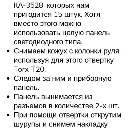
КА-3528, которых нам
пригодится 15 штук. Хотя
вместо этого можно
использовать целую панель
светодиодного типа.
Снимаем кожух с колонки руля,
используя для этого отвертку
Torx T20.
Следом за ним и приборную
панель.
Панель вынимается из
разъемов в количестве 2-х шт.
При помощи отвертки открутим
шурупы и снимем накладку