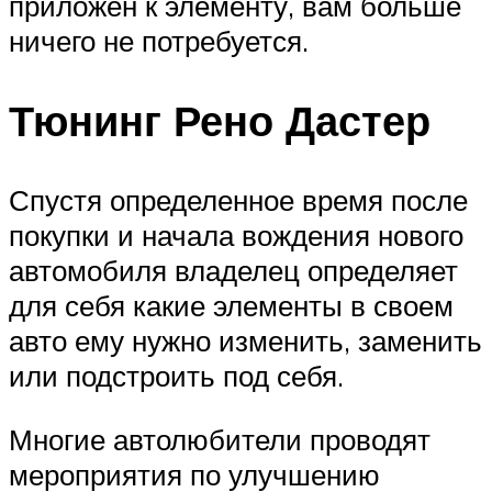
приложен к элементу, вам больше
ничего не потребуется.
Тюнинг Рено Дастер
Спустя определенное время после
покупки и начала вождения нового
автомобиля владелец определяет
для себя какие элементы в своем
авто ему нужно изменить, заменить
или подстроить под себя.
Многие автолюбители проводят
мероприятия по улучшению