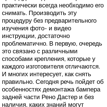
практически всегда необходимо его
снимать. Производить эту
процедуру без предварительного
изучения фото- и видео
инструкции, достаточно
проблематично. В первую, очередь
это связано с различными
способами крепления, которые у
каждого изготовителя отличаются.
И многих интересует, как снять
правильно. Сегодня речь пойдет об
особенностях демонтажа бампера
задней части Рено Дастер и без
наличия, каких знаний могут