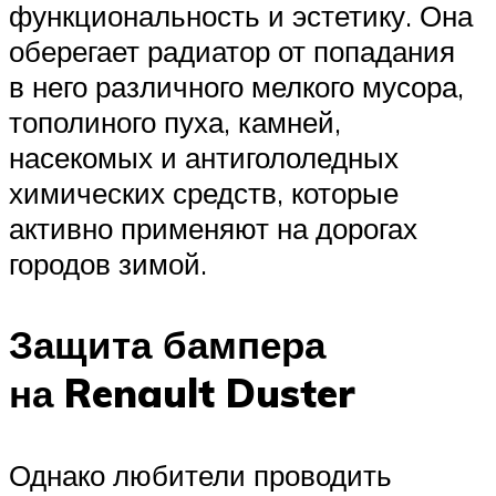
функциональность и эстетику. Она
оберегает радиатор от попадания
в него различного мелкого мусора,
тополиного пуха, камней,
насекомых и антигололедных
химических средств, которые
активно применяют на дорогах
городов зимой.
Защита бампера
на Renault Duster
Однако любители проводить