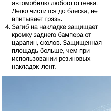
автомобилю любого оттенка.
Легко чистится до блеска, не
впитывает грязь.
Загиб на накладке защищает
кромку заднего бампера от
царапин, сколов. Защищенная
площадь больше, чем при
использовании резиновых
накладок-лент.