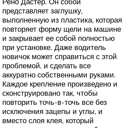
Рено Дастер. Он собой
представляет заглушку,
выполненную из пластика, которая
повторяет форму щели на машине
и закрывает ее собой полностью
при установке. Даже водитель
новичок может справиться с этой
проблемой, и сделать все
аккуратно собственными руками.
Каждое крепление произведено и
сконструировано так, чтобы
повторить точь-в-точь все без
исключения зацепы и углы, и
вместо слоя клея, который