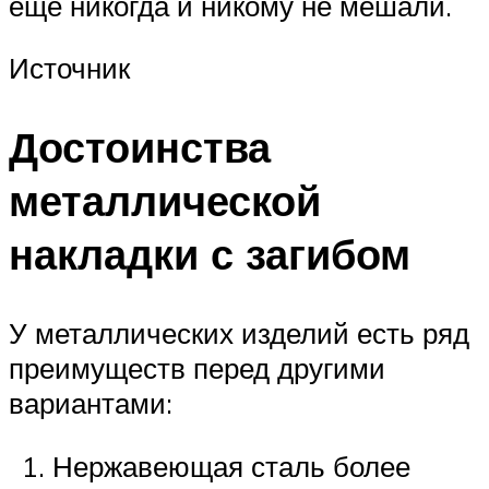
еще никогда и никому не мешали.
Источник
Достоинства
металлической
накладки с загибом
У металлических изделий есть ряд
преимуществ перед другими
вариантами:
Нержавеющая сталь более