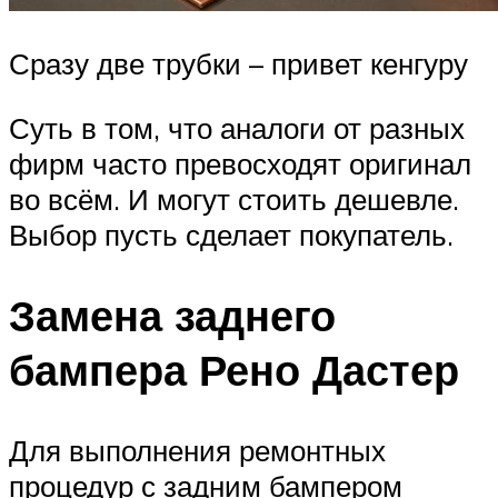
Сразу две трубки – привет кенгуру
Суть в том, что аналоги от разных
фирм часто превосходят оригинал
во всём. И могут стоить дешевле.
Выбор пусть сделает покупатель.
Замена заднего
бампера Рено Дастер
Для выполнения ремонтных
процедур с задним бампером