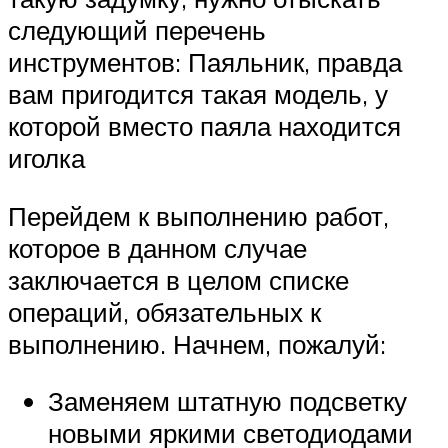
следующий перечень
инструментов: Паяльник, правда
вам пригодится такая модель, у
которой вместо паяла находится
иголка
Перейдем к выполнению работ,
которое в данном случае
заключается в целом списке
операций, обязательных к
выполнению. Начнем, пожалуй:
Заменяем штатную подсветку
новыми яркими светодиодами