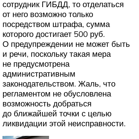
сотрудник ГИБДД, то отделаться
от него возможно только
посредством штрафа, сумма
которого достигает 500 руб.
О предупреждении не может быть
и речи, поскольку такая мера
не предусмотрена
административным
законодательством. Жаль, что
регламентом не обусловлена
возможность добраться
до ближайшей точки с целью
ликвидации этой неисправности.