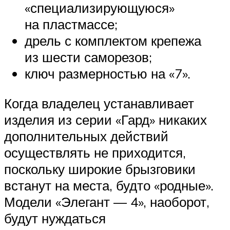
«специализирующуюся»
на пластмассе;
дрель с комплектом крепежа
из шести саморезов;
ключ размерностью на «7».
Когда владелец устанавливает
изделия из серии «Гард» никаких
дополнительных действий
осуществлять не приходится,
поскольку широкие брызговики
встанут на места, будто «родные».
Модели «Элегант — 4», наоборот,
будут нуждаться