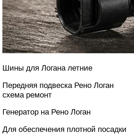
Шины для Логана летние
Передняя подвеска Рено Логан
схема ремонт
Генератор на Рено Логан
Для обеспечения плотной посадки