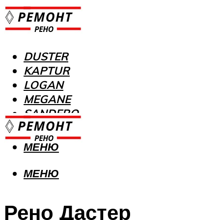
DUSTER
KAPTUR
LOGAN
MEGANE
SANDERO
МЕНЮ
МЕНЮ
Рено Дастер