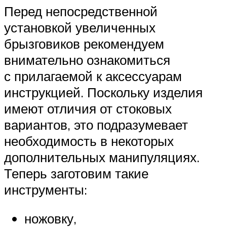
Перед непосредственной
установкой увеличенных
брызговиков рекомендуем
внимательно ознакомиться
с прилагаемой к аксессуарам
инструкцией. Поскольку изделия
имеют отличия от стоковых
вариантов, это подразумевает
необходимость в некоторых
дополнительных манипуляциях.
Теперь заготовим такие
инструменты:
ножовку,