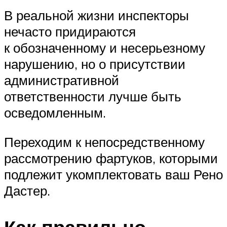
В реальной жизни инспекторы
нечасто придираются
к обозначенному и несерьезному
нарушению, но о присутствии
административной
ответственности лучше быть
осведомленным.
Переходим к непосредственному
рассмотрению фартуков, которыми
подлежит укомплектовать ваш Рено
Дастер.