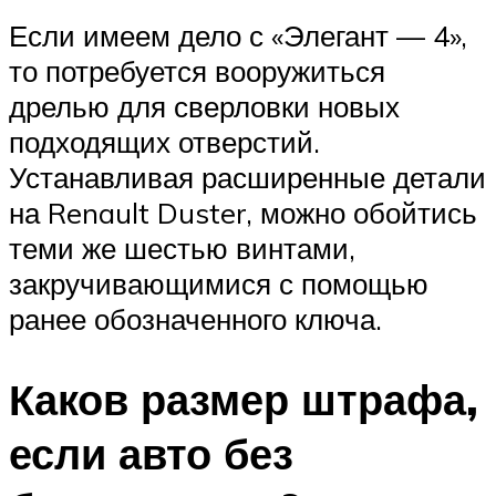
Если имеем дело с «Элегант — 4»,
то потребуется вооружиться
дрелью для сверловки новых
подходящих отверстий.
Устанавливая расширенные детали
на Renault Duster, можно обойтись
теми же шестью винтами,
закручивающимися с помощью
ранее обозначенного ключа.
Каков размер штрафа,
если авто без