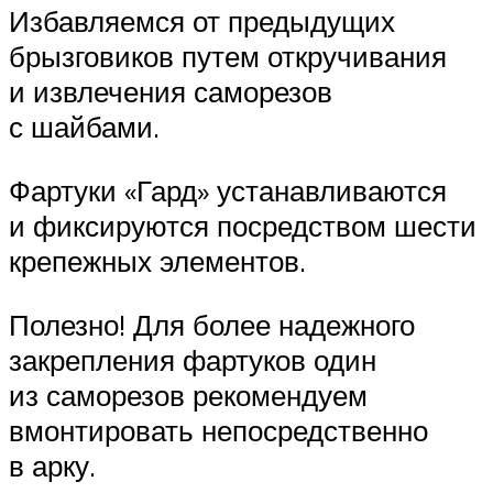
Избавляемся от предыдущих
брызговиков путем откручивания
и извлечения саморезов
с шайбами.
Фартуки «Гард» устанавливаются
и фиксируются посредством шести
крепежных элементов.
Полезно! Для более надежного
закрепления фартуков один
из саморезов рекомендуем
вмонтировать непосредственно
в арку.