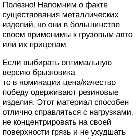
Полезно! Напомним о факте
существования металлических
изделий, но они в большинстве
своем применимы к грузовым авто
или их прицепам.
Если выбирать оптимальную
версию брызговика,
то в номинации цена/качество
победу одерживают резиновые
изделия. Этот материал способен
отлично справляться с нагрузками,
не концентрировать на своей
поверхности грязь и не ухудшать