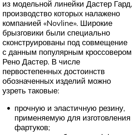
из модельной линейки Дастер Гард,
производство которых налажено
компанией «Novline». Широкие
брызговики были специально
сконструированы под совмещение
с данным популярным кроссовером
Рено Дастер. В числе
первостепенных достоинств
обозначенных изделий можно
узреть таковые:
прочную и эластичную резину,
применяемую для изготовления
фартуков;