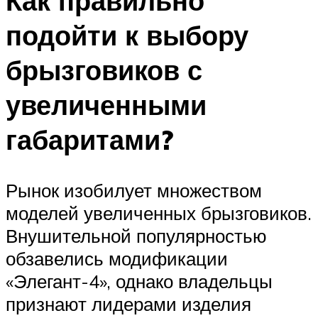
Как правильно
подойти к выбору
брызговиков с
увеличенными
габаритами?
Рынок изобилует множеством
моделей увеличенных брызговиков.
Внушительной популярностью
обзавелись модификации
«Элегант-4», однако владельцы
признают лидерами изделия