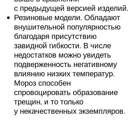
с предыдущей версией изделий.
Резиновые модели. Обладают
внушительной популярностью
благодаря присутствию
завидной гибкости. В числе
недостатков можно увидеть
подверженность негативному
влиянию низких температур.
Мороз способен
спровоцировать образование
трещин, и то только
у некачественных экземпляров.