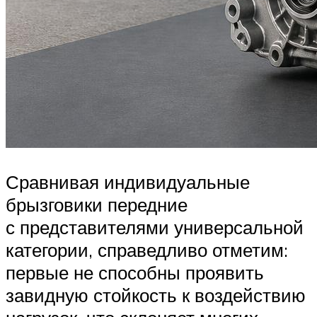
Сравнивая индивидуальные
брызговики передние
с представителями универсальной
категории, справедливо отметим:
первые не способны проявить
завидную стойкость к воздействию