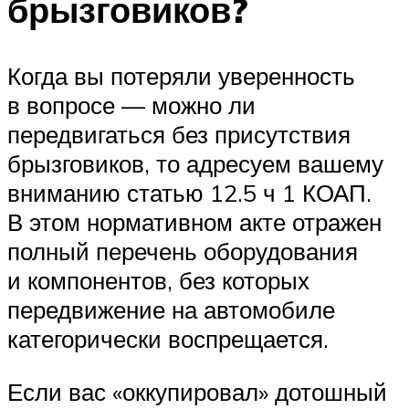
брызговиков?
Когда вы потеряли уверенность
в вопросе — можно ли
передвигаться без присутствия
брызговиков, то адресуем вашему
вниманию статью 12.5 ч 1 КОАП.
В этом нормативном акте отражен
полный перечень оборудования
и компонентов, без которых
передвижение на автомобиле
категорически воспрещается.
Если вас «оккупировал» дотошный