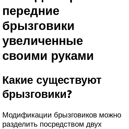
передние
брызговики
увеличенные
своими руками
Какие существуют
брызговики?
Модификации брызговиков можно
разделить посредством двух