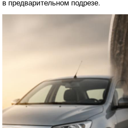
в предварительном подрезе.