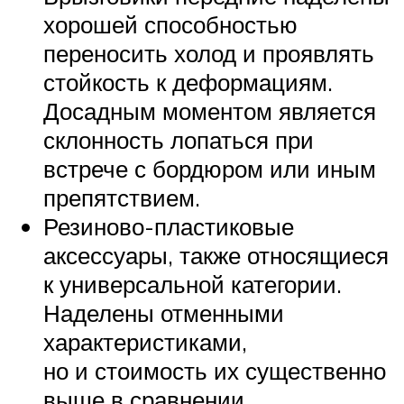
хорошей способностью
переносить холод и проявлять
стойкость к деформациям.
Досадным моментом является
склонность лопаться при
встрече с бордюром или иным
препятствием.
Резиново-пластиковые
аксессуары, также относящиеся
к универсальной категории.
Наделены отменными
характеристиками,
но и стоимость их существенно
выше в сравнении