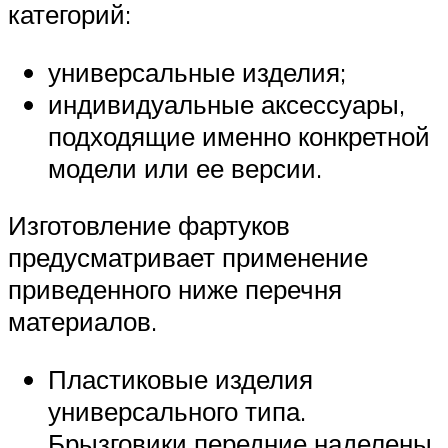
категорий:
универсальные изделия;
индивидуальные аксессуары,
подходящие именно конкретной
модели или ее версии.
Изготовление фартуков
предусматривает применение
приведенного ниже перечня
материалов.
Пластиковые изделия
универсального типа.
Брызговики передние наделены