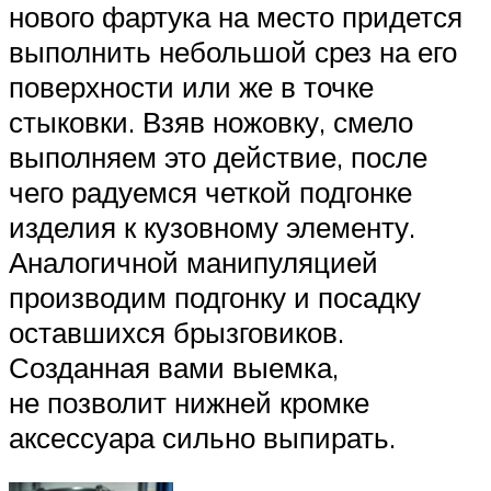
нового фартука на место придется
выполнить небольшой срез на его
поверхности или же в точке
стыковки. Взяв ножовку, смело
выполняем это действие, после
чего радуемся четкой подгонке
изделия к кузовному элементу.
Аналогичной манипуляцией
производим подгонку и посадку
оставшихся брызговиков.
Созданная вами выемка,
не позволит нижней кромке
аксессуара сильно выпирать.