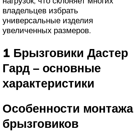
нагрузок, что склоняет многих
владельцев избрать
универсальные изделия
увеличенных размеров.
1 Брызговики Дастер
Гард – основные
характеристики
Особенности монтажа
брызговиков