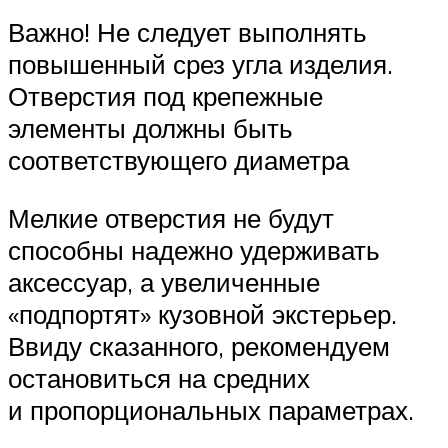
Важно! Не следует выполнять
повышенный срез угла изделия.
Отверстия под крепежные
элементы должны быть
соответствующего диаметра
Мелкие отверстия не будут
способны надежно удерживать
аксессуар, а увеличенные
«подпортят» кузовной экстерьер.
Ввиду сказанного, рекомендуем
остановиться на средних
и пропорциональных параметрах.