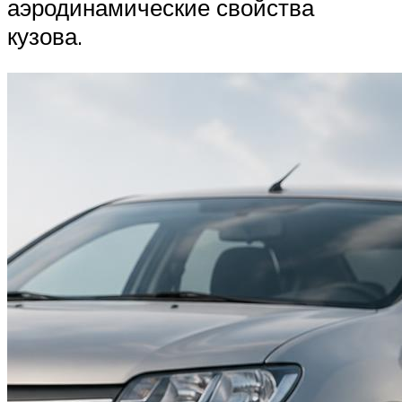
аэродинамические свойства
кузова.