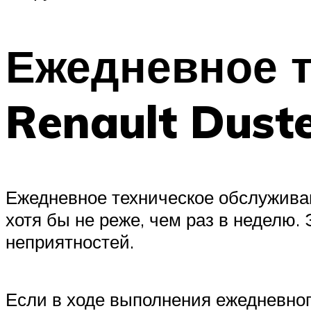
Ежедневное 
Renault Dust
Ежедневное техническое обслужива
хотя бы не реже, чем раз в неделю.
неприятностей.
Если в ходе выполнения ежедневног