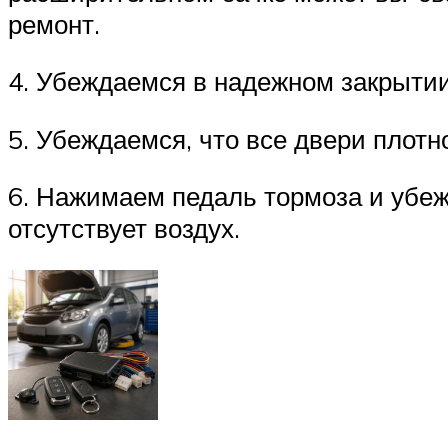
ремонт.
4. Убеждаемся в надежном закрытии 
5. Убеждаемся, что все двери плот
6. Нажимаем педаль тормоза и убеж
отсутствует воздух.