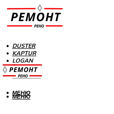
DUSTER
KAPTUR
LOGAN
MEGANE
SANDERO
МЕНЮ
МЕНЮ