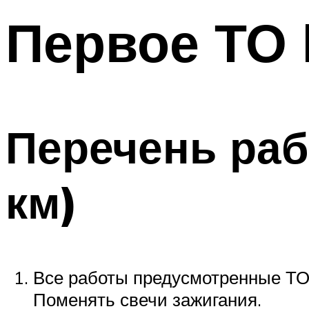
Первое ТО 
Перечень раб
км)
Все работы предусмотренные ТО 
Поменять свечи зажигания.